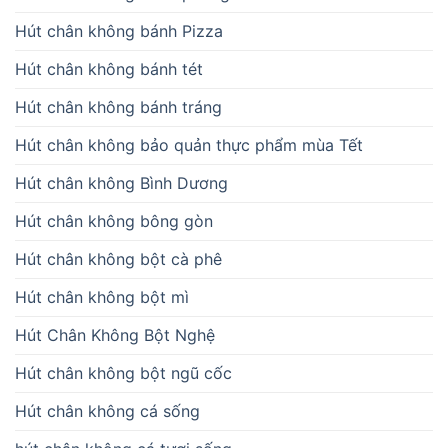
Hút chân không bánh Pizza
Hút chân không bánh tét
Hút chân không bánh tráng
Hút chân không bảo quản thực phẩm mùa Tết
Hút chân không Bình Dương
Hút chân không bông gòn
Hút chân không bột cà phê
Hút chân không bột mì
Hút Chân Không Bột Nghệ
Hút chân không bột ngũ cốc
Hút chân không cá sống