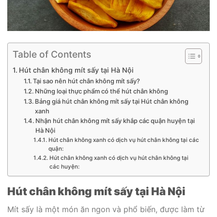
Table of Contents
Hút chân không mít sấy tại Hà Nội
Tại sao nên hút chân không mít sấy?
Những loại thực phẩm có thể hút chân không
Bảng giá hút chân không mít sấy tại Hút chân không
xanh
Nhận hút chân không mít sấy khắp các quận huyện tại
Hà Nội
Hút chân không xanh có dịch vụ hút chân không tại các
quận:
Hút chân không xanh có dịch vụ hút chân không tại
các huyện:
Hút chân không mít sấy tại Hà Nội
Mít sấy là một món ăn ngon và phổ biến, được làm từ