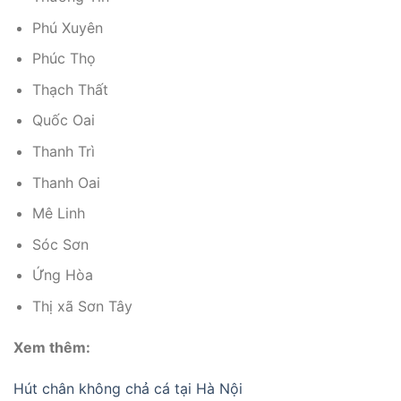
Phú Xuyên
Phúc Thọ
Thạch Thất
Quốc Oai
Thanh Trì
Thanh Oai
Mê Linh
Sóc Sơn
Ứng Hòa
Thị xã Sơn Tây
Xem thêm:
Hút chân không chả cá tại Hà Nội