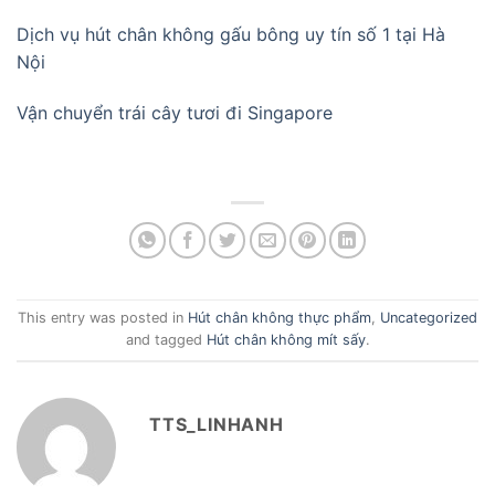
Dịch vụ hút chân không gấu bông uy tín số 1 tại Hà
Nội
Vận chuyển trái cây tươi đi Singapore
This entry was posted in
Hút chân không thực phẩm
,
Uncategorized
and tagged
Hút chân không mít sấy
.
TTS_LINHANH