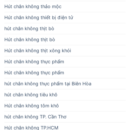
Hút chân không thảo mộc
Hút chân không thiết bị điện tử
hút chân không thịt bò
Hút chân không thịt bò
Hút chân không thịt xông khói
Hút chân không thực phẩm
Hút chân không thực phẩm
hút chân không thực phẩm tại Biên Hòa
hút chân không tiêu khô
Hút chân không tôm khô
hút chân không TP. Cần Thơ
Hút chân không TP.HCM