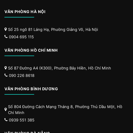
VĂN PHÒNG HÀ NỘI
Số 25 ngõ 81 Láng Hạ, Phường Giảng Võ, Hà Nội
0904 695 115
VĂN PHÒNG HỒ CHÍ MINH
Số 87 Đường A4 (K300), Phường Bảy Hiền, Hồ Chí Minh
090 226 8618
VĂN PHÒNG BÌNH DƯƠNG
Số 804 Đường Cách Mạng Tháng 8, Phường Thủ Dầu Một, Hồ
Chí Minh
0939 551 385