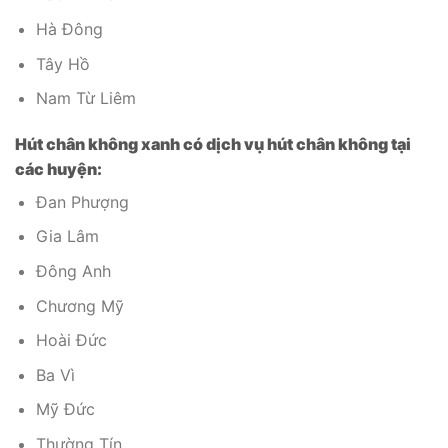
Hà Đông
Tây Hồ
Nam Từ Liêm
Hút chân không xanh có dịch vụ hút chân không tại
các huyện:
Đan Phượng
Gia Lâm
Đông Anh
Chương Mỹ
Hoài Đức
Ba Vì
Mỹ Đức
Thường Tín