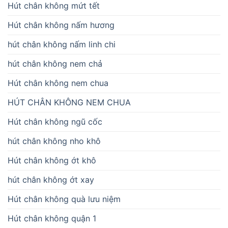
Hút chân không mứt tết
Hút chân không nấm hương
hút chân không nấm linh chi
hút chân không nem chả
Hút chân không nem chua
HÚT CHÂN KHÔNG NEM CHUA
Hút chân không ngũ cốc
hút chân không nho khô
Hút chân không ớt khô
hút chân không ớt xay
Hút chân không quà lưu niệm
Hút chân không quận 1