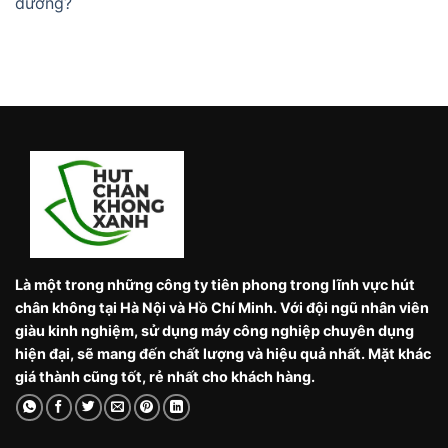
dưỡng?
Là một trong những công ty tiên phong trong lĩnh vực hút
chân không tại Hà Nội và Hồ Chí Minh. Với đội ngũ nhân viên
giàu kinh nghiệm, sử dụng máy công nghiệp chuyên dụng
hiện đại, sẽ mang đến chất lượng và hiệu quả nhất. Mặt khác
giá thành cũng tốt, rẻ nhất cho khách hàng.