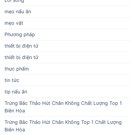
Lối sống
mẹo nấu ăn
mẹo vặt
Phương pháp
thiết bị điện tử
thiết bị điện tử
thực phẩm
tin tức
tip nấu ăn
Trứng Bắc Thảo Hút Chân Không Chất Lượng Top 1
Biên Hòa
Trứng Bắc Thảo Hút Chân Không Top 1 Chất Lượng
Biên Hòa