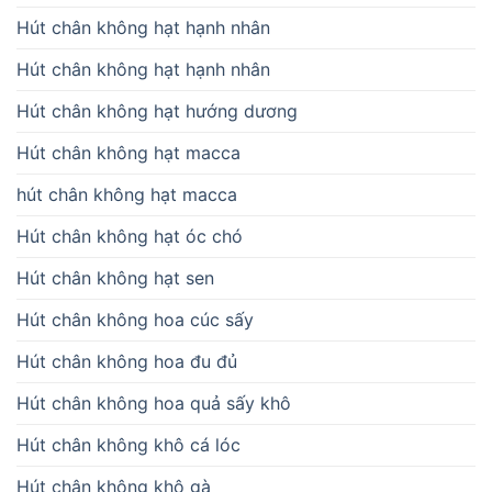
Hút chân không hạt hạnh nhân
Hút chân không hạt hạnh nhân
Hút chân không hạt hướng dương
Hút chân không hạt macca
hút chân không hạt macca
Hút chân không hạt óc chó
Hút chân không hạt sen
Hút chân không hoa cúc sấy
Hút chân không hoa đu đủ
Hút chân không hoa quả sấy khô
Hút chân không khô cá lóc
Hút chân không khô gà