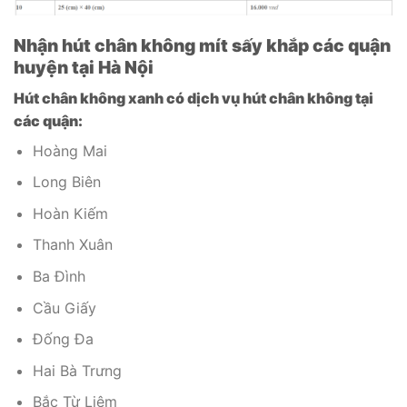
Nhận hút chân không mít sấy khắp các quận
huyện tại Hà Nội
Hút chân không xanh có dịch vụ hút chân không tại
các quận:
Hoàng Mai
Long Biên
Hoàn Kiếm
Thanh Xuân
Ba Đình
Cầu Giấy
Đống Đa
Hai Bà Trưng
Bắc Từ Liêm