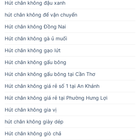
Hút chân không đậu xanh
hút chân không để vận chuyển
Hút chân không Đồng Nai
Hút chân không gà ủ muối
Hút chân không gạo lứt
Hút chân không gấu bông
Hút chân không gấu bông tại Cần Thơ
Hút chân không giá rẻ số 1 tại An Khánh
Hút chân không giá rẻ tại Phường Hưng Lợi
Hút chân không gia vị
hút chân không giày dép
Hút chân không giò chả