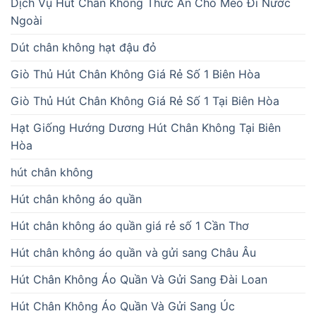
Dịch Vụ Hút Chân Không Thức Ăn Chó Mèo Đi Nước
Ngoài
Dút chân không hạt đậu đỏ
Giò Thủ Hút Chân Không Giá Rẻ Số 1 Biên Hòa
Giò Thủ Hút Chân Không Giá Rẻ Số 1 Tại Biên Hòa
Hạt Giống Hướng Dương Hút Chân Không Tại Biên
Hòa
hút chân không
Hút chân không áo quần
Hút chân không áo quần giá rẻ số 1 Cần Thơ
Hút chân không áo quần và gửi sang Châu Âu
Hút Chân Không Áo Quần Và Gửi Sang Đài Loan
Hút Chân Không Áo Quần Và Gửi Sang Úc