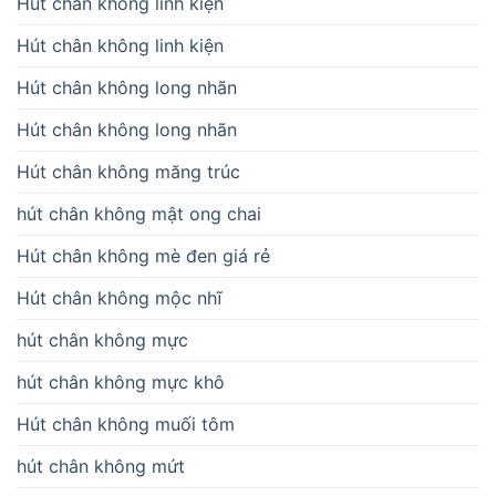
Hút chân không linh kiện
Hút chân không linh kiện
Hút chân không long nhãn
Hút chân không long nhãn
Hút chân không măng trúc
hút chân không mật ong chai
Hút chân không mè đen giá rẻ
Hút chân không mộc nhĩ
hút chân không mực
hút chân không mực khô
Hút chân không muối tôm
hút chân không mứt