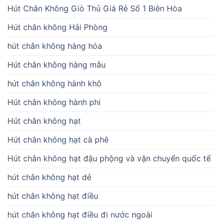
Hút Chân Không Giò Thủ Giá Rẻ Số 1 Biên Hòa
Hút chân không Hải Phòng
hút chân không hàng hóa
Hút chân không hàng mẫu
hút chân không hành khô
Hút chân không hành phi
Hút chân không hạt
Hút chân không hạt cà phê
Hút chân không hạt đậu phộng và vận chuyển quốc tế
hút chân không hạt dẻ
hút chân không hạt điều
hút chân không hạt điều đi nước ngoài