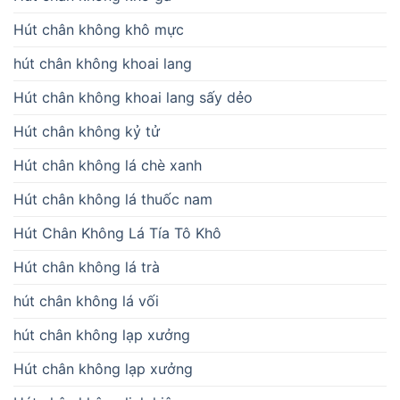
Hút chân không khô mực
hút chân không khoai lang
Hút chân không khoai lang sấy dẻo
Hút chân không kỷ tử
Hút chân không lá chè xanh
Hút chân không lá thuốc nam
Hút Chân Không Lá Tía Tô Khô
Hút chân không lá trà
hút chân không lá vối
hút chân không lạp xưởng
Hút chân không lạp xưởng