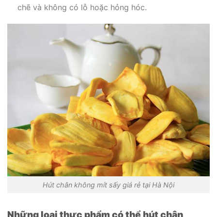
chẽ và không có lỗ hoặc hỏng hóc.
Hút chân không mít sấy giá rẻ tại Hà Nội
Những loại thực phẩm có thể hút chân