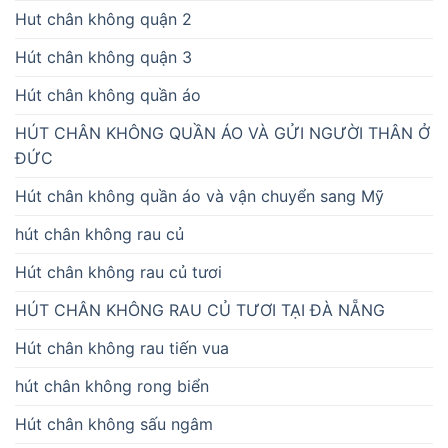
Hut chân không quận 2
Hút chân không quận 3
Hút chân không quần áo
HÚT CHÂN KHÔNG QUẦN ÁO VÀ GỬI NGƯỜI THÂN Ở
ĐỨC
Hút chân không quần áo và vận chuyển sang Mỹ
hút chân không rau củ
Hút chân không rau củ tươi
HÚT CHÂN KHÔNG RAU CỦ TƯƠI TẠI ĐÀ NẴNG
Hút chân không rau tiến vua
hút chân không rong biển
Hút chân không sấu ngâm