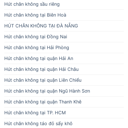
Hút chân không sầu riêng
Hút chân không tại Biên Hoà
HÚT CHÂN KHÔNG TẠI ĐÀ NẴNG
Hút chân không tại Đồng Nai
Hút chân không tại Hải Phòng
Hút chân không tại quận Hải An
Hút chân không tại quận Hải Châu
Hút chân không tại quận Liên Chiểu
Hút chân không tại quận Ngũ Hành Sơn
Hút chân không tại quận Thanh Khê
Hút chân không tại TP. HCM
Hút chân không táo đỏ sấy khô