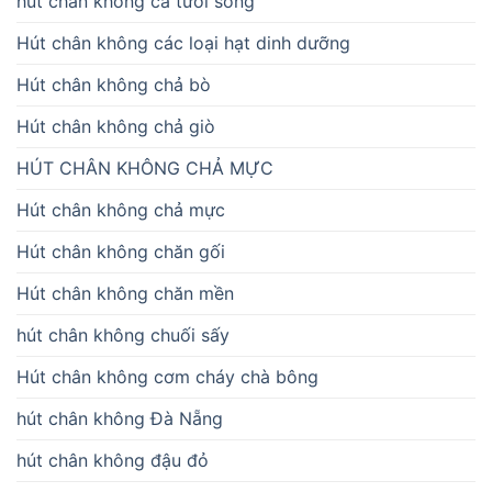
hút chân không cá tươi sống
Hút chân không các loại hạt dinh dưỡng
Hút chân không chả bò
Hút chân không chả giò
HÚT CHÂN KHÔNG CHẢ MỰC
Hút chân không chả mực
Hút chân không chăn gối
Hút chân không chăn mền
hút chân không chuối sấy
Hút chân không cơm cháy chà bông
hút chân không Đà Nẵng
hút chân không đậu đỏ