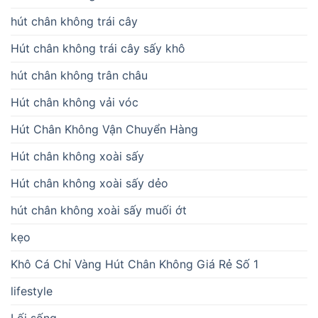
hút chân không trái cây
Hút chân không trái cây sấy khô
hút chân không trân châu
Hút chân không vải vóc
Hút Chân Không Vận Chuyển Hàng
Hút chân không xoài sấy
Hút chân không xoài sấy dẻo
hút chân không xoài sấy muối ớt
kẹo
Khô Cá Chỉ Vàng Hút Chân Không Giá Rẻ Số 1
lifestyle