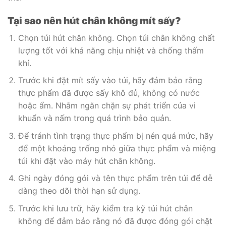
Tại sao nên hút chân không mít sấy?
Chọn túi hút chân không. Chọn túi chân không chất
lượng tốt với khả năng chịu nhiệt và chống thấm
khí.
Trước khi đặt mít sấy vào túi, hãy đảm bảo rằng
thực phẩm đã được sấy khô đủ, không có nước
hoặc ẩm. Nhằm ngăn chặn sự phát triển của vi
khuẩn và nấm trong quá trình bảo quản.
Để tránh tình trạng thực phẩm bị nén quá mức, hãy
để một khoảng trống nhỏ giữa thực phẩm và miệng
túi khi đặt vào máy hút chân không.
Ghi ngày đóng gói và tên thực phẩm trên túi để dễ
dàng theo dõi thời hạn sử dụng.
Trước khi lưu trữ, hãy kiểm tra kỹ túi hút chân
không để đảm bảo rằng nó đã được đóng gói chặt