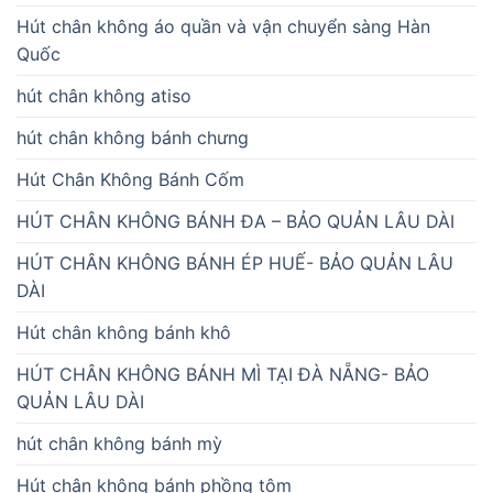
Hút chân không áo quần và vận chuyển sàng Hàn
Quốc
hút chân không atiso
hút chân không bánh chưng
Hút Chân Không Bánh Cốm
HÚT CHÂN KHÔNG BÁNH ĐA – BẢO QUẢN LÂU DÀI
HÚT CHÂN KHÔNG BÁNH ÉP HUẾ- BẢO QUẢN LÂU
DÀI
Hút chân không bánh khô
HÚT CHÂN KHÔNG BÁNH MÌ TẠI ĐÀ NẴNG- BẢO
QUẢN LÂU DÀI
hút chân không bánh mỳ
Hút chân không bánh phồng tôm