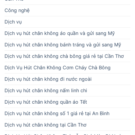
Công nghệ
Dịch vụ
Dịch vụ hút chân không áo quần và gửi sang Mỹ
Dịch vụ hút chân không bánh tráng và gửi sang Mỹ
Dịch vụ hút chân không chà bông giá rẻ tại Cần Thơ
Dịch Vụ Hút Chân Không Cơm Cháy Chà Bông
Dịch vụ hút chân không đi nước ngoài
Dịch vụ hút chân không nấm linh chi
Dịch vụ hút chân không quần áo Tết
Dịch vụ hút chân không số 1 giá rẻ tại An Bình
Dịch vụ hút chân không tại Cần Thơ