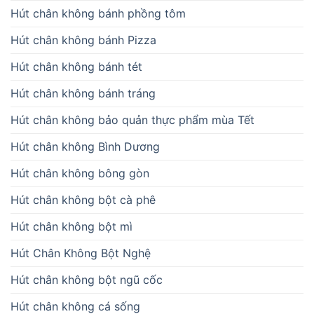
Hút chân không bánh phồng tôm
Hút chân không bánh Pizza
Hút chân không bánh tét
Hút chân không bánh tráng
Hút chân không bảo quản thực phẩm mùa Tết
Hút chân không Bình Dương
Hút chân không bông gòn
Hút chân không bột cà phê
Hút chân không bột mì
Hút Chân Không Bột Nghệ
Hút chân không bột ngũ cốc
Hút chân không cá sống