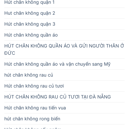
Hút chân không quận 1
Hut chân không quận 2
Hút chân không quận 3
Hút chân không quần áo
HÚT CHÂN KHÔNG QUẦN ÁO VÀ GỬI NGƯỜI THÂN Ở
ĐỨC
Hút chân không quần áo và vận chuyển sang Mỹ
hút chân không rau củ
Hút chân không rau củ tươi
HÚT CHÂN KHÔNG RAU CỦ TƯƠI TẠI ĐÀ NẴNG
Hút chân không rau tiến vua
hút chân không rong biển