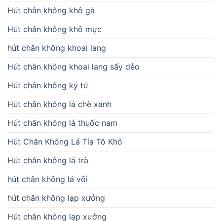
Hút chân không khô gà
Hút chân không khô mực
hút chân không khoai lang
Hút chân không khoai lang sấy dẻo
Hút chân không kỷ tử
Hút chân không lá chè xanh
Hút chân không lá thuốc nam
Hút Chân Không Lá Tía Tô Khô
Hút chân không lá trà
hút chân không lá vối
hút chân không lạp xưởng
Hút chân không lạp xưởng