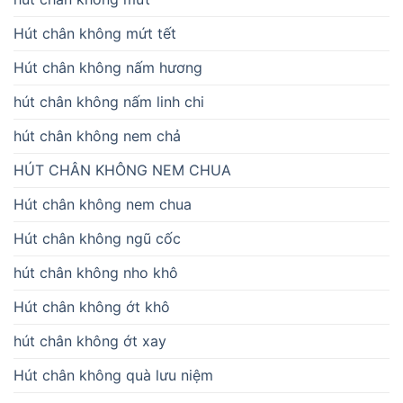
Hút chân không mứt tết
Hút chân không nấm hương
hút chân không nấm linh chi
hút chân không nem chả
HÚT CHÂN KHÔNG NEM CHUA
Hút chân không nem chua
Hút chân không ngũ cốc
hút chân không nho khô
Hút chân không ớt khô
hút chân không ớt xay
Hút chân không quà lưu niệm