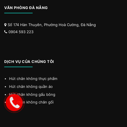
VĂN PHÒNG ĐÀ NẴNG
Số 174 Hàn Thuyên, Phường Hoà Cường, Đà Nẵng
0904 593 223
DỊCH VỤ CỦA CHÚNG TÔI
Hút chân không thực phẩm
Hút chân không quần áo
Hút chân không gấu bông
Hút chân không chăn gối