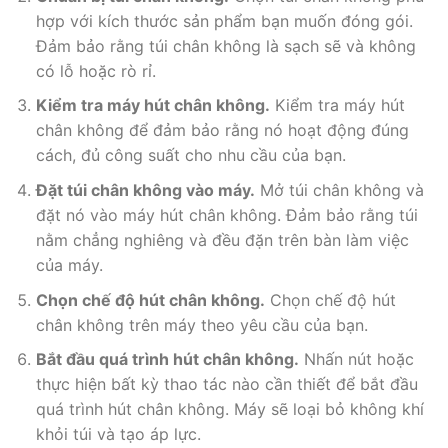
hợp với kích thước sản phẩm bạn muốn đóng gói.
Đảm bảo rằng túi chân không là sạch sẽ và không
có lỗ hoặc rò rỉ.
Kiểm tra máy hút chân không.
Kiểm tra máy hút
chân không để đảm bảo rằng nó hoạt động đúng
cách, đủ công suất cho nhu cầu của bạn.
Đặt túi chân không vào máy.
Mở túi chân không và
đặt nó vào máy hút chân không. Đảm bảo rằng túi
nằm chẳng nghiêng và đều đặn trên bàn làm việc
của máy.
Chọn chế độ hút chân không.
Chọn chế độ hút
chân không trên máy theo yêu cầu của bạn.
Bắt đầu quá trình hút chân không.
Nhấn nút hoặc
thực hiện bất kỳ thao tác nào cần thiết để bắt đầu
quá trình hút chân không. Máy sẽ loại bỏ không khí
khỏi túi và tạo áp lực.