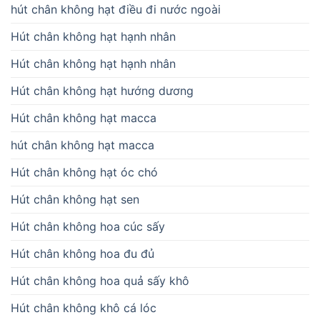
hút chân không hạt điều đi nước ngoài
Hút chân không hạt hạnh nhân
Hút chân không hạt hạnh nhân
Hút chân không hạt hướng dương
Hút chân không hạt macca
hút chân không hạt macca
Hút chân không hạt óc chó
Hút chân không hạt sen
Hút chân không hoa cúc sấy
Hút chân không hoa đu đủ
Hút chân không hoa quả sấy khô
Hút chân không khô cá lóc