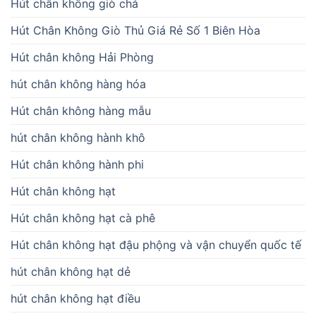
Hút chân không giò chả
Hút Chân Không Giò Thủ Giá Rẻ Số 1 Biên Hòa
Hút chân không Hải Phòng
hút chân không hàng hóa
Hút chân không hàng mẫu
hút chân không hành khô
Hút chân không hành phi
Hút chân không hạt
Hút chân không hạt cà phê
Hút chân không hạt đậu phộng và vận chuyển quốc tế
hút chân không hạt dẻ
hút chân không hạt điều