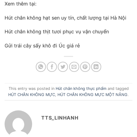
Xem thêm tại:
Hút chân không hạt sen uy tín, chất lượng tại Hà Nội
Hút chân không thịt tươi phục vụ vận chuyển
Gửi trái cây sấy khô đi Úc giá rẻ
This entry was posted in
Hút chân không thực phẩm
and tagged
HÚT CHÂN KHÔNG MỰC
,
HÚT CHÂN KHÔNG MỰC MỘT NẮNG
.
TTS_LINHANH