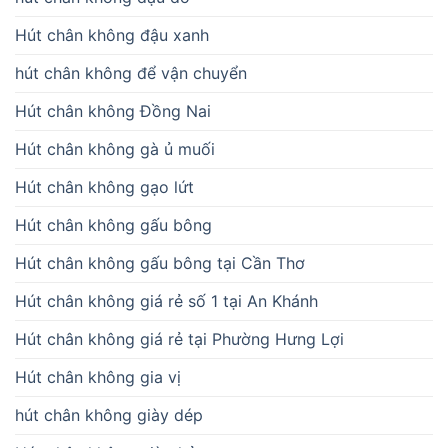
Hút chân không đậu xanh
hút chân không để vận chuyển
Hút chân không Đồng Nai
Hút chân không gà ủ muối
Hút chân không gạo lứt
Hút chân không gấu bông
Hút chân không gấu bông tại Cần Thơ
Hút chân không giá rẻ số 1 tại An Khánh
Hút chân không giá rẻ tại Phường Hưng Lợi
Hút chân không gia vị
hút chân không giày dép