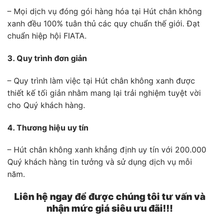
– Mọi dịch vụ đóng gói hàng hóa tại Hút chân không
xanh đều 100% tuân thủ các quy chuẩn thế giới. Đạt
chuẩn hiệp hội FIATA.
3. Quy trình đơn giản
– Quy trình làm việc tại Hút chân không xanh được
thiết kế tối giản nhằm mang lại trải nghiệm tuyệt vời
cho Quý khách hàng.
4. Thương hiệu uy tín
– Hút chân không xanh khẳng định uy tín với 200.000
Quý khách hàng tin tưởng và sử dụng dịch vụ mỗi
năm.
Liên hệ ngay để được chúng tôi tư vấn và
nhận mức giá siêu ưu đãi!!!