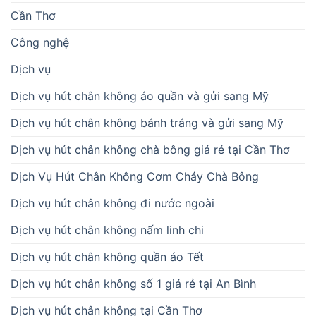
Cần Thơ
Công nghệ
Dịch vụ
Dịch vụ hút chân không áo quần và gửi sang Mỹ
Dịch vụ hút chân không bánh tráng và gửi sang Mỹ
Dịch vụ hút chân không chà bông giá rẻ tại Cần Thơ
Dịch Vụ Hút Chân Không Cơm Cháy Chà Bông
Dịch vụ hút chân không đi nước ngoài
Dịch vụ hút chân không nấm linh chi
Dịch vụ hút chân không quần áo Tết
Dịch vụ hút chân không số 1 giá rẻ tại An Bình
Dịch vụ hút chân không tại Cần Thơ