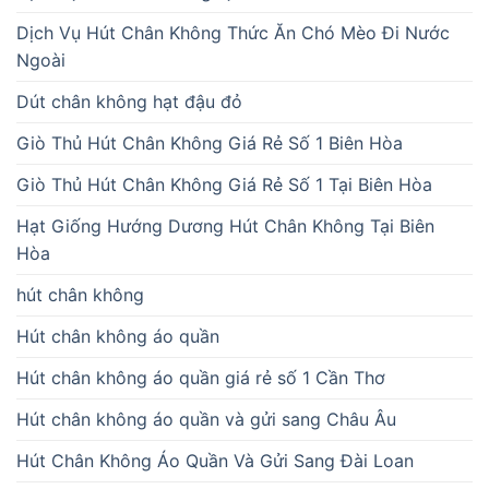
Dịch Vụ Hút Chân Không Thức Ăn Chó Mèo Đi Nước
Ngoài
Dút chân không hạt đậu đỏ
Giò Thủ Hút Chân Không Giá Rẻ Số 1 Biên Hòa
Giò Thủ Hút Chân Không Giá Rẻ Số 1 Tại Biên Hòa
Hạt Giống Hướng Dương Hút Chân Không Tại Biên
Hòa
hút chân không
Hút chân không áo quần
Hút chân không áo quần giá rẻ số 1 Cần Thơ
Hút chân không áo quần và gửi sang Châu Âu
Hút Chân Không Áo Quần Và Gửi Sang Đài Loan