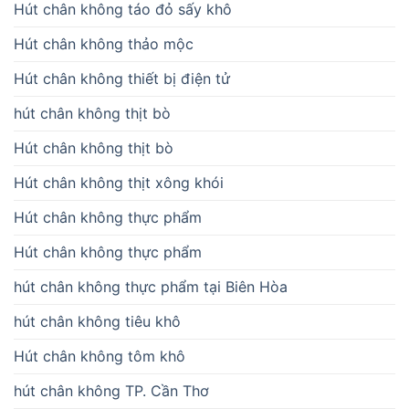
Hút chân không táo đỏ sấy khô
Hút chân không thảo mộc
Hút chân không thiết bị điện tử
hút chân không thịt bò
Hút chân không thịt bò
Hút chân không thịt xông khói
Hút chân không thực phẩm
Hút chân không thực phẩm
hút chân không thực phẩm tại Biên Hòa
hút chân không tiêu khô
Hút chân không tôm khô
hút chân không TP. Cần Thơ