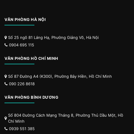
VĂN PHÒNG HÀ NỘI
Số 25 ngõ 81 Láng Hạ, Phường Giảng Võ, Hà Nội
0904 695 115
VĂN PHÒNG HỒ CHÍ MINH
Số 87 Đường A4 (K300), Phường Bảy Hiền, Hồ Chí Minh
090 226 8618
VĂN PHÒNG BÌNH DƯƠNG
Số 804 Đường Cách Mạng Tháng 8, Phường Thủ Dầu Một, Hồ
Chí Minh
0939 551 385