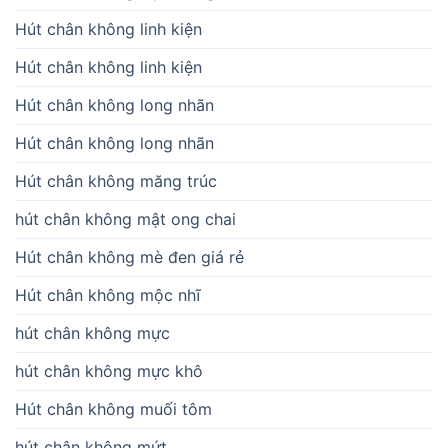
Hút chân không linh kiện
Hút chân không linh kiện
Hút chân không long nhãn
Hút chân không long nhãn
Hút chân không măng trúc
hút chân không mật ong chai
Hút chân không mè đen giá rẻ
Hút chân không mộc nhĩ
hút chân không mực
hút chân không mực khô
Hút chân không muối tôm
hút chân không mứt