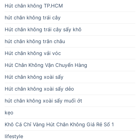
Hút chân không TP.HCM
hút chân không trái cây
Hút chân không trái cây sấy khô
hút chân không trân châu
Hút chân không vải vóc
Hút Chân Không Vận Chuyển Hàng
Hút chân không xoài sấy
Hút chân không xoài sấy dẻo
hút chân không xoài sấy muối ớt
kẹo
Khô Cá Chỉ Vàng Hút Chân Không Giá Rẻ Số 1
lifestyle