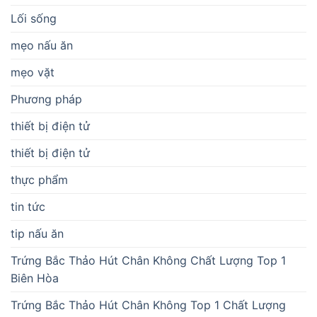
Lối sống
mẹo nấu ăn
mẹo vặt
Phương pháp
thiết bị điện tử
thiết bị điện tử
thực phẩm
tin tức
tip nấu ăn
Trứng Bắc Thảo Hút Chân Không Chất Lượng Top 1
Biên Hòa
Trứng Bắc Thảo Hút Chân Không Top 1 Chất Lượng