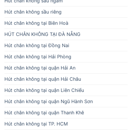
Hút chân không sấu ngâm
Hút chân không sầu riêng
Hút chân không tại Biên Hoà
HÚT CHÂN KHÔNG TẠI ĐÀ NẴNG
Hút chân không tại Đồng Nai
Hút chân không tại Hải Phòng
Hút chân không tại quận Hải An
Hút chân không tại quận Hải Châu
Hút chân không tại quận Liên Chiểu
Hút chân không tại quận Ngũ Hành Sơn
Hút chân không tại quận Thanh Khê
Hút chân không tại TP. HCM