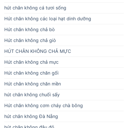
hút chân không cá tươi sống
Hút chân không các loại hạt dinh dưỡng
Hút chân không chả bò
Hút chân không chả giò
HÚT CHÂN KHÔNG CHẢ MỰC
Hút chân không chả mực
Hút chân không chăn gối
Hút chân không chăn mền
hút chân không chuối sấy
Hút chân không cơm cháy chà bông
hút chân không Đà Nẵng
hút chân không đậu đỏ