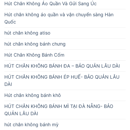
Hút Chân Không Áo Quần Và Gửi Sang Úc
Hút chân không áo quần và vận chuyển sàng Hàn
Quốc
hút chân không atiso
hút chân không bánh chưng
Hút Chân Không Bánh Cốm
HÚT CHÂN KHÔNG BÁNH ĐA – BẢO QUẢN LÂU DÀI
HÚT CHÂN KHÔNG BÁNH ÉP HUẾ- BẢO QUẢN LÂU
DÀI
Hút chân không bánh khô
HÚT CHÂN KHÔNG BÁNH MÌ TẠI ĐÀ NẴNG- BẢO
QUẢN LÂU DÀI
hút chân không bánh mỳ