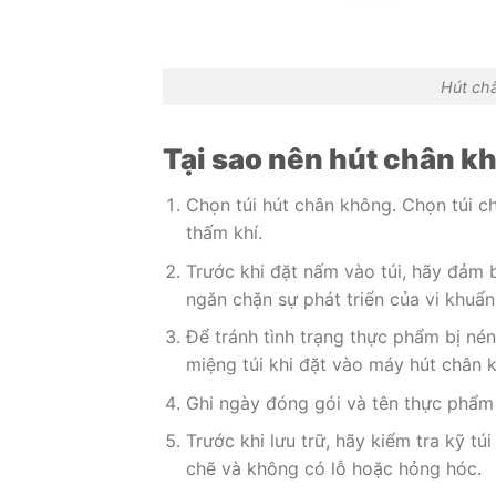
Hút ch
Tại sao nên hút chân 
Chọn túi hút chân không. Chọn túi c
thấm khí.
Trước khi đặt nấm vào túi, hãy đảm
ngăn chặn sự phát triển của vi khuẩn
Để tránh tình trạng thực phẩm bị n
miệng túi khi đặt vào máy hút chân 
Ghi ngày đóng gói và tên thực phẩm 
Trước khi lưu trữ, hãy kiểm tra kỹ 
chẽ và không có lỗ hoặc hỏng hóc.