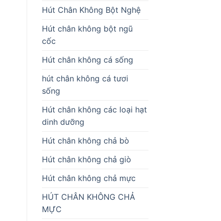
Hút Chân Không Bột Nghệ
Hút chân không bột ngũ
cốc
Hút chân không cá sống
hút chân không cá tươi
sống
Hút chân không các loại hạt
dinh dưỡng
Hút chân không chả bò
Hút chân không chả giò
Hút chân không chả mực
HÚT CHÂN KHÔNG CHẢ
MỰC