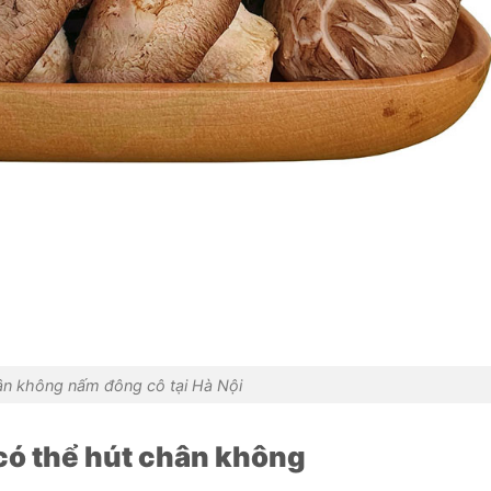
ân không nấm đông cô tại Hà Nội
có thể hút chân không