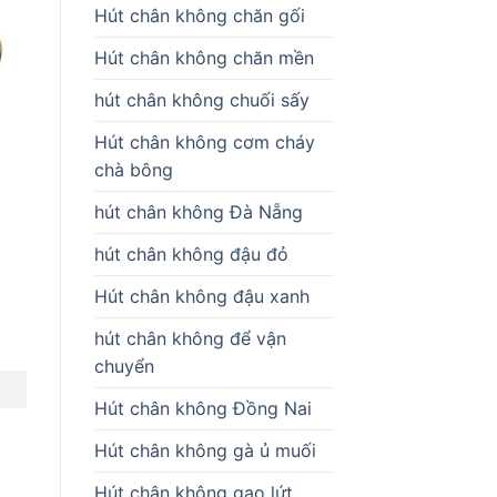
Hút chân không chăn gối
Hút chân không chăn mền
hút chân không chuối sấy
Hút chân không cơm cháy
chà bông
hút chân không Đà Nẵng
hút chân không đậu đỏ
Hút chân không đậu xanh
hút chân không để vận
chuyển
Hút chân không Đồng Nai
Hút chân không gà ủ muối
Hút chân không gạo lứt