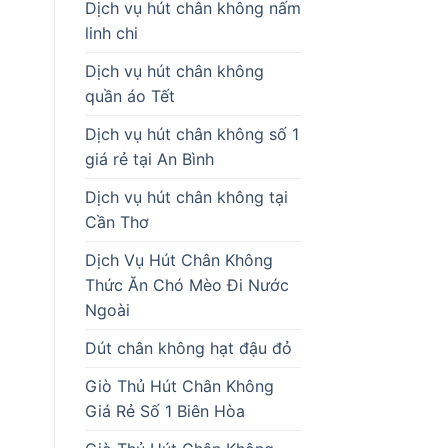
Dịch vụ hút chân không nấm
linh chi
Dịch vụ hút chân không
quần áo Tết
Dịch vụ hút chân không số 1
giá rẻ tại An Bình
Dịch vụ hút chân không tại
Cần Thơ
Dịch Vụ Hút Chân Không
Thức Ăn Chó Mèo Đi Nước
Ngoài
Dút chân không hạt đậu đỏ
Giò Thủ Hút Chân Không
Giá Rẻ Số 1 Biên Hòa