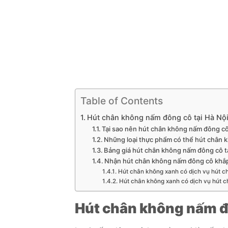
Table of Contents
Hút chân không nấm đông cô tại Hà Nộ
Tại sao nên hút chân không nấm đông c
Những loại thực phẩm có thể hút chân 
Bảng giá hút chân không nấm đông cô t
Nhận hút chân không nấm đông cô khắp
Hút chân không xanh có dịch vụ hút ch
Hút chân không xanh có dịch vụ hút c
Hút chân không nấm đô