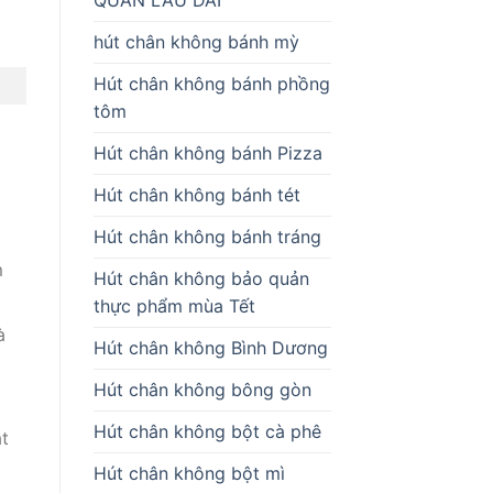
hút chân không bánh mỳ
Hút chân không bánh phồng
tôm
Hút chân không bánh Pizza
Hút chân không bánh tét
Hút chân không bánh tráng
m
Hút chân không bảo quản
thực phẩm mùa Tết
à
Hút chân không Bình Dương
Hút chân không bông gòn
Hút chân không bột cà phê
t
Hút chân không bột mì