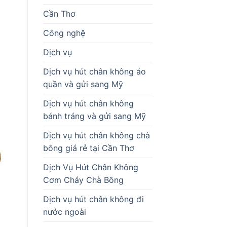
Cần Thơ
Công nghệ
Dịch vụ
Dịch vụ hút chân không áo
quần và gửi sang Mỹ
Dịch vụ hút chân không
bánh tráng và gửi sang Mỹ
Dịch vụ hút chân không chà
bông giá rẻ tại Cần Thơ
Dịch Vụ Hút Chân Không
Cơm Cháy Chà Bông
Dịch vụ hút chân không đi
nước ngoài