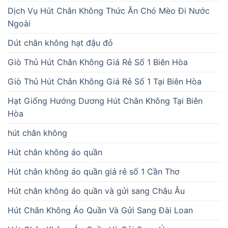
Dịch Vụ Hút Chân Không Thức Ăn Chó Mèo Đi Nước
Ngoài
Dút chân không hạt đậu đỏ
Giò Thủ Hút Chân Không Giá Rẻ Số 1 Biên Hòa
Giò Thủ Hút Chân Không Giá Rẻ Số 1 Tại Biên Hòa
Hạt Giống Hướng Dương Hút Chân Không Tại Biên
Hòa
hút chân không
Hút chân không áo quần
Hút chân không áo quần giá rẻ số 1 Cần Thơ
Hút chân không áo quần và gửi sang Châu Âu
Hút Chân Không Áo Quần Và Gửi Sang Đài Loan