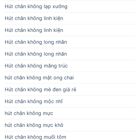
Hút chân không lạp xưởng
Hút chân không linh kiện
Hút chân không linh kiện
Hút chân không long nhãn
Hút chân không long nhãn
Hút chân không măng trúc
hút chân không mật ong chai
Hút chân không mè đen giá rẻ
Hút chân không mộc nhĩ
hút chân không mực
hút chân không mực khô
Hút chân không muối tôm