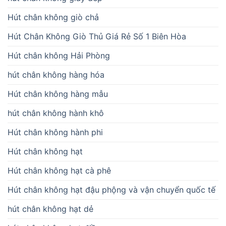
Hút chân không giò chả
Hút Chân Không Giò Thủ Giá Rẻ Số 1 Biên Hòa
Hút chân không Hải Phòng
hút chân không hàng hóa
Hút chân không hàng mẫu
hút chân không hành khô
Hút chân không hành phi
Hút chân không hạt
Hút chân không hạt cà phê
Hút chân không hạt đậu phộng và vận chuyển quốc tế
hút chân không hạt dẻ