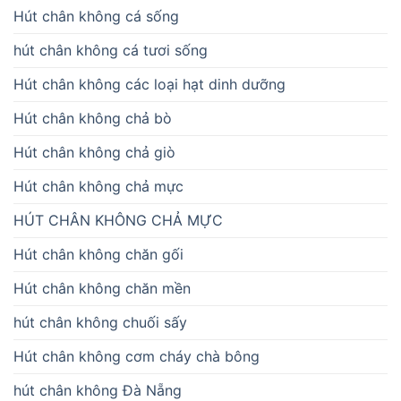
Hút chân không cá sống
hút chân không cá tươi sống
Hút chân không các loại hạt dinh dưỡng
Hút chân không chả bò
Hút chân không chả giò
Hút chân không chả mực
HÚT CHÂN KHÔNG CHẢ MỰC
Hút chân không chăn gối
Hút chân không chăn mền
hút chân không chuối sấy
Hút chân không cơm cháy chà bông
hút chân không Đà Nẵng