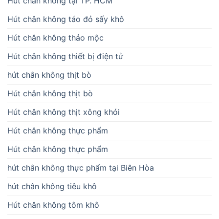
Hút chân không tại TP. HCM
Hút chân không táo đỏ sấy khô
Hút chân không thảo mộc
Hút chân không thiết bị điện tử
hút chân không thịt bò
Hút chân không thịt bò
Hút chân không thịt xông khói
Hút chân không thực phẩm
Hút chân không thực phẩm
hút chân không thực phẩm tại Biên Hòa
hút chân không tiêu khô
Hút chân không tôm khô