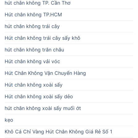
hút chân không TP. Cần Thơ
Hút chân không TP.HCM
hút chân không trái cây
Hút chân không trái cây sấy khô
hút chân không trân châu
Hút chân không vải vóc
Hút Chân Không Vận Chuyển Hàng
Hút chân không xoài sấy
Hút chân không xoài sấy dẻo
hút chân không xoài sấy muối ớt
kẹo
Khô Cá Chỉ Vàng Hút Chân Không Giá Rẻ Số 1