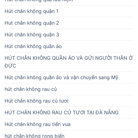
Hút chân không quận 1
Hut chân không quận 2
Hút chân không quận 3
Hút chân không quần áo
HÚT CHÂN KHÔNG QUẦN ÁO VÀ GỬI NGƯỜI THÂN Ở
ĐỨC
Hút chân không quần áo và vận chuyển sang Mỹ
hút chân không rau củ
Hút chân không rau củ tươi
HÚT CHÂN KHÔNG RAU CỦ TƯƠI TẠI ĐÀ NẴNG
Hút chân không rau tiến vua
hút chân không rong biển