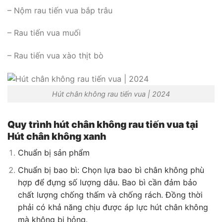
– Nộm rau tiến vua bắp trâu
– Rau tiến vua muối
– Rau tiến vua xào thịt bò
Hút chân không rau tiến vua | 2024
Quy trình hút chân không rau tiến vua tại
Hút chân không xanh
Chuẩn bị sản phẩm
Chuẩn bị bao bì: Chọn lựa bao bì chân không phù
hợp để đựng số lượng dâu. Bao bì cần đảm bảo
chất lượng chống thấm và chống rách. Đồng thời
phải có khả năng chịu được áp lực hút chân không
mà không bị hỏng.