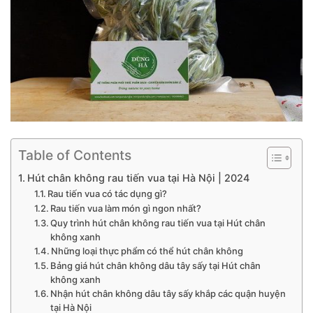
Table of Contents
Hút chân không rau tiến vua tại Hà Nội | 2024
Rau tiến vua có tác dụng gì?
Rau tiến vua làm món gì ngon nhất?
Quy trình hút chân không rau tiến vua tại Hút chân
không xanh
Những loại thực phẩm có thể hút chân không
Bảng giá hút chân không dâu tây sấy tại Hút chân
không xanh
Nhận hút chân không dâu tây sấy khắp các quận huyện
tại Hà Nội