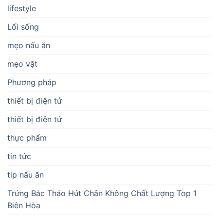
lifestyle
Lối sống
mẹo nấu ăn
mẹo vặt
Phương pháp
thiết bị điện tử
thiết bị điện tử
thực phẩm
tin tức
tip nấu ăn
Trứng Bắc Thảo Hút Chân Không Chất Lượng Top 1
Biên Hòa