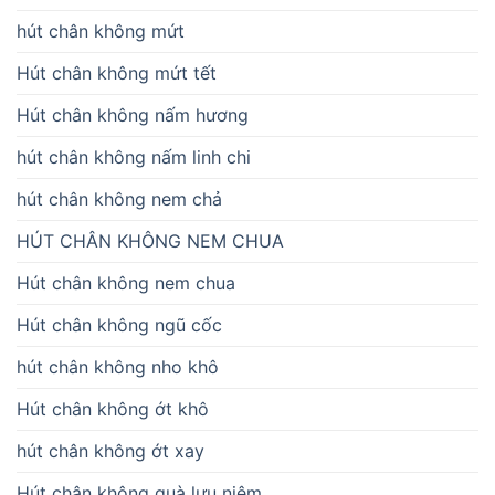
hút chân không mứt
Hút chân không mứt tết
Hút chân không nấm hương
hút chân không nấm linh chi
hút chân không nem chả
HÚT CHÂN KHÔNG NEM CHUA
Hút chân không nem chua
Hút chân không ngũ cốc
hút chân không nho khô
Hút chân không ớt khô
hút chân không ớt xay
Hút chân không quà lưu niệm