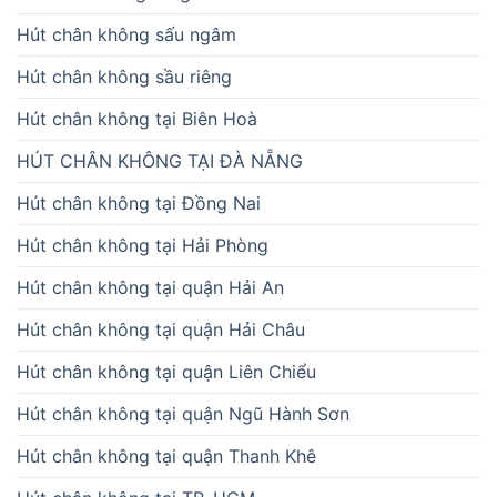
Hút chân không sấu ngâm
Hút chân không sầu riêng
Hút chân không tại Biên Hoà
HÚT CHÂN KHÔNG TẠI ĐÀ NẴNG
Hút chân không tại Đồng Nai
Hút chân không tại Hải Phòng
Hút chân không tại quận Hải An
Hút chân không tại quận Hải Châu
Hút chân không tại quận Liên Chiểu
Hút chân không tại quận Ngũ Hành Sơn
Hút chân không tại quận Thanh Khê