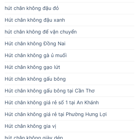
hút chân không đậu đỏ
Hút chân không đậu xanh
hút chân không để vận chuyển
Hút chân không Đồng Nai
Hút chân không gà ủ muối
Hút chân không gạo lứt
Hút chân không gấu bông
Hút chân không gấu bông tại Cần Thơ
Hút chân không giá rẻ số 1 tại An Khánh
Hút chân không giá rẻ tại Phường Hưng Lợi
Hút chân không gia vị
hút chân không giày dép