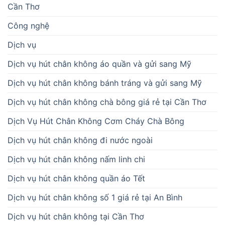
Cần Thơ
Công nghệ
Dịch vụ
Dịch vụ hút chân không áo quần và gửi sang Mỹ
Dịch vụ hút chân không bánh tráng và gửi sang Mỹ
Dịch vụ hút chân không chà bông giá rẻ tại Cần Thơ
Dịch Vụ Hút Chân Không Cơm Cháy Chà Bông
Dịch vụ hút chân không đi nước ngoài
Dịch vụ hút chân không nấm linh chi
Dịch vụ hút chân không quần áo Tết
Dịch vụ hút chân không số 1 giá rẻ tại An Bình
Dịch vụ hút chân không tại Cần Thơ