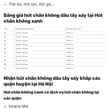
Thịt bò, thịt lợn, thịt gà,…
Bảng giá hút chân không dâu tây sấy tại Hút
chân không xanh
Nhận hút chân không dâu tây sấy khắp các
quận huyện tại Hà Nội
Hút chân không xanh có dịch vụ hút chân không tại
các quận:
Hoàng Mai