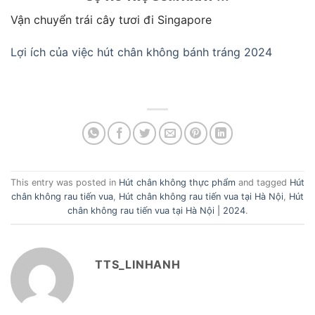
Vận chuyển trái cây tươi đi Singapore
Lợi ích của việc hút chân không bánh tráng 2024
This entry was posted in
Hút chân không thực phẩm
and tagged
Hút
chân không rau tiến vua
,
Hút chân không rau tiến vua tại Hà Nội
,
Hút
chân không rau tiến vua tại Hà Nội | 2024
.
TTS_LINHANH