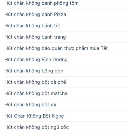
Hút chân không bánh phồng tôm
Hút chân không bánh Pizza
Hút chân không bánh tét
Hút chân không bánh tráng
Hút chân không bảo quản thực phẩm mùa Tết
Hút chân không Bình Dương
Hút chân không bông gòn
Hút chân không bột cà phê
Hút chân không bột matcha
Hút chân không bột mì
Hút Chân Không Bột Nghệ
Hút chân không bột ngũ cốc