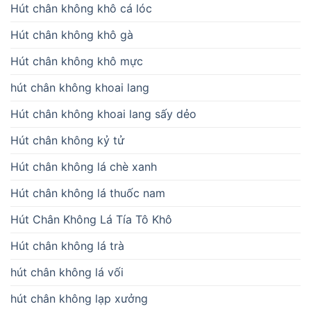
Hút chân không khô cá lóc
Hút chân không khô gà
Hút chân không khô mực
hút chân không khoai lang
Hút chân không khoai lang sấy dẻo
Hút chân không kỷ tử
Hút chân không lá chè xanh
Hút chân không lá thuốc nam
Hút Chân Không Lá Tía Tô Khô
Hút chân không lá trà
hút chân không lá vối
hút chân không lạp xưởng