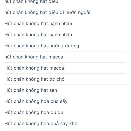
hút chân không hạt điều
hút chân không hạt điều đi nước ngoài
Hút chân không hạt hạnh nhân
Hút chân không hạt hạnh nhân
Hút chân không hạt hướng dương
hút chân không hạt macca
Hút chân không hạt macca
Hút chân không hạt óc chó
Hút chân không hạt sen
Hút chân không hoa cúc sấy
Hút chân không hoa đu đủ
Hút chân không hoa quả sấy khô