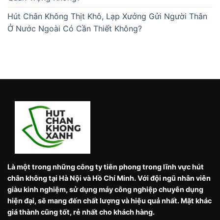
Hút Chân Không Thịt Khô, Lạp Xưởng Gửi Người Thân
Ở Nước Ngoài Có Cần Thiết Không?
Là một trong những công ty tiên phong trong lĩnh vực hút
chân không tại Hà Nội và Hồ Chí Minh. Với đội ngũ nhân viên
giàu kinh nghiệm, sử dụng máy công nghiệp chuyên dụng
hiện đại, sẽ mang đến chất lượng và hiệu quả nhất. Mặt khác
giá thành cũng tốt, rẻ nhất cho khách hàng.