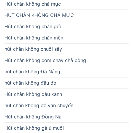
Hút chân không chả mực
HÚT CHÂN KHÔNG CHẢ MỰC
Hút chân không chăn gối
Hút chân không chăn mền
hút chân không chuối sấy
Hút chân không cơm cháy chà bông
hút chân không Đà Nẵng
hút chân không đậu đỏ
Hút chân không đậu xanh
hút chân không để vận chuyển
Hút chân không Đồng Nai
Hút chân không gà ủ muối