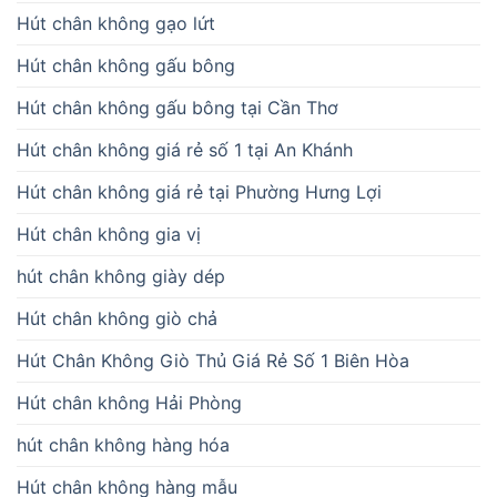
Hút chân không gạo lứt
Hút chân không gấu bông
Hút chân không gấu bông tại Cần Thơ
Hút chân không giá rẻ số 1 tại An Khánh
Hút chân không giá rẻ tại Phường Hưng Lợi
Hút chân không gia vị
hút chân không giày dép
Hút chân không giò chả
Hút Chân Không Giò Thủ Giá Rẻ Số 1 Biên Hòa
Hút chân không Hải Phòng
hút chân không hàng hóa
Hút chân không hàng mẫu