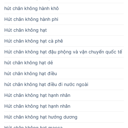
hút chân không hành khô
Hút chân không hành phi
Hút chân không hạt
Hút chân không hạt cà phê
Hút chân không hạt đậu phộng và vận chuyển quốc tế
hút chân không hạt dẻ
hút chân không hạt điều
hút chân không hạt điều đi nước ngoài
Hút chân không hạt hạnh nhân
Hút chân không hạt hạnh nhân
Hút chân không hạt hướng dương
Hút chân không hạt macca