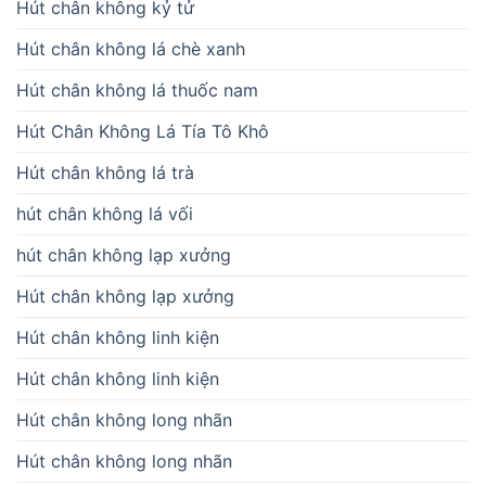
Hút chân không kỷ tử
Hút chân không lá chè xanh
Hút chân không lá thuốc nam
Hút Chân Không Lá Tía Tô Khô
Hút chân không lá trà
hút chân không lá vối
hút chân không lạp xưởng
Hút chân không lạp xưởng
Hút chân không linh kiện
Hút chân không linh kiện
Hút chân không long nhãn
Hút chân không long nhãn