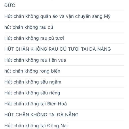
ĐỨC
Hút chân không quần áo và vận chuyển sang Mỹ
hút chân không rau củ
Hút chân không rau củ tươi
HÚT CHÂN KHÔNG RAU CỦ TƯƠI TẠI ĐÀ NẴNG
Hút chân không rau tiến vua
hút chân không rong biển
Hút chân không sấu ngâm
Hút chân không sầu riêng
Hút chân không tại Biên Hoà
HÚT CHÂN KHÔNG TẠI ĐÀ NẴNG
Hút chân không tại Đồng Nai