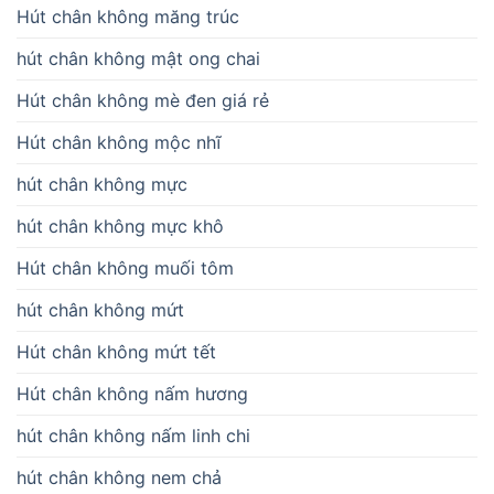
Hút chân không măng trúc
hút chân không mật ong chai
Hút chân không mè đen giá rẻ
Hút chân không mộc nhĩ
hút chân không mực
hút chân không mực khô
Hút chân không muối tôm
hút chân không mứt
Hút chân không mứt tết
Hút chân không nấm hương
hút chân không nấm linh chi
hút chân không nem chả