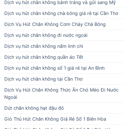
Dịch vụ hút chân không bánh tráng và gửi sang Mỹ
Dịch vụ hút chân không chà bông giá rẻ tại Cần Thơ
Dịch Vụ Hút Chân Không Cơm Cháy Chà Bông
Dịch vụ hút chân không đi nước ngoài
Dịch vụ hút chân không nấm linh chi
Dịch vụ hút chân không quần áo Tết
Dịch vụ hút chân không số 1 giá rẻ tại An Bình
Dịch vụ hút chân không tại Cần Thơ
Dịch Vụ Hút Chân Không Thức Ăn Chó Mèo Đi Nước
Ngoài
Dút chân không hạt đậu đỏ
Giò Thủ Hút Chân Không Giá Rẻ Số 1 Biên Hòa