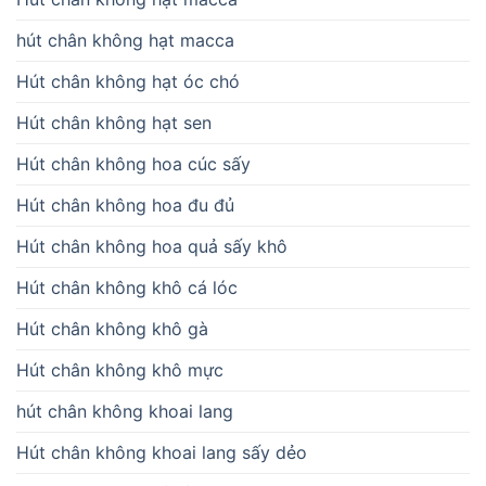
hút chân không hạt macca
Hút chân không hạt óc chó
Hút chân không hạt sen
Hút chân không hoa cúc sấy
Hút chân không hoa đu đủ
Hút chân không hoa quả sấy khô
Hút chân không khô cá lóc
Hút chân không khô gà
Hút chân không khô mực
hút chân không khoai lang
Hút chân không khoai lang sấy dẻo