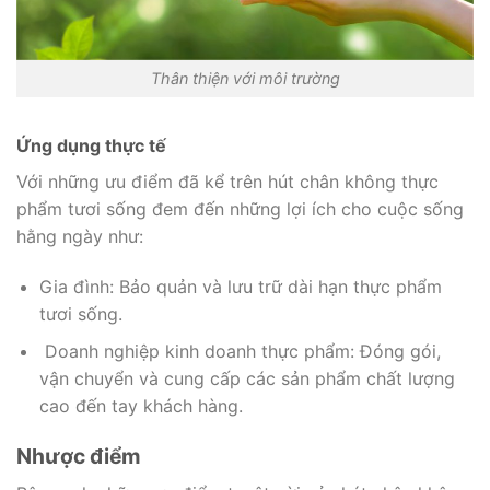
Thân thiện với môi trường
Ứng dụng thực tế
Với những ưu điểm đã kể trên hút chân không thực
phẩm tươi sống đem đến những lợi ích cho cuộc sống
hằng ngày như:
Gia đình: Bảo quản và lưu trữ dài hạn thực phẩm
tươi sống.
Doanh nghiệp kinh doanh thực phẩm: Đóng gói,
vận chuyển và cung cấp các sản phẩm chất lượng
cao đến tay khách hàng.
Nhược điểm