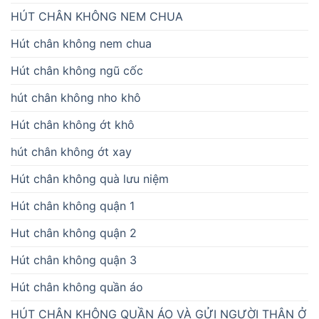
HÚT CHÂN KHÔNG NEM CHUA
Hút chân không nem chua
Hút chân không ngũ cốc
hút chân không nho khô
Hút chân không ớt khô
hút chân không ớt xay
Hút chân không quà lưu niệm
Hút chân không quận 1
Hut chân không quận 2
Hút chân không quận 3
Hút chân không quần áo
HÚT CHÂN KHÔNG QUẦN ÁO VÀ GỬI NGƯỜI THÂN Ở