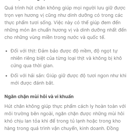
Quá trình hút chân không giúp mọi người lưu giữ được
trọn vẹn hương vị cũng như dinh dưỡng có trong các
thực phẩm tươi sống. Việc này có thể giúp đem đến
những món ăn chuẩn hương vị và dinh dưỡng nhất đến
cho những vùng miền trong nước và quốc tế.
Đối với thịt: Đảm bảo được độ mềm, độ ngọt tự
nhiên riêng biệt của từng loại thịt và không bị khô
cứng qua thời gian.
Đối với hải sản: Giúp giữ được độ tươi ngon như khi
mới được đánh bắt.
Ngăn chặn mùi hôi và vi khuẩn
Hút chân không giúp thực phẩm cách ly hoàn toàn với
môi trường bên ngoài, ngăn chặn được những mùi hôi
khó chịu lan tỏa khi để trong tủ lạnh hoặc trong kho
hàng trong quá trình vận chuyển, kinh doanh. Đồng