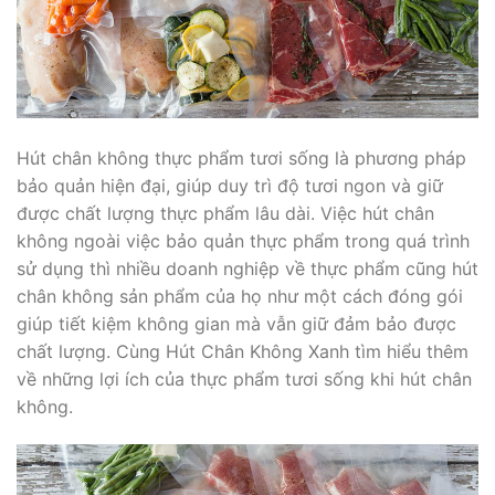
Hút chân không thực phẩm tươi sống là phương pháp
bảo quản hiện đại, giúp duy trì độ tươi ngon và giữ
được chất lượng thực phẩm lâu dài. Việc hút chân
không ngoài việc bảo quản thực phẩm trong quá trình
sử dụng thì nhiều doanh nghiệp về thực phẩm cũng hút
chân không sản phẩm của họ như một cách đóng gói
giúp tiết kiệm không gian mà vẫn giữ đảm bảo được
chất lượng. Cùng Hút Chân Không Xanh tìm hiểu thêm
về những lợi ích của thực phẩm tươi sống khi hút chân
không.