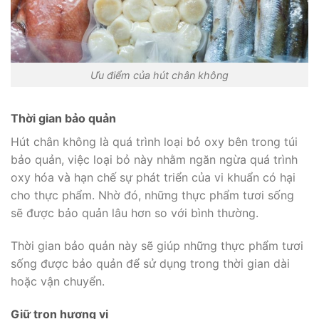
Ưu điểm của hút chân không
Thời gian bảo quản
Hút chân không là quá trình loại bỏ oxy bên trong túi
bảo quản, việc loại bỏ này nhằm ngăn ngừa quá trình
oxy hóa và hạn chế sự phát triển của vi khuẩn có hại
cho thực phẩm. Nhờ đó, những thực phẩm tươi sống
sẽ được bảo quản lâu hơn so với bình thường.
Thời gian bảo quản này sẽ giúp những thực phẩm tươi
sống được bảo quản để sử dụng trong thời gian dài
hoặc vận chuyển.
Giữ trọn hương vị