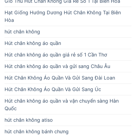
Giò Thủ Hút Chân Không Giá Rẻ Số 1 Tại Biên Hòa
Hạt Giống Hướng Dương Hút Chân Không Tại Biên
Hòa
hút chân không
Hút chân không áo quần
Hút chân không áo quần giá rẻ số 1 Cần Thơ
Hút chân không áo quần và gửi sang Châu Âu
Hút Chân Không Áo Quần Và Gửi Sang Đài Loan
Hút Chân Không Áo Quần Và Gửi Sang Úc
Hút chân không áo quần và vận chuyển sàng Hàn
Quốc
hút chân không atiso
hút chân không bánh chưng