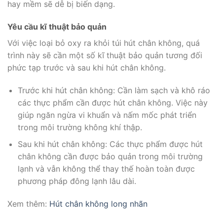
hay mềm sẽ dễ bị biến dạng.
Yêu cầu kĩ thuật bảo quản
Với việc loại bỏ oxy ra khỏi túi hút chân không, quá
trình này sẽ cần một số kĩ thuật bảo quản tương đối
phức tạp trước và sau khi hút chân không.
Trước khi hút chân không: Cần làm sạch và khô ráo
các thực phẩm cần được hút chân không. Việc này
giúp ngăn ngừa vi khuẩn và nấm mốc phát triển
trong môi trường không khí thập.
Sau khi hút chân không: Các thực phẩm được hút
chân không cần được bảo quản trong môi trường
lạnh và vẫn không thể thay thế hoàn toàn được
phương pháp đông lạnh lâu dài.
Xem thêm:
Hút chân không long nhãn