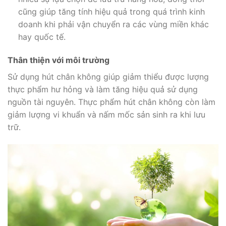
cũng giúp tăng tính hiệu quả trong quá trình kinh
doanh khi phải vận chuyển ra các vùng miền khác
hay quốc tế.
Thân thiện với môi trường
Sử dụng hút chân không giúp giảm thiểu được lượng
thực phẩm hư hỏng và làm tăng hiệu quả sử dụng
nguồn tài nguyên. Thực phẩm hút chân không còn làm
giảm lượng vi khuẩn và nấm mốc sản sinh ra khi lưu
trữ.