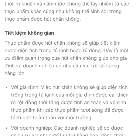
thời, vi khuẩn và nấm mốc không thể lây nhiễm từ các
thực phẩm khác cũng như không thể sinh sôi trong
thực phẩm được hút chân không.
Tiết kiệm không gian
Thực phẩm được hút chân không sẽ giúp tiết kiệm
được diện tích trong tủ lạnh hoặc tủ đông. Đây là một
ưu điểm quan trọng của hút chân không giúp cho gia
đình và doanh nghiệp có nhu cầu lưu trữ số lượng
hàng lớn.
Với gia đình: Việc hút chân không sẽ giúp diện tích
trống trong tủ lạnh của mỗi gia đình được cải thiện
rõ rệt đồng thời tăng được tính an toàn và vệ sinh
thực phẩm khi các thực phẩm tươi sống đã được
tách biệt hoàn toàn với môi trường.
Với doanh nghiệp: Các doanh nghiệp sẽ có được
nhiều sự lựa chọn để lưu trữ hàng hóa, đồng thời