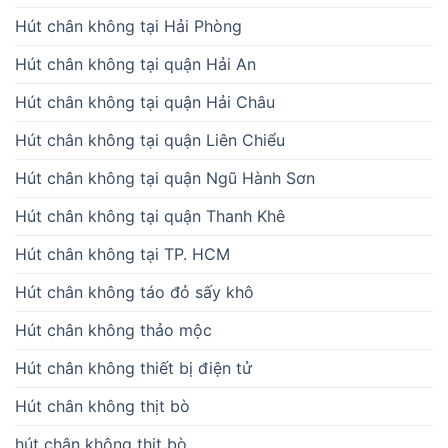
Hút chân không tại Hải Phòng
Hút chân không tại quận Hải An
Hút chân không tại quận Hải Châu
Hút chân không tại quận Liên Chiểu
Hút chân không tại quận Ngũ Hành Sơn
Hút chân không tại quận Thanh Khê
Hút chân không tại TP. HCM
Hút chân không táo đỏ sấy khô
Hút chân không thảo mộc
Hút chân không thiết bị điện tử
Hút chân không thịt bò
hút chân không thịt bò