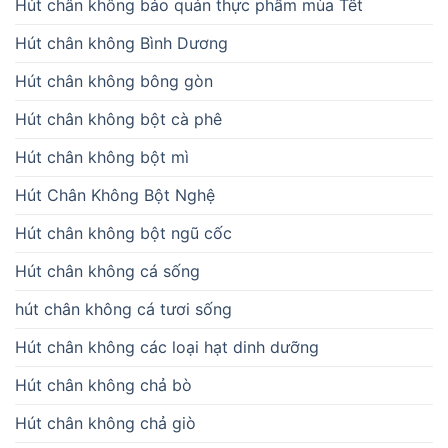
Hút chân không bảo quản thực phẩm mùa Tết
Hút chân không Bình Dương
Hút chân không bông gòn
Hút chân không bột cà phê
Hút chân không bột mì
Hút Chân Không Bột Nghệ
Hút chân không bột ngũ cốc
Hút chân không cá sống
hút chân không cá tươi sống
Hút chân không các loại hạt dinh dưỡng
Hút chân không chả bò
Hút chân không chả giò