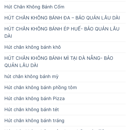
Hút Chân Không Bánh Cốm
HÚT CHÂN KHÔNG BÁNH ĐA – BẢO QUẢN LÂU DÀI
HÚT CHÂN KHÔNG BÁNH ÉP HUẾ- BẢO QUẢN LÂU
DÀI
Hút chân không bánh khô
HÚT CHÂN KHÔNG BÁNH MÌ TẠI ĐÀ NẴNG- BẢO
QUẢN LÂU DÀI
hút chân không bánh mỳ
Hút chân không bánh phồng tôm
Hút chân không bánh Pizza
Hút chân không bánh tét
Hút chân không bánh tráng