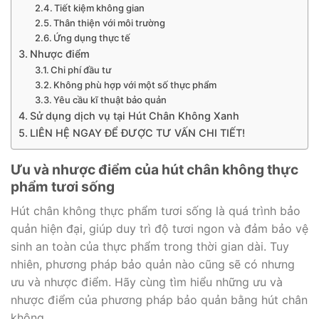
Tiết kiệm không gian
Thân thiện với môi trường
Ứng dụng thực tế
Nhược điểm
Chi phí đầu tư
Không phù hợp với một số thực phẩm
Yêu cầu kĩ thuật bảo quản
Sử dụng dịch vụ tại Hút Chân Không Xanh
LIÊN HỆ NGAY ĐỂ ĐƯỢC TƯ VẤN CHI TIẾT!
Ưu và nhược điểm của hút chân không thực
phẩm tươi sống
Hút chân không thực phẩm tươi sống là quá trình bảo
quản hiện đại, giúp duy trì độ tươi ngon và đảm bảo vệ
sinh an toàn của thực phẩm trong thời gian dài. Tuy
nhiên, phương pháp bảo quản nào cũng sẽ có nhưng
ưu và nhược điểm. Hãy cùng tìm hiểu những ưu và
nhược điểm của phương pháp bảo quản bằng hút chân
không