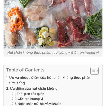
Hút chân không thực phẩm tươi sống – Giữ trọn hương vị
Table of Contents
Ưu và nhược điểm của hút chân không thực phẩm
tươi sống
Ưu điểm của hút chân không
Thời gian bảo quản
Giữ trọn hương vị
Ngăn chặn mùi hôi và vi khuẩn