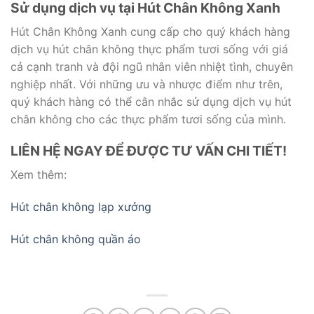
Sử dụng dịch vụ tại Hút Chân Không Xanh
Hút Chân Không Xanh cung cấp cho quý khách hàng
dịch vụ hút chân không thực phẩm tươi sống với giá
cả cạnh tranh và đội ngũ nhân viên nhiệt tình, chuyên
nghiệp nhất. Với những ưu và nhược điểm như trên,
quý khách hàng có thể cân nhắc sử dụng dịch vụ hút
chân không cho các thực phẩm tươi sống của mình.
LIÊN HỆ NGAY ĐỂ ĐƯỢC TƯ VẤN CHI TIẾT!
Xem thêm:
Hút chân không lạp xưởng
Hút chân không quần áo