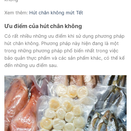
Xem thêm:
Hút chân không mứt Tết
Ưu điểm của hút chân không
Có rất nhiều những ưu điểm khi sử dụng phương pháp
hút chân không. Phương pháp này hiện đang là một
trong những phương pháp phổ biến nhất trong việc
bảo quản thực phẩm và các sản phẩm khác, có thể kể
đến những ưu điểm sau.