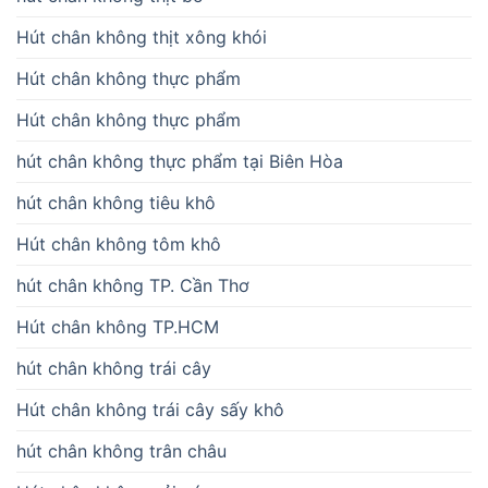
Hút chân không thịt xông khói
Hút chân không thực phẩm
Hút chân không thực phẩm
hút chân không thực phẩm tại Biên Hòa
hút chân không tiêu khô
Hút chân không tôm khô
hút chân không TP. Cần Thơ
Hút chân không TP.HCM
hút chân không trái cây
Hút chân không trái cây sấy khô
hút chân không trân châu