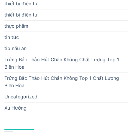
thiết bị điện tử
thiết bị điện tử
thực phẩm
tin tức
tip nấu ăn
Trứng Bắc Thảo Hút Chân Không Chất Lượng Top 1
Biên Hòa
Trứng Bắc Thảo Hút Chân Không Top 1 Chất Lượng
Biên Hòa
Uncategorized
Xu Hướng
BÀI VIẾT MỚI