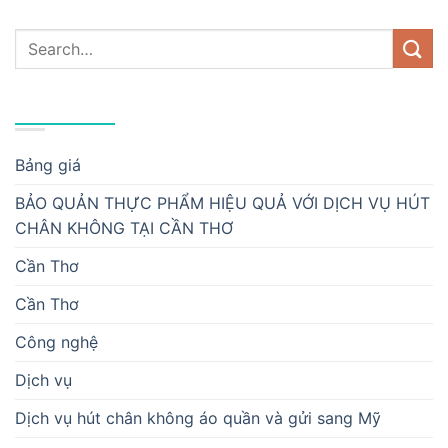
DANH MỤC
Bảng giá
BẢO QUẢN THỰC PHẨM HIỆU QUẢ VỚI DỊCH VỤ HÚT
CHÂN KHÔNG TẠI CẦN THƠ
Cần Thơ
Cần Thơ
Công nghệ
Dịch vụ
Dịch vụ hút chân không áo quần và gửi sang Mỹ