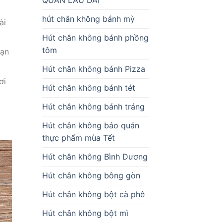
hút chân không bánh mỳ
ài
Hút chân không bánh phồng
tôm
hạn
Hút chân không bánh Pizza
ơi
Hút chân không bánh tét
Hút chân không bánh tráng
Hút chân không bảo quản
thực phẩm mùa Tết
Hút chân không Bình Dương
Hút chân không bông gòn
Hút chân không bột cà phê
Hút chân không bột mì