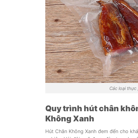
Các loại thực
Quy trình hút chân khô
Không Xanh
Hút Chân Không Xanh đem đến cho khác