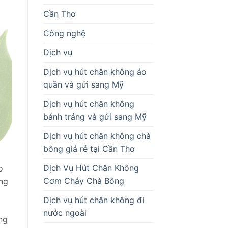
Cần Thơ
Công nghệ
Dịch vụ
Dịch vụ hút chân không áo
quần và gửi sang Mỹ
Dịch vụ hút chân không
bánh tráng và gửi sang Mỹ
Dịch vụ hút chân không chà
bông giá rẻ tại Cần Thơ
Dịch Vụ Hút Chân Không
o
Cơm Cháy Chà Bông
ng
Dịch vụ hút chân không đi
nước ngoài
ng