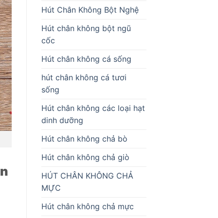
Hút Chân Không Bột Nghệ
Hút chân không bột ngũ
cốc
Hút chân không cá sống
hút chân không cá tươi
sống
Hút chân không các loại hạt
dinh dưỡng
Hút chân không chả bò
Hút chân không chả giò
ân
HÚT CHÂN KHÔNG CHẢ
MỰC
Hút chân không chả mực