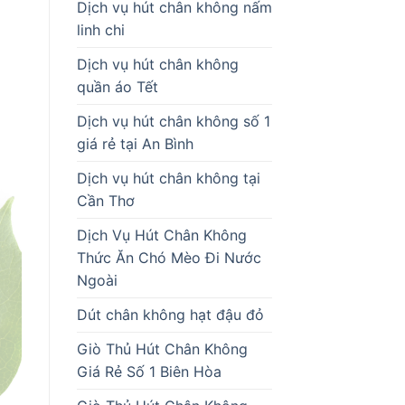
Dịch vụ hút chân không nấm
linh chi
Dịch vụ hút chân không
quần áo Tết
Dịch vụ hút chân không số 1
giá rẻ tại An Bình
Dịch vụ hút chân không tại
Cần Thơ
Dịch Vụ Hút Chân Không
Thức Ăn Chó Mèo Đi Nước
Ngoài
Dút chân không hạt đậu đỏ
Giò Thủ Hút Chân Không
Giá Rẻ Số 1 Biên Hòa