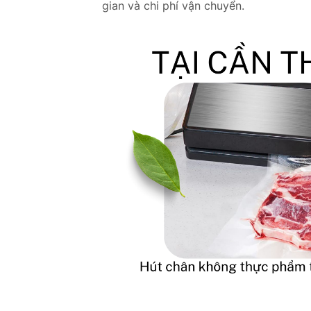
gian và chi phí vận chuyển.