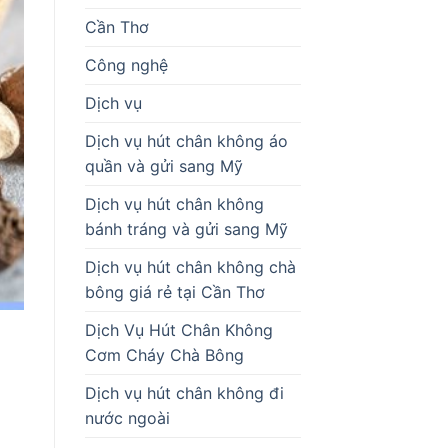
Cần Thơ
Công nghệ
Dịch vụ
Dịch vụ hút chân không áo
quần và gửi sang Mỹ
Dịch vụ hút chân không
bánh tráng và gửi sang Mỹ
Dịch vụ hút chân không chà
bông giá rẻ tại Cần Thơ
Dịch Vụ Hút Chân Không
Cơm Cháy Chà Bông
Dịch vụ hút chân không đi
nước ngoài