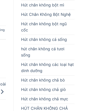
Hút chân không bột mì
Hút Chân Không Bột Nghệ
Hút chân không bột ngũ
cốc
ông
Hút chân không cá sống
hút chân không cá tươi
sống
Hút chân không các loại hạt
dinh dưỡng
Hút chân không chả bò
oài
Hút chân không chả giò
Hút chân không chả mực
HÚT CHÂN KHÔNG CHẢ