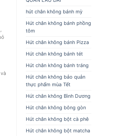
hút chân không bánh mỳ
Hút chân không bánh phồng
,
tôm
bỏ
Hút chân không bánh Pizza
Hút chân không bánh tét
Hút chân không bánh tráng
 và
Hút chân không bảo quản
thực phẩm mùa Tết
Hút chân không Bình Dương
Hút chân không bông gòn
Hút chân không bột cà phê
Hút chân không bột matcha