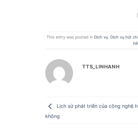
This entry was posted in
Dịch vụ
,
Dịch vụ hút ch
ti
TTS_LINHANH
Lịch sử phát triển của công nghệ h
không