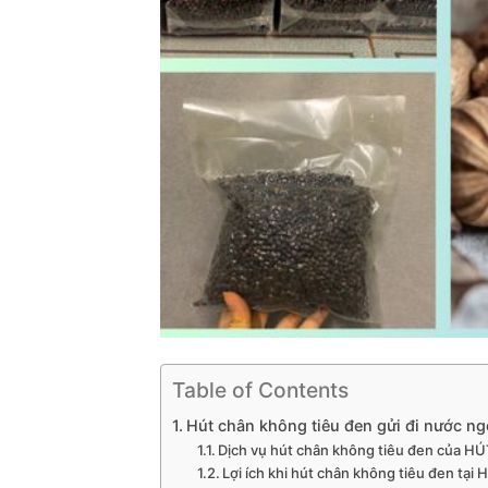
Table of Contents
Hút chân không tiêu đen gửi đi nước ng
Dịch vụ hút chân không tiêu đen của
Lợi ích khi hút chân không tiêu đen 