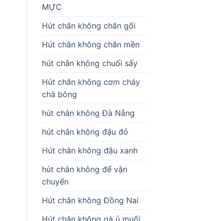
MỰC
Hút chân không chăn gối
Hút chân không chăn mền
hút chân không chuối sấy
Hút chân không cơm cháy
chà bông
hút chân không Đà Nẵng
hút chân không đậu đỏ
Hút chân không đậu xanh
hút chân không để vận
chuyển
Hút chân không Đồng Nai
Hút chân không gà ủ muối