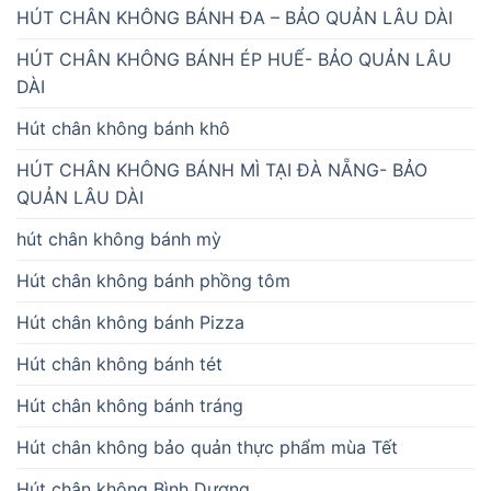
HÚT CHÂN KHÔNG BÁNH ĐA – BẢO QUẢN LÂU DÀI
HÚT CHÂN KHÔNG BÁNH ÉP HUẾ- BẢO QUẢN LÂU
DÀI
Hút chân không bánh khô
HÚT CHÂN KHÔNG BÁNH MÌ TẠI ĐÀ NẴNG- BẢO
QUẢN LÂU DÀI
hút chân không bánh mỳ
Hút chân không bánh phồng tôm
Hút chân không bánh Pizza
Hút chân không bánh tét
Hút chân không bánh tráng
Hút chân không bảo quản thực phẩm mùa Tết
Hút chân không Bình Dương