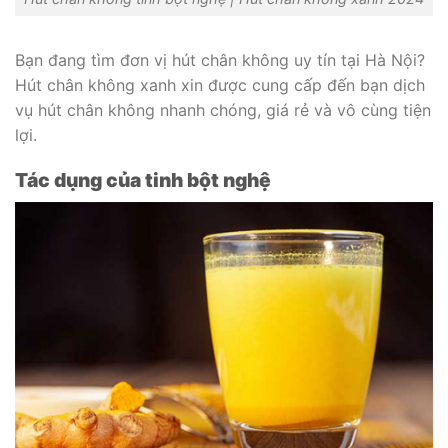
Bạn đang tìm đơn vị hút chân không uy tín tại Hà Nội?
Hút chân không xanh xin được cung cấp đến bạn dịch
vụ hút chân không nhanh chóng, giá rẻ và vô cùng tiện
lợi.
Tác dụng của tinh bột nghệ