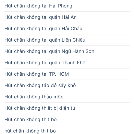
Hút chân không tại Hải Phòng
Hút chân không tại quận Hải An
Hút chân không tại quận Hải Châu
Hút chân không tại quận Liên Chiểu
Hút chân không tại quận Ngũ Hành Sơn
Hút chân không tại quận Thanh Khê
Hút chân không tại TP. HCM
Hút chân không táo đỏ sấy khô
Hút chân không thảo mộc
Hút chân không thiết bị điện tử
Hút chân không thịt bò
hút chân không thịt bò