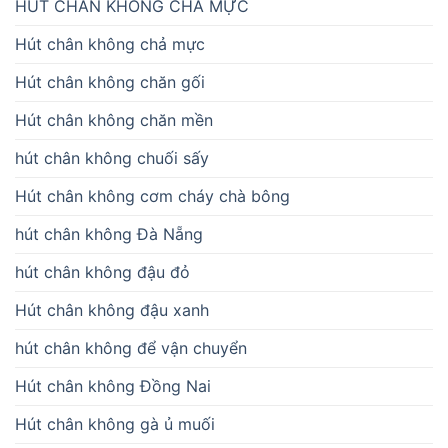
HÚT CHÂN KHÔNG CHẢ MỰC
Hút chân không chả mực
Hút chân không chăn gối
Hút chân không chăn mền
hút chân không chuối sấy
Hút chân không cơm cháy chà bông
hút chân không Đà Nẵng
hút chân không đậu đỏ
Hút chân không đậu xanh
hút chân không để vận chuyển
Hút chân không Đồng Nai
Hút chân không gà ủ muối