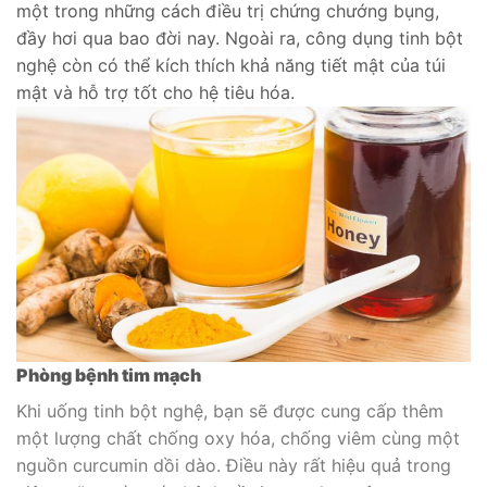
một trong những cách điều trị chứng chướng bụng,
đầy hơi qua bao đời nay. Ngoài ra, công dụng tinh bột
nghệ còn có thể kích thích khả năng tiết mật của túi
mật và hỗ trợ tốt cho hệ tiêu hóa.
Phòng bệnh tim mạch
Khi uống tinh bột nghệ, bạn sẽ được cung cấp thêm
một lượng chất chống oxy hóa, chống viêm cùng một
nguồn curcumin dồi dào. Điều này rất hiệu quả trong