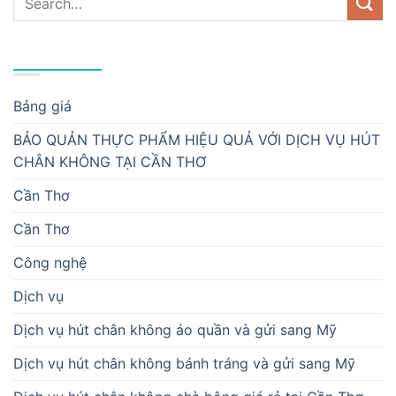
DANH MỤC
Bảng giá
BẢO QUẢN THỰC PHẨM HIỆU QUẢ VỚI DỊCH VỤ HÚT
CHÂN KHÔNG TẠI CẦN THƠ
Cần Thơ
Cần Thơ
Công nghệ
Dịch vụ
Dịch vụ hút chân không áo quần và gửi sang Mỹ
Dịch vụ hút chân không bánh tráng và gửi sang Mỹ