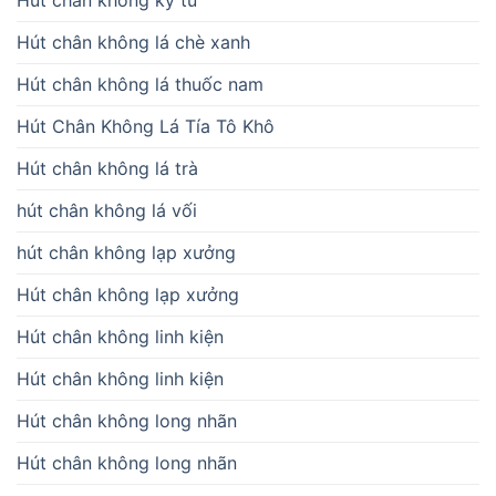
Hút chân không kỷ tử
Hút chân không lá chè xanh
Hút chân không lá thuốc nam
Hút Chân Không Lá Tía Tô Khô
Hút chân không lá trà
hút chân không lá vối
hút chân không lạp xưởng
Hút chân không lạp xưởng
Hút chân không linh kiện
Hút chân không linh kiện
Hút chân không long nhãn
Hút chân không long nhãn