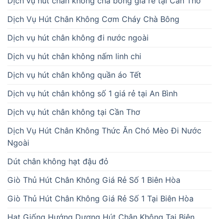
Dịch vụ hút chân không chà bông giá rẻ tại Cần Thơ
Dịch Vụ Hút Chân Không Cơm Cháy Chà Bông
Dịch vụ hút chân không đi nước ngoài
Dịch vụ hút chân không nấm linh chi
Dịch vụ hút chân không quần áo Tết
Dịch vụ hút chân không số 1 giá rẻ tại An Bình
Dịch vụ hút chân không tại Cần Thơ
Dịch Vụ Hút Chân Không Thức Ăn Chó Mèo Đi Nước
Ngoài
Dút chân không hạt đậu đỏ
Giò Thủ Hút Chân Không Giá Rẻ Số 1 Biên Hòa
Giò Thủ Hút Chân Không Giá Rẻ Số 1 Tại Biên Hòa
Hạt Giống Hướng Dương Hút Chân Không Tại Biên