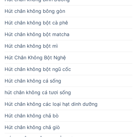
Hút chân không bông gòn
Hút chân không bột cà phê
Hút chân không bột matcha
Hút chân không bột mì
Hút Chân Không Bột Nghệ
Hút chân không bột ngũ cốc
Hút chân không cá sống
hút chân không cá tươi sống
Hút chân không các loại hạt dinh dưỡng
Hút chân không chả bò
Hút chân không chả giò