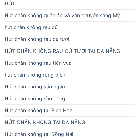
ĐỨC
Hút chân không quần áo và vận chuyển sang Mỹ
hút chân không rau củ
Hút chân không rau củ tươi
HÚT CHÂN KHÔNG RAU CỦ TƯƠI TẠI ĐÀ NẴNG
Hút chân không rau tiến vua
hút chân không rong biển
Hút chân không sấu ngâm
Hút chân không sầu riêng
Hút chân không tại Biên Hoà
HÚT CHÂN KHÔNG TẠI ĐÀ NẴNG
Hút chân không tại Đồng Nai