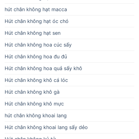
hút chân không hạt macca
Hút chân không hạt óc chó
Hút chân không hạt sen
Hút chân không hoa cúc sấy
Hút chân không hoa đu đủ
Hút chân không hoa quả sấy khô
Hút chân không khô cá lóc
Hút chân không khô gà
Hút chân không khô mực
hút chân không khoai lang
Hút chân không khoai lang sấy dẻo