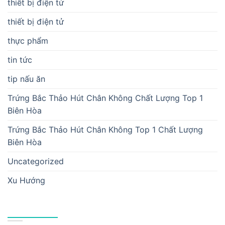
thiết bị điện tử
thiết bị điện tử
thực phẩm
tin tức
tip nấu ăn
Trứng Bắc Thảo Hút Chân Không Chất Lượng Top 1
Biên Hòa
Trứng Bắc Thảo Hút Chân Không Top 1 Chất Lượng
Biên Hòa
Uncategorized
Xu Hướng
BÀI VIẾT MỚI