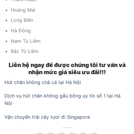
Hoàng Mai
Long Biên
Hà Đông
Nam Từ Liêm
Bắc Từ Liêm
Liên hệ ngay để được chúng tôi tư vấn và
nhận mức giá siêu ưu đãi!!!
Hút chân không chả cá tại Hà Nội
Dịch vụ hút chân không gấu bông uy tín số 1 tại Hà
Nội
Vận chuyển trái cây tươi đi Singapore