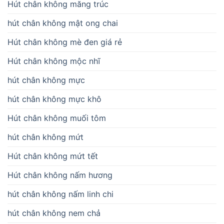
Hút chân không măng trúc
hút chân không mật ong chai
Hút chân không mè đen giá rẻ
Hút chân không mộc nhĩ
hút chân không mực
hút chân không mực khô
Hút chân không muối tôm
hút chân không mứt
Hút chân không mứt tết
Hút chân không nấm hương
hút chân không nấm linh chi
hút chân không nem chả