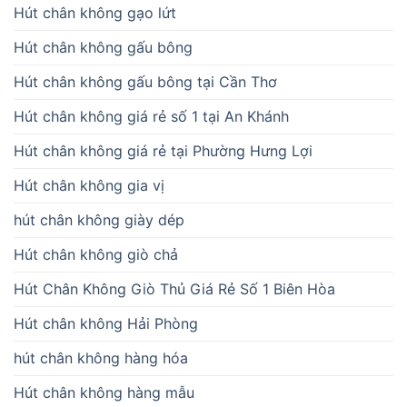
Hút chân không gạo lứt
Hút chân không gấu bông
Hút chân không gấu bông tại Cần Thơ
Hút chân không giá rẻ số 1 tại An Khánh
Hút chân không giá rẻ tại Phường Hưng Lợi
Hút chân không gia vị
hút chân không giày dép
Hút chân không giò chả
Hút Chân Không Giò Thủ Giá Rẻ Số 1 Biên Hòa
Hút chân không Hải Phòng
hút chân không hàng hóa
Hút chân không hàng mẫu