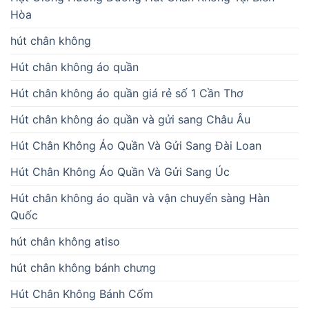
Hòa
hút chân không
Hút chân không áo quần
Hút chân không áo quần giá rẻ số 1 Cần Thơ
Hút chân không áo quần và gửi sang Châu Âu
Hút Chân Không Áo Quần Và Gửi Sang Đài Loan
Hút Chân Không Áo Quần Và Gửi Sang Úc
Hút chân không áo quần và vận chuyển sàng Hàn
Quốc
hút chân không atiso
hút chân không bánh chưng
Hút Chân Không Bánh Cốm