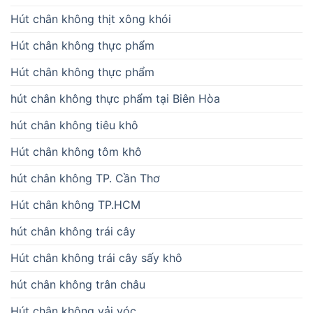
Hút chân không thịt xông khói
Hút chân không thực phẩm
Hút chân không thực phẩm
hút chân không thực phẩm tại Biên Hòa
hút chân không tiêu khô
Hút chân không tôm khô
hút chân không TP. Cần Thơ
Hút chân không TP.HCM
hút chân không trái cây
Hút chân không trái cây sấy khô
hút chân không trân châu
Hút chân không vải vóc