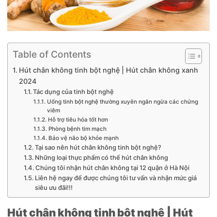
Table of Contents
Hút chân không tinh bột nghệ | Hút chân không xanh
2024
Tác dụng của tinh bột nghệ
Uống tinh bột nghệ thường xuyên ngăn ngừa các chứng
viêm
Hỗ trợ tiêu hóa tốt hơn
Phòng bệnh tim mạch
Bảo vệ não bộ khỏe mạnh
Tại sao nên hút chân không tinh bột nghệ?
Những loại thực phẩm có thể hút chân không
Chúng tôi nhận hút chân không tại 12 quận ở Hà Nội
Liên hệ ngay để được chúng tôi tư vấn và nhận mức giá
siêu ưu đãi!!!
Hút chân không tinh bột nghệ | Hút