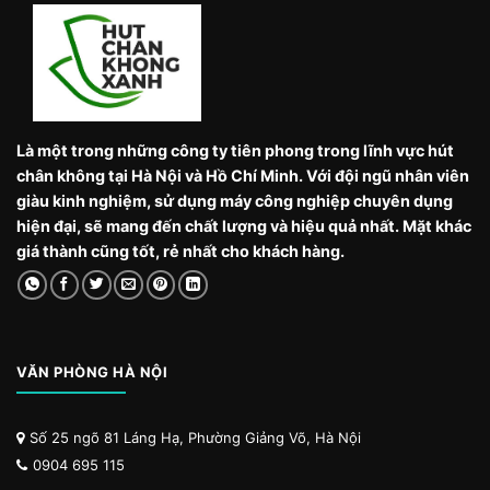
Là một trong những công ty tiên phong trong lĩnh vực hút
chân không tại Hà Nội và Hồ Chí Minh. Với đội ngũ nhân viên
giàu kinh nghiệm, sử dụng máy công nghiệp chuyên dụng
hiện đại, sẽ mang đến chất lượng và hiệu quả nhất. Mặt khác
giá thành cũng tốt, rẻ nhất cho khách hàng.
VĂN PHÒNG HÀ NỘI
Số 25 ngõ 81 Láng Hạ, Phường Giảng Võ, Hà Nội
0904 695 115