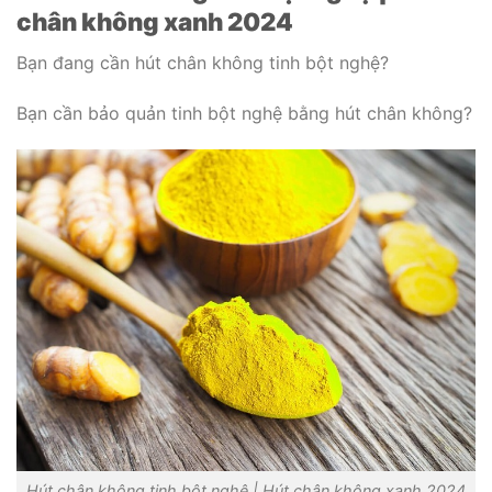
chân không xanh 2024
Bạn đang cần hút chân không tinh bột nghệ?
Bạn cần bảo quản tinh bột nghệ bằng hút chân không?
Hút chân không tinh bột nghệ | Hút chân không xanh 2024