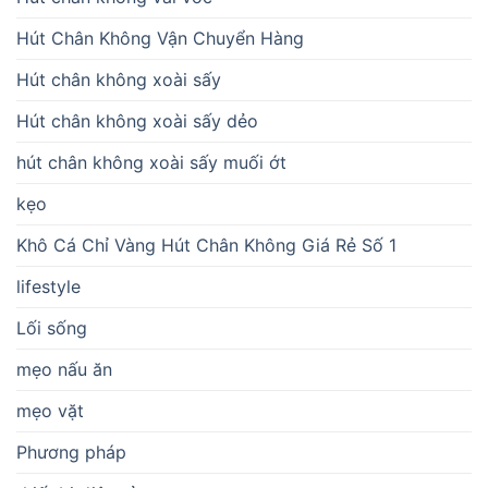
Hút Chân Không Vận Chuyển Hàng
Hút chân không xoài sấy
Hút chân không xoài sấy dẻo
hút chân không xoài sấy muối ớt
kẹo
Khô Cá Chỉ Vàng Hút Chân Không Giá Rẻ Số 1
lifestyle
Lối sống
mẹo nấu ăn
mẹo vặt
Phương pháp