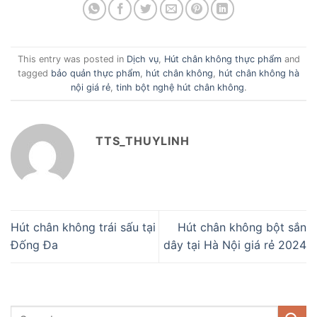
This entry was posted in
Dịch vụ
,
Hút chân không thực phẩm
and
tagged
bảo quản thực phẩm
,
hút chân không
,
hút chân không hà
nội giá rẻ
,
tinh bột nghệ hút chân không
.
TTS_THUYLINH
Hút chân không trái sấu tại
Hút chân không bột sắn
Đống Đa
dây tại Hà Nội giá rẻ 2024