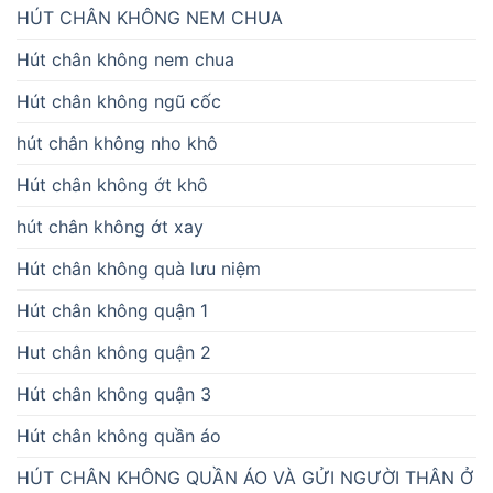
HÚT CHÂN KHÔNG NEM CHUA
Hút chân không nem chua
Hút chân không ngũ cốc
hút chân không nho khô
Hút chân không ớt khô
hút chân không ớt xay
Hút chân không quà lưu niệm
Hút chân không quận 1
Hut chân không quận 2
Hút chân không quận 3
Hút chân không quần áo
HÚT CHÂN KHÔNG QUẦN ÁO VÀ GỬI NGƯỜI THÂN Ở