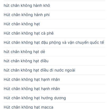
hút chân không hành khô
Hút chân không hành phi
Hút chân không hạt
Hút chân không hạt cà phê
Hút chân không hạt đậu phộng và vận chuyển quốc tế
hút chân không hạt dẻ
hút chân không hạt điều
hút chân không hạt điều đi nước ngoài
Hút chân không hạt hạnh nhân
Hút chân không hạt hạnh nhân
Hút chân không hạt hướng dương
Hút chân không hạt macca