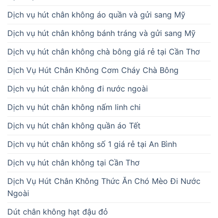
Dịch vụ hút chân không áo quần và gửi sang Mỹ
Dịch vụ hút chân không bánh tráng và gửi sang Mỹ
Dịch vụ hút chân không chà bông giá rẻ tại Cần Thơ
Dịch Vụ Hút Chân Không Cơm Cháy Chà Bông
Dịch vụ hút chân không đi nước ngoài
Dịch vụ hút chân không nấm linh chi
Dịch vụ hút chân không quần áo Tết
Dịch vụ hút chân không số 1 giá rẻ tại An Bình
Dịch vụ hút chân không tại Cần Thơ
Dịch Vụ Hút Chân Không Thức Ăn Chó Mèo Đi Nước
Ngoài
Dút chân không hạt đậu đỏ