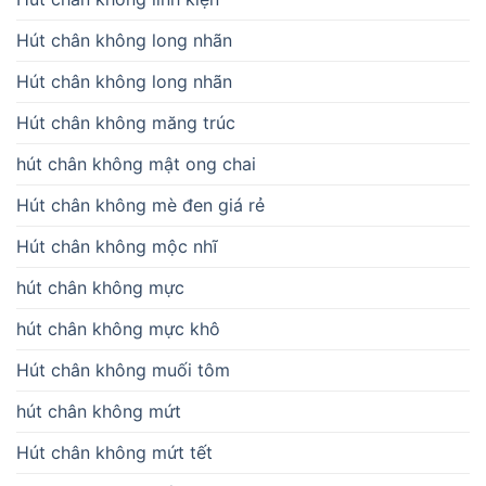
Hút chân không long nhãn
Hút chân không long nhãn
Hút chân không măng trúc
hút chân không mật ong chai
Hút chân không mè đen giá rẻ
Hút chân không mộc nhĩ
hút chân không mực
hút chân không mực khô
Hút chân không muối tôm
hút chân không mứt
Hút chân không mứt tết