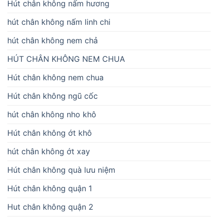
Hút chân không nấm hương
hút chân không nấm linh chi
hút chân không nem chả
HÚT CHÂN KHÔNG NEM CHUA
Hút chân không nem chua
Hút chân không ngũ cốc
hút chân không nho khô
Hút chân không ớt khô
hút chân không ớt xay
Hút chân không quà lưu niệm
Hút chân không quận 1
Hut chân không quận 2