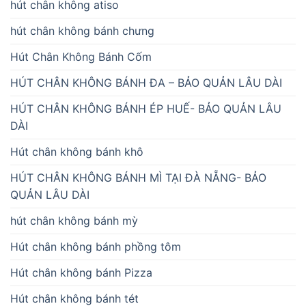
hút chân không atiso
hút chân không bánh chưng
Hút Chân Không Bánh Cốm
HÚT CHÂN KHÔNG BÁNH ĐA – BẢO QUẢN LÂU DÀI
HÚT CHÂN KHÔNG BÁNH ÉP HUẾ- BẢO QUẢN LÂU
DÀI
Hút chân không bánh khô
HÚT CHÂN KHÔNG BÁNH MÌ TẠI ĐÀ NẴNG- BẢO
QUẢN LÂU DÀI
hút chân không bánh mỳ
Hút chân không bánh phồng tôm
Hút chân không bánh Pizza
Hút chân không bánh tét