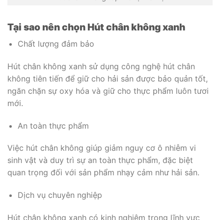
Tại sao nên chọn
Hút chân không xanh
Chất lượng đảm bảo
Hút chân không xanh sử dụng công nghệ hút chân
không tiên tiến để giữ cho hải sản được bảo quản tốt,
ngăn chặn sự oxy hóa và giữ cho thực phẩm luôn tươi
mới.
An toàn thực phẩm
Việc hút chân không giúp giảm nguy cơ ô nhiễm vi
sinh vật và duy trì sự an toàn thực phẩm, đặc biệt
quan trọng đối với sản phẩm nhạy cảm như hải sản.
Dịch vụ chuyên nghiệp
Hút chân không xanh có kinh nghiệm trong lĩnh vực