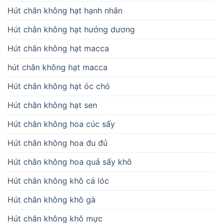
Hút chân không hạt hạnh nhân
Hút chân không hạt hướng dương
Hút chân không hạt macca
hút chân không hạt macca
Hút chân không hạt óc chó
Hút chân không hạt sen
Hút chân không hoa cúc sấy
Hút chân không hoa đu đủ
Hút chân không hoa quả sấy khô
Hút chân không khô cá lóc
Hút chân không khô gà
Hút chân không khô mực