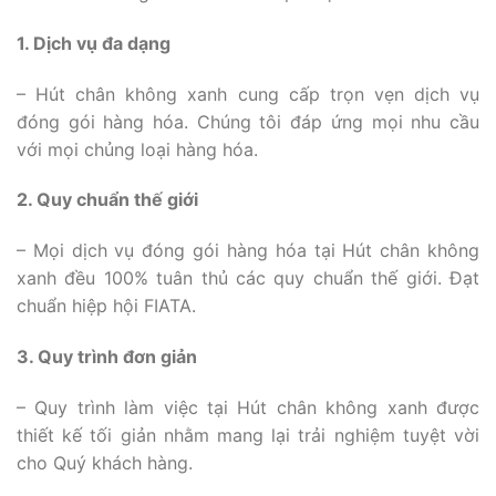
1. Dịch vụ đa dạng
– Hút chân không xanh cung cấp trọn vẹn dịch vụ
đóng gói hàng hóa. Chúng tôi đáp ứng mọi nhu cầu
với mọi chủng loại hàng hóa.
2. Quy chuẩn thế giới
– Mọi dịch vụ đóng gói hàng hóa tại Hút chân không
xanh đều 100% tuân thủ các quy chuẩn thế giới. Đạt
chuẩn hiệp hội FIATA.
3. Quy trình đơn giản
– Quy trình làm việc tại Hút chân không xanh được
thiết kế tối giản nhằm mang lại trải nghiệm tuyệt vời
cho Quý khách hàng.