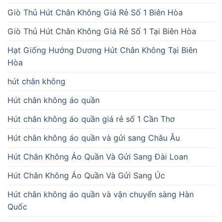
Giò Thủ Hút Chân Không Giá Rẻ Số 1 Biên Hòa
Giò Thủ Hút Chân Không Giá Rẻ Số 1 Tại Biên Hòa
Hạt Giống Hướng Dương Hút Chân Không Tại Biên
Hòa
hút chân không
Hút chân không áo quần
Hút chân không áo quần giá rẻ số 1 Cần Thơ
Hút chân không áo quần và gửi sang Châu Âu
Hút Chân Không Áo Quần Và Gửi Sang Đài Loan
Hút Chân Không Áo Quần Và Gửi Sang Úc
Hút chân không áo quần và vận chuyển sàng Hàn
Quốc