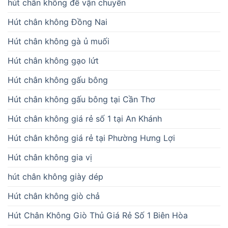
hút chân không để vận chuyển
Hút chân không Đồng Nai
Hút chân không gà ủ muối
Hút chân không gạo lứt
Hút chân không gấu bông
Hút chân không gấu bông tại Cần Thơ
Hút chân không giá rẻ số 1 tại An Khánh
Hút chân không giá rẻ tại Phường Hưng Lợi
Hút chân không gia vị
hút chân không giày dép
Hút chân không giò chả
Hút Chân Không Giò Thủ Giá Rẻ Số 1 Biên Hòa