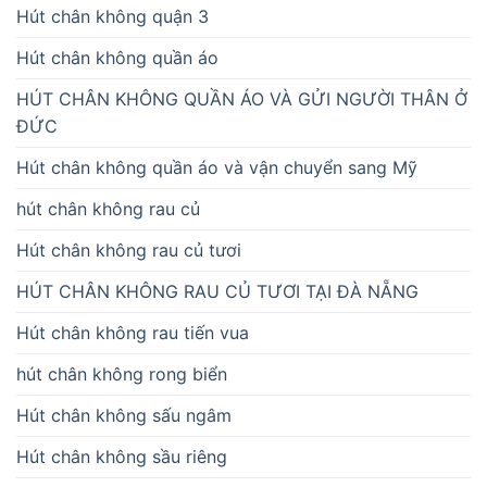
Hút chân không quận 3
Hút chân không quần áo
HÚT CHÂN KHÔNG QUẦN ÁO VÀ GỬI NGƯỜI THÂN Ở
ĐỨC
Hút chân không quần áo và vận chuyển sang Mỹ
hút chân không rau củ
Hút chân không rau củ tươi
HÚT CHÂN KHÔNG RAU CỦ TƯƠI TẠI ĐÀ NẴNG
Hút chân không rau tiến vua
hút chân không rong biển
Hút chân không sấu ngâm
Hút chân không sầu riêng