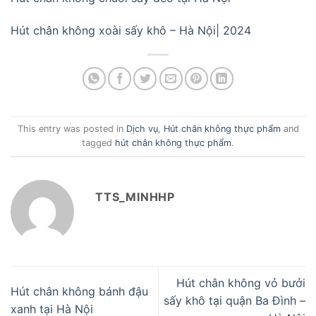
Hút chân không xoài sấy khô – Hà Nội| 2024
This entry was posted in
Dịch vụ
,
Hút chân không thực phẩm
and
tagged
hút chân không thực phẩm
.
TTS_MINHHP
Hút chân không vỏ bưởi
Hút chân không bánh đậu
sấy khô tại quận Ba Đình –
xanh tại Hà Nội