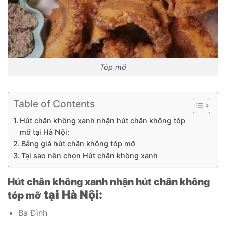
Tóp mỡ
Table of Contents
Hút chân không xanh nhận hút chân không tóp
mỡ tại Hà Nội:
Bảng giá hút chân không tóp mỡ
Tại sao nên chọn Hút chân không xanh
Hút chân không xanh nhận hút chân không
tại Hà Nội:
tóp mỡ
Ba Đình