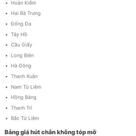
Hoàn Kiếm
Hai Bà Trưng
Đống Đa
Tây Hồ
Cầu Giấy
Long Biên
Hà Đông
Thanh Xuân
Nam Từ Liêm
Hồng Bàng
Thanh Trì
Bắc Từ Liêm
Bảng giá hút chân không tóp mỡ