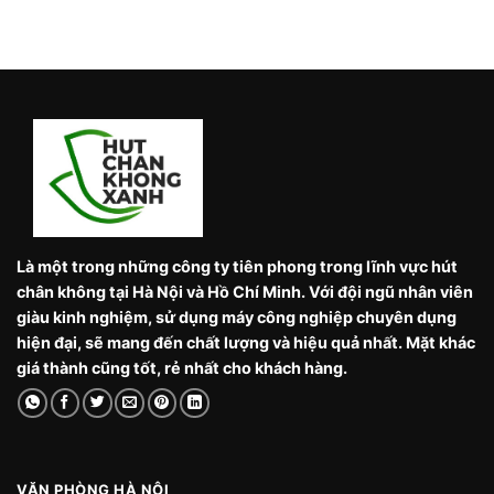
Là một trong những công ty tiên phong trong lĩnh vực hút
chân không tại Hà Nội và Hồ Chí Minh. Với đội ngũ nhân viên
giàu kinh nghiệm, sử dụng máy công nghiệp chuyên dụng
hiện đại, sẽ mang đến chất lượng và hiệu quả nhất. Mặt khác
giá thành cũng tốt, rẻ nhất cho khách hàng.
VĂN PHÒNG HÀ NỘI