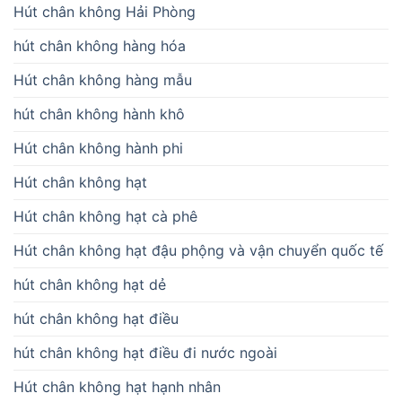
Hút chân không Hải Phòng
hút chân không hàng hóa
Hút chân không hàng mẫu
hút chân không hành khô
Hút chân không hành phi
Hút chân không hạt
Hút chân không hạt cà phê
Hút chân không hạt đậu phộng và vận chuyển quốc tế
hút chân không hạt dẻ
hút chân không hạt điều
hút chân không hạt điều đi nước ngoài
Hút chân không hạt hạnh nhân