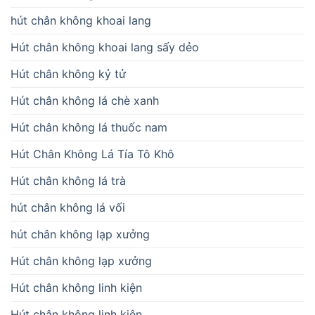
hút chân không khoai lang
Hút chân không khoai lang sấy dẻo
Hút chân không kỷ tử
Hút chân không lá chè xanh
Hút chân không lá thuốc nam
Hút Chân Không Lá Tía Tô Khô
Hút chân không lá trà
hút chân không lá vối
hút chân không lạp xưởng
Hút chân không lạp xưởng
Hút chân không linh kiện
Hút chân không linh kiện