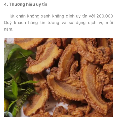
4. Thương hiệu uy tín
– Hút chân không xanh khẳng định uy tín với 200.000
Quý khách hàng tin tưởng và sử dụng dịch vụ mỗi
năm.