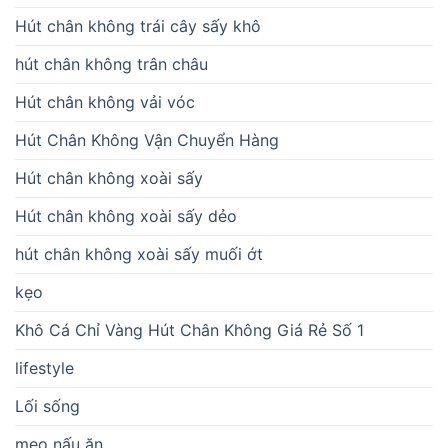
Hút chân không trái cây sấy khô
hút chân không trân châu
Hút chân không vải vóc
Hút Chân Không Vận Chuyển Hàng
Hút chân không xoài sấy
Hút chân không xoài sấy dẻo
hút chân không xoài sấy muối ớt
kẹo
Khô Cá Chỉ Vàng Hút Chân Không Giá Rẻ Số 1
lifestyle
Lối sống
mẹo nấu ăn