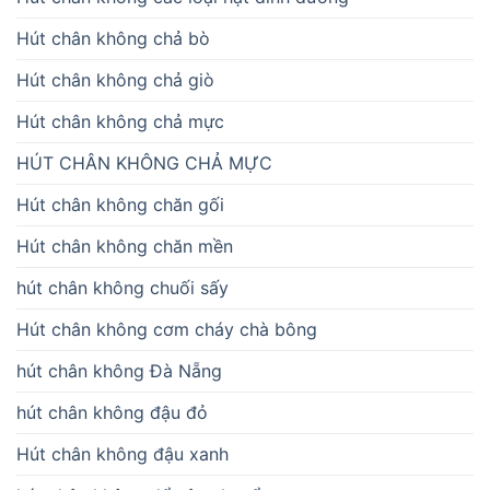
Hút chân không chả bò
Hút chân không chả giò
Hút chân không chả mực
HÚT CHÂN KHÔNG CHẢ MỰC
Hút chân không chăn gối
Hút chân không chăn mền
hút chân không chuối sấy
Hút chân không cơm cháy chà bông
hút chân không Đà Nẵng
hút chân không đậu đỏ
Hút chân không đậu xanh