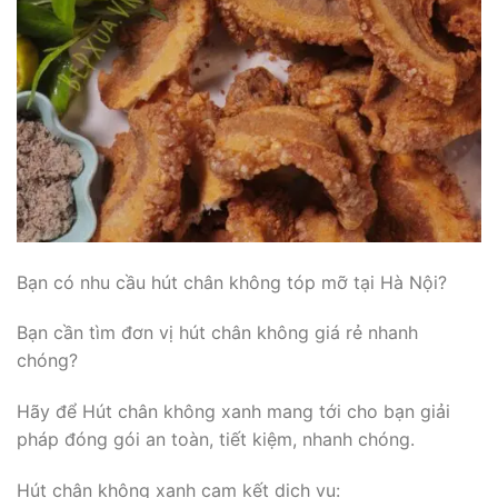
Bạn có nhu cầu hút chân không tóp mỡ tại Hà Nội?
Bạn cần tìm đơn vị hút chân không giá rẻ nhanh
chóng?
Hãy để Hút chân không xanh mang tới cho bạn giải
pháp đóng gói an toàn, tiết kiệm, nhanh chóng.
Hút chân không xanh cam kết dịch vụ: