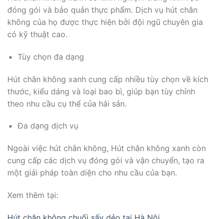
đóng gói và bảo quản thực phẩm. Dịch vụ hút chân
không của họ được thực hiện bởi đội ngũ chuyên gia
có kỹ thuật cao.
Tùy chọn đa dạng
Hút chân không xanh cung cấp nhiều tùy chọn về kích
thước, kiểu dáng và loại bao bì, giúp bạn tùy chỉnh
theo nhu cầu cụ thể của hải sản.
Đa dạng dịch vụ
Ngoài việc hút chân không, Hút chân không xanh còn
cung cấp các dịch vụ đóng gói và vận chuyển, tạo ra
một giải pháp toàn diện cho nhu cầu của bạn.
Xem thêm tại:
Hút chân không chuối sấy dẻo tại Hà Nội