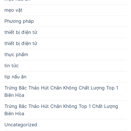
mẹo vặt
Phương pháp
thiết bị điện tử
thiết bị điện tử
thực phẩm
tin tức
tip nấu ăn
Trứng Bắc Thảo Hút Chân Không Chất Lượng Top 1
Biên Hòa
Trứng Bắc Thảo Hút Chân Không Top 1 Chất Lượng
Biên Hòa
Uncategorized