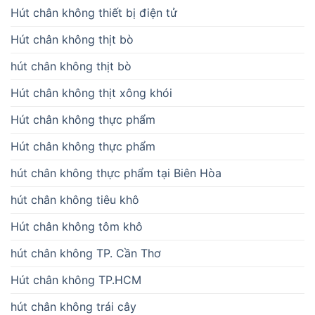
Hút chân không thiết bị điện tử
Hút chân không thịt bò
hút chân không thịt bò
Hút chân không thịt xông khói
Hút chân không thực phẩm
Hút chân không thực phẩm
hút chân không thực phẩm tại Biên Hòa
hút chân không tiêu khô
Hút chân không tôm khô
hút chân không TP. Cần Thơ
Hút chân không TP.HCM
hút chân không trái cây