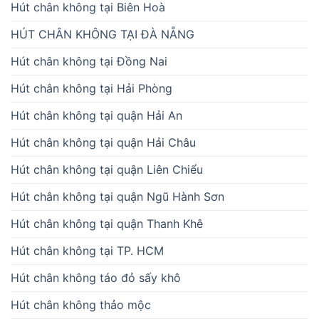
Hút chân không tại Biên Hoà
HÚT CHÂN KHÔNG TẠI ĐÀ NẴNG
Hút chân không tại Đồng Nai
Hút chân không tại Hải Phòng
Hút chân không tại quận Hải An
Hút chân không tại quận Hải Châu
Hút chân không tại quận Liên Chiểu
Hút chân không tại quận Ngũ Hành Sơn
Hút chân không tại quận Thanh Khê
Hút chân không tại TP. HCM
Hút chân không táo đỏ sấy khô
Hút chân không thảo mộc