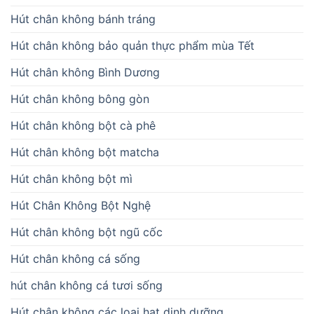
Hút chân không bánh tráng
Hút chân không bảo quản thực phẩm mùa Tết
Hút chân không Bình Dương
Hút chân không bông gòn
Hút chân không bột cà phê
Hút chân không bột matcha
Hút chân không bột mì
Hút Chân Không Bột Nghệ
Hút chân không bột ngũ cốc
Hút chân không cá sống
hút chân không cá tươi sống
Hút chân không các loại hạt dinh dưỡng