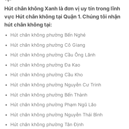
Hút chân không Xanh là đơn vị uy tín trong lĩnh
vực Hút chân không tại Quận 1. Chúng tôi nhận
hút chân không tại:
Hút chân không phường Bến Nghé
Hút chân không phường Cô Giang
Hút chân không phường Cầu Ông Lãnh
Hút chân không phường Đa Kao
Hút chân không phường Cầu Kho
Hút chân không phường Nguyễn Cư Trinh
Hút chân không phường Bến Thành
Hút chân không phường Phạm Ngũ Lão
Hút chân không phường Nguyễn Thái Bình
Hút chân không phường Tân Định