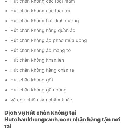
Hút chân không các loại mắm
Hút chân không các loại trà
Hút chân không hạt dinh dưỡng
Hút chân không hàng quần áo
Hút chân không áo phao mùa đông
Hút chân không áo măng tô
Hút chân không khăn len
Hút chân không hàng chăn ra
Hút chân không gối
Hút chân không gấu bông
Và còn nhiều sản phẩm khác
Dịch vụ hút chân không tại
Hutchankhongxanh.com nhận hàng tận nơi
tại