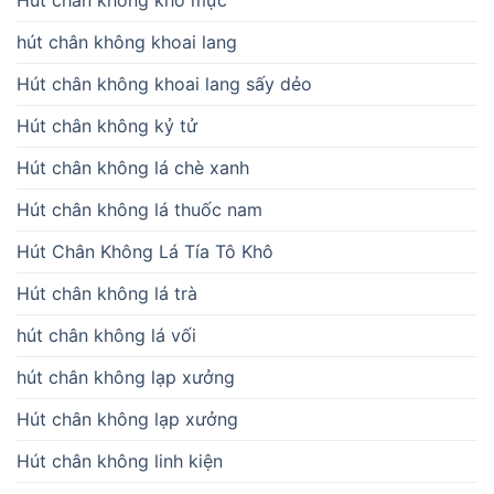
Hút chân không khô mực
hút chân không khoai lang
Hút chân không khoai lang sấy dẻo
Hút chân không kỷ tử
Hút chân không lá chè xanh
Hút chân không lá thuốc nam
Hút Chân Không Lá Tía Tô Khô
Hút chân không lá trà
hút chân không lá vối
hút chân không lạp xưởng
Hút chân không lạp xưởng
Hút chân không linh kiện