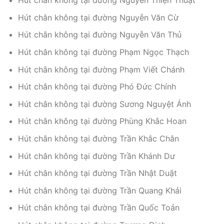
Hút chân không tại đường Nguyễn Thiện Thuật
Hút chân không tại đường Nguyễn Văn Cừ
Hút chân không tại đường Nguyễn Văn Thủ
Hút chân không tại đường Phạm Ngọc Thạch
Hút chân không tại đường Phạm Viết Chánh
Hút chân không tại đường Phó Đức Chính
Hút chân không tại đường Sương Nguyệt Ánh
Hút chân không tại đường Phùng Khắc Hoan
Hút chân không tại đường Trần Khắc Chân
Hút chân không tại đường Trần Khánh Dư
Hút chân không tại đường Trần Nhật Duật
Hút chân không tại đường Trần Quang Khải
Hút chân không tại đường Trần Quốc Toản