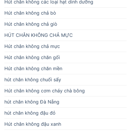
Hút chân không các loại hạt dinh dưỡng
Hút chân không chả bò
Hút chân không chả giò
HÚT CHÂN KHÔNG CHẢ MỰC
Hút chân không chả mực
Hút chân không chăn gối
Hút chân không chăn mền
hút chân không chuối sấy
Hút chân không cơm cháy chà bông
hút chân không Đà Nẵng
hút chân không đậu đỏ
Hút chân không đậu xanh