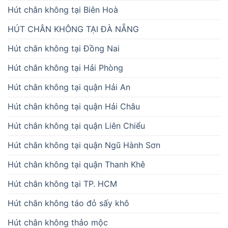
Hút chân không tại Biên Hoà
HÚT CHÂN KHÔNG TẠI ĐÀ NẴNG
Hút chân không tại Đồng Nai
Hút chân không tại Hải Phòng
Hút chân không tại quận Hải An
Hút chân không tại quận Hải Châu
Hút chân không tại quận Liên Chiểu
Hút chân không tại quận Ngũ Hành Sơn
Hút chân không tại quận Thanh Khê
Hút chân không tại TP. HCM
Hút chân không táo đỏ sấy khô
Hút chân không thảo mộc