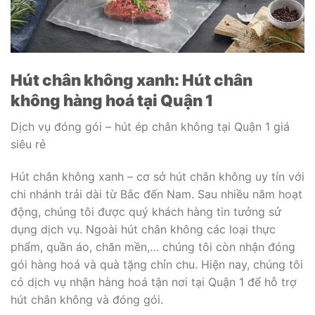
Hút chân không xanh: Hút chân
không hàng hoá tại Quận 1
Dịch vụ đóng gói – hút ép chân không tại Quận 1 giá
siêu rẻ
Hút chân không xanh – cơ sở hút chân không uy tín với
chi nhánh trải dài từ Bắc đến Nam. Sau nhiều năm hoạt
động, chúng tôi được quý khách hàng tin tưởng sử
dụng dịch vụ. Ngoài hút chân không các loại thực
phẩm, quần áo, chăn mền,… chúng tôi còn nhận đóng
gói hàng hoá và quà tặng chỉn chu. Hiện nay, chúng tôi
có dịch vụ nhận hàng hoá tận nơi tại Quận 1 để hỗ trợ
hút chân không và đóng gói.