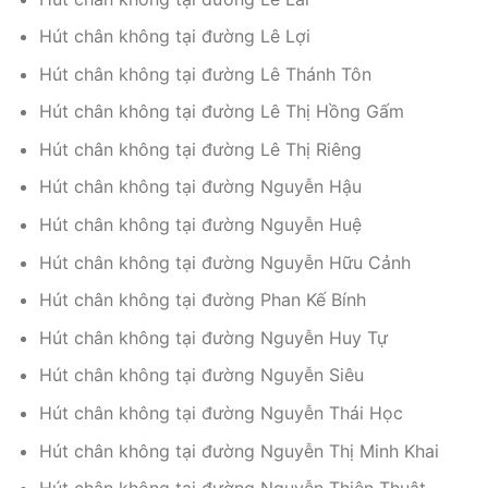
Hút chân không tại đường Lê Lợi
Hút chân không tại đường Lê Thánh Tôn
Hút chân không tại đường Lê Thị Hồng Gấm
Hút chân không tại đường Lê Thị Riêng
Hút chân không tại đường Nguyễn Hậu
Hút chân không tại đường Nguyễn Huệ
Hút chân không tại đường Nguyễn Hữu Cảnh
Hút chân không tại đường Phan Kế Bính
Hút chân không tại đường Nguyễn Huy Tự
Hút chân không tại đường Nguyễn Siêu
Hút chân không tại đường Nguyễn Thái Học
Hút chân không tại đường Nguyễn Thị Minh Khai