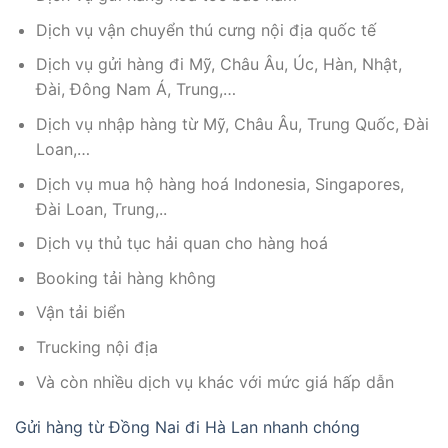
Dịch vụ vận chuyển thú cưng nội địa quốc tế
Dịch vụ gửi hàng đi Mỹ, Châu Âu, Úc, Hàn, Nhật,
Đài, Đông Nam Á, Trung,…
Dịch vụ nhập hàng từ Mỹ, Châu Âu, Trung Quốc, Đài
Loan,…
Dịch vụ mua hộ hàng hoá Indonesia, Singapores,
Đài Loan, Trung,..
Dịch vụ thủ tục hải quan cho hàng hoá
Booking tải hàng không
Vận tải biển
Trucking nội địa
Và còn nhiều dịch vụ khác với mức giá hấp dẫn
Gửi hàng từ Đồng Nai đi Hà Lan nhanh chóng