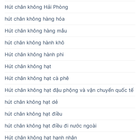
Hút chân không Hải Phòng
hút chân không hàng hóa
Hút chân không hàng mẫu
hút chân không hành khô
Hút chân không hành phi
Hút chân không hạt
Hút chân không hạt cà phê
Hút chân không hạt đậu phộng và vận chuyển quốc tế
hút chân không hạt dẻ
hút chân không hạt điều
hút chân không hạt điều đi nước ngoài
Hút chân không hạt hạnh nhân