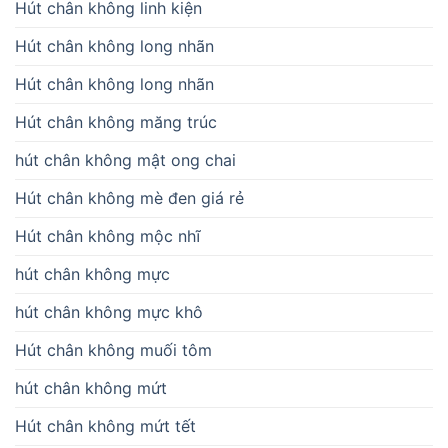
Hút chân không linh kiện
Hút chân không long nhãn
Hút chân không long nhãn
Hút chân không măng trúc
hút chân không mật ong chai
Hút chân không mè đen giá rẻ
Hút chân không mộc nhĩ
hút chân không mực
hút chân không mực khô
Hút chân không muối tôm
hút chân không mứt
Hút chân không mứt tết