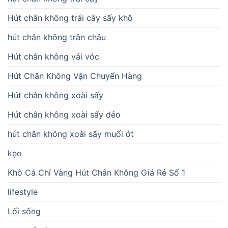
Hút chân không trái cây sấy khô
hút chân không trân châu
Hút chân không vải vóc
Hút Chân Không Vận Chuyển Hàng
Hút chân không xoài sấy
Hút chân không xoài sấy dẻo
hút chân không xoài sấy muối ớt
kẹo
Khô Cá Chỉ Vàng Hút Chân Không Giá Rẻ Số 1
lifestyle
Lối sống