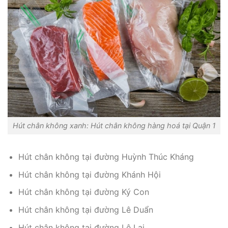
Hút chân không xanh: Hút chân không hàng hoá tại Quận 1
Hút chân không tại đường Huỳnh Thúc Kháng
Hút chân không tại đường Khánh Hội
Hút chân không tại đường Ký Con
Hút chân không tại đường Lê Duẩn
Hút chân không tại đường Lê Lai