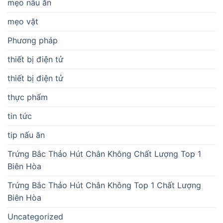
mẹo nấu ăn
mẹo vặt
Phương pháp
thiết bị điện tử
thiết bị điện tử
thực phẩm
tin tức
tip nấu ăn
Trứng Bắc Thảo Hút Chân Không Chất Lượng Top 1
Biên Hòa
Trứng Bắc Thảo Hút Chân Không Top 1 Chất Lượng
Biên Hòa
Uncategorized