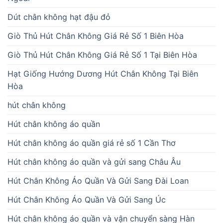
Dút chân không hạt đậu đỏ
Giò Thủ Hút Chân Không Giá Rẻ Số 1 Biên Hòa
Giò Thủ Hút Chân Không Giá Rẻ Số 1 Tại Biên Hòa
Hạt Giống Hướng Dương Hút Chân Không Tại Biên
Hòa
hút chân không
Hút chân không áo quần
Hút chân không áo quần giá rẻ số 1 Cần Thơ
Hút chân không áo quần và gửi sang Châu Âu
Hút Chân Không Áo Quần Và Gửi Sang Đài Loan
Hút Chân Không Áo Quần Và Gửi Sang Úc
Hút chân không áo quần và vận chuyển sàng Hàn