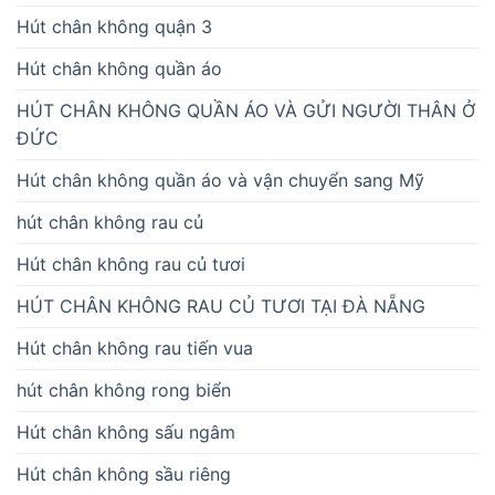
Hút chân không quận 3
Hút chân không quần áo
HÚT CHÂN KHÔNG QUẦN ÁO VÀ GỬI NGƯỜI THÂN Ở
ĐỨC
Hút chân không quần áo và vận chuyển sang Mỹ
hút chân không rau củ
Hút chân không rau củ tươi
HÚT CHÂN KHÔNG RAU CỦ TƯƠI TẠI ĐÀ NẴNG
Hút chân không rau tiến vua
hút chân không rong biển
Hút chân không sấu ngâm
Hút chân không sầu riêng