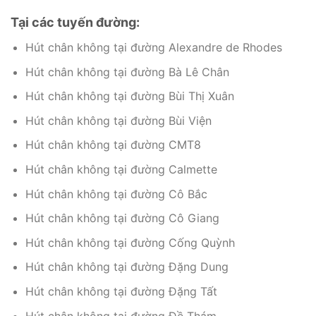
Tại các tuyến đường:
Hút chân không tại đường Alexandre de Rhodes
Hút chân không tại đường Bà Lê Chân
Hút chân không tại đường Bùi Thị Xuân
Hút chân không tại đường Bùi Viện
Hút chân không tại đường CMT8
Hút chân không tại đường Calmette
Hút chân không tại đường Cô Bắc
Hút chân không tại đường Cô Giang
Hút chân không tại đường Cống Quỳnh
Hút chân không tại đường Đặng Dung
Hút chân không tại đường Đặng Tất
Hút chân không tại đường Đề Thám