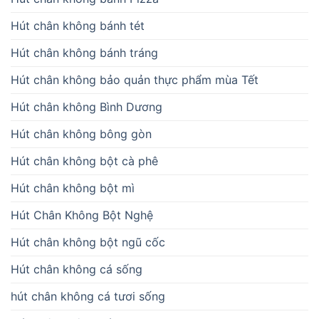
Hút chân không bánh tét
Hút chân không bánh tráng
Hút chân không bảo quản thực phẩm mùa Tết
Hút chân không Bình Dương
Hút chân không bông gòn
Hút chân không bột cà phê
Hút chân không bột mì
Hút Chân Không Bột Nghệ
Hút chân không bột ngũ cốc
Hút chân không cá sống
hút chân không cá tươi sống