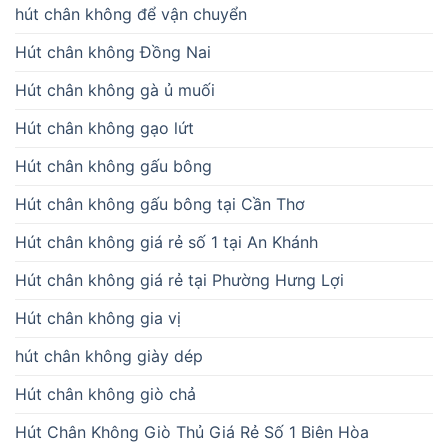
hút chân không để vận chuyển
Hút chân không Đồng Nai
Hút chân không gà ủ muối
Hút chân không gạo lứt
Hút chân không gấu bông
Hút chân không gấu bông tại Cần Thơ
Hút chân không giá rẻ số 1 tại An Khánh
Hút chân không giá rẻ tại Phường Hưng Lợi
Hút chân không gia vị
hút chân không giày dép
Hút chân không giò chả
Hút Chân Không Giò Thủ Giá Rẻ Số 1 Biên Hòa