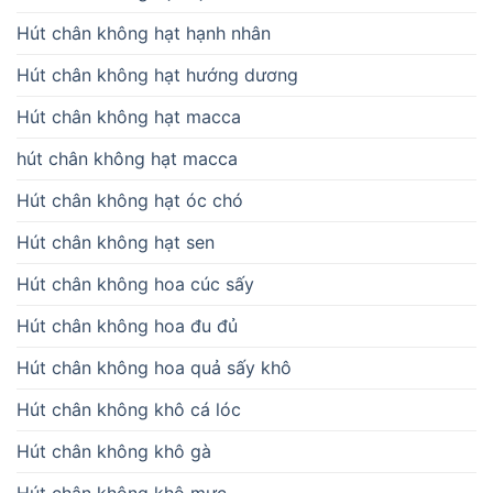
Hút chân không hạt hạnh nhân
Hút chân không hạt hướng dương
Hút chân không hạt macca
hút chân không hạt macca
Hút chân không hạt óc chó
Hút chân không hạt sen
Hút chân không hoa cúc sấy
Hút chân không hoa đu đủ
Hút chân không hoa quả sấy khô
Hút chân không khô cá lóc
Hút chân không khô gà