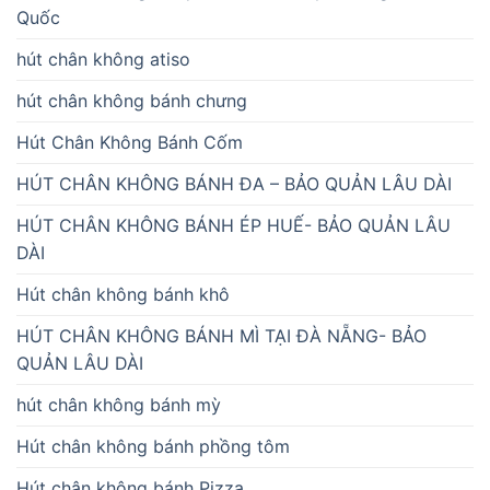
Quốc
hút chân không atiso
hút chân không bánh chưng
Hút Chân Không Bánh Cốm
HÚT CHÂN KHÔNG BÁNH ĐA – BẢO QUẢN LÂU DÀI
HÚT CHÂN KHÔNG BÁNH ÉP HUẾ- BẢO QUẢN LÂU
DÀI
Hút chân không bánh khô
HÚT CHÂN KHÔNG BÁNH MÌ TẠI ĐÀ NẴNG- BẢO
QUẢN LÂU DÀI
hút chân không bánh mỳ
Hút chân không bánh phồng tôm
Hút chân không bánh Pizza