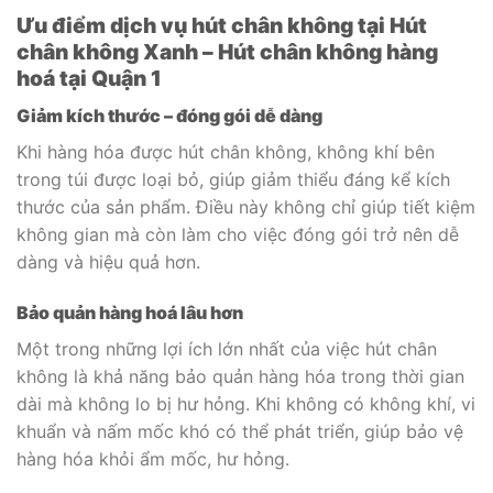
Ưu điểm dịch vụ hút chân không tại Hút
chân không Xanh – Hút chân không hàng
hoá tại Quận 1
Giảm kích thước – đóng gói dễ dàng
Khi hàng hóa được hút chân không, không khí bên
trong túi được loại bỏ, giúp giảm thiểu đáng kể kích
thước của sản phẩm. Điều này không chỉ giúp tiết kiệm
không gian mà còn làm cho việc đóng gói trở nên dễ
dàng và hiệu quả hơn.
Bảo quản hàng hoá lâu hơn
Một trong những lợi ích lớn nhất của việc hút chân
không là khả năng bảo quản hàng hóa trong thời gian
dài mà không lo bị hư hỏng. Khi không có không khí, vi
khuẩn và nấm mốc khó có thể phát triển, giúp bảo vệ
hàng hóa khỏi ẩm mốc, hư hỏng.