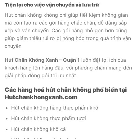
Tiện lợi cho việc vận chuyển và lưu trữ
Hút chân không không chỉ giúp tiết kiệm không gian
mà còn tạo ra các gói hàng chắc chắn, dễ dàng sắp
xếp và vận chuyển. Các gói hàng nhỏ gọn hơn cũng
giúp giảm thiểu rủi ro bị hỏng hóc trong quá trình vận
chuyển
Hút Chân Không Xanh – Quận 1
luôn đặt lợi ích của
khách hàng lên hàng đầu, với phương châm mang đến
giải pháp đóng gói tối ưu nhất.
Các hàng hoá hút chân không phổ biến tại
Hutchankhongxanh.com
Hút chân không hàng thực phẩm khô
Hút chân không thực phẩm tươi
Hút chân không khô cá