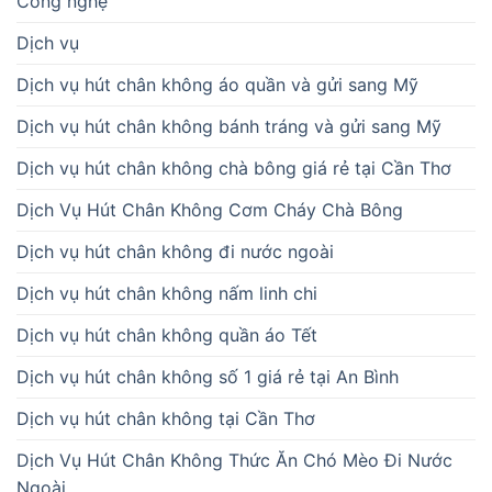
Công nghệ
Dịch vụ
Dịch vụ hút chân không áo quần và gửi sang Mỹ
Dịch vụ hút chân không bánh tráng và gửi sang Mỹ
Dịch vụ hút chân không chà bông giá rẻ tại Cần Thơ
Dịch Vụ Hút Chân Không Cơm Cháy Chà Bông
Dịch vụ hút chân không đi nước ngoài
Dịch vụ hút chân không nấm linh chi
Dịch vụ hút chân không quần áo Tết
Dịch vụ hút chân không số 1 giá rẻ tại An Bình
Dịch vụ hút chân không tại Cần Thơ
Dịch Vụ Hút Chân Không Thức Ăn Chó Mèo Đi Nước
Ngoài