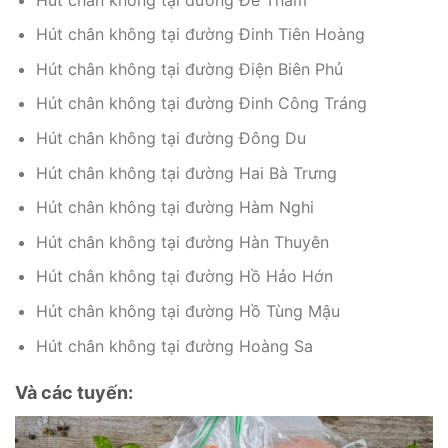
Hút chân không tại đường Đinh Tiên Hoàng
Hút chân không tại đường Điện Biên Phủ
Hút chân không tại đường Đinh Công Tráng
Hút chân không tại đường Đông Du
Hút chân không tại đường Hai Bà Trưng
Hút chân không tại đường Hàm Nghi
Hút chân không tại đường Hàn Thuyên
Hút chân không tại đường Hồ Hảo Hớn
Hút chân không tại đường Hồ Tùng Mậu
Hút chân không tại đường Hoàng Sa
Và các tuyến: