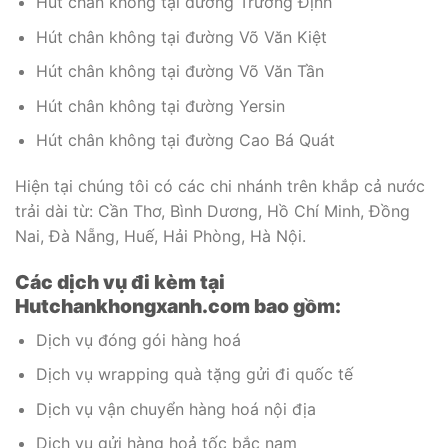
Hút chân không tại đường Trương Định
Hút chân không tại đường Võ Văn Kiệt
Hút chân không tại đường Võ Văn Tần
Hút chân không tại đường Yersin
Hút chân không tại đường Cao Bá Quát
Hiện tại chúng tôi có các chi nhánh trên khắp cả nước
trải dài từ: Cần Thơ, Bình Dương, Hồ Chí Minh, Đồng
Nai, Đà Nẵng, Huế, Hải Phòng, Hà Nội.
Các dịch vụ đi kèm tại
Hutchankhongxanh.com bao gồm:
Dịch vụ đóng gói hàng hoá
Dịch vụ wrapping quà tặng gửi đi quốc tế
Dịch vụ vận chuyển hàng hoá nội địa
Dịch vụ gửi hàng hoả tốc bắc nam