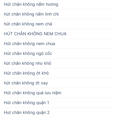
Hút chân không nấm hương
hút chân không nấm linh chi
hút chân không nem chả
HÚT CHÂN KHÔNG NEM CHUA
Hút chân không nem chua
Hút chân không ngũ cốc
hút chân không nho khô
Hút chân không ớt khô
hút chân không ớt xay
Hút chân không quà lưu niệm
Hút chân không quận 1
Hut chân không quận 2