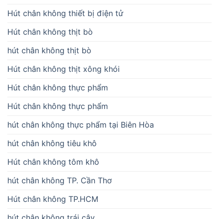
Hút chân không thiết bị điện tử
Hút chân không thịt bò
hút chân không thịt bò
Hút chân không thịt xông khói
Hút chân không thực phẩm
Hút chân không thực phẩm
hút chân không thực phẩm tại Biên Hòa
hút chân không tiêu khô
Hút chân không tôm khô
hút chân không TP. Cần Thơ
Hút chân không TP.HCM
hút chân không trái cây