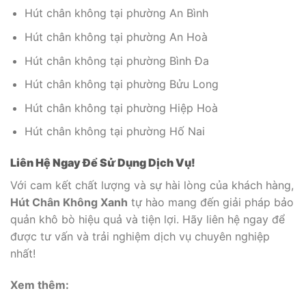
Hút chân không tại phường An Bình
Hút chân không tại phường An Hoà
Hút chân không tại phường Bình Đa
Hút chân không tại phường Bửu Long
Hút chân không tại phường Hiệp Hoà
Hút chân không tại phường Hố Nai
Liên Hệ Ngay Để Sử Dụng Dịch Vụ!
Với cam kết chất lượng và sự hài lòng của khách hàng,
Hút Chân Không Xanh
tự hào mang đến giải pháp bảo
quản khô bò hiệu quả và tiện lợi. Hãy liên hệ ngay để
được tư vấn và trải nghiệm dịch vụ chuyên nghiệp
nhất!
Xem thêm: