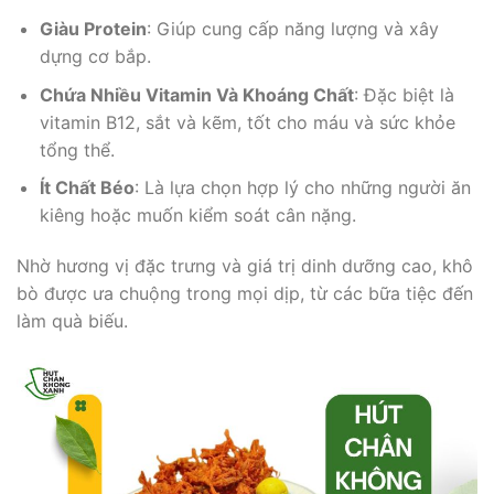
Giàu Protein
: Giúp cung cấp năng lượng và xây
dựng cơ bắp.
Chứa Nhiều Vitamin Và Khoáng Chất
: Đặc biệt là
vitamin B12, sắt và kẽm, tốt cho máu và sức khỏe
tổng thể.
Ít Chất Béo
: Là lựa chọn hợp lý cho những người ăn
kiêng hoặc muốn kiểm soát cân nặng.
Nhờ hương vị đặc trưng và giá trị dinh dưỡng cao, khô
bò được ưa chuộng trong mọi dịp, từ các bữa tiệc đến
làm quà biếu.