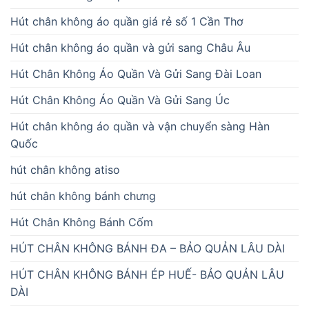
Hút chân không áo quần giá rẻ số 1 Cần Thơ
Hút chân không áo quần và gửi sang Châu Âu
Hút Chân Không Áo Quần Và Gửi Sang Đài Loan
Hút Chân Không Áo Quần Và Gửi Sang Úc
Hút chân không áo quần và vận chuyển sàng Hàn
Quốc
hút chân không atiso
hút chân không bánh chưng
Hút Chân Không Bánh Cốm
HÚT CHÂN KHÔNG BÁNH ĐA – BẢO QUẢN LÂU DÀI
HÚT CHÂN KHÔNG BÁNH ÉP HUẾ- BẢO QUẢN LÂU
DÀI