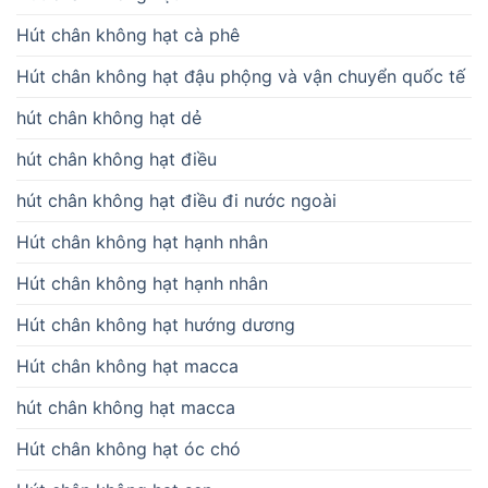
Hút chân không hạt cà phê
Hút chân không hạt đậu phộng và vận chuyển quốc tế
hút chân không hạt dẻ
hút chân không hạt điều
hút chân không hạt điều đi nước ngoài
Hút chân không hạt hạnh nhân
Hút chân không hạt hạnh nhân
Hút chân không hạt hướng dương
Hút chân không hạt macca
hút chân không hạt macca
Hút chân không hạt óc chó