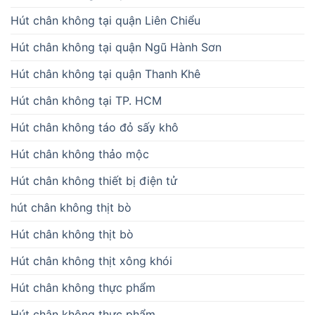
Hút chân không tại quận Liên Chiểu
Hút chân không tại quận Ngũ Hành Sơn
Hút chân không tại quận Thanh Khê
Hút chân không tại TP. HCM
Hút chân không táo đỏ sấy khô
Hút chân không thảo mộc
Hút chân không thiết bị điện tử
hút chân không thịt bò
Hút chân không thịt bò
Hút chân không thịt xông khói
Hút chân không thực phẩm
Hút chân không thực phẩm