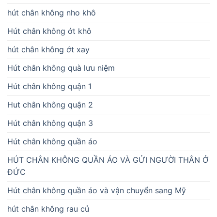
hút chân không nho khô
Hút chân không ớt khô
hút chân không ớt xay
Hút chân không quà lưu niệm
Hút chân không quận 1
Hut chân không quận 2
Hút chân không quận 3
Hút chân không quần áo
HÚT CHÂN KHÔNG QUẦN ÁO VÀ GỬI NGƯỜI THÂN Ở
ĐỨC
Hút chân không quần áo và vận chuyển sang Mỹ
hút chân không rau củ