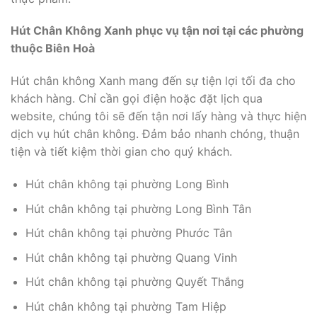
Hút Chân Không Xanh phục vụ tận nơi tại các phường
thuộc Biên Hoà
Hút chân không Xanh mang đến sự tiện lợi tối đa cho
khách hàng. Chỉ cần gọi điện hoặc đặt lịch qua
website, chúng tôi sẽ đến tận nơi lấy hàng và thực hiện
dịch vụ hút chân không. Đảm bảo nhanh chóng, thuận
tiện và tiết kiệm thời gian cho quý khách.
Hút chân không tại phường Long Bình
Hút chân không tại phường Long Bình Tân
Hút chân không tại phường Phước Tân
Hút chân không tại phường Quang Vinh
Hút chân không tại phường Quyết Thắng
Hút chân không tại phường Tam Hiệp