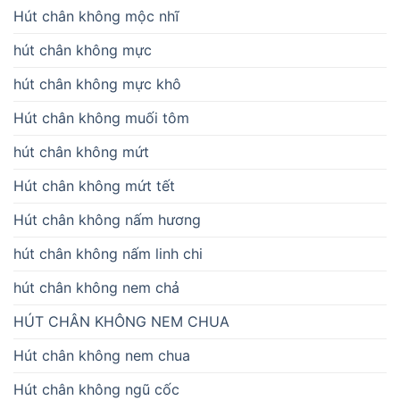
Hút chân không mộc nhĩ
hút chân không mực
hút chân không mực khô
Hút chân không muối tôm
hút chân không mứt
Hút chân không mứt tết
Hút chân không nấm hương
hút chân không nấm linh chi
hút chân không nem chả
HÚT CHÂN KHÔNG NEM CHUA
Hút chân không nem chua
Hút chân không ngũ cốc