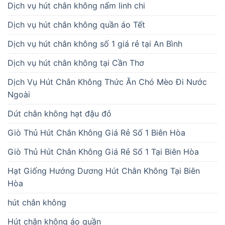
Dịch vụ hút chân không nấm linh chi
Dịch vụ hút chân không quần áo Tết
Dịch vụ hút chân không số 1 giá rẻ tại An Bình
Dịch vụ hút chân không tại Cần Thơ
Dịch Vụ Hút Chân Không Thức Ăn Chó Mèo Đi Nước
Ngoài
Dút chân không hạt đậu đỏ
Giò Thủ Hút Chân Không Giá Rẻ Số 1 Biên Hòa
Giò Thủ Hút Chân Không Giá Rẻ Số 1 Tại Biên Hòa
Hạt Giống Hướng Dương Hút Chân Không Tại Biên
Hòa
hút chân không
Hút chân không áo quần