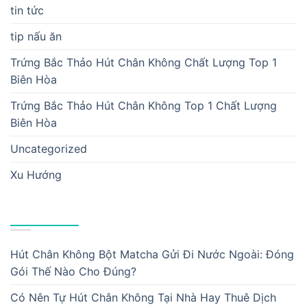
tin tức
tip nấu ăn
Trứng Bắc Thảo Hút Chân Không Chất Lượng Top 1
Biên Hòa
Trứng Bắc Thảo Hút Chân Không Top 1 Chất Lượng
Biên Hòa
Uncategorized
Xu Hướng
BÀI VIẾT MỚI
Hút Chân Không Bột Matcha Gửi Đi Nước Ngoài: Đóng
Gói Thế Nào Cho Đúng?
Có Nên Tự Hút Chân Không Tại Nhà Hay Thuê Dịch