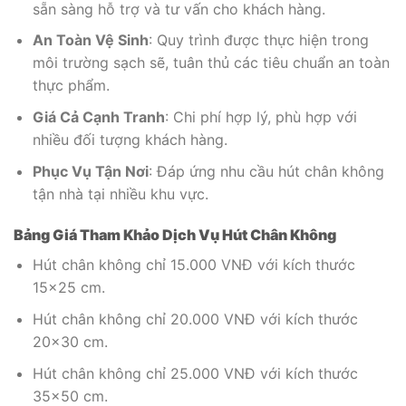
sẵn sàng hỗ trợ và tư vấn cho khách hàng.
An Toàn Vệ Sinh
: Quy trình được thực hiện trong
môi trường sạch sẽ, tuân thủ các tiêu chuẩn an toàn
thực phẩm.
Giá Cả Cạnh Tranh
: Chi phí hợp lý, phù hợp với
nhiều đối tượng khách hàng.
Phục Vụ Tận Nơi
: Đáp ứng nhu cầu hút chân không
tận nhà tại nhiều khu vực.
Bảng Giá Tham Khảo Dịch Vụ Hút Chân Không
Hút chân không chỉ 15.000 VNĐ với kích thước
15×25 cm.
Hút chân không chỉ 20.000 VNĐ với kích thước
20×30 cm.
Hút chân không chỉ 25.000 VNĐ với kích thước
35×50 cm.