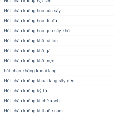
Hút chân không hạt sen
Hút chân không hoa cúc sấy
Hút chân không hoa đu đủ
Hút chân không hoa quả sấy khô
Hút chân không khô cá lóc
Hút chân không khô gà
Hút chân không khô mực
hút chân không khoai lang
Hút chân không khoai lang sấy dẻo
Hút chân không kỷ tử
Hút chân không lá chè xanh
Hút chân không lá thuốc nam