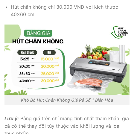
Hút chân không chỉ 30.000 VNĐ với kích thước
40×60 cm.
Khô Bò Hút Chân Không Giá Rẻ Số 1 Biên Hòa
Lưu ý:
Bảng giá trên chỉ mang tính chất tham khảo, giá
cả có thể thay đổi tùy thuộc vào khối lượng và loại
thực phẩm.