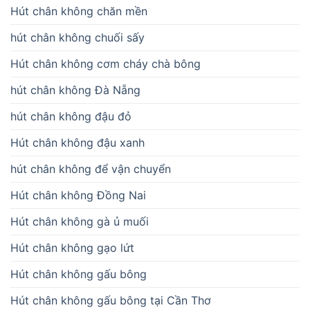
Hút chân không chăn mền
hút chân không chuối sấy
Hút chân không cơm cháy chà bông
hút chân không Đà Nẵng
hút chân không đậu đỏ
Hút chân không đậu xanh
hút chân không để vận chuyển
Hút chân không Đồng Nai
Hút chân không gà ủ muối
Hút chân không gạo lứt
Hút chân không gấu bông
Hút chân không gấu bông tại Cần Thơ