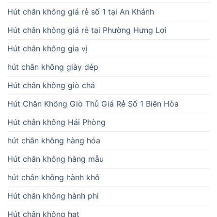
Hút chân không giá rẻ số 1 tại An Khánh
Hút chân không giá rẻ tại Phường Hưng Lợi
Hút chân không gia vị
hút chân không giày dép
Hút chân không giò chả
Hút Chân Không Giò Thủ Giá Rẻ Số 1 Biên Hòa
Hút chân không Hải Phòng
hút chân không hàng hóa
Hút chân không hàng mẫu
hút chân không hành khô
Hút chân không hành phi
Hút chân không hạt