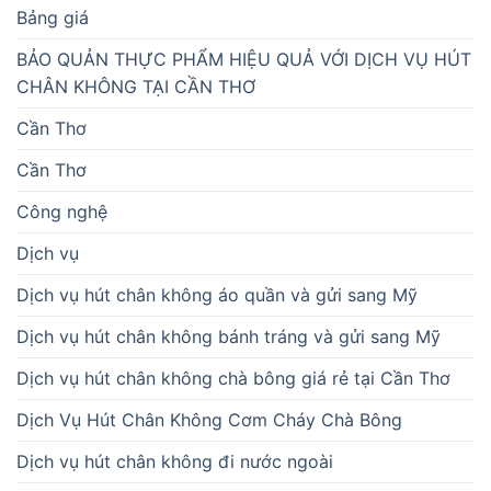
Bảng giá
BẢO QUẢN THỰC PHẨM HIỆU QUẢ VỚI DỊCH VỤ HÚT
CHÂN KHÔNG TẠI CẦN THƠ
Cần Thơ
Cần Thơ
Công nghệ
Dịch vụ
Dịch vụ hút chân không áo quần và gửi sang Mỹ
Dịch vụ hút chân không bánh tráng và gửi sang Mỹ
Dịch vụ hút chân không chà bông giá rẻ tại Cần Thơ
Dịch Vụ Hút Chân Không Cơm Cháy Chà Bông
Dịch vụ hút chân không đi nước ngoài