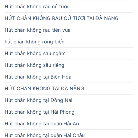
Hút chân không rau củ tươi
HÚT CHÂN KHÔNG RAU CỦ TƯƠI TẠI ĐÀ NẴNG
Hút chân không rau tiến vua
hút chân không rong biển
Hút chân không sấu ngâm
Hút chân không sầu riêng
Hút chân không tại Biên Hoà
HÚT CHÂN KHÔNG TẠI ĐÀ NẴNG
Hút chân không tại Đồng Nai
Hút chân không tại Hải Phòng
Hút chân không tại quận Hải An
Hút chân không tại quận Hải Châu