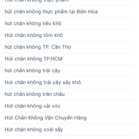
hút chân không thực phẩm tại Biên Hòa
hút chân không tiêu khô
Hút chân không tôm khô
hút chân không TP. Cần Thơ
Hút chân không TP.HCM
hút chân không trái cây
Hút chân không trái cây sấy khô
hút chân không trân châu
Hút chân không vải vóc
Hút Chân Không Vận Chuyển Hàng
Hút chân không xoài sấy