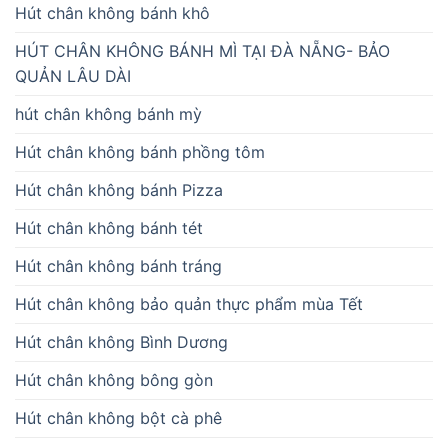
Hút chân không bánh khô
HÚT CHÂN KHÔNG BÁNH MÌ TẠI ĐÀ NẴNG- BẢO
QUẢN LÂU DÀI
hút chân không bánh mỳ
Hút chân không bánh phồng tôm
Hút chân không bánh Pizza
Hút chân không bánh tét
Hút chân không bánh tráng
Hút chân không bảo quản thực phẩm mùa Tết
Hút chân không Bình Dương
Hút chân không bông gòn
Hút chân không bột cà phê