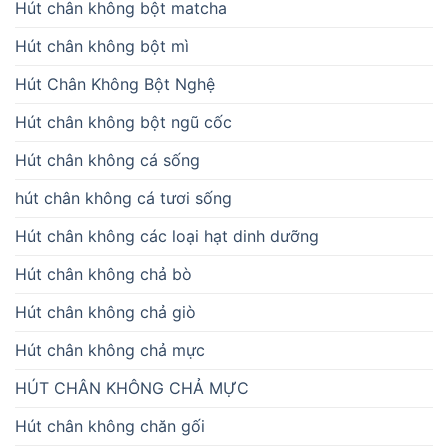
Hút chân không bột matcha
Hút chân không bột mì
Hút Chân Không Bột Nghệ
Hút chân không bột ngũ cốc
Hút chân không cá sống
hút chân không cá tươi sống
Hút chân không các loại hạt dinh dưỡng
Hút chân không chả bò
Hút chân không chả giò
Hút chân không chả mực
HÚT CHÂN KHÔNG CHẢ MỰC
Hút chân không chăn gối