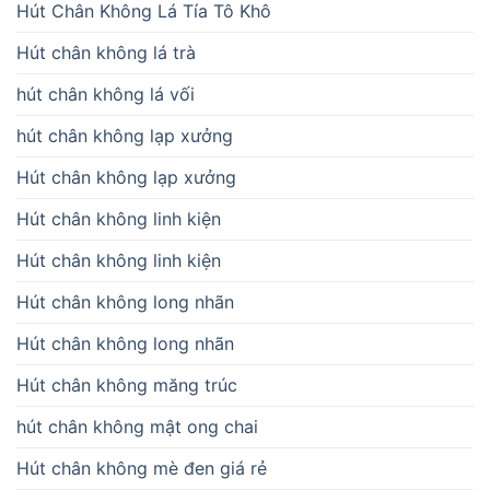
Hút Chân Không Lá Tía Tô Khô
Hút chân không lá trà
hút chân không lá vối
hút chân không lạp xưởng
Hút chân không lạp xưởng
Hút chân không linh kiện
Hút chân không linh kiện
Hút chân không long nhãn
Hút chân không long nhãn
Hút chân không măng trúc
hút chân không mật ong chai
Hút chân không mè đen giá rẻ