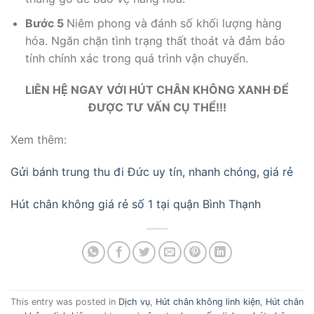
Bước 5
Niêm phong và đánh số khối lượng hàng
hóa. Ngăn chặn tình trạng thất thoát và đảm bảo
tính chính xác trong quá trình vận chuyển.
LIÊN HỆ NGAY VỚI HÚT CHÂN KHÔNG XANH ĐỂ
ĐƯỢC TƯ VẤN CỤ THỂ!!!
Xem thêm:
Gửi bánh trung thu đi Đức uy tín, nhanh chóng, giá rẻ
Hút chân không giá rẻ số 1 tại quận Bình Thạnh
This entry was posted in
Dịch vụ
,
Hút chân không linh kiện
,
Hút chân