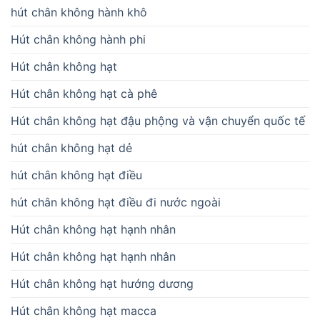
hút chân không hành khô
Hút chân không hành phi
Hút chân không hạt
Hút chân không hạt cà phê
Hút chân không hạt đậu phộng và vận chuyển quốc tế
hút chân không hạt dẻ
hút chân không hạt điều
hút chân không hạt điều đi nước ngoài
Hút chân không hạt hạnh nhân
Hút chân không hạt hạnh nhân
Hút chân không hạt hướng dương
Hút chân không hạt macca