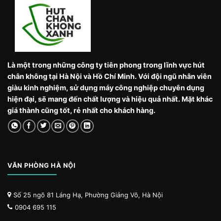
Là một trong những công ty tiên phong trong lĩnh vực hút
chân không tại Hà Nội và Hồ Chí Minh. Với đội ngũ nhân viên
giàu kinh nghiệm, sử dụng máy công nghiệp chuyên dụng
hiện đại, sẽ mang đến chất lượng và hiệu quả nhất. Mặt khác
giá thành cũng tốt, rẻ nhất cho khách hàng.
VĂN PHÒNG HÀ NỘI
Số 25 ngõ 81 Láng Hạ, Phường Giảng Võ, Hà Nội
0904 695 115