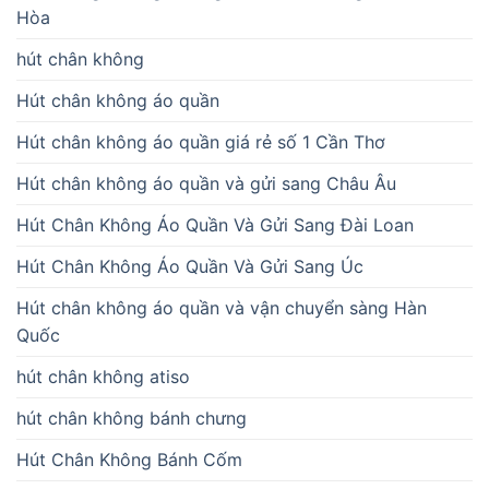
Hòa
hút chân không
Hút chân không áo quần
Hút chân không áo quần giá rẻ số 1 Cần Thơ
Hút chân không áo quần và gửi sang Châu Âu
Hút Chân Không Áo Quần Và Gửi Sang Đài Loan
Hút Chân Không Áo Quần Và Gửi Sang Úc
Hút chân không áo quần và vận chuyển sàng Hàn
Quốc
hút chân không atiso
hút chân không bánh chưng
Hút Chân Không Bánh Cốm