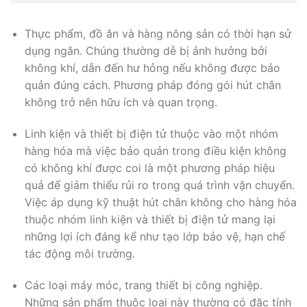
Thực phẩm, đồ ăn và hàng nông sản có thời hạn sử
dụng ngắn. Chúng thường dễ bị ảnh hưởng bởi
không khí, dẫn đến hư hỏng nếu không được bảo
quản đúng cách. Phương pháp đóng gói hút chân
không trở nên hữu ích và quan trọng.
Linh kiện và thiết bị điện tử thuộc vào một nhóm
hàng hóa mà việc bảo quản trong điều kiện không
có không khí được coi là một phương pháp hiệu
quả để giảm thiểu rủi ro trong quá trình vận chuyển.
Việc áp dụng kỹ thuật hút chân không cho hàng hóa
thuộc nhóm linh kiện và thiết bị điện tử mang lại
những lợi ích đáng kể như tạo lớp bảo vệ, hạn chế
tác động môi trường.
Các loại máy móc, trang thiết bị công nghiệp.
Những sản phẩm thuộc loại này thường có đặc tính