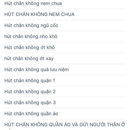
Hút chân không nem chua
HÚT CHÂN KHÔNG NEM CHUA
Hút chân không ngũ cốc
hút chân không nho khô
Hút chân không ớt khô
hút chân không ớt xay
Hút chân không quà lưu niệm
Hút chân không quận 1
Hut chân không quận 2
Hút chân không quận 3
Hút chân không quần áo
HÚT CHÂN KHÔNG QUẦN ÁO VÀ GỬI NGƯỜI THÂN Ở