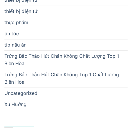
thiết bị điện tử
thực phẩm
tin tức
tip nấu ăn
Trứng Bắc Thảo Hút Chân Không Chất Lượng Top 1
Biên Hòa
Trứng Bắc Thảo Hút Chân Không Top 1 Chất Lượng
Biên Hòa
Uncategorized
Xu Hướng
BÀI VIẾT MỚI