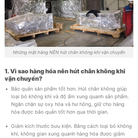
Những mặt hàng NÊN hút chân không khi vận chuyển
1. Vì sao hàng hóa nên hút chân không khi
vận chuyển?
Bảo quản sản phẩm tốt hơn. Hút chân không giúp
loại bỏ không khí và độ ẩm xung quanh sản phẩm.
Ngăn chặn sự oxy hóa và hư hỏng, giữ cho hàng
hóa được bảo quản tốt hơn qua thời gian.
Giảm kích thước bưu kiện. Bằng cách loại bỏ không
khí, không gian xung quanh hàng hóa được giảm