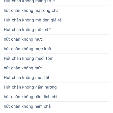
Hút chân không măng trúc
hút chân không mật ong chai
Hút chân không mè đen giá rẻ
Hút chân không mộc nhĩ
hút chân không mực
hút chân không mực khô
Hút chân không muối tôm
hút chân không mứt
Hút chân không mứt tết
Hút chân không nấm hương
hút chân không nấm linh chi
hút chân không nem chả