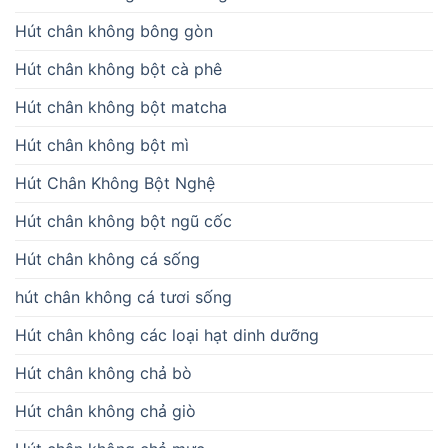
Hút chân không bông gòn
Hút chân không bột cà phê
Hút chân không bột matcha
Hút chân không bột mì
Hút Chân Không Bột Nghệ
Hút chân không bột ngũ cốc
Hút chân không cá sống
hút chân không cá tươi sống
Hút chân không các loại hạt dinh dưỡng
Hút chân không chả bò
Hút chân không chả giò