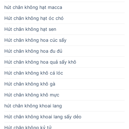
hút chân không hạt macca
Hút chân không hạt óc chó
Hút chân không hạt sen
Hút chân không hoa cúc sấy
Hút chân không hoa đu đủ
Hút chân không hoa quả sấy khô
Hút chân không khô cá lóc
Hút chân không khô gà
Hút chân không khô mực
hút chân không khoai lang
Hút chân không khoai lang sấy dẻo
Hút chân không kỷ tử