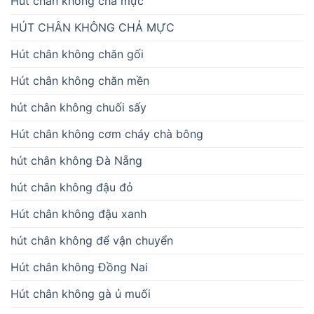
Hút chân không chả mực
HÚT CHÂN KHÔNG CHẢ MỰC
Hút chân không chăn gối
Hút chân không chăn mền
hút chân không chuối sấy
Hút chân không cơm cháy chà bông
hút chân không Đà Nẵng
hút chân không đậu đỏ
Hút chân không đậu xanh
hút chân không để vận chuyển
Hút chân không Đồng Nai
Hút chân không gà ủ muối