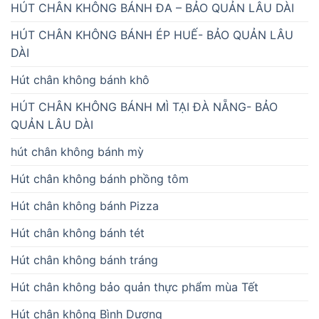
HÚT CHÂN KHÔNG BÁNH ĐA – BẢO QUẢN LÂU DÀI
HÚT CHÂN KHÔNG BÁNH ÉP HUẾ- BẢO QUẢN LÂU
DÀI
Hút chân không bánh khô
HÚT CHÂN KHÔNG BÁNH MÌ TẠI ĐÀ NẴNG- BẢO
QUẢN LÂU DÀI
hút chân không bánh mỳ
Hút chân không bánh phồng tôm
Hút chân không bánh Pizza
Hút chân không bánh tét
Hút chân không bánh tráng
Hút chân không bảo quản thực phẩm mùa Tết
Hút chân không Bình Dương