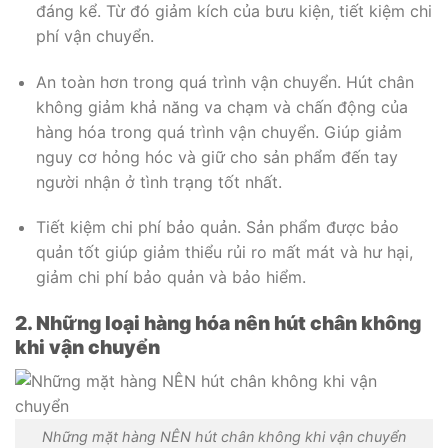
đáng kể. Từ đó giảm kích của bưu kiện, tiết kiệm chi
phí vận chuyển.
An toàn hơn trong quá trình vận chuyển. Hút chân
không giảm khả năng va chạm và chấn động của
hàng hóa trong quá trình vận chuyển. Giúp giảm
nguy cơ hỏng hóc và giữ cho sản phẩm đến tay
người nhận ở tình trạng tốt nhất.
Tiết kiệm chi phí bảo quản. Sản phẩm được bảo
quản tốt giúp giảm thiểu rủi ro mất mát và hư hại,
giảm chi phí bảo quản và bảo hiểm.
2. Những loại hàng hóa nên hút chân không
khi vận chuyển
Những mặt hàng NÊN hút chân không khi vận chuyển