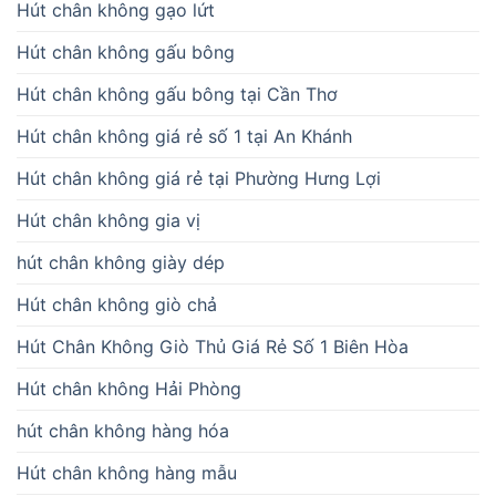
Hút chân không gạo lứt
Hút chân không gấu bông
Hút chân không gấu bông tại Cần Thơ
Hút chân không giá rẻ số 1 tại An Khánh
Hút chân không giá rẻ tại Phường Hưng Lợi
Hút chân không gia vị
hút chân không giày dép
Hút chân không giò chả
Hút Chân Không Giò Thủ Giá Rẻ Số 1 Biên Hòa
Hút chân không Hải Phòng
hút chân không hàng hóa
Hút chân không hàng mẫu