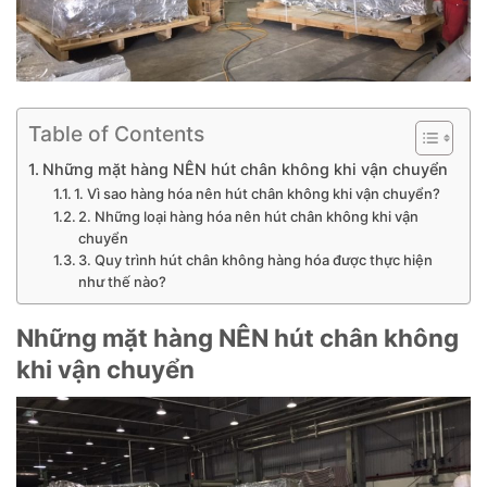
Table of Contents
Những mặt hàng NÊN hút chân không khi vận chuyển
1. Vì sao hàng hóa nên hút chân không khi vận chuyển?
2. Những loại hàng hóa nên hút chân không khi vận
chuyển
3. Quy trình hút chân không hàng hóa được thực hiện
như thế nào?
Những mặt hàng NÊN hút chân không
khi vận chuyển