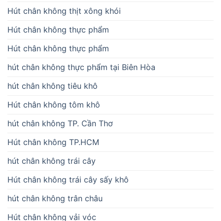
Hút chân không thịt xông khói
Hút chân không thực phẩm
Hút chân không thực phẩm
hút chân không thực phẩm tại Biên Hòa
hút chân không tiêu khô
Hút chân không tôm khô
hút chân không TP. Cần Thơ
Hút chân không TP.HCM
hút chân không trái cây
Hút chân không trái cây sấy khô
hút chân không trân châu
Hút chân không vải vóc