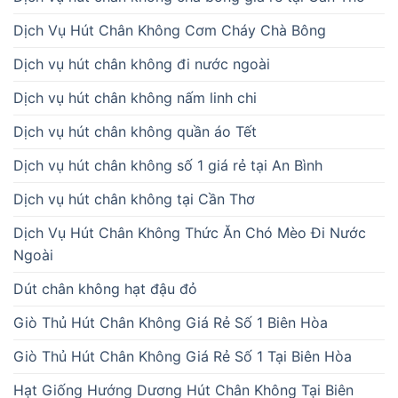
Dịch Vụ Hút Chân Không Cơm Cháy Chà Bông
Dịch vụ hút chân không đi nước ngoài
Dịch vụ hút chân không nấm linh chi
Dịch vụ hút chân không quần áo Tết
Dịch vụ hút chân không số 1 giá rẻ tại An Bình
Dịch vụ hút chân không tại Cần Thơ
Dịch Vụ Hút Chân Không Thức Ăn Chó Mèo Đi Nước
Ngoài
Dút chân không hạt đậu đỏ
Giò Thủ Hút Chân Không Giá Rẻ Số 1 Biên Hòa
Giò Thủ Hút Chân Không Giá Rẻ Số 1 Tại Biên Hòa
Hạt Giống Hướng Dương Hút Chân Không Tại Biên