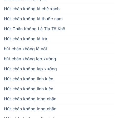
Hút chân không lá chè xanh
Hút chân không lá thuốc nam
Hút Chân Không Lá Tía Tô Khô
Hút chân không lá trà
hút chân không lá vối
hút chân không lạp xưởng
Hút chân không lạp xưởng
Hút chân không linh kiện
Hút chân không linh kiện
Hút chân không long nhãn
Hút chân không long nhãn