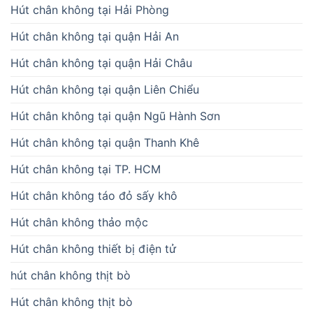
Hút chân không tại Hải Phòng
Hút chân không tại quận Hải An
Hút chân không tại quận Hải Châu
Hút chân không tại quận Liên Chiểu
Hút chân không tại quận Ngũ Hành Sơn
Hút chân không tại quận Thanh Khê
Hút chân không tại TP. HCM
Hút chân không táo đỏ sấy khô
Hút chân không thảo mộc
Hút chân không thiết bị điện tử
hút chân không thịt bò
Hút chân không thịt bò