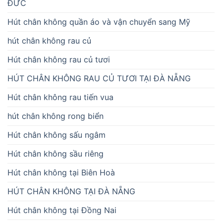
ĐỨC
Hút chân không quần áo và vận chuyển sang Mỹ
hút chân không rau củ
Hút chân không rau củ tươi
HÚT CHÂN KHÔNG RAU CỦ TƯƠI TẠI ĐÀ NẴNG
Hút chân không rau tiến vua
hút chân không rong biển
Hút chân không sấu ngâm
Hút chân không sầu riêng
Hút chân không tại Biên Hoà
HÚT CHÂN KHÔNG TẠI ĐÀ NẴNG
Hút chân không tại Đồng Nai