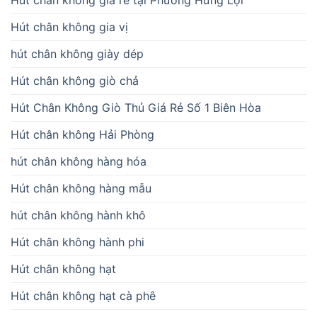
Hút chân không gia vị
hút chân không giày dép
Hút chân không giò chả
Hút Chân Không Giò Thủ Giá Rẻ Số 1 Biên Hòa
Hút chân không Hải Phòng
hút chân không hàng hóa
Hút chân không hàng mẫu
hút chân không hành khô
Hút chân không hành phi
Hút chân không hạt
Hút chân không hạt cà phê