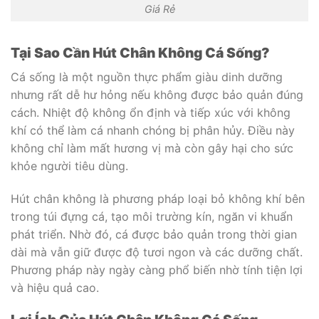
Giá Rẻ
Tại Sao Cần Hút Chân Không Cá Sống?
Cá sống là một nguồn thực phẩm giàu dinh dưỡng
nhưng rất dễ hư hỏng nếu không được bảo quản đúng
cách. Nhiệt độ không ổn định và tiếp xúc với không
khí có thể làm cá nhanh chóng bị phân hủy. Điều này
không chỉ làm mất hương vị mà còn gây hại cho sức
khỏe người tiêu dùng.
Hút chân không là phương pháp loại bỏ không khí bên
trong túi đựng cá, tạo môi trường kín, ngăn vi khuẩn
phát triển. Nhờ đó, cá được bảo quản trong thời gian
dài mà vẫn giữ được độ tươi ngon và các dưỡng chất.
Phương pháp này ngày càng phổ biến nhờ tính tiện lợi
và hiệu quả cao.