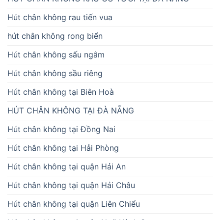
Hút chân không rau tiến vua
hút chân không rong biển
Hút chân không sấu ngâm
Hút chân không sầu riêng
Hút chân không tại Biên Hoà
HÚT CHÂN KHÔNG TẠI ĐÀ NẴNG
Hút chân không tại Đồng Nai
Hút chân không tại Hải Phòng
Hút chân không tại quận Hải An
Hút chân không tại quận Hải Châu
Hút chân không tại quận Liên Chiểu