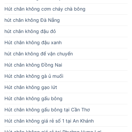
Hút chân không cơm cháy chà bông
hút chân không Đà Nẵng
hút chân không đậu đỏ
Hút chân không đậu xanh
hút chân không để vận chuyển
Hút chân không Đồng Nai
Hút chân không gà ủ muối
Hút chân không gạo lứt
Hút chân không gấu bông
Hút chân không gấu bông tại Cần Thơ
Hút chân không giá rẻ số 1 tại An Khánh
Hút chân không giá rẻ tại Phường Hưng Lợi