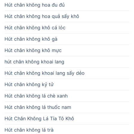
Hút chân không hoa đu đủ
Hút chân không hoa quả sấy khô
Hút chân không khô cá lóc
Hút chân không khô gà
Hút chân không khô mực
hút chân không khoai lang
Hút chân không khoai lang sấy dẻo
Hút chân không kỷ tử
Hút chân không lá chè xanh
Hút chân không lá thuốc nam
Hút Chân Không Lá Tía Tô Khô
Hút chân không lá trà