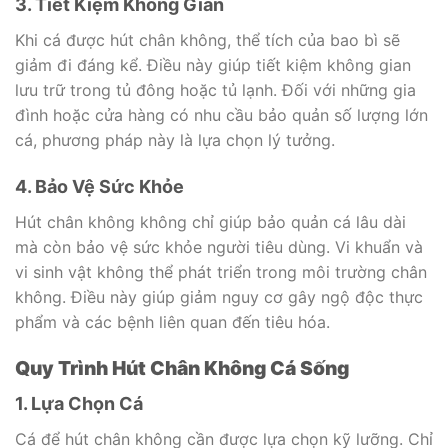
3. Tiết Kiệm Không Gian
Khi cá được hút chân không, thể tích của bao bì sẽ
giảm đi đáng kể. Điều này giúp tiết kiệm không gian
lưu trữ trong tủ đông hoặc tủ lạnh. Đối với những gia
đình hoặc cửa hàng có nhu cầu bảo quản số lượng lớn
cá, phương pháp này là lựa chọn lý tưởng.
4. Bảo Vệ Sức Khỏe
Hút chân không không chỉ giúp bảo quản cá lâu dài
mà còn bảo vệ sức khỏe người tiêu dùng. Vi khuẩn và
vi sinh vật không thể phát triển trong môi trường chân
không. Điều này giúp giảm nguy cơ gây ngộ độc thực
phẩm và các bệnh liên quan đến tiêu hóa.
Quy Trình Hút Chân Không Cá Sống
1. Lựa Chọn Cá
Cá để hút chân không cần được lựa chọn kỹ lưỡng. Chỉ