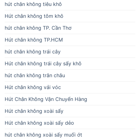
hút chân không tiêu khô
Hút chân không tôm khô
hút chân không TP. Cần Thơ
Hút chân không TP.HCM
hút chân không trái cây
Hút chân không trái cây sấy khô
hút chân không trân châu
Hút chân không vải vóc
Hút Chân Không Vận Chuyển Hàng
Hút chân không xoài sấy
Hút chân không xoài sấy dẻo
hút chân không xoài sấy muối ớt