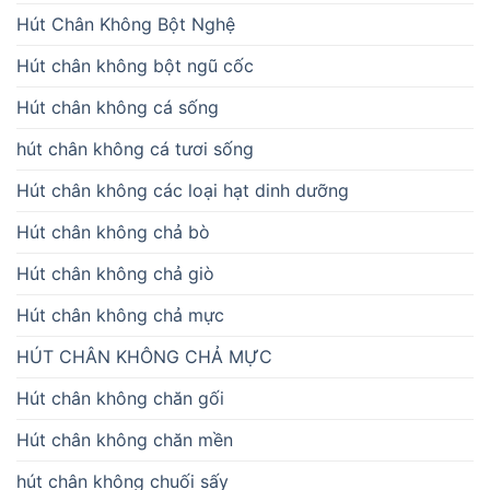
Hút Chân Không Bột Nghệ
Hút chân không bột ngũ cốc
Hút chân không cá sống
hút chân không cá tươi sống
Hút chân không các loại hạt dinh dưỡng
Hút chân không chả bò
Hút chân không chả giò
Hút chân không chả mực
HÚT CHÂN KHÔNG CHẢ MỰC
Hút chân không chăn gối
Hút chân không chăn mền
hút chân không chuối sấy