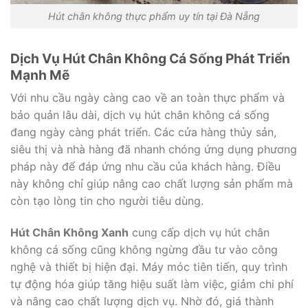
Hút chân không thực phẩm uy tín tại Đà Nẵng
Dịch Vụ Hút Chân Không Cá Sống Phát Triển
Mạnh Mẽ
Với nhu cầu ngày càng cao về an toàn thực phẩm và
bảo quản lâu dài, dịch vụ hút chân không cá sống
đang ngày càng phát triển. Các cửa hàng thủy sản,
siêu thị và nhà hàng đã nhanh chóng ứng dụng phương
pháp này để đáp ứng nhu cầu của khách hàng. Điều
này không chỉ giúp nâng cao chất lượng sản phẩm mà
còn tạo lòng tin cho người tiêu dùng.
Hút Chân Không Xanh
cung cấp dịch vụ hút chân
không cá sống cũng không ngừng đầu tư vào công
nghệ và thiết bị hiện đại. Máy móc tiên tiến, quy trình
tự động hóa giúp tăng hiệu suất làm việc, giảm chi phí
và nâng cao chất lượng dịch vụ. Nhờ đó, giá thành