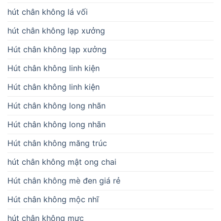
hút chân không lá vối
hút chân không lạp xưởng
Hút chân không lạp xưởng
Hút chân không linh kiện
Hút chân không linh kiện
Hút chân không long nhãn
Hút chân không long nhãn
Hút chân không măng trúc
hút chân không mật ong chai
Hút chân không mè đen giá rẻ
Hút chân không mộc nhĩ
hút chân không mực