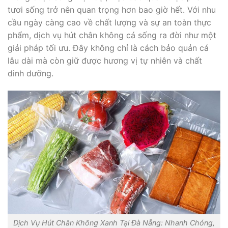
tươi sống trở nên quan trọng hơn bao giờ hết. Với nhu
cầu ngày càng cao về chất lượng và sự an toàn thực
phẩm, dịch vụ hút chân không cá sống ra đời như một
giải pháp tối ưu. Đây không chỉ là cách bảo quản cá
lâu dài mà còn giữ được hương vị tự nhiên và chất
dinh dưỡng.
Dịch Vụ Hút Chân Không Xanh Tại Đà Nẵng: Nhanh Chóng,