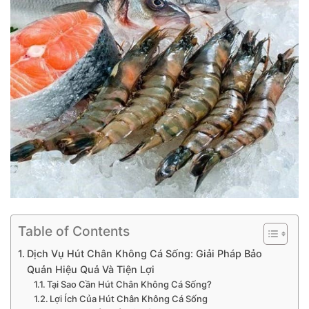
Table of Contents
Dịch Vụ Hút Chân Không Cá Sống: Giải Pháp Bảo
Quản Hiệu Quả Và Tiện Lợi
Tại Sao Cần Hút Chân Không Cá Sống?
Lợi Ích Của Hút Chân Không Cá Sống