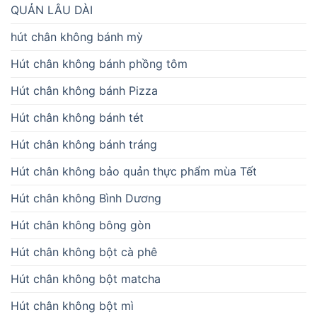
QUẢN LÂU DÀI
hút chân không bánh mỳ
Hút chân không bánh phồng tôm
Hút chân không bánh Pizza
Hút chân không bánh tét
Hút chân không bánh tráng
Hút chân không bảo quản thực phẩm mùa Tết
Hút chân không Bình Dương
Hút chân không bông gòn
Hút chân không bột cà phê
Hút chân không bột matcha
Hút chân không bột mì