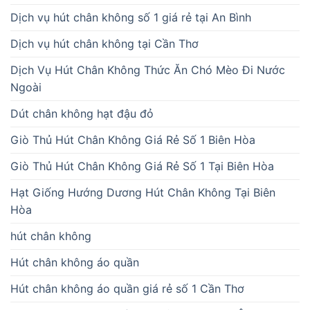
Dịch vụ hút chân không số 1 giá rẻ tại An Bình
Dịch vụ hút chân không tại Cần Thơ
Dịch Vụ Hút Chân Không Thức Ăn Chó Mèo Đi Nước
Ngoài
Dút chân không hạt đậu đỏ
Giò Thủ Hút Chân Không Giá Rẻ Số 1 Biên Hòa
Giò Thủ Hút Chân Không Giá Rẻ Số 1 Tại Biên Hòa
Hạt Giống Hướng Dương Hút Chân Không Tại Biên
Hòa
hút chân không
Hút chân không áo quần
Hút chân không áo quần giá rẻ số 1 Cần Thơ