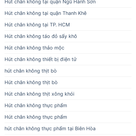
Hút chân không tại quận Ngũ Hành Sơn
Hút chân không tại quận Thanh Khê
Hút chân không tại TP. HCM
Hút chân không táo đỏ sấy khô
Hút chân không thảo mộc
Hút chân không thiết bị điện tử
hút chân không thịt bò
Hút chân không thịt bò
Hút chân không thịt xông khói
Hút chân không thực phẩm
Hút chân không thực phẩm
hút chân không thực phẩm tại Biên Hòa