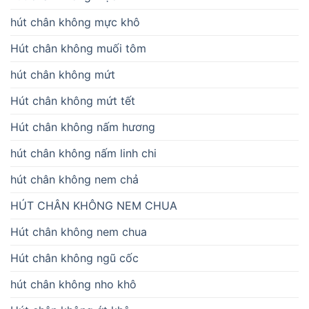
hút chân không mực khô
Hút chân không muối tôm
hút chân không mứt
Hút chân không mứt tết
Hút chân không nấm hương
hút chân không nấm linh chi
hút chân không nem chả
HÚT CHÂN KHÔNG NEM CHUA
Hút chân không nem chua
Hút chân không ngũ cốc
hút chân không nho khô