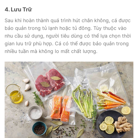
4. Lưu Trữ
Sau khi hoàn thành quá trình hút chân không, cá được
bảo quản trong tủ lạnh hoặc tủ đông. Tùy thuộc vào
nhu cầu sử dụng, người tiêu dùng có thể lựa chọn thời
gian lưu trữ phù hợp. Cá có thể được bảo quản trong
nhiều tuần mà không lo mất chất lượng.