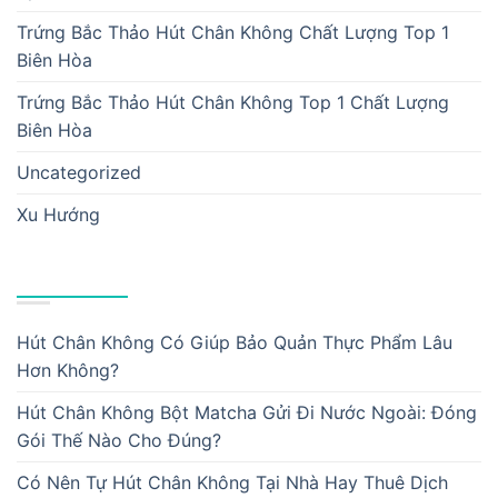
Trứng Bắc Thảo Hút Chân Không Chất Lượng Top 1
Biên Hòa
Trứng Bắc Thảo Hút Chân Không Top 1 Chất Lượng
Biên Hòa
Uncategorized
Xu Hướng
BÀI VIẾT MỚI
Hút Chân Không Có Giúp Bảo Quản Thực Phẩm Lâu
Hơn Không?
Hút Chân Không Bột Matcha Gửi Đi Nước Ngoài: Đóng
Gói Thế Nào Cho Đúng?
Có Nên Tự Hút Chân Không Tại Nhà Hay Thuê Dịch