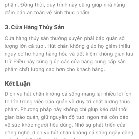
phẩm. Đồng thời, quy trình này cũng giúp nhà hàng
đảm bảo an toàn vệ sinh thực phẩm.
3. Cửa Hàng Thủy Sản
Cửa hàng thủy sản thường xuyên phải bảo quản số
lượng lớn cá tươi. Hút chân không giúp họ giảm thiểu
nguy cơ hư hỏng hàng hóa và tiết kiệm không gian lưu
trữ. Điều này cũng giúp các cửa hàng cung cấp sản
phẩm chất lượng cao hơn cho khách hàng.
Kết Luận
Dịch vụ hút chân không cá sống mang lại nhiều lợi ích
to lớn trong việc bảo quản và duy trì chất lượng thực
phẩm. Phương pháp này không chỉ giúp kéo dài thời
gian bảo quản, giữ nguyên độ tươi ngon mà còn bảo
vệ sức khỏe người tiêu dùng. Nhờ sự phát triển của
công nghệ, dịch vụ hút chân không cá sống ngày càng