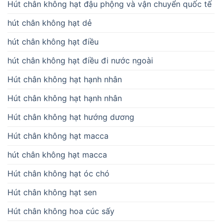
Hút chân không hạt đậu phộng và vận chuyển quốc tế
hút chân không hạt dẻ
hút chân không hạt điều
hút chân không hạt điều đi nước ngoài
Hút chân không hạt hạnh nhân
Hút chân không hạt hạnh nhân
Hút chân không hạt hướng dương
Hút chân không hạt macca
hút chân không hạt macca
Hút chân không hạt óc chó
Hút chân không hạt sen
Hút chân không hoa cúc sấy