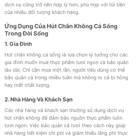
dịch vụ cũng trở nên hợp lý hơn, phù hợp với túi tiền
của nhiều đối tượng khách hàng.
Ứng Dụng Của Hút Chân Không Cá Sống
Trong Đời Sống
1. Gia Đình
Hút chân không cá sống là lựa chọn lý tưởng cho các
gia đình muốn mua thực phẩm tươi ngon và bảo quản
lâu dài. Chỉ cần mua một lần, người tiêu dùng có thể
bảo quản cá trong nhiều tuần mà không lo cá bị hỏng
hay mất chất lượng.
2. Nhà Hàng Và Khách Sạn
Các nhà hàng và khách sạn thường sử dụng dịch vụ
hút chân không để đảm bảo nguồn thực phẩm luôn
tươi ngon. Việc bảo quản cá tươi theo cách này giúp
nhà hàng tiết kiệm chi phí và giảm thiểu lãng phí thực