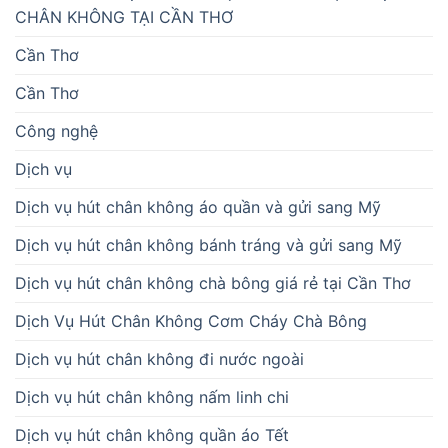
CHÂN KHÔNG TẠI CẦN THƠ
Cần Thơ
Cần Thơ
Công nghệ
Dịch vụ
Dịch vụ hút chân không áo quần và gửi sang Mỹ
Dịch vụ hút chân không bánh tráng và gửi sang Mỹ
Dịch vụ hút chân không chà bông giá rẻ tại Cần Thơ
Dịch Vụ Hút Chân Không Cơm Cháy Chà Bông
Dịch vụ hút chân không đi nước ngoài
Dịch vụ hút chân không nấm linh chi
Dịch vụ hút chân không quần áo Tết