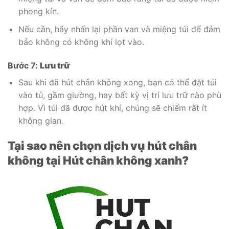
phong kín.
Nếu cần, hãy nhấn lại phần van và miệng túi để đảm
bảo không có không khí lọt vào.
Bước 7:
Lưu trữ
Sau khi đã hút chân không xong, bạn có thể đặt túi
vào tủ, gầm giường, hay bất kỳ vị trí lưu trữ nào phù
hợp. Vì túi đã được hút khí, chúng sẽ chiếm rất ít
không gian.
Tại sao nên chọn dịch vụ hút chân
không tại Hút chân không xanh?