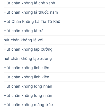
Hút chân không lá chè xanh
Hút chân không lá thuốc nam
Hút Chân Không Lá Tía Tô Khô
Hút chân không lá trà
hút chân không lá vối
Hút chân không lạp xưởng
hút chân không lạp xưởng
Hút chân không linh kiện
Hút chân không linh kiện
Hút chân không long nhãn
Hút chân không long nhãn
Hút chân không măng trúc