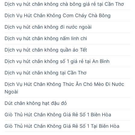
Dịch vụ hút chân không chà bông giá rẻ tại Cần Thơ
Dịch Vụ Hút Chân Không Cơm Cháy Chà Bông
Dịch vụ hút chân không đi nước ngoài
Dịch vụ hút chân không nấm linh chi
Dịch vụ hút chân không quần áo Tết
Dịch vụ hút chân không số 1 giá rẻ tại An Bình
Dịch vụ hút chân không tại Cần Thơ
Dịch Vụ Hút Chân Không Thức Ăn Chó Mèo Đi Nước
Ngoài
Dút chân không hạt đậu đỏ
Giò Thủ Hút Chân Không Giá Rẻ Số 1 Biên Hòa
Giò Thủ Hút Chân Không Giá Rẻ Số 1 Tại Biên Hòa