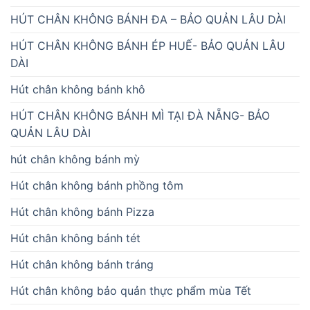
HÚT CHÂN KHÔNG BÁNH ĐA – BẢO QUẢN LÂU DÀI
HÚT CHÂN KHÔNG BÁNH ÉP HUẾ- BẢO QUẢN LÂU
DÀI
Hút chân không bánh khô
HÚT CHÂN KHÔNG BÁNH MÌ TẠI ĐÀ NẴNG- BẢO
QUẢN LÂU DÀI
hút chân không bánh mỳ
Hút chân không bánh phồng tôm
Hút chân không bánh Pizza
Hút chân không bánh tét
Hút chân không bánh tráng
Hút chân không bảo quản thực phẩm mùa Tết