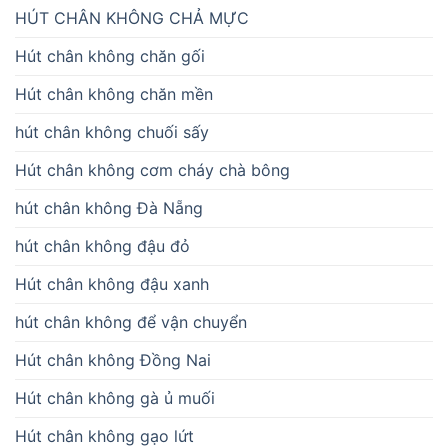
HÚT CHÂN KHÔNG CHẢ MỰC
Hút chân không chăn gối
Hút chân không chăn mền
hút chân không chuối sấy
Hút chân không cơm cháy chà bông
hút chân không Đà Nẵng
hút chân không đậu đỏ
Hút chân không đậu xanh
hút chân không để vận chuyển
Hút chân không Đồng Nai
Hút chân không gà ủ muối
Hút chân không gạo lứt