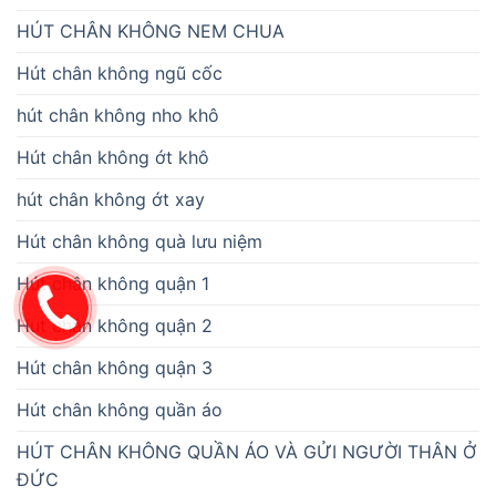
HÚT CHÂN KHÔNG NEM CHUA
Hút chân không ngũ cốc
hút chân không nho khô
Hút chân không ớt khô
hút chân không ớt xay
Hút chân không quà lưu niệm
Hút chân không quận 1
Hut chân không quận 2
Hút chân không quận 3
Hút chân không quần áo
HÚT CHÂN KHÔNG QUẦN ÁO VÀ GỬI NGƯỜI THÂN Ở
ĐỨC