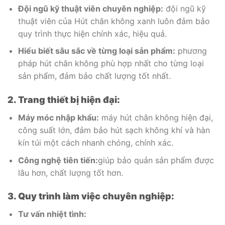
Đội ngũ kỹ thuật viên chuyên nghiệp:
đội ngũ kỹ
thuật viên của Hút chân không xanh luôn đảm bảo
quy trình thực hiện chính xác, hiệu quả.
Hiểu biết sâu sắc về từng loại sản phẩm:
phương
pháp hút chân không phù hợp nhất cho từng loại
sản phẩm, đảm bảo chất lượng tốt nhất.
2. Trang thiết bị hiện đại:
Máy móc nhập khẩu:
máy hút chân không hiện đại,
công suất lớn, đảm bảo hút sạch không khí và hàn
kín túi một cách nhanh chóng, chính xác.
Công nghệ tiên tiến:
giúp bảo quản sản phẩm được
lâu hơn, chất lượng tốt hơn.
3. Quy trình làm việc chuyên nghiệp:
Tư vấn nhiệt tình: