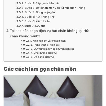
Bước 2: Gấp gọn chăn mền
Bước 3: Đặt chăn mền vào túi hút chân không
Bước 4: Đóng miệng túi
Bước 5: Hút không khí
Bước 6: Kiểm tra túi
Bước 7: Lưu trữ
Tại sao nên chọn dịch vụ hút chân không tại Hút
chân không xanh?
1. Kinh nghiệm và chuyên môn:
2. Trang thiết bị hiện đại:
3. Quy trình làm việc chuyên nghiệp:
4. Chất lượng dịch vụ:
5. Đa dạng dịch vụ:
Các cách làm gọn chăn mền