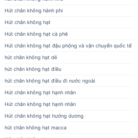
Hút chân không hành phi
Hút chân không hạt
Hút chân không hạt cà phê
Hút chân không hạt đậu phộng và vận chuyển quốc tế
hút chân không hạt dẻ
hút chân không hạt điều
hút chân không hạt điều đi nước ngoài
Hút chân không hạt hạnh nhân
Hút chân không hạt hạnh nhân
Hút chân không hạt hướng dương
hút chân không hạt macca