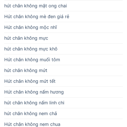
hút chân không mật ong chai
Hút chân không mè đen giá rẻ
Hút chân không mộc nhĩ
hút chân không mực
hút chân không mực khô
Hút chân không muối tôm
hút chân không mứt
Hút chân không mứt tết
Hút chân không nấm hương
hút chân không nấm linh chi
hút chân không nem chả
Hút chân không nem chua