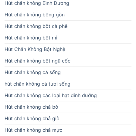
Hút chân không Bình Dương
Hút chân không bông gòn
Hút chân không bột cà phê
Hút chân không bột mì
Hút Chân Không Bột Nghệ
Hút chân không bột ngũ cốc
Hút chân không cá sống
hút chân không cá tươi sống
Hút chân không các loại hạt dinh dưỡng
Hút chân không chả bò
Hút chân không chả giò
Hút chân không chả mực