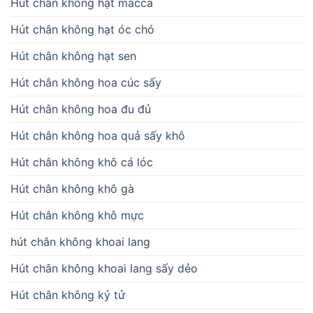
Hút chân không hạt macca
Hút chân không hạt óc chó
Hút chân không hạt sen
Hút chân không hoa cúc sấy
Hút chân không hoa đu đủ
Hút chân không hoa quả sấy khô
Hút chân không khô cá lóc
Hút chân không khô gà
Hút chân không khô mực
hút chân không khoai lang
Hút chân không khoai lang sấy dẻo
Hút chân không kỷ tử