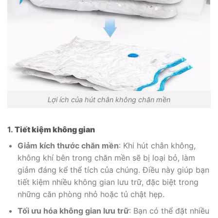
Lợi ích của hút chân không chăn mền
1.
Tiết kiệm không gian
Giảm kích thước chăn mền
: Khi hút chân không,
không khí bên trong chăn mền sẽ bị loại bỏ, làm
giảm đáng kể thể tích của chúng. Điều này giúp bạn
tiết kiệm nhiều không gian lưu trữ, đặc biệt trong
những căn phòng nhỏ hoặc tủ chật hẹp.
Tối ưu hóa không gian lưu trữ
: Bạn có thể đặt nhiều