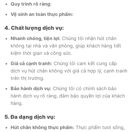
Quy trình rõ ràng:
Vệ sinh an toàn thực phẩm:
4. Chất lượng dịch vụ:
Nhanh chóng, tiện lợi:
Chúng tôi nhận hút chân
không tại nhà và văn phòng, giúp khách hàng tiết
kiệm thời gian và công sức.
Giá cả cạnh tranh:
Chúng tôi cam kết cung cấp
dịch vụ hút chân không với giá cả hợp lý, cạnh tranh
trên thị trường.
Bảo hành dịch vụ:
Chúng tôi có chính sách bảo
hành dịch vụ rõ ràng, đảm bảo quyền lợi của khách
hàng.
5. Đa dạng dịch vụ:
Hút chân không thực phẩm:
Thực phẩm tươi sống,