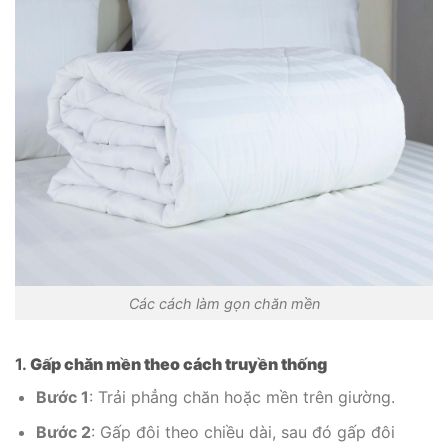
Các cách làm gọn chăn mền
1.
Gấp chăn mền theo cách truyền thống
Bước 1
: Trải phẳng chăn hoặc mền trên giường.
Bước 2
: Gấp đôi theo chiều dài, sau đó gấp đôi