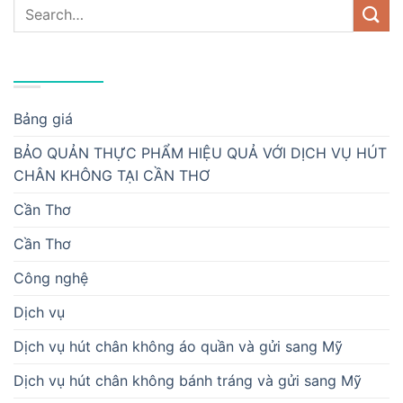
DANH MỤC
Bảng giá
BẢO QUẢN THỰC PHẨM HIỆU QUẢ VỚI DỊCH VỤ HÚT
CHÂN KHÔNG TẠI CẦN THƠ
Cần Thơ
Cần Thơ
Công nghệ
Dịch vụ
Dịch vụ hút chân không áo quần và gửi sang Mỹ
Dịch vụ hút chân không bánh tráng và gửi sang Mỹ