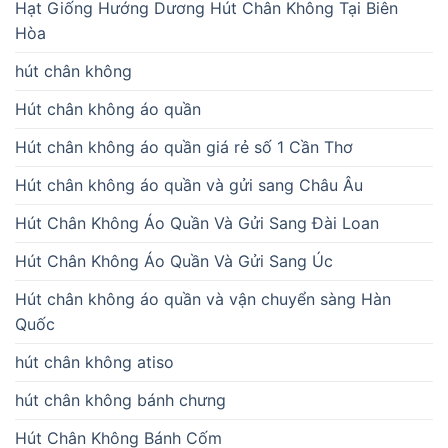
Hạt Giống Hướng Dương Hút Chân Không Tại Biên
Hòa
hút chân không
Hút chân không áo quần
Hút chân không áo quần giá rẻ số 1 Cần Thơ
Hút chân không áo quần và gửi sang Châu Âu
Hút Chân Không Áo Quần Và Gửi Sang Đài Loan
Hút Chân Không Áo Quần Và Gửi Sang Úc
Hút chân không áo quần và vận chuyển sàng Hàn
Quốc
hút chân không atiso
hút chân không bánh chưng
Hút Chân Không Bánh Cốm