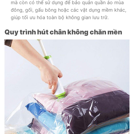
mà còn có thể sử dụng để bảo quản quần áo mùa
đông, gối, gấu bông hoặc các vật dụng mềm khác,
giúp tối ưu hóa toàn bộ không gian lưu trữ.
Quy trình hút chân không chăn mền