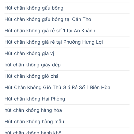
Hút chân không gấu bông
Hút chân không gấu bông tại Cần Thơ
Hút chân không giá rẻ số 1 tại An Khánh
Hút chân không giá rẻ tại Phường Hưng Lợi
Hút chân không gia vị
hút chân không giày dép
Hút chân không giò chả
Hút Chân Không Giò Thủ Giá Rẻ Số 1 Biên Hòa
Hút chân không Hải Phòng
hút chân không hàng hóa
Hút chân không hàng mẫu
hút chân không hành khô