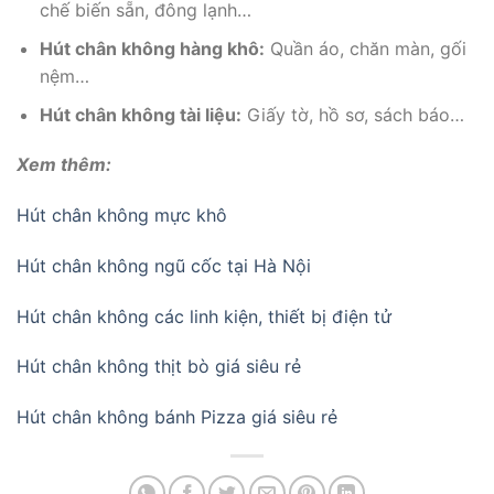
chế biến sẵn, đông lạnh…
Hút chân không hàng khô:
Quần áo, chăn màn, gối
nệm…
Hút chân không tài liệu:
Giấy tờ, hồ sơ, sách báo…
Xem thêm:
Hút chân không mực khô
Hút chân không ngũ cốc tại Hà Nội
Hút chân không các linh kiện, thiết bị điện tử
Hút chân không thịt bò giá siêu rẻ
Hút chân không bánh Pizza giá siêu rẻ