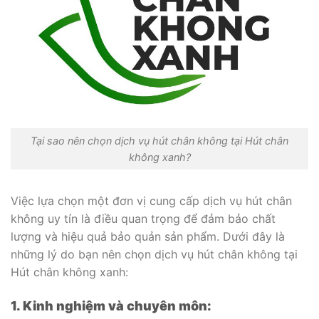
Tại sao nên chọn dịch vụ hút chân không tại Hút chân
không xanh?
Việc lựa chọn một đơn vị cung cấp dịch vụ hút chân
không uy tín là điều quan trọng để đảm bảo chất
lượng và hiệu quả bảo quản sản phẩm. Dưới đây là
những lý do bạn nên chọn dịch vụ hút chân không tại
Hút chân không xanh:
1. Kinh nghiệm và chuyên môn: