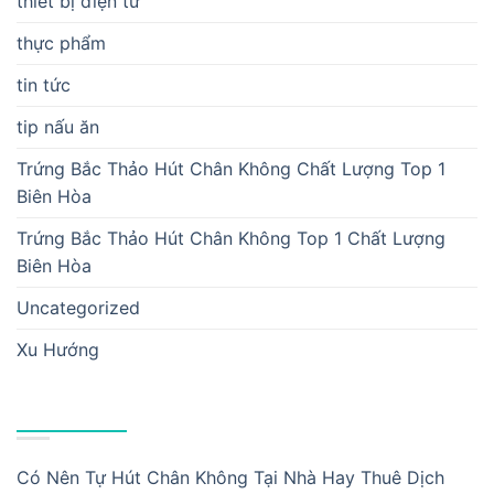
thiết bị điện tử
thực phẩm
tin tức
tip nấu ăn
Trứng Bắc Thảo Hút Chân Không Chất Lượng Top 1
Biên Hòa
Trứng Bắc Thảo Hút Chân Không Top 1 Chất Lượng
Biên Hòa
Uncategorized
Xu Hướng
BÀI VIẾT MỚI
Có Nên Tự Hút Chân Không Tại Nhà Hay Thuê Dịch