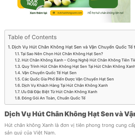
Table of Contents
Dịch Vụ Hút Chân Không Hạt Sen và Vận Chuyển Quốc Tế 
Tại Sao Nên Chọn Hút Chân Không Hạt Sen?
Hút Chân Không Xanh – Công Nghệ Hút Chân Không Tiên Ti
Quy Trình Hút Chân Không Hạt Sen Tại Hút Chân Không Xan
Vận Chuyển Quốc Tế Hạt Sen
Các Quốc Gia Phổ Biến Được Vận Chuyển Hạt Sen
Dịch Vụ Khách Hàng Tại Hút Chân Không Xanh
Ưu Đãi Đặc Biệt Từ Hút Chân Không Xanh
Đóng Gói An Toàn, Chuẩn Quốc Tế
Dịch Vụ Hút Chân Không Hạt Sen và Vậ
Hút chân không Xanh là đơn vị tiên phong trong cung cấ
sản quý của Việt Nam.