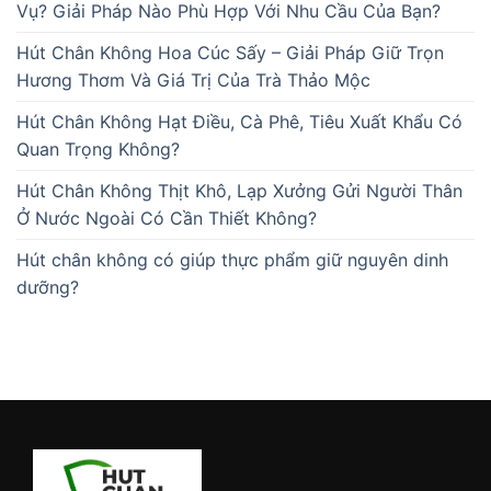
Vụ? Giải Pháp Nào Phù Hợp Với Nhu Cầu Của Bạn?
Hút Chân Không Hoa Cúc Sấy – Giải Pháp Giữ Trọn
Hương Thơm Và Giá Trị Của Trà Thảo Mộc
Hút Chân Không Hạt Điều, Cà Phê, Tiêu Xuất Khẩu Có
Quan Trọng Không?
Hút Chân Không Thịt Khô, Lạp Xưởng Gửi Người Thân
Ở Nước Ngoài Có Cần Thiết Không?
Hút chân không có giúp thực phẩm giữ nguyên dinh
dưỡng?