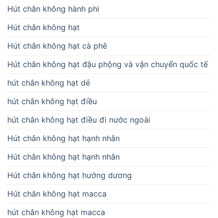
Hút chân không hành phi
Hút chân không hạt
Hút chân không hạt cà phê
Hút chân không hạt đậu phộng và vận chuyển quốc tế
hút chân không hạt dẻ
hút chân không hạt điều
hút chân không hạt điều đi nước ngoài
Hút chân không hạt hạnh nhân
Hút chân không hạt hạnh nhân
Hút chân không hạt hướng dương
Hút chân không hạt macca
hút chân không hạt macca