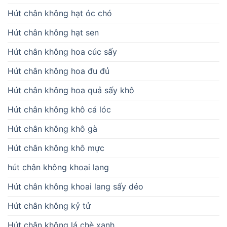
Hút chân không hạt óc chó
Hút chân không hạt sen
Hút chân không hoa cúc sấy
Hút chân không hoa đu đủ
Hút chân không hoa quả sấy khô
Hút chân không khô cá lóc
Hút chân không khô gà
Hút chân không khô mực
hút chân không khoai lang
Hút chân không khoai lang sấy dẻo
Hút chân không kỷ tử
Hút chân không lá chè xanh