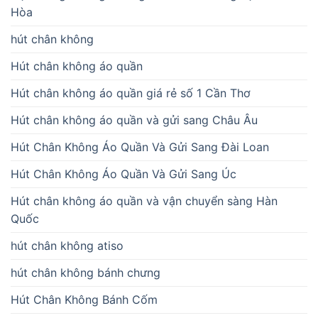
Hòa
hút chân không
Hút chân không áo quần
Hút chân không áo quần giá rẻ số 1 Cần Thơ
Hút chân không áo quần và gửi sang Châu Âu
Hút Chân Không Áo Quần Và Gửi Sang Đài Loan
Hút Chân Không Áo Quần Và Gửi Sang Úc
Hút chân không áo quần và vận chuyển sàng Hàn
Quốc
hút chân không atiso
hút chân không bánh chưng
Hút Chân Không Bánh Cốm