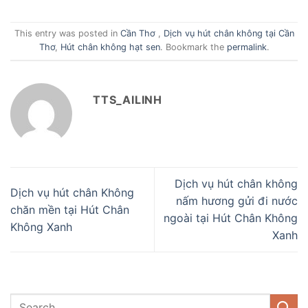
This entry was posted in
Cần Thơ
,
Dịch vụ hút chân không tại Cần
Thơ
,
Hút chân không hạt sen
. Bookmark the
permalink
.
TTS_AILINH
Dịch vụ hút chân không
Dịch vụ hút chân Không
nấm hương gửi đi nước
chăn mền tại Hút Chân
ngoài tại Hút Chân Không
Không Xanh
Xanh