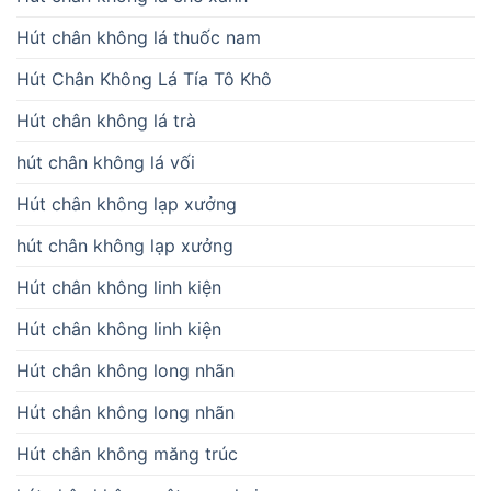
Hút chân không lá thuốc nam
Hút Chân Không Lá Tía Tô Khô
Hút chân không lá trà
hút chân không lá vối
Hút chân không lạp xưởng
hút chân không lạp xưởng
Hút chân không linh kiện
Hút chân không linh kiện
Hút chân không long nhãn
Hút chân không long nhãn
Hút chân không măng trúc