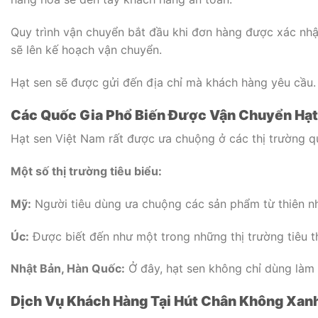
Quy trình vận chuyển bắt đầu khi đơn hàng được xác nhận
sẽ lên kế hoạch vận chuyển.
Hạt sen sẽ được gửi đến địa chỉ mà khách hàng yêu cầu. 
Các Quốc Gia Phổ Biến Được Vận Chuyển Hạt
Hạt sen Việt Nam rất được ưa chuộng ở các thị trường q
Một số thị trường tiêu biểu:
Mỹ:
Người tiêu dùng ưa chuộng các sản phẩm từ thiên nh
Úc:
Được biết đến như một trong những thị trường tiêu t
Nhật Bản, Hàn Quốc:
Ở đây, hạt sen không chỉ dùng là
Dịch Vụ Khách Hàng Tại Hút Chân Không Xan