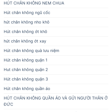
HÚT CHÂN KHÔNG NEM CHUA
Hút chân không ngũ cốc
hút chân không nho khô
Hút chân không ớt khô
hút chân không ớt xay
Hút chân không quà lưu niệm
Hút chân không quận 1
Hut chân không quận 2
Hút chân không quận 3
Hút chân không quần áo
HÚT CHÂN KHÔNG QUẦN ÁO VÀ GỬI NGƯỜI THÂN Ở
ĐỨC