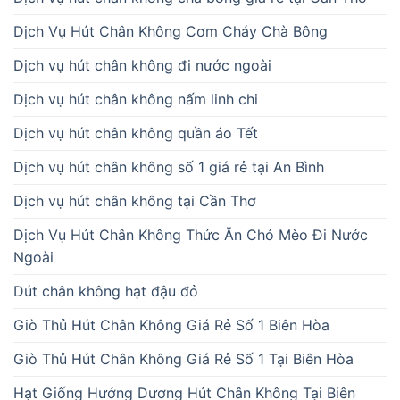
Dịch Vụ Hút Chân Không Cơm Cháy Chà Bông
Dịch vụ hút chân không đi nước ngoài
Dịch vụ hút chân không nấm linh chi
Dịch vụ hút chân không quần áo Tết
Dịch vụ hút chân không số 1 giá rẻ tại An Bình
Dịch vụ hút chân không tại Cần Thơ
Dịch Vụ Hút Chân Không Thức Ăn Chó Mèo Đi Nước
Ngoài
Dút chân không hạt đậu đỏ
Giò Thủ Hút Chân Không Giá Rẻ Số 1 Biên Hòa
Giò Thủ Hút Chân Không Giá Rẻ Số 1 Tại Biên Hòa
Hạt Giống Hướng Dương Hút Chân Không Tại Biên