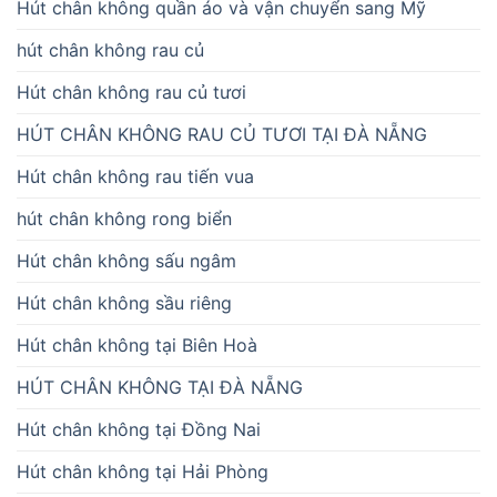
Hút chân không quần áo và vận chuyển sang Mỹ
hút chân không rau củ
Hút chân không rau củ tươi
HÚT CHÂN KHÔNG RAU CỦ TƯƠI TẠI ĐÀ NẴNG
Hút chân không rau tiến vua
hút chân không rong biển
Hút chân không sấu ngâm
Hút chân không sầu riêng
Hút chân không tại Biên Hoà
HÚT CHÂN KHÔNG TẠI ĐÀ NẴNG
Hút chân không tại Đồng Nai
Hút chân không tại Hải Phòng