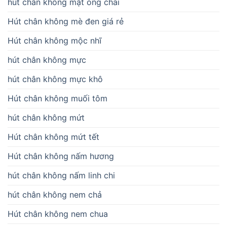
hút chân không mật ong chai
Hút chân không mè đen giá rẻ
Hút chân không mộc nhĩ
hút chân không mực
hút chân không mực khô
Hút chân không muối tôm
hút chân không mứt
Hút chân không mứt tết
Hút chân không nấm hương
hút chân không nấm linh chi
hút chân không nem chả
Hút chân không nem chua