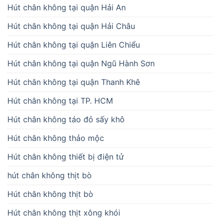
Hút chân không tại quận Hải An
Hút chân không tại quận Hải Châu
Hút chân không tại quận Liên Chiểu
Hút chân không tại quận Ngũ Hành Sơn
Hút chân không tại quận Thanh Khê
Hút chân không tại TP. HCM
Hút chân không táo đỏ sấy khô
Hút chân không thảo mộc
Hút chân không thiết bị điện tử
hút chân không thịt bò
Hút chân không thịt bò
Hút chân không thịt xông khói