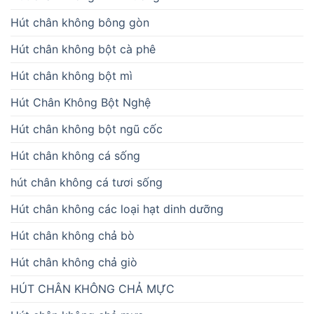
Hút chân không bông gòn
Hút chân không bột cà phê
Hút chân không bột mì
Hút Chân Không Bột Nghệ
Hút chân không bột ngũ cốc
Hút chân không cá sống
hút chân không cá tươi sống
Hút chân không các loại hạt dinh dưỡng
Hút chân không chả bò
Hút chân không chả giò
HÚT CHÂN KHÔNG CHẢ MỰC