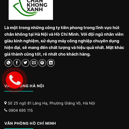
Là một trong những công ty tiên phong trong lĩnh vực hút
chân không tại Hà Nội và Hồ Chí Minh. Với đội ngũ nhân viên
giàu kinh nghiệm, sử dụng máy công nghiệp chuyên dụng
hiện đại, sẽ mang đến chất lượng và hiệu quả nhất. Mặt khác
giá thành cũng tốt, rẻ nhất cho khách hàng.
VĂN PHÒNG HÀ NỘI
Số 25 ngõ 81 Láng Hạ, Phường Giảng Võ, Hà Nội
0904 695 115
VĂN PHÒNG HỒ CHÍ MINH