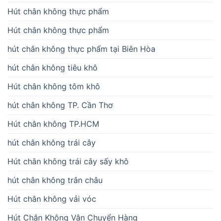
Hút chân không thực phẩm
Hút chân không thực phẩm
hút chân không thực phẩm tại Biên Hòa
hút chân không tiêu khô
Hút chân không tôm khô
hút chân không TP. Cần Thơ
Hút chân không TP.HCM
hút chân không trái cây
Hút chân không trái cây sấy khô
hút chân không trân châu
Hút chân không vải vóc
Hút Chân Không Vận Chuyển Hàng