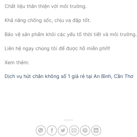
Chất liệu thân thiện với môi trường.
Khả năng chống sốc, chịu va đập tốt.
Bảo vệ sản phẩm khỏi các yếu tố thời tiết và môi trường.
Liên hệ ngay chúng tôi để được hỗ miễn phí!!!
Xem thêm:
Dịch vụ hút chân không số 1 giá rẻ tại An Bình, Cần Thơ