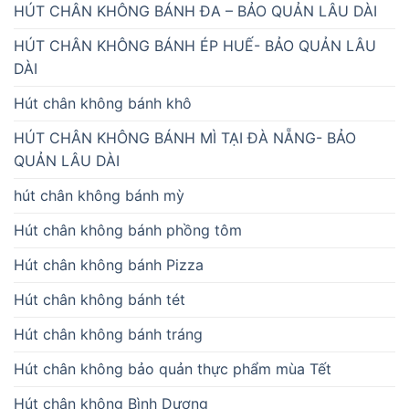
HÚT CHÂN KHÔNG BÁNH ĐA – BẢO QUẢN LÂU DÀI
HÚT CHÂN KHÔNG BÁNH ÉP HUẾ- BẢO QUẢN LÂU
DÀI
Hút chân không bánh khô
HÚT CHÂN KHÔNG BÁNH MÌ TẠI ĐÀ NẴNG- BẢO
QUẢN LÂU DÀI
hút chân không bánh mỳ
Hút chân không bánh phồng tôm
Hút chân không bánh Pizza
Hút chân không bánh tét
Hút chân không bánh tráng
Hút chân không bảo quản thực phẩm mùa Tết
Hút chân không Bình Dương