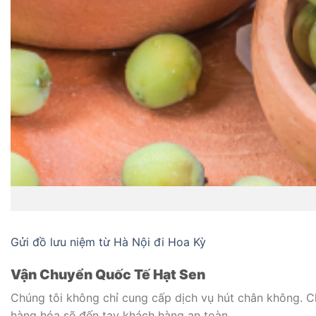
Gửi đồ lưu niệm từ Hà Nội đi Hoa Kỳ
Vận Chuyển Quốc Tế Hạt Sen
Chúng tôi không chỉ cung cấp dịch vụ hút chân không. C
hàng hóa sẽ đến tay khách hàng an toàn.