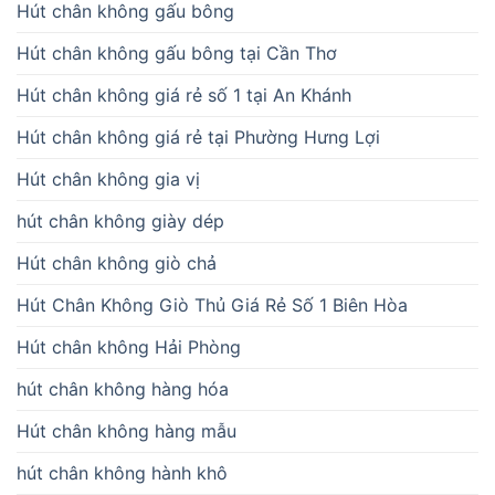
Hút chân không gấu bông
Hút chân không gấu bông tại Cần Thơ
Hút chân không giá rẻ số 1 tại An Khánh
Hút chân không giá rẻ tại Phường Hưng Lợi
Hút chân không gia vị
hút chân không giày dép
Hút chân không giò chả
Hút Chân Không Giò Thủ Giá Rẻ Số 1 Biên Hòa
Hút chân không Hải Phòng
hút chân không hàng hóa
Hút chân không hàng mẫu
hút chân không hành khô