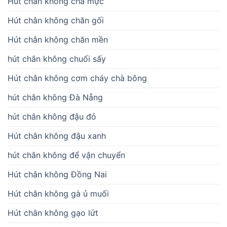
Hút chân không chả mực
Hút chân không chăn gối
Hút chân không chăn mền
hút chân không chuối sấy
Hút chân không cơm cháy chà bông
hút chân không Đà Nẵng
hút chân không đậu đỏ
Hút chân không đậu xanh
hút chân không để vận chuyển
Hút chân không Đồng Nai
Hút chân không gà ủ muối
Hút chân không gạo lứt