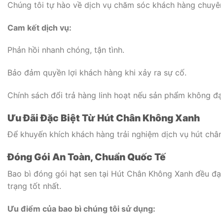
Chúng tôi tự hào về dịch vụ chăm sóc khách hàng chuyên
Cam kết dịch vụ:
Phản hồi nhanh chóng, tận tình.
Bảo đảm quyền lợi khách hàng khi xảy ra sự cố.
Chính sách đổi trả hàng linh hoạt nếu sản phẩm không đạ
Ưu Đãi Đặc Biệt Từ Hút Chân Không Xanh
Để khuyến khích khách hàng trải nghiệm dịch vụ hút châ
Đóng Gói An Toàn, Chuẩn Quốc Tế
Bao bì đóng gói hạt sen tại Hút Chân Không Xanh đều đạ
trạng tốt nhất.
Ưu điểm của bao bì chúng tôi sử dụng: