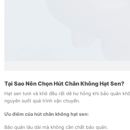
Tại Sao Nên Chọn Hút Chân Không Hạt Sen?
Hạt sen tươi và khô đều rất dễ hư hỏng khi bảo quản khô
nguyên suốt quá trình vận chuyển.
Ưu điểm của hút chân không hạt sen:
Bảo quản lâu dài mà không cần chất bảo quản.