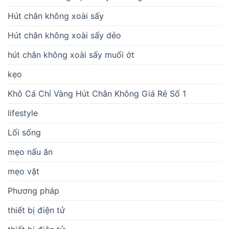
Hút chân không xoài sấy
Hút chân không xoài sấy dẻo
hút chân không xoài sấy muối ớt
kẹo
Khô Cá Chỉ Vàng Hút Chân Không Giá Rẻ Số 1
lifestyle
Lối sống
mẹo nấu ăn
mẹo vặt
Phương pháp
thiết bị điện tử