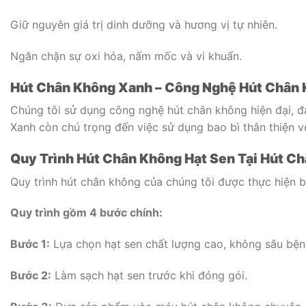
Giữ nguyên giá trị dinh dưỡng và hương vị tự nhiên.
Ngăn chặn sự oxi hóa, nấm mốc và vi khuẩn.
Hút Chân Không Xanh – Công Nghệ Hút Chân 
Chúng tôi sử dụng công nghệ hút chân không hiện đại, đả
Xanh còn chú trọng đến việc sử dụng bao bì thân thiện 
Quy Trình Hút Chân Không Hạt Sen Tại Hút C
Quy trình hút chân không của chúng tôi được thực hiện 
Quy trình gồm 4 bước chính:
Bước 1:
Lựa chọn hạt sen chất lượng cao, không sâu bện
Bước 2:
Làm sạch hạt sen trước khi đóng gói.