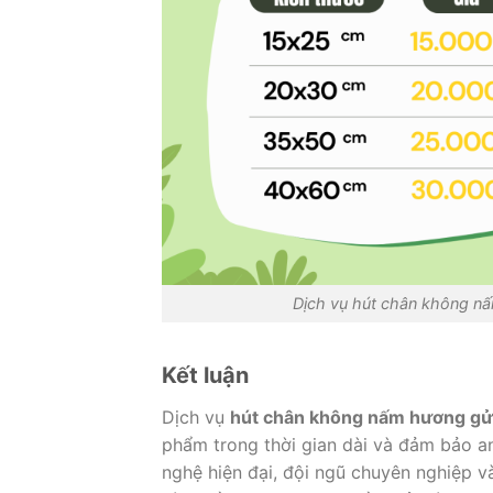
Dịch vụ hút chân không nấ
Kết luận
Dịch vụ
hút chân không nấm hương gửi
phẩm trong thời gian dài và đảm bảo an
nghệ hiện đại, đội ngũ chuyên nghiệp v