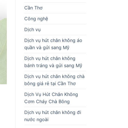
Cần Thơ
Công nghệ
Dịch vụ
Dịch vụ hút chân không áo
quần và gửi sang Mỹ
Dịch vụ hút chân không
bánh tráng và gửi sang Mỹ
Dịch vụ hút chân không chà
bông giá rẻ tại Cần Thơ
Dịch Vụ Hút Chân Không
Cơm Cháy Chà Bông
Dịch vụ hút chân không đi
nước ngoài