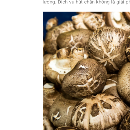
lượng. Dịch vụ hút chân không là giải 