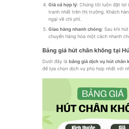
Giá cả hợp lý
: Chúng tôi luôn đặt lợ
tranh nhất trên thị trường. Khách h
ngại về chi phí.
Giao hàng nhanh chóng
: Sau khi hú
chuyển hàng hóa một cách nhanh chó
Bảng giá hút chân không tại 
Dưới đây là
bảng giá dịch vụ hút chân
để lựa chọn dịch vụ phù hợp nhất với n