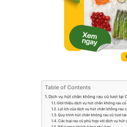
Table of Contents
Dịch vụ hút chân không rau củ tươi tại
Giới thiệu dịch vụ hút chân không rau củ
Lợi ích của dịch vụ hút chân không rau c
Quy trình hút chân không rau củ tươi t
Các loại rau củ phù hợp với dịch vụ hút
Đối tượng khách hàng phù hợp