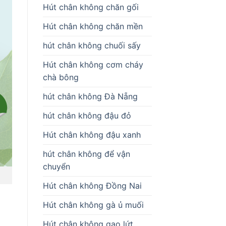
Hút chân không chăn gối
Hút chân không chăn mền
hút chân không chuối sấy
Hút chân không cơm cháy
chà bông
hút chân không Đà Nẵng
hút chân không đậu đỏ
Hút chân không đậu xanh
hút chân không để vận
chuyển
Hút chân không Đồng Nai
Hút chân không gà ủ muối
Hút chân không gạo lứt