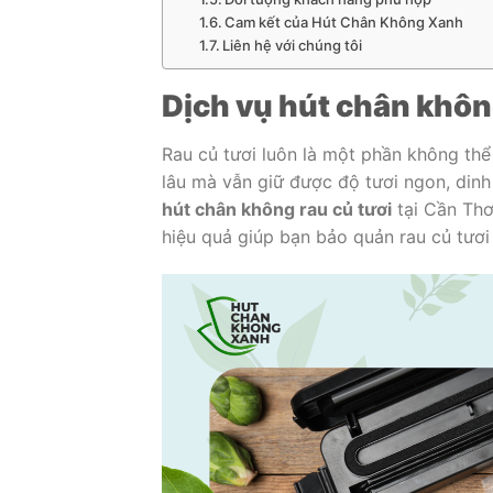
Cam kết của Hút Chân Không Xanh
Liên hệ với chúng tôi
Dịch vụ hút chân khôn
Rau củ tươi luôn là một phần không thể 
lâu mà vẫn giữ được độ tươi ngon, dinh
hút chân không rau củ tươi
tại Cần Th
hiệu quả giúp bạn bảo quản rau củ tươi 