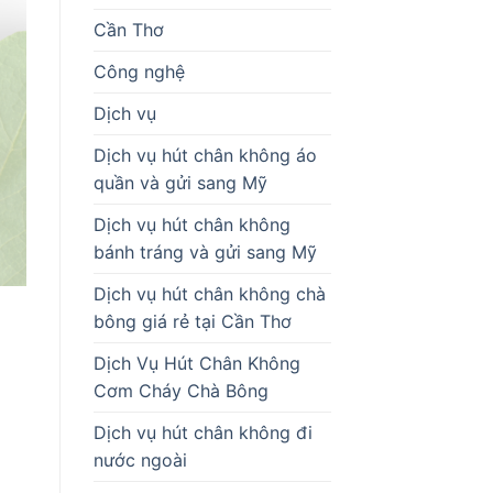
Cần Thơ
Công nghệ
Dịch vụ
Dịch vụ hút chân không áo
quần và gửi sang Mỹ
Dịch vụ hút chân không
bánh tráng và gửi sang Mỹ
Dịch vụ hút chân không chà
bông giá rẻ tại Cần Thơ
Dịch Vụ Hút Chân Không
Cơm Cháy Chà Bông
Dịch vụ hút chân không đi
nước ngoài