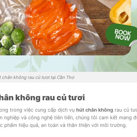
t chân không rau củ tươi tại Cần Thơ
chân không rau củ tươi
hong trong việc cung cấp dịch vụ
hút chân không
rau củ tư
ên nghiệp và công nghệ tiên tiến, chúng tôi cam kết mang 
 phẩm hiệu quả, an toàn và thân thiện với môi trường.