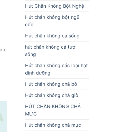
Hút Chân Không Bột Nghệ
Hút chân không bột ngũ
cốc
Hút chân không cá sống
hút chân không cá tươi
ao,
sống
Hút chân không các loại hạt
dinh dưỡng
Hút chân không chả bò
Hút chân không chả giò
HÚT CHÂN KHÔNG CHẢ
MỰC
Hút chân không chả mực