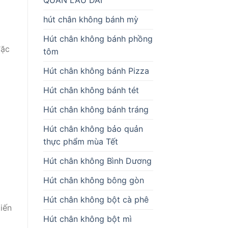
hút chân không bánh mỳ
Hút chân không bánh phồng
đặc
tôm
Hút chân không bánh Pizza
Hút chân không bánh tét
Hút chân không bánh tráng
Hút chân không bảo quản
thực phẩm mùa Tết
Hút chân không Bình Dương
Hút chân không bông gòn
Hút chân không bột cà phê
iến
Hút chân không bột mì