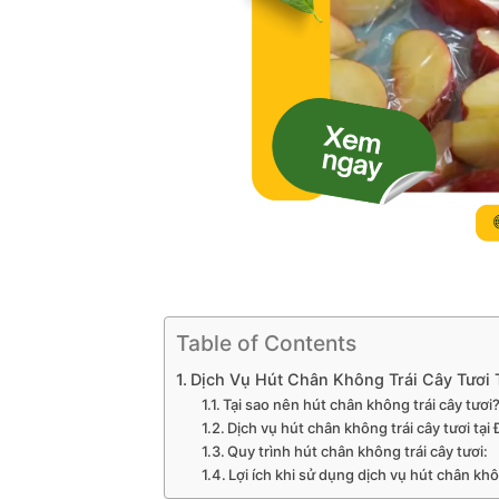
Table of Contents
Dịch Vụ Hút Chân Không Trái Cây Tươi 
Tại sao nên hút chân không trái cây tươi
Dịch vụ hút chân không trái cây tươi tại
Quy trình hút chân không trái cây tươi:
Lợi ích khi sử dụng dịch vụ hút chân khôn