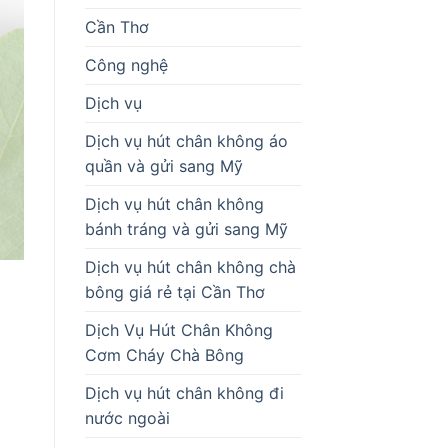
Cần Thơ
Công nghệ
Dịch vụ
Dịch vụ hút chân không áo
quần và gửi sang Mỹ
Dịch vụ hút chân không
bánh tráng và gửi sang Mỹ
Dịch vụ hút chân không chà
bông giá rẻ tại Cần Thơ
Dịch Vụ Hút Chân Không
Cơm Cháy Chà Bông
Dịch vụ hút chân không đi
nước ngoài