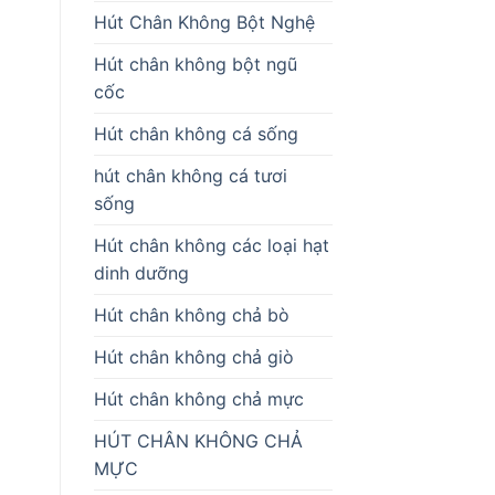
Hút Chân Không Bột Nghệ
Hút chân không bột ngũ
cốc
Hút chân không cá sống
hút chân không cá tươi
sống
Hút chân không các loại hạt
dinh dưỡng
Hút chân không chả bò
Hút chân không chả giò
Hút chân không chả mực
HÚT CHÂN KHÔNG CHẢ
MỰC