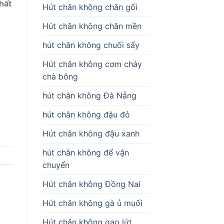
hất
Hút chân không chăn gối
Hút chân không chăn mền
hút chân không chuối sấy
Hút chân không cơm cháy
chà bông
hút chân không Đà Nẵng
hút chân không đậu đỏ
Hút chân không đậu xanh
hút chân không để vận
chuyển
Hút chân không Đồng Nai
Hút chân không gà ủ muối
Hút chân không gạo lứt