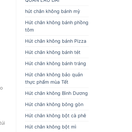
hút chân không bánh mỳ
Hút chân không bánh phồng
tôm
Hút chân không bánh Pizza
Hút chân không bánh tét
Hút chân không bánh tráng
Hút chân không bảo quản
thực phẩm mùa Tết
eo
Hút chân không Bình Dương
Hút chân không bông gòn
Hút chân không bột cà phê
túi
Hút chân không bột mì