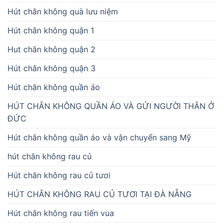
Hút chân không quà lưu niệm
Hút chân không quận 1
Hut chân không quận 2
Hút chân không quận 3
Hút chân không quần áo
HÚT CHÂN KHÔNG QUẦN ÁO VÀ GỬI NGƯỜI THÂN Ở
ĐỨC
Hút chân không quần áo và vận chuyển sang Mỹ
hút chân không rau củ
Hút chân không rau củ tươi
HÚT CHÂN KHÔNG RAU CỦ TƯƠI TẠI ĐÀ NẴNG
Hút chân không rau tiến vua