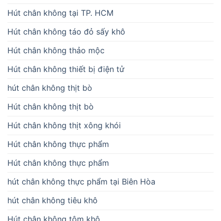
Hút chân không tại TP. HCM
Hút chân không táo đỏ sấy khô
Hút chân không thảo mộc
Hút chân không thiết bị điện tử
hút chân không thịt bò
Hút chân không thịt bò
Hút chân không thịt xông khói
Hút chân không thực phẩm
Hút chân không thực phẩm
hút chân không thực phẩm tại Biên Hòa
hút chân không tiêu khô
Hút chân không tôm khô