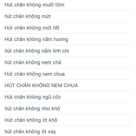
Hút chân không muối tôm
hút chân không mứt
Hút chân không mứt tết
Hút chân không nấm hương
hút chân không nấm linh chi
hút chân không nem chả
Hút chân không nem chua
HÚT CHÂN KHÔNG NEM CHUA
Hút chân không ngũ cốc
hút chân không nho khô
Hút chân không ớt khô
hút chân không ớt xay