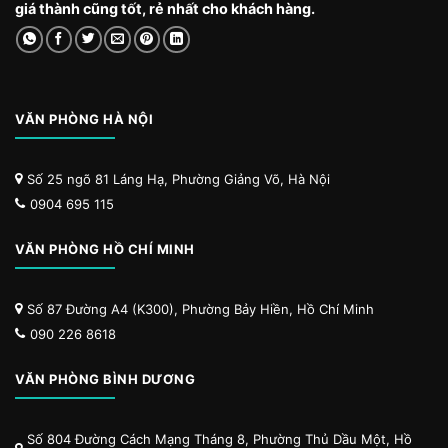
giá thành cũng tốt, rẻ nhất cho khách hàng.
VĂN PHÒNG HÀ NỘI
Số 25 ngõ 81 Láng Hạ, Phường Giảng Võ, Hà Nội
0904 695 115
VĂN PHÒNG HỒ CHÍ MINH
Số 87 Đường A4 (K300), Phường Bảy Hiền, Hồ Chí Minh
090 226 8618
VĂN PHÒNG BÌNH DƯƠNG
Số 804 Đường Cách Mạng Tháng 8, Phường Thủ Dầu Một, Hồ