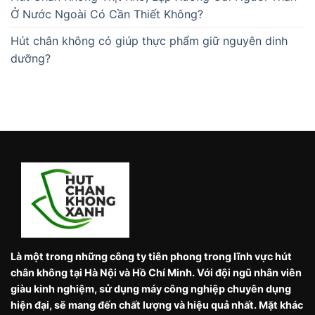
Ở Nước Ngoài Có Cần Thiết Không?
Hút chân không có giúp thực phẩm giữ nguyên dinh
dưỡng?
Là một trong những công ty tiên phong trong lĩnh vực hút
chân không tại Hà Nội và Hồ Chí Minh. Với đội ngũ nhân viên
giàu kinh nghiệm, sử dụng máy công nghiệp chuyên dụng
hiện đại, sẽ mang đến chất lượng và hiệu quả nhất. Mặt khác