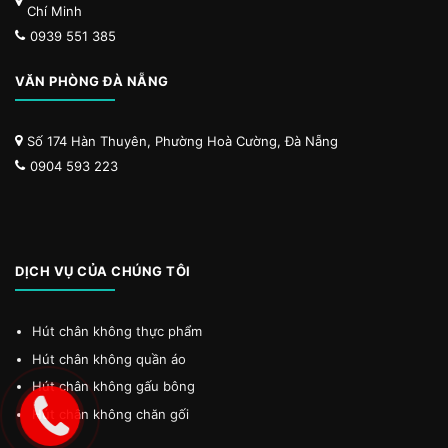
Chí Minh
0939 551 385
VĂN PHÒNG ĐÀ NẴNG
Số 174 Hàn Thuyên, Phường Hoà Cường, Đà Nẵng
0904 593 223
DỊCH VỤ CỦA CHÚNG TÔI
Hút chân không thực phẩm
Hút chân không quần áo
Hút chân không gấu bông
Hút chân không chăn gối