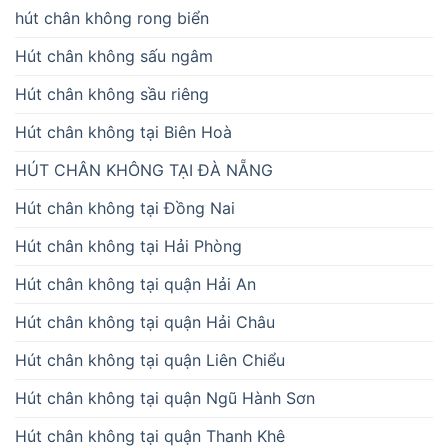
hút chân không rong biển
Hút chân không sấu ngâm
Hút chân không sầu riêng
Hút chân không tại Biên Hoà
HÚT CHÂN KHÔNG TẠI ĐÀ NẴNG
Hút chân không tại Đồng Nai
Hút chân không tại Hải Phòng
Hút chân không tại quận Hải An
Hút chân không tại quận Hải Châu
Hút chân không tại quận Liên Chiểu
Hút chân không tại quận Ngũ Hành Sơn
Hút chân không tại quận Thanh Khê