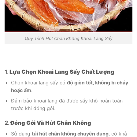
Quy Trình Hút Chân Không Khoai Lang Sấy
1.
Lựa Chọn Khoai Lang Sấy Chất Lượng
Chọn khoai lang sấy có
độ giòn tốt, không bị cháy
hoặc ẩm
.
Đảm bảo khoai lang đã được sấy khô hoàn toàn
trước khi đóng gói.
2.
Đóng Gói Và Hút Chân Không
Sử dụng
túi hút chân không chuyên dụng
, có khả