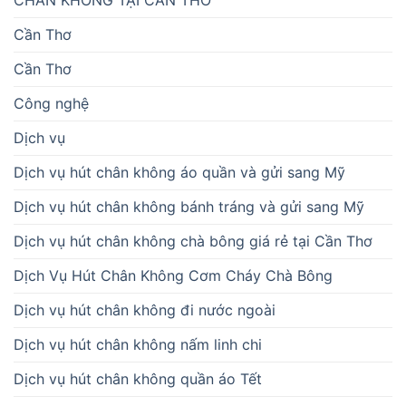
CHÂN KHÔNG TẠI CẦN THƠ
Cần Thơ
Cần Thơ
Công nghệ
Dịch vụ
Dịch vụ hút chân không áo quần và gửi sang Mỹ
Dịch vụ hút chân không bánh tráng và gửi sang Mỹ
Dịch vụ hút chân không chà bông giá rẻ tại Cần Thơ
Dịch Vụ Hút Chân Không Cơm Cháy Chà Bông
Dịch vụ hút chân không đi nước ngoài
Dịch vụ hút chân không nấm linh chi
Dịch vụ hút chân không quần áo Tết