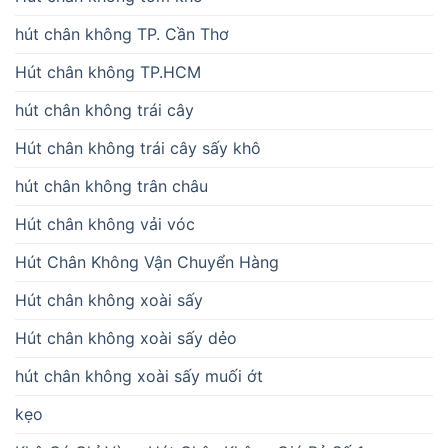
hút chân không TP. Cần Thơ
Hút chân không TP.HCM
hút chân không trái cây
Hút chân không trái cây sấy khô
hút chân không trân châu
Hút chân không vải vóc
Hút Chân Không Vận Chuyển Hàng
Hút chân không xoài sấy
Hút chân không xoài sấy dẻo
hút chân không xoài sấy muối ớt
kẹo