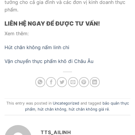
tưởng cho cả gia đình và các đơn vị kinh doanh thực
phẩm.
LIÊN HỆ NGAY ĐỂ ĐƯỢC TƯ VẤN!
Xem thêm:
Hút chân không nấm linh chi
Vận chuyển thực phẩm khô đi Châu Âu
This entry was posted in
Uncategorized
and tagged
bảo quản thực
phẩm
,
hút chân không
,
hút chân không giá rẻ
.
TTS_AILINH