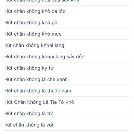
Hút chân không khô cá lóc
Hút chân không khô gà
Hút chân không khô mực
hút chân không khoai lang
Hút chân không khoai lang sấy dẻo
Hút chân không kỷ tử
Hút chân không lá chè xanh
Hút chân không lá thuốc nam
Hút Chân Không Lá Tía Tô Khô
Hút chân không lá trà
hút chân không lá vối