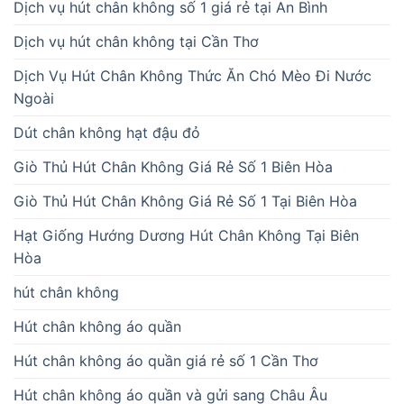
Dịch vụ hút chân không số 1 giá rẻ tại An Bình
Dịch vụ hút chân không tại Cần Thơ
Dịch Vụ Hút Chân Không Thức Ăn Chó Mèo Đi Nước
Ngoài
Dút chân không hạt đậu đỏ
Giò Thủ Hút Chân Không Giá Rẻ Số 1 Biên Hòa
Giò Thủ Hút Chân Không Giá Rẻ Số 1 Tại Biên Hòa
Hạt Giống Hướng Dương Hút Chân Không Tại Biên
Hòa
hút chân không
Hút chân không áo quần
Hút chân không áo quần giá rẻ số 1 Cần Thơ
Hút chân không áo quần và gửi sang Châu Âu