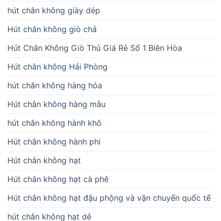
hút chân không giày dép
Hút chân không giò chả
Hút Chân Không Giò Thủ Giá Rẻ Số 1 Biên Hòa
Hút chân không Hải Phòng
hút chân không hàng hóa
Hút chân không hàng mẫu
hút chân không hành khô
Hút chân không hành phi
Hút chân không hạt
Hút chân không hạt cà phê
Hút chân không hạt đậu phộng và vận chuyển quốc tế
hút chân không hạt dẻ