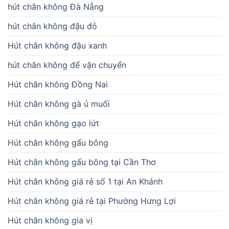
hút chân không Đà Nẵng
hút chân không đậu đỏ
Hút chân không đậu xanh
hút chân không để vận chuyển
Hút chân không Đồng Nai
Hút chân không gà ủ muối
Hút chân không gạo lứt
Hút chân không gấu bông
Hút chân không gấu bông tại Cần Thơ
Hút chân không giá rẻ số 1 tại An Khánh
Hút chân không giá rẻ tại Phường Hưng Lợi
Hút chân không gia vị