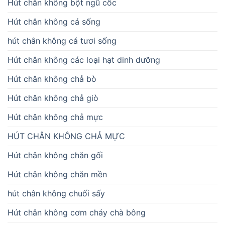
Hút chân không bột ngũ cốc
Hút chân không cá sống
hút chân không cá tươi sống
Hút chân không các loại hạt dinh dưỡng
Hút chân không chả bò
Hút chân không chả giò
Hút chân không chả mực
HÚT CHÂN KHÔNG CHẢ MỰC
Hút chân không chăn gối
Hút chân không chăn mền
hút chân không chuối sấy
Hút chân không cơm cháy chà bông