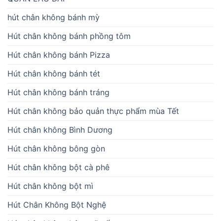
hút chân không bánh mỳ
Hút chân không bánh phồng tôm
Hút chân không bánh Pizza
Hút chân không bánh tét
Hút chân không bánh tráng
Hút chân không bảo quản thực phẩm mùa Tết
Hút chân không Bình Dương
Hút chân không bông gòn
Hút chân không bột cà phê
Hút chân không bột mì
Hút Chân Không Bột Nghệ