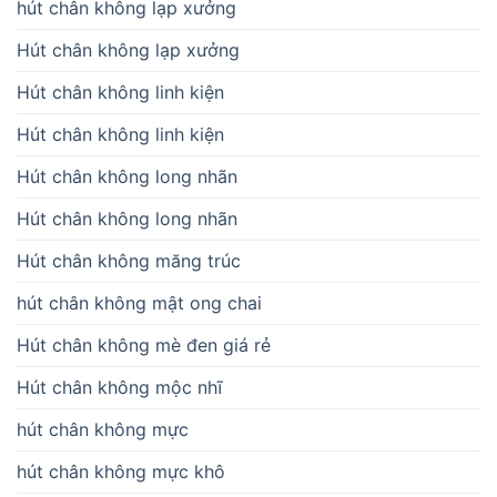
hút chân không lạp xưởng
Hút chân không lạp xưởng
Hút chân không linh kiện
Hút chân không linh kiện
Hút chân không long nhãn
Hút chân không long nhãn
Hút chân không măng trúc
hút chân không mật ong chai
Hút chân không mè đen giá rẻ
Hút chân không mộc nhĩ
hút chân không mực
hút chân không mực khô