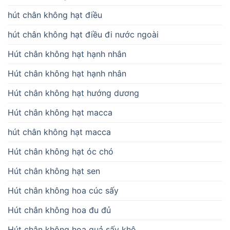
hút chân không hạt điều
hút chân không hạt điều đi nước ngoài
Hút chân không hạt hạnh nhân
Hút chân không hạt hạnh nhân
Hút chân không hạt hướng dương
Hút chân không hạt macca
hút chân không hạt macca
Hút chân không hạt óc chó
Hút chân không hạt sen
Hút chân không hoa cúc sấy
Hút chân không hoa đu đủ
Hút chân không hoa quả sấy khô