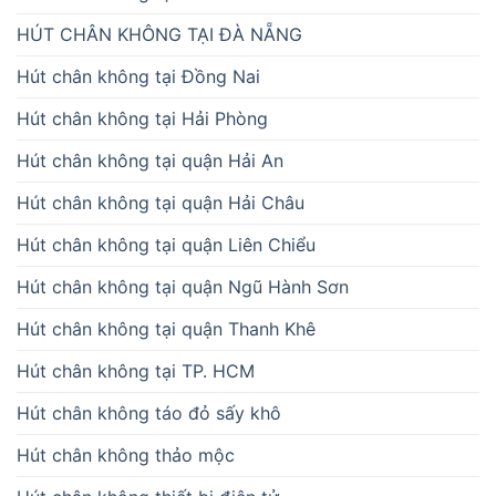
HÚT CHÂN KHÔNG TẠI ĐÀ NẴNG
Hút chân không tại Đồng Nai
Hút chân không tại Hải Phòng
Hút chân không tại quận Hải An
Hút chân không tại quận Hải Châu
Hút chân không tại quận Liên Chiểu
Hút chân không tại quận Ngũ Hành Sơn
Hút chân không tại quận Thanh Khê
Hút chân không tại TP. HCM
Hút chân không táo đỏ sấy khô
Hút chân không thảo mộc