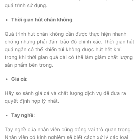
quá trình sử dụng.
Thời gian hút chân không
:
Quá trình hút chân không cần được thực hiện nhanh
chóng nhưng phải đảm bảo độ chính xác. Thời gian hút
quá ngắn có thể khiến túi không được hút hết khí,
trong khi thời gian quá dài có thể làm giảm chất lượng
sản phẩm bên trong.
Giá cả
:
Hãy so sánh giá cả và chất lượng dịch vụ để đưa ra
quyết định hợp lý nhất.
Tay nghề
:
Tay nghề của nhân viên cũng đóng vai trò quan trọng.
Nhân viên có kinh nghiệm sẽ biết cách xử lý các loại