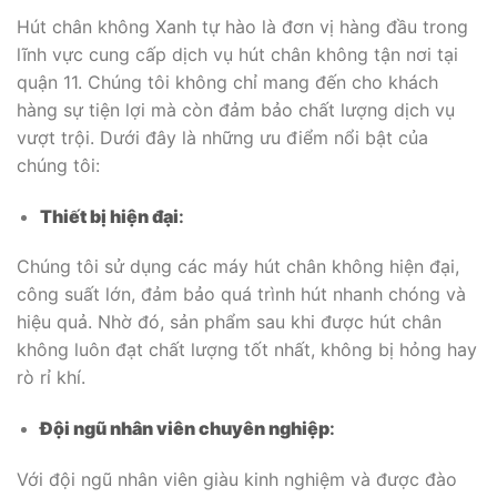
Hút chân không Xanh tự hào là đơn vị hàng đầu trong
lĩnh vực cung cấp dịch vụ hút chân không tận nơi tại
quận 11. Chúng tôi không chỉ mang đến cho khách
hàng sự tiện lợi mà còn đảm bảo chất lượng dịch vụ
vượt trội. Dưới đây là những ưu điểm nổi bật của
chúng tôi:
Thiết bị hiện đại
:
Chúng tôi sử dụng các máy hút chân không hiện đại,
công suất lớn, đảm bảo quá trình hút nhanh chóng và
hiệu quả. Nhờ đó, sản phẩm sau khi được hút chân
không luôn đạt chất lượng tốt nhất, không bị hỏng hay
rò rỉ khí.
Đội ngũ nhân viên chuyên nghiệp
:
Với đội ngũ nhân viên giàu kinh nghiệm và được đào