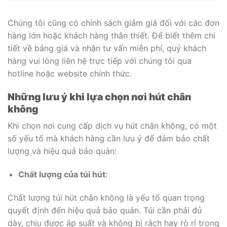
Chúng tôi cũng có chính sách giảm giá đối với các đơn
hàng lớn hoặc khách hàng thân thiết. Để biết thêm chi
tiết về bảng giá và nhận tư vấn miễn phí, quý khách
hàng vui lòng liên hệ trực tiếp với chúng tôi qua
hotline hoặc website chính thức.
Những lưu ý khi lựa chọn nơi hút chân
không
Khi chọn nơi cung cấp dịch vụ hút chân không, có một
số yếu tố mà khách hàng cần lưu ý để đảm bảo chất
lượng và hiệu quả bảo quản:
Chất lượng của túi hút
:
Chất lượng túi hút chân không là yếu tố quan trọng
quyết định đến hiệu quả bảo quản. Túi cần phải đủ
dày, chịu được áp suất và không bị rách hay rò rỉ trong