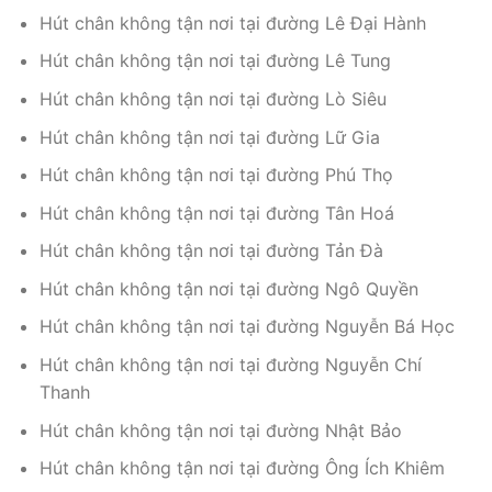
Hút chân không tận nơi tại đường Lê Đại Hành
Hút chân không tận nơi tại đường Lê Tung
Hút chân không tận nơi tại đường Lò Siêu
Hút chân không tận nơi tại đường Lữ Gia
Hút chân không tận nơi tại đường Phú Thọ
Hút chân không tận nơi tại đường Tân Hoá
Hút chân không tận nơi tại đường Tản Đà
Hút chân không tận nơi tại đường Ngô Quyền
Hút chân không tận nơi tại đường Nguyễn Bá Học
Hút chân không tận nơi tại đường Nguyễn Chí
Thanh
Hút chân không tận nơi tại đường Nhật Bảo
Hút chân không tận nơi tại đường Ông Ích Khiêm