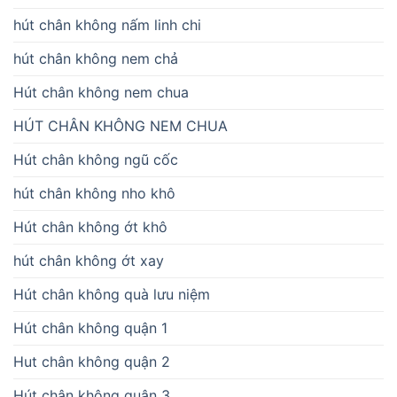
hút chân không nấm linh chi
hút chân không nem chả
Hút chân không nem chua
HÚT CHÂN KHÔNG NEM CHUA
Hút chân không ngũ cốc
hút chân không nho khô
Hút chân không ớt khô
hút chân không ớt xay
Hút chân không quà lưu niệm
Hút chân không quận 1
Hut chân không quận 2
Hút chân không quận 3