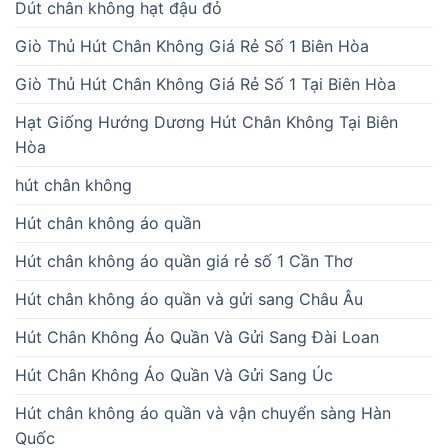
Dút chân không hạt đậu đỏ
Giò Thủ Hút Chân Không Giá Rẻ Số 1 Biên Hòa
Giò Thủ Hút Chân Không Giá Rẻ Số 1 Tại Biên Hòa
Hạt Giống Hướng Dương Hút Chân Không Tại Biên
Hòa
hút chân không
Hút chân không áo quần
Hút chân không áo quần giá rẻ số 1 Cần Thơ
Hút chân không áo quần và gửi sang Châu Âu
Hút Chân Không Áo Quần Và Gửi Sang Đài Loan
Hút Chân Không Áo Quần Và Gửi Sang Úc
Hút chân không áo quần và vận chuyển sàng Hàn
Quốc