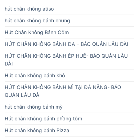
hút chân không atiso
hút chân không bánh chưng
Hút Chân Không Bánh Cốm
HÚT CHÂN KHÔNG BÁNH ĐA – BẢO QUẢN LÂU DÀI
HÚT CHÂN KHÔNG BÁNH ÉP HUẾ- BẢO QUẢN LÂU
DÀI
Hút chân không bánh khô
HÚT CHÂN KHÔNG BÁNH MÌ TẠI ĐÀ NẴNG- BẢO
QUẢN LÂU DÀI
hút chân không bánh mỳ
Hút chân không bánh phồng tôm
Hút chân không bánh Pizza