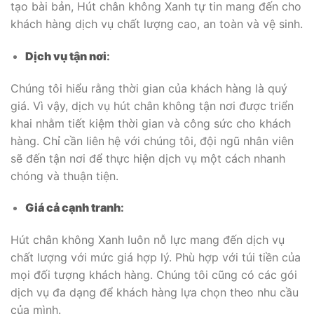
tạo bài bản, Hút chân không Xanh tự tin mang đến cho
khách hàng dịch vụ chất lượng cao, an toàn và vệ sinh.
Dịch vụ tận nơi
:
Chúng tôi hiểu rằng thời gian của khách hàng là quý
giá. Vì vậy, dịch vụ hút chân không tận nơi được triển
khai nhằm tiết kiệm thời gian và công sức cho khách
hàng. Chỉ cần liên hệ với chúng tôi, đội ngũ nhân viên
sẽ đến tận nơi để thực hiện dịch vụ một cách nhanh
chóng và thuận tiện.
Giá cả cạnh tranh
:
Hút chân không Xanh luôn nỗ lực mang đến dịch vụ
chất lượng với mức giá hợp lý. Phù hợp với túi tiền của
mọi đối tượng khách hàng. Chúng tôi cũng có các gói
dịch vụ đa dạng để khách hàng lựa chọn theo nhu cầu
của mình.