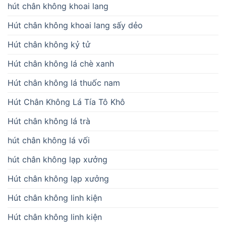
hút chân không khoai lang
Hút chân không khoai lang sấy dẻo
Hút chân không kỷ tử
Hút chân không lá chè xanh
Hút chân không lá thuốc nam
Hút Chân Không Lá Tía Tô Khô
Hút chân không lá trà
hút chân không lá vối
hút chân không lạp xưởng
Hút chân không lạp xưởng
Hút chân không linh kiện
Hút chân không linh kiện