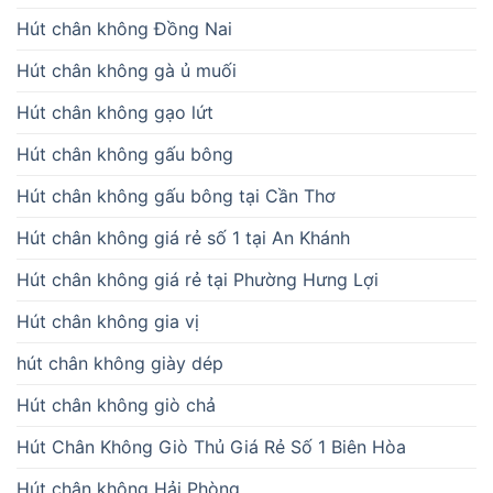
Hút chân không Đồng Nai
Hút chân không gà ủ muối
Hút chân không gạo lứt
Hút chân không gấu bông
Hút chân không gấu bông tại Cần Thơ
Hút chân không giá rẻ số 1 tại An Khánh
Hút chân không giá rẻ tại Phường Hưng Lợi
Hút chân không gia vị
hút chân không giày dép
Hút chân không giò chả
Hút Chân Không Giò Thủ Giá Rẻ Số 1 Biên Hòa
Hút chân không Hải Phòng