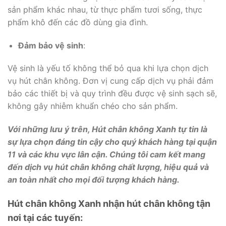
sản phẩm khác nhau, từ thực phẩm tươi sống, thực
phẩm khô đến các đồ dùng gia đình.
Đảm bảo vệ sinh
:
Vệ sinh là yếu tố không thể bỏ qua khi lựa chọn dịch
vụ hút chân không. Đơn vị cung cấp dịch vụ phải đảm
bảo các thiết bị và quy trình đều được vệ sinh sạch sẽ,
không gây nhiễm khuẩn chéo cho sản phẩm.
Với những lưu ý trên, Hút chân không Xanh tự tin là
sự lựa chọn đáng tin cậy cho quý khách hàng tại quận
11 và các khu vực lân cận. Chúng tôi cam kết mang
đến dịch vụ hút chân không chất lượng, hiệu quả và
an toàn nhất cho mọi đối tượng khách hàng.
Hút chân không Xanh nhận hút chân không tận
nơi tại các tuyến: