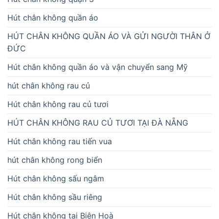
Hút chân không quần áo
HÚT CHÂN KHÔNG QUẦN ÁO VÀ GỬI NGƯỜI THÂN Ở
ĐỨC
Hút chân không quần áo và vận chuyển sang Mỹ
hút chân không rau củ
Hút chân không rau củ tươi
HÚT CHÂN KHÔNG RAU CỦ TƯƠI TẠI ĐÀ NẴNG
Hút chân không rau tiến vua
hút chân không rong biển
Hút chân không sấu ngâm
Hút chân không sầu riêng
Hút chân không tại Biên Hoà