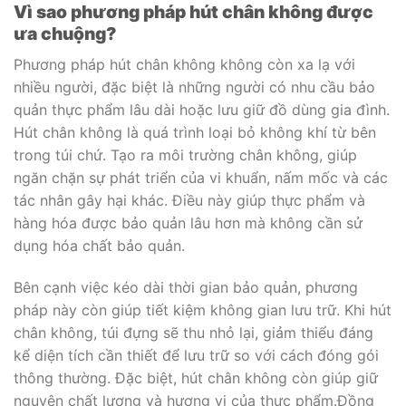
Vì sao phương pháp hút chân không được
ưa chuộng?
Phương pháp hút chân không không còn xa lạ với
nhiều người, đặc biệt là những người có nhu cầu bảo
quản thực phẩm lâu dài hoặc lưu giữ đồ dùng gia đình.
Hút chân không là quá trình loại bỏ không khí từ bên
trong túi chứ. Tạo ra môi trường chân không, giúp
ngăn chặn sự phát triển của vi khuẩn, nấm mốc và các
tác nhân gây hại khác. Điều này giúp thực phẩm và
hàng hóa được bảo quản lâu hơn mà không cần sử
dụng hóa chất bảo quản.
Bên cạnh việc kéo dài thời gian bảo quản, phương
pháp này còn giúp tiết kiệm không gian lưu trữ. Khi hút
chân không, túi đựng sẽ thu nhỏ lại, giảm thiểu đáng
kể diện tích cần thiết để lưu trữ so với cách đóng gói
thông thường. Đặc biệt, hút chân không còn giúp giữ
nguyên chất lượng và hương vị của thực phẩm.Đồng