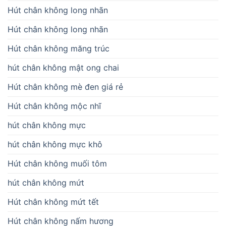
Hút chân không long nhãn
Hút chân không long nhãn
Hút chân không măng trúc
hút chân không mật ong chai
Hút chân không mè đen giá rẻ
Hút chân không mộc nhĩ
hút chân không mực
hút chân không mực khô
Hút chân không muối tôm
hút chân không mứt
Hút chân không mứt tết
Hút chân không nấm hương