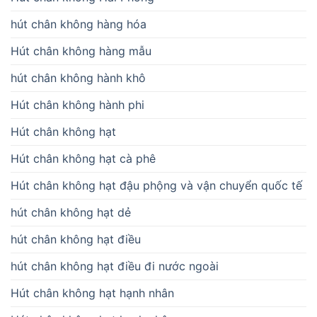
hút chân không hàng hóa
Hút chân không hàng mẫu
hút chân không hành khô
Hút chân không hành phi
Hút chân không hạt
Hút chân không hạt cà phê
Hút chân không hạt đậu phộng và vận chuyển quốc tế
hút chân không hạt dẻ
hút chân không hạt điều
hút chân không hạt điều đi nước ngoài
Hút chân không hạt hạnh nhân