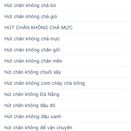
Hút chân không chả bò
Hút chân không chả giò
HÚT CHÂN KHÔNG CHẢ MỰC
Hút chân không chả mực
Hút chân không chăn gối
Hút chân không chăn mền
hút chân không chuối sấy
Hút chân không cơm cháy chà bông
hút chân không Đà Nẵng
hút chân không đậu đỏ
Hút chân không đậu xanh
hút chân không để vận chuyển