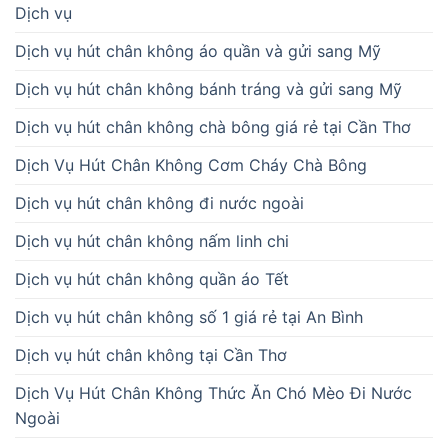
Dịch vụ
Dịch vụ hút chân không áo quần và gửi sang Mỹ
Dịch vụ hút chân không bánh tráng và gửi sang Mỹ
Dịch vụ hút chân không chà bông giá rẻ tại Cần Thơ
Dịch Vụ Hút Chân Không Cơm Cháy Chà Bông
Dịch vụ hút chân không đi nước ngoài
Dịch vụ hút chân không nấm linh chi
Dịch vụ hút chân không quần áo Tết
Dịch vụ hút chân không số 1 giá rẻ tại An Bình
Dịch vụ hút chân không tại Cần Thơ
Dịch Vụ Hút Chân Không Thức Ăn Chó Mèo Đi Nước
Ngoài