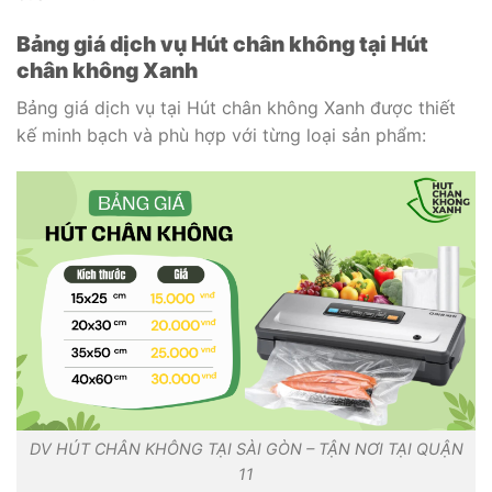
Bảng giá dịch vụ Hút chân không t
ại Hút
chân không Xanh
Bảng giá dịch vụ tại Hút chân không Xanh được thiết
kế minh bạch và phù hợp với từng loại sản phẩm:
DV HÚT CHÂN KHÔNG TẠI SÀI GÒN – TẬN NƠI TẠI QUẬN
11