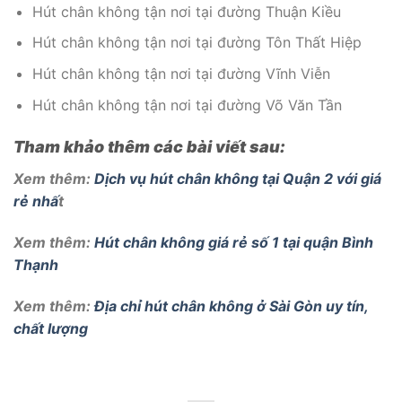
Hút chân không tận nơi tại đường Thuận Kiều
Hút chân không tận nơi tại đường Tôn Thất Hiệp
Hút chân không tận nơi tại đường Vĩnh Viễn
Hút chân không tận nơi tại đường Võ Văn Tần
Tham khảo thêm các bài viết sau:
Xem thêm:
Dịch vụ hút chân không tại Quận 2 với giá
rẻ nhấ
t
Xem thêm:
Hút chân không giá rẻ số 1 tại quận Bình
Thạnh
Xem thêm:
Địa chỉ hút chân không ở Sài Gòn uy tín,
chất lượng