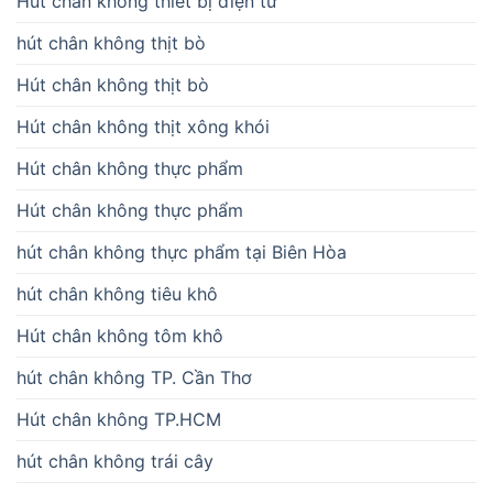
Hút chân không thiết bị điện tử
hút chân không thịt bò
Hút chân không thịt bò
Hút chân không thịt xông khói
Hút chân không thực phẩm
Hút chân không thực phẩm
hút chân không thực phẩm tại Biên Hòa
hút chân không tiêu khô
Hút chân không tôm khô
hút chân không TP. Cần Thơ
Hút chân không TP.HCM
hút chân không trái cây