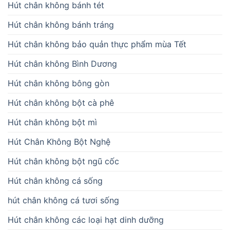
Hút chân không bánh tét
Hút chân không bánh tráng
Hút chân không bảo quản thực phẩm mùa Tết
Hút chân không Bình Dương
Hút chân không bông gòn
Hút chân không bột cà phê
Hút chân không bột mì
Hút Chân Không Bột Nghệ
Hút chân không bột ngũ cốc
Hút chân không cá sống
hút chân không cá tươi sống
Hút chân không các loại hạt dinh dưỡng