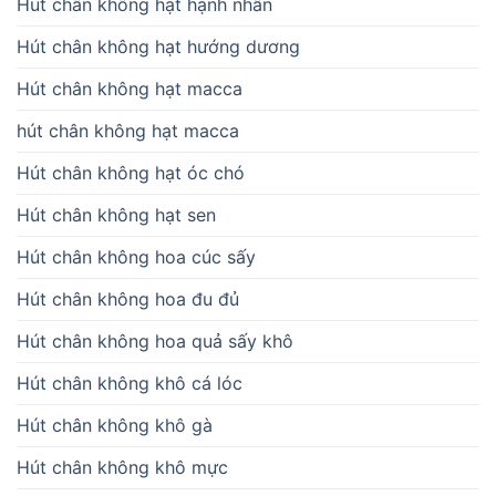
Hút chân không hạt hạnh nhân
Hút chân không hạt hướng dương
Hút chân không hạt macca
hút chân không hạt macca
Hút chân không hạt óc chó
Hút chân không hạt sen
Hút chân không hoa cúc sấy
Hút chân không hoa đu đủ
Hút chân không hoa quả sấy khô
Hút chân không khô cá lóc
Hút chân không khô gà
Hút chân không khô mực