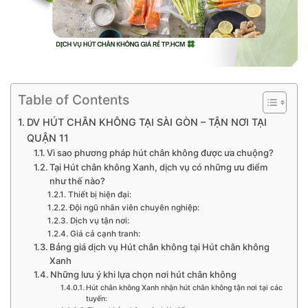
Table of Contents
DV HÚT CHÂN KHÔNG TẠI SÀI GÒN – TẬN NƠI TẠI
QUẬN 11
Vì sao phương pháp hút chân không được ưa chuộng?
Tại Hút chân không Xanh, dịch vụ có những ưu điểm
như thế nào?
Thiết bị hiện đại:
Đội ngũ nhân viên chuyên nghiệp:
Dịch vụ tận nơi:
Giá cả cạnh tranh:
Bảng giá dịch vụ Hút chân không tại Hút chân không
Xanh
Những lưu ý khi lựa chọn nơi hút chân không
Hút chân không Xanh nhận hút chân không tận nơi tại các
tuyến: