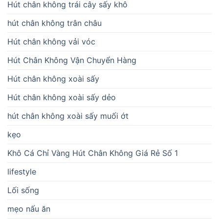
Hút chân không trái cây sấy khô
hút chân không trân châu
Hút chân không vải vóc
Hút Chân Không Vận Chuyển Hàng
Hút chân không xoài sấy
Hút chân không xoài sấy dẻo
hút chân không xoài sấy muối ớt
kẹo
Khô Cá Chỉ Vàng Hút Chân Không Giá Rẻ Số 1
lifestyle
Lối sống
mẹo nấu ăn