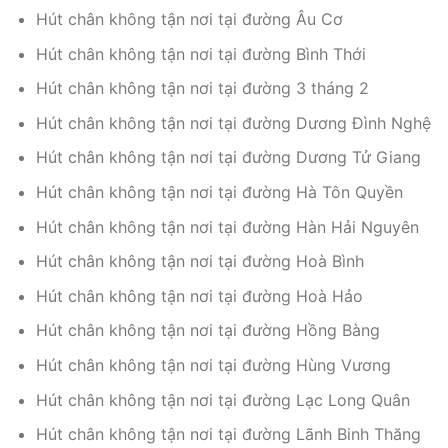
Hút chân không tận nơi tại đường Âu Cơ
Hút chân không tận nơi tại đường Bình Thới
Hút chân không tận nơi tại đường 3 tháng 2
Hút chân không tận nơi tại đường Dương Đình Nghệ
Hút chân không tận nơi tại đường Dương Tử Giang
Hút chân không tận nơi tại đường Hà Tôn Quyền
Hút chân không tận nơi tại đường Hàn Hải Nguyên
Hút chân không tận nơi tại đường Hoà Bình
Hút chân không tận nơi tại đường Hoà Hảo
Hút chân không tận nơi tại đường Hồng Bàng
Hút chân không tận nơi tại đường Hùng Vương
Hút chân không tận nơi tại đường Lạc Long Quân
Hút chân không tận nơi tại đường Lãnh Binh Thăng