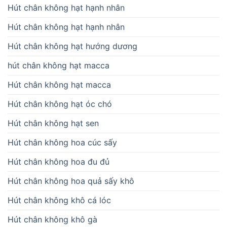
Hút chân không hạt hạnh nhân
Hút chân không hạt hạnh nhân
Hút chân không hạt hướng dương
hút chân không hạt macca
Hút chân không hạt macca
Hút chân không hạt óc chó
Hút chân không hạt sen
Hút chân không hoa cúc sấy
Hút chân không hoa đu đủ
Hút chân không hoa quả sấy khô
Hút chân không khô cá lóc
Hút chân không khô gà