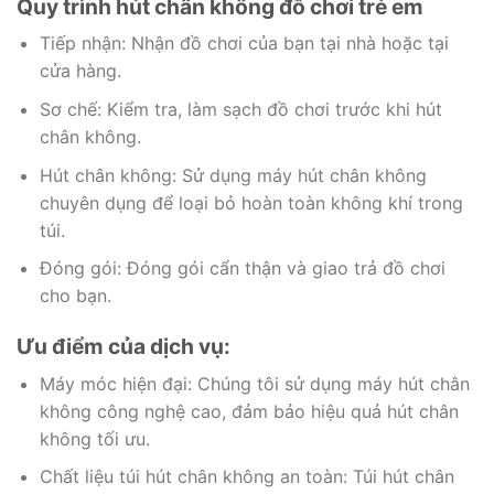
Quy trình hút chân không đồ chơi trẻ em
Tiếp nhận: Nhận đồ chơi của bạn tại nhà hoặc tại
cửa hàng.
Sơ chế: Kiểm tra, làm sạch đồ chơi trước khi hút
chân không.
Hút chân không: Sử dụng máy hút chân không
chuyên dụng để loại bỏ hoàn toàn không khí trong
túi.
Đóng gói: Đóng gói cẩn thận và giao trả đồ chơi
cho bạn.
Ưu điểm của dịch vụ:
Máy móc hiện đại: Chúng tôi sử dụng máy hút chân
không công nghệ cao, đảm bảo hiệu quả hút chân
không tối ưu.
Chất liệu túi hút chân không an toàn: Túi hút chân