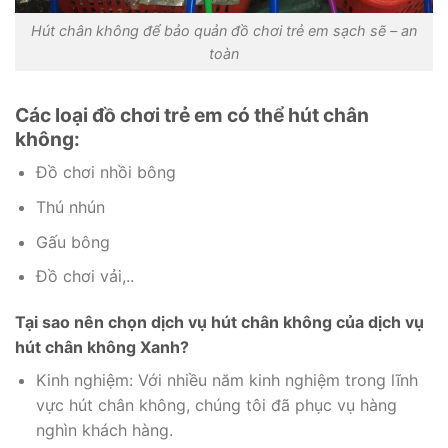
Hút chân không để bảo quản đồ chơi trẻ em sạch sẽ – an
toàn
Các loại đồ chơi trẻ em có thể hút chân
không:
Đồ chơi nhồi bông
Thú nhún
Gấu bông
Đồ chơi vải,..
Tại sao nên chọn dịch vụ hút chân không của dịch vụ
hút chân không Xanh?
Kinh nghiệm: Với nhiều năm kinh nghiệm trong lĩnh
vực hút chân không, chúng tôi đã phục vụ hàng
nghìn khách hàng.