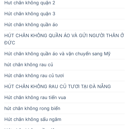
Hut chân không quận 2
Hút chân không quận 3
Hút chân không quần áo
HÚT CHÂN KHÔNG QUẦN ÁO VÀ GỬI NGƯỜI THÂN Ở
ĐỨC
Hút chân không quần áo và vận chuyển sang Mỹ
hút chân không rau củ
Hút chân không rau củ tươi
HÚT CHÂN KHÔNG RAU CỦ TƯƠI TẠI ĐÀ NẴNG
Hút chân không rau tiến vua
hút chân không rong biển
Hút chân không sấu ngâm