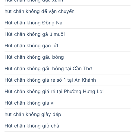
hút chân không để vận chuyển
Hút chân không Đồng Nai
Hút chân không gà ủ muối
Hút chân không gạo lứt
Hút chân không gấu bông
Hút chân không gấu bông tại Cần Thơ
Hút chân không giá rẻ số 1 tại An Khánh
Hút chân không giá rẻ tại Phường Hưng Lợi
Hút chân không gia vị
hút chân không giày dép
Hút chân không giò chả