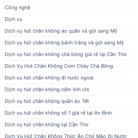
Công nghệ
Dịch vụ
Dịch vụ hút chân không áo quần và gửi sang Mỹ
Dịch vụ hút chân không bánh tráng và gửi sang Mỹ
Dịch vụ hút chân không chà bông giá rẻ tại Cần Thơ
Dịch Vụ Hút Chân Không Cơm Cháy Chà Bông
Dịch vụ hút chân không đi nước ngoài
Dịch vụ hút chân không nấm linh chi
Dịch vụ hút chân không quần áo Tết
Dịch vụ hút chân không số 1 giá rẻ tại An Bình
Dịch vụ hút chân không tại Cần Thơ
Dịch Vụ Hút Chân Không Thức Ăn Chó Mèo Đi Nước