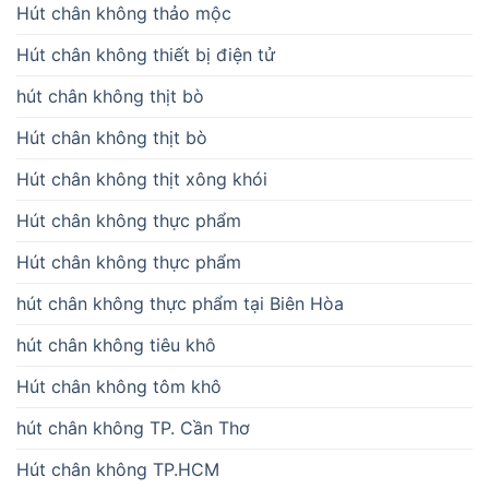
Hút chân không thảo mộc
Hút chân không thiết bị điện tử
hút chân không thịt bò
Hút chân không thịt bò
Hút chân không thịt xông khói
Hút chân không thực phẩm
Hút chân không thực phẩm
hút chân không thực phẩm tại Biên Hòa
hút chân không tiêu khô
Hút chân không tôm khô
hút chân không TP. Cần Thơ
Hút chân không TP.HCM