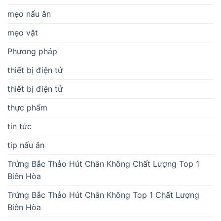
mẹo nấu ăn
mẹo vặt
Phương pháp
thiết bị điện tử
thiết bị điện tử
thực phẩm
tin tức
tip nấu ăn
Trứng Bắc Thảo Hút Chân Không Chất Lượng Top 1
Biên Hòa
Trứng Bắc Thảo Hút Chân Không Top 1 Chất Lượng
Biên Hòa