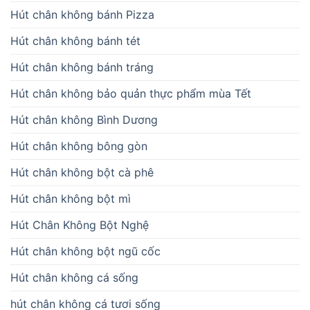
Hút chân không bánh Pizza
Hút chân không bánh tét
Hút chân không bánh tráng
Hút chân không bảo quản thực phẩm mùa Tết
Hút chân không Bình Dương
Hút chân không bông gòn
Hút chân không bột cà phê
Hút chân không bột mì
Hút Chân Không Bột Nghệ
Hút chân không bột ngũ cốc
Hút chân không cá sống
hút chân không cá tươi sống