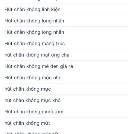
Hút chân không linh kiện
Hút chân không long nhãn
Hút chân không long nhãn
Hút chân không măng trúc
hút chân không mật ong chai
Hút chân không mè đen giá rẻ
Hút chân không mộc nhĩ
hút chân không mực
hút chân không mực khô
Hút chân không muối tôm
hút chân không mứt