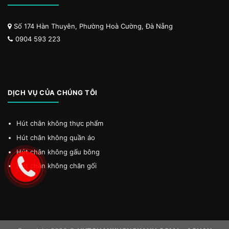
Số 174 Hàn Thuyên, Phường Hoà Cường, Đà Nẵng
0904 593 223
DỊCH VỤ CỦA CHÚNG TÔI
Hút chân không thực phẩm
Hút chân không quần áo
Hút chân không gấu bông
Hút chân không chăn gối