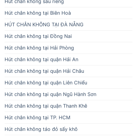
Hút chân không sầu riêng
Hút chân không tại Biên Hoà
HÚT CHÂN KHÔNG TẠI ĐÀ NẴNG
Hút chân không tại Đồng Nai
Hút chân không tại Hải Phòng
Hút chân không tại quận Hải An
Hút chân không tại quận Hải Châu
Hút chân không tại quận Liên Chiểu
Hút chân không tại quận Ngũ Hành Sơn
Hút chân không tại quận Thanh Khê
Hút chân không tại TP. HCM
Hút chân không táo đỏ sấy khô