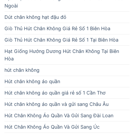
Ngoài
Dút chân không hạt đậu đỏ
Giò Thủ Hút Chân Không Giá Rẻ Số 1 Biên Hòa
Giò Thủ Hút Chân Không Giá Rẻ Số 1 Tại Biên Hòa
Hạt Giống Hướng Dương Hút Chân Không Tại Biên
Hòa
hút chân không
Hút chân không áo quần
Hút chân không áo quần giá rẻ số 1 Cần Thơ
Hút chân không áo quần và gửi sang Châu Âu
Hút Chân Không Áo Quần Và Gửi Sang Đài Loan
Hút Chân Không Áo Quần Và Gửi Sang Úc