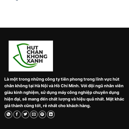
Là một trong những công ty tiên phong trong lĩnh vực hút
chân không tại Hà Nội và Hồ Chí Minh. Với đội ngũ nhân viên
giàu kinh nghiệm, sử dụng máy công nghiệp chuyên dụng
hiện đại, sẽ mang đến chất lượng và hiệu quả nhất. Mặt khác
giá thành cũng tốt, rẻ nhất cho khách hàng.