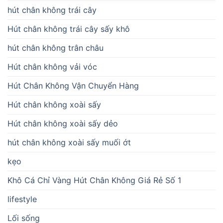
hút chân không trái cây
Hút chân không trái cây sấy khô
hút chân không trân châu
Hút chân không vải vóc
Hút Chân Không Vận Chuyển Hàng
Hút chân không xoài sấy
Hút chân không xoài sấy dẻo
hút chân không xoài sấy muối ớt
kẹo
Khô Cá Chỉ Vàng Hút Chân Không Giá Rẻ Số 1
lifestyle
Lối sống