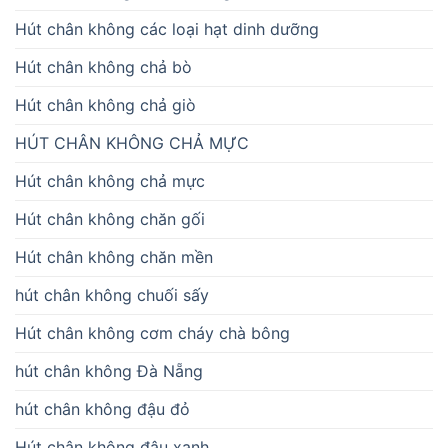
Hút chân không các loại hạt dinh dưỡng
Hút chân không chả bò
Hút chân không chả giò
HÚT CHÂN KHÔNG CHẢ MỰC
Hút chân không chả mực
Hút chân không chăn gối
Hút chân không chăn mền
hút chân không chuối sấy
Hút chân không cơm cháy chà bông
hút chân không Đà Nẵng
hút chân không đậu đỏ
Hút chân không đậu xanh