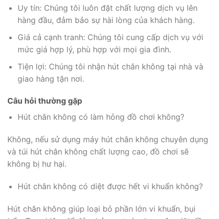
Uy tín: Chúng tôi luôn đặt chất lượng dịch vụ lên
hàng đầu, đảm bảo sự hài lòng của khách hàng.
Giá cả cạnh tranh: Chúng tôi cung cấp dịch vụ với
mức giá hợp lý, phù hợp với mọi gia đình.
Tiện lợi: Chúng tôi nhận hút chân không tại nhà và
giao hàng tận nơi.
Câu hỏi thường gặp
Hút chân không có làm hỏng đồ chơi không?
Không, nếu sử dụng máy hút chân không chuyên dụng
và túi hút chân không chất lượng cao, đồ chơi sẽ
không bị hư hại.
Hút chân không có diệt được hết vi khuẩn không?
Hút chân không giúp loại bỏ phần lớn vi khuẩn, bụi