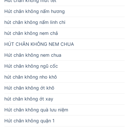
Hút chân không mứt tết
Hút chân không nấm hương
hút chân không nấm linh chi
hút chân không nem chả
HÚT CHÂN KHÔNG NEM CHUA
Hút chân không nem chua
Hút chân không ngũ cốc
hút chân không nho khô
Hút chân không ớt khô
hút chân không ớt xay
Hút chân không quà lưu niệm
Hút chân không quận 1