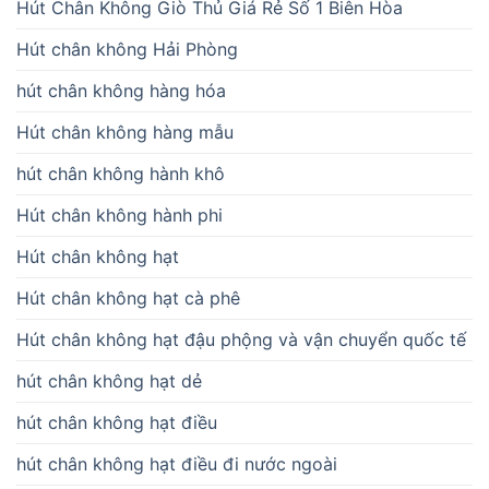
Hút Chân Không Giò Thủ Giá Rẻ Số 1 Biên Hòa
Hút chân không Hải Phòng
hút chân không hàng hóa
Hút chân không hàng mẫu
hút chân không hành khô
Hút chân không hành phi
Hút chân không hạt
Hút chân không hạt cà phê
Hút chân không hạt đậu phộng và vận chuyển quốc tế
hút chân không hạt dẻ
hút chân không hạt điều
hút chân không hạt điều đi nước ngoài