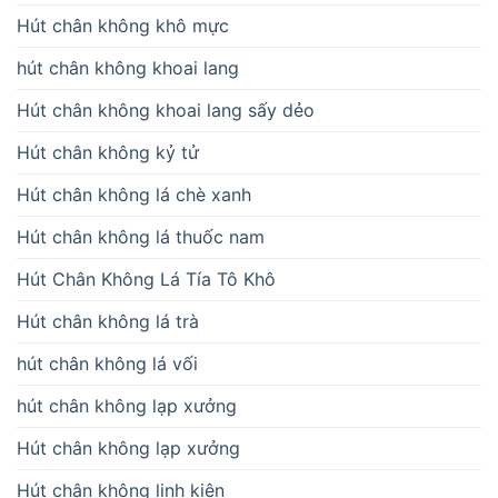
Hút chân không khô mực
hút chân không khoai lang
Hút chân không khoai lang sấy dẻo
Hút chân không kỷ tử
Hút chân không lá chè xanh
Hút chân không lá thuốc nam
Hút Chân Không Lá Tía Tô Khô
Hút chân không lá trà
hút chân không lá vối
hút chân không lạp xưởng
Hút chân không lạp xưởng
Hút chân không linh kiện