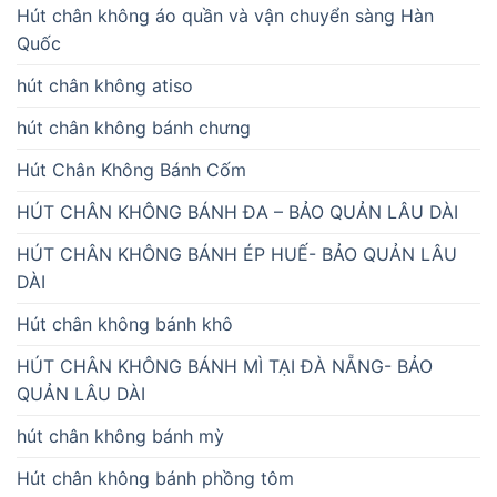
Hút chân không áo quần và vận chuyển sàng Hàn
Quốc
hút chân không atiso
hút chân không bánh chưng
Hút Chân Không Bánh Cốm
HÚT CHÂN KHÔNG BÁNH ĐA – BẢO QUẢN LÂU DÀI
HÚT CHÂN KHÔNG BÁNH ÉP HUẾ- BẢO QUẢN LÂU
DÀI
Hút chân không bánh khô
HÚT CHÂN KHÔNG BÁNH MÌ TẠI ĐÀ NẴNG- BẢO
QUẢN LÂU DÀI
hút chân không bánh mỳ
Hút chân không bánh phồng tôm