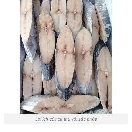
Lợi ích của cá thu với sức khỏe