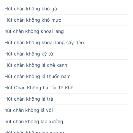
Hút chân không khô gà
Hút chân không khô mực
hút chân không khoai lang
Hút chân không khoai lang sấy dẻo
Hút chân không kỷ tử
Hút chân không lá chè xanh
Hút chân không lá thuốc nam
Hút Chân Không Lá Tía Tô Khô
Hút chân không lá trà
hút chân không lá vối
hút chân không lạp xưởng
Hút chân không lạp xưởng