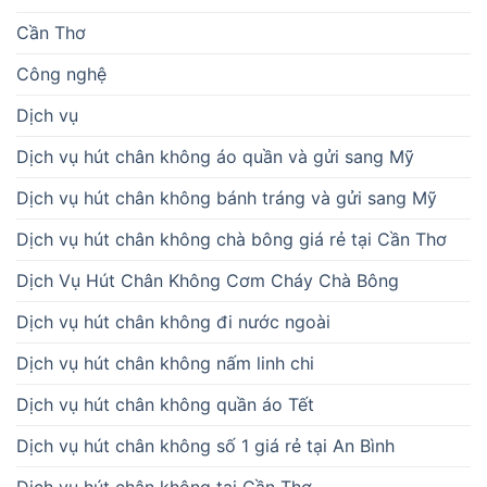
Cần Thơ
Công nghệ
Dịch vụ
Dịch vụ hút chân không áo quần và gửi sang Mỹ
Dịch vụ hút chân không bánh tráng và gửi sang Mỹ
Dịch vụ hút chân không chà bông giá rẻ tại Cần Thơ
Dịch Vụ Hút Chân Không Cơm Cháy Chà Bông
Dịch vụ hút chân không đi nước ngoài
Dịch vụ hút chân không nấm linh chi
Dịch vụ hút chân không quần áo Tết
Dịch vụ hút chân không số 1 giá rẻ tại An Bình