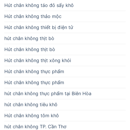
Hút chân không táo đỏ sấy khô
Hút chân không thảo mộc
Hút chân không thiết bị điện tử
hút chân không thịt bò
Hút chân không thịt bò
Hút chân không thịt xông khói
Hút chân không thực phẩm
Hút chân không thực phẩm
hút chân không thực phẩm tại Biên Hòa
hút chân không tiêu khô
Hút chân không tôm khô
hút chân không TP. Cần Thơ