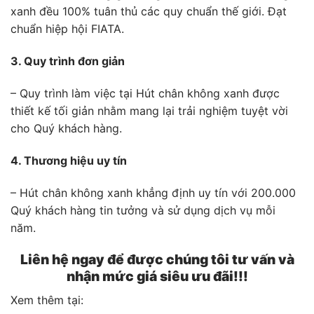
xanh đều 100% tuân thủ các quy chuẩn thế giới. Đạt
chuẩn hiệp hội FIATA.
3. Quy trình đơn giản
– Quy trình làm việc tại Hút chân không xanh được
thiết kế tối giản nhằm mang lại trải nghiệm tuyệt vời
cho Quý khách hàng.
4. Thương hiệu uy tín
– Hút chân không xanh khẳng định uy tín với 200.000
Quý khách hàng tin tưởng và sử dụng dịch vụ mỗi
năm.
Liên hệ ngay để được chúng tôi tư vấn và
nhận mức giá siêu ưu đãi!!!
Xem thêm tại: