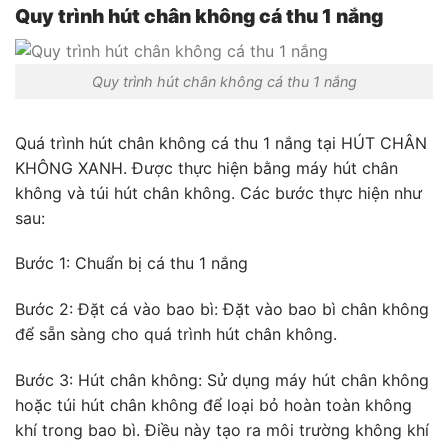
Quy trình hút chân không cá thu 1 nắng
Quy trình hút chân không cá thu 1 nắng
Quá trình hút chân không cá thu 1 nắng tại HÚT CHÂN
KHÔNG XANH. Được thực hiện bằng máy hút chân
không và túi hút chân không. Các bước thực hiện như
sau:
Bước 1: Chuẩn bị cá thu 1 nắng
Bước 2: Đặt cá vào bao bì: Đặt vào bao bì chân không
để sẵn sàng cho quá trình hút chân không.
Bước 3: Hút chân không: Sử dụng máy hút chân không
hoặc túi hút chân không để loại bỏ hoàn toàn không
khí trong bao bì. Điều này tạo ra môi trường không khí