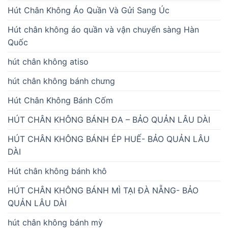
Hút Chân Không Áo Quần Và Gửi Sang Úc
Hút chân không áo quần và vận chuyển sàng Hàn
Quốc
hút chân không atiso
hút chân không bánh chưng
Hút Chân Không Bánh Cốm
HÚT CHÂN KHÔNG BÁNH ĐA – BẢO QUẢN LÂU DÀI
HÚT CHÂN KHÔNG BÁNH ÉP HUẾ- BẢO QUẢN LÂU
DÀI
Hút chân không bánh khô
HÚT CHÂN KHÔNG BÁNH MÌ TẠI ĐÀ NẴNG- BẢO
QUẢN LÂU DÀI
hút chân không bánh mỳ