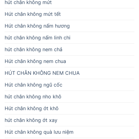
hút chân không mứt
Hút chân không mứt tết
Hút chân không nấm hương
hút chân không nấm linh chi
hút chân không nem chả
Hút chân không nem chua
HÚT CHÂN KHÔNG NEM CHUA
Hút chân không ngũ cốc
hút chân không nho khô
Hút chân không ớt khô
hút chân không ớt xay
Hút chân không quà lưu niệm