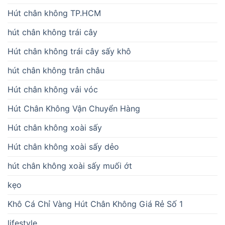
Hút chân không TP.HCM
hút chân không trái cây
Hút chân không trái cây sấy khô
hút chân không trân châu
Hút chân không vải vóc
Hút Chân Không Vận Chuyển Hàng
Hút chân không xoài sấy
Hút chân không xoài sấy dẻo
hút chân không xoài sấy muối ớt
kẹo
Khô Cá Chỉ Vàng Hút Chân Không Giá Rẻ Số 1
lifestyle