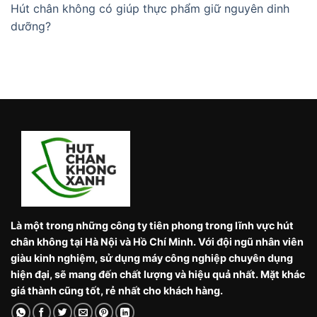
Hút chân không có giúp thực phẩm giữ nguyên dinh
dưỡng?
Là một trong những công ty tiên phong trong lĩnh vực hút
chân không tại Hà Nội và Hồ Chí Minh. Với đội ngũ nhân viên
giàu kinh nghiệm, sử dụng máy công nghiệp chuyên dụng
hiện đại, sẽ mang đến chất lượng và hiệu quả nhất. Mặt khác
giá thành cũng tốt, rẻ nhất cho khách hàng.