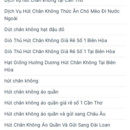
Dịch vụ hút chân không tại Cần Thơ
Dịch Vụ Hút Chân Không Thức Ăn Chó Mèo Đi Nước
Ngoài
Dút chân không hạt đậu đỏ
Giò Thủ Hút Chân Không Giá Rẻ Số 1 Biên Hòa
Giò Thủ Hút Chân Không Giá Rẻ Số 1 Tại Biên Hòa
Hạt Giống Hướng Dương Hút Chân Không Tại Biên
Hòa
hút chân không
Hút chân không áo quần
Hút chân không áo quần giá rẻ số 1 Cần Thơ
Hút chân không áo quần và gửi sang Châu Âu
Hút Chân Không Áo Quần Và Gửi Sang Đài Loan