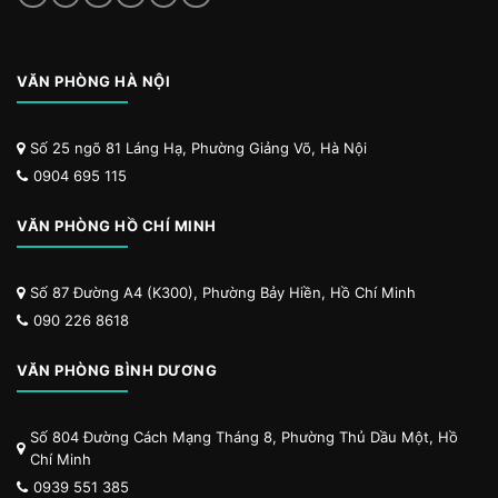
VĂN PHÒNG HÀ NỘI
Số 25 ngõ 81 Láng Hạ, Phường Giảng Võ, Hà Nội
0904 695 115
VĂN PHÒNG HỒ CHÍ MINH
Số 87 Đường A4 (K300), Phường Bảy Hiền, Hồ Chí Minh
090 226 8618
VĂN PHÒNG BÌNH DƯƠNG
Số 804 Đường Cách Mạng Tháng 8, Phường Thủ Dầu Một, Hồ
Chí Minh
0939 551 385