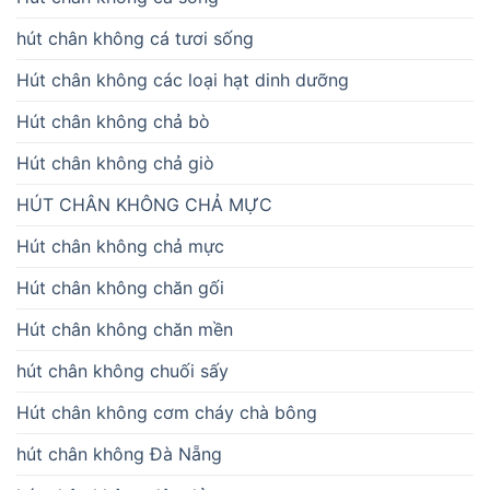
hút chân không cá tươi sống
Hút chân không các loại hạt dinh dưỡng
Hút chân không chả bò
Hút chân không chả giò
HÚT CHÂN KHÔNG CHẢ MỰC
Hút chân không chả mực
Hút chân không chăn gối
Hút chân không chăn mền
hút chân không chuối sấy
Hút chân không cơm cháy chà bông
hút chân không Đà Nẵng