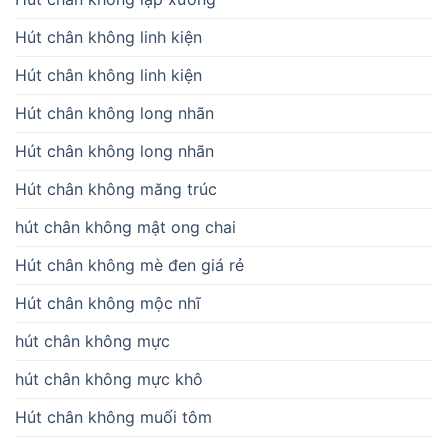
Hút chân không linh kiện
Hút chân không linh kiện
Hút chân không long nhãn
Hút chân không long nhãn
Hút chân không măng trúc
hút chân không mật ong chai
Hút chân không mè đen giá rẻ
Hút chân không mộc nhĩ
hút chân không mực
hút chân không mực khô
Hút chân không muối tôm