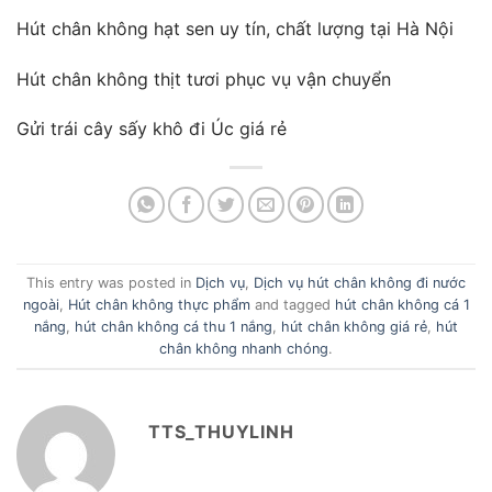
Hút chân không hạt sen uy tín, chất lượng tại Hà Nội
Hút chân không thịt tươi phục vụ vận chuyển
Gửi trái cây sấy khô đi Úc giá rẻ
This entry was posted in
Dịch vụ
,
Dịch vụ hút chân không đi nước
ngoài
,
Hút chân không thực phẩm
and tagged
hút chân không cá 1
nắng
,
hút chân không cá thu 1 nắng
,
hút chân không giá rẻ
,
hút
chân không nhanh chóng
.
TTS_THUYLINH