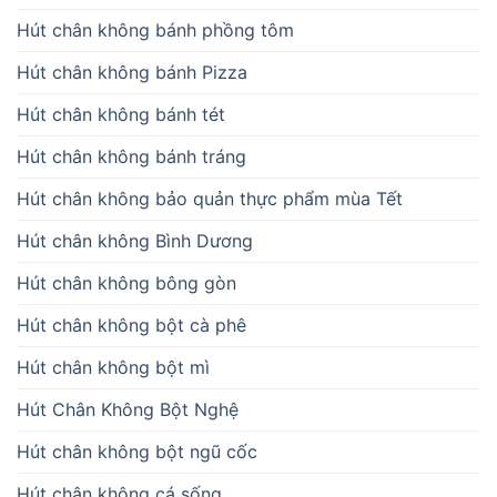
Hút chân không bánh phồng tôm
Hút chân không bánh Pizza
Hút chân không bánh tét
Hút chân không bánh tráng
Hút chân không bảo quản thực phẩm mùa Tết
Hút chân không Bình Dương
Hút chân không bông gòn
Hút chân không bột cà phê
Hút chân không bột mì
Hút Chân Không Bột Nghệ
Hút chân không bột ngũ cốc
Hút chân không cá sống