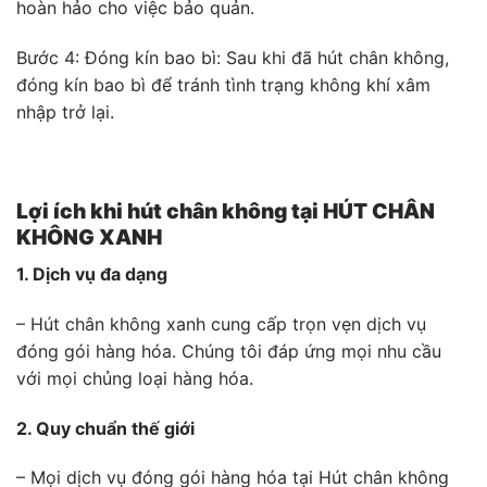
hoàn hảo cho việc bảo quản.
Bước 4: Đóng kín bao bì: Sau khi đã hút chân không,
đóng kín bao bì để tránh tình trạng không khí xâm
nhập trở lại.
Lợi ích khi hút chân không tại HÚT CHÂN
KHÔNG XANH
1. Dịch vụ đa dạng
– Hút chân không xanh cung cấp trọn vẹn dịch vụ
đóng gói hàng hóa. Chúng tôi đáp ứng mọi nhu cầu
với mọi chủng loại hàng hóa.
2. Quy chuẩn thế giới
– Mọi dịch vụ đóng gói hàng hóa tại Hút chân không