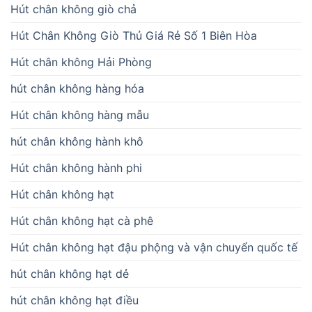
Hút chân không giò chả
Hút Chân Không Giò Thủ Giá Rẻ Số 1 Biên Hòa
Hút chân không Hải Phòng
hút chân không hàng hóa
Hút chân không hàng mẫu
hút chân không hành khô
Hút chân không hành phi
Hút chân không hạt
Hút chân không hạt cà phê
Hút chân không hạt đậu phộng và vận chuyển quốc tế
hút chân không hạt dẻ
hút chân không hạt điều