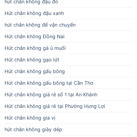
hút chân không đậu đỏ
Hút chân không đậu xanh
hút chân không để vận chuyển
Hút chân không Đồng Nai
Hút chân không gà ủ muối
Hút chân không gạo lứt
Hút chân không gấu bông
Hút chân không gấu bông tại Cần Thơ
Hút chân không giá rẻ số 1 tại An Khánh
Hút chân không giá rẻ tại Phường Hưng Lợi
Hút chân không gia vị
hút chân không giày dép