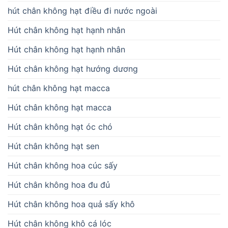
hút chân không hạt điều đi nước ngoài
Hút chân không hạt hạnh nhân
Hút chân không hạt hạnh nhân
Hút chân không hạt hướng dương
hút chân không hạt macca
Hút chân không hạt macca
Hút chân không hạt óc chó
Hút chân không hạt sen
Hút chân không hoa cúc sấy
Hút chân không hoa đu đủ
Hút chân không hoa quả sấy khô
Hút chân không khô cá lóc