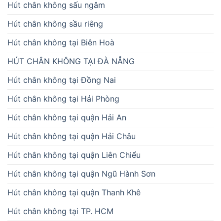
Hút chân không sấu ngâm
Hút chân không sầu riêng
Hút chân không tại Biên Hoà
HÚT CHÂN KHÔNG TẠI ĐÀ NẴNG
Hút chân không tại Đồng Nai
Hút chân không tại Hải Phòng
Hút chân không tại quận Hải An
Hút chân không tại quận Hải Châu
Hút chân không tại quận Liên Chiểu
Hút chân không tại quận Ngũ Hành Sơn
Hút chân không tại quận Thanh Khê
Hút chân không tại TP. HCM