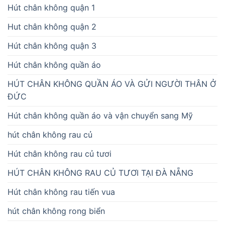
Hút chân không quận 1
Hut chân không quận 2
Hút chân không quận 3
Hút chân không quần áo
HÚT CHÂN KHÔNG QUẦN ÁO VÀ GỬI NGƯỜI THÂN Ở
ĐỨC
Hút chân không quần áo và vận chuyển sang Mỹ
hút chân không rau củ
Hút chân không rau củ tươi
HÚT CHÂN KHÔNG RAU CỦ TƯƠI TẠI ĐÀ NẴNG
Hút chân không rau tiến vua
hút chân không rong biển