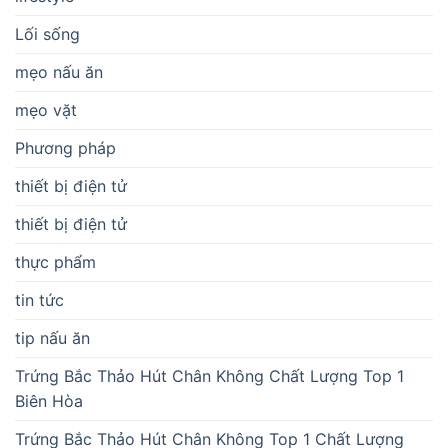
Lối sống
mẹo nấu ăn
mẹo vặt
Phương pháp
thiết bị điện tử
thiết bị điện tử
thực phẩm
tin tức
tip nấu ăn
Trứng Bắc Thảo Hút Chân Không Chất Lượng Top 1
Biên Hòa
Trứng Bắc Thảo Hút Chân Không Top 1 Chất Lượng