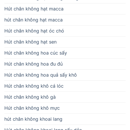
Hút chân không hạt macca
hút chân không hạt macca
Hút chân không hạt óc chó
Hút chân không hạt sen
Hút chân không hoa cúc sấy
Hút chân không hoa đu đủ
Hút chân không hoa quả sấy khô
Hút chân không khô cá lóc
Hút chân không khô gà
Hút chân không khô mực
hút chân không khoai lang