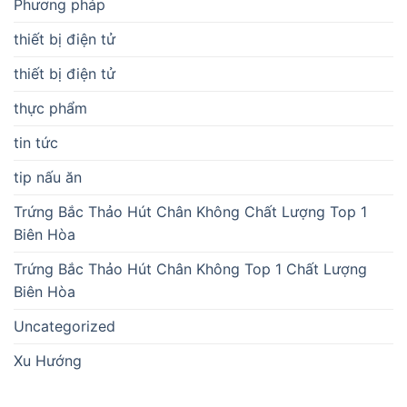
Phương pháp
thiết bị điện tử
thiết bị điện tử
thực phẩm
tin tức
tip nấu ăn
Trứng Bắc Thảo Hút Chân Không Chất Lượng Top 1
Biên Hòa
Trứng Bắc Thảo Hút Chân Không Top 1 Chất Lượng
Biên Hòa
Uncategorized
Xu Hướng