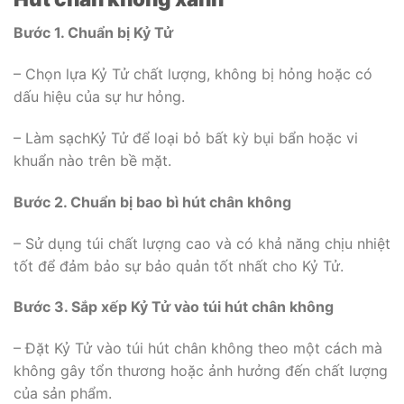
Bước 1. Chuẩn bị Kỷ Tử
– Chọn lựa Kỷ Tử chất lượng, không bị hỏng hoặc có
dấu hiệu của sự hư hỏng.
– Làm sạchKỷ Tử để loại bỏ bất kỳ bụi bẩn hoặc vi
khuẩn nào trên bề mặt.
Bước 2. Chuẩn bị bao bì hút chân không
– Sử dụng túi chất lượng cao và có khả năng chịu nhiệt
tốt để đảm bảo sự bảo quản tốt nhất cho Kỷ Tử.
Bước 3. Sắp xếp Kỷ Tử vào túi hút chân không
– Đặt Kỷ Tử vào túi hút chân không theo một cách mà
không gây tổn thương hoặc ảnh hưởng đến chất lượng
của sản phẩm.