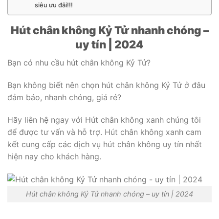
siêu ưu đãi!!!
Hút chân không Kỷ Tử nhanh chóng –
uy tín | 2024
Bạn có nhu cầu hút chân không Kỷ Tử?
Bạn không biết nên chọn hút chân không Kỷ Tử ở đâu
đảm bảo, nhanh chóng, giá rẻ?
Hãy liên hệ ngay với Hút chân không xanh chúng tôi
để được tư vấn và hỗ trợ. Hút chân không xanh cam
kết cung cấp các dịch vụ hút chân không uy tín nhất
hiện nay cho khách hàng.
Hút chân không Kỷ Tử nhanh chóng – uy tín | 2024