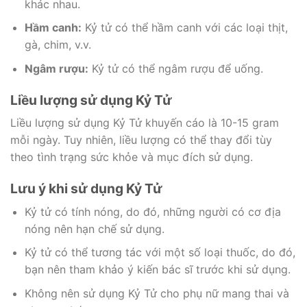
khác nhau.
Hầm canh:
Kỷ tử có thể hầm canh với các loại thịt,
gà, chim, v.v.
Ngâm rượu:
Kỷ tử có thể ngâm rượu để uống.
Liều lượng sử dụng Kỷ Tử
Liều lượng sử dụng Kỷ Tử khuyến cáo là 10-15 gram
mỗi ngày. Tuy nhiên, liều lượng có thể thay đổi tùy
theo tình trạng sức khỏe và mục đích sử dụng.
Lưu ý khi sử dụng Kỷ Tử
Kỷ tử có tính nóng, do đó, những người có cơ địa
nóng nên hạn chế sử dụng.
Kỷ tử có thể tương tác với một số loại thuốc, do đó,
bạn nên tham khảo ý kiến bác sĩ trước khi sử dụng.
Không nên sử dụng Kỷ Tử cho phụ nữ mang thai và