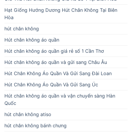
Hạt Giống Hướng Dương Hút Chân Không Tại Biên
Hòa
hút chân không
Hút chân không áo quần
Hút chân không áo quần giá rẻ số 1 Cần Thơ
Hút chân không áo quần và gửi sang Châu Âu
Hút Chân Không Áo Quần Và Gửi Sang Đài Loan
Hút Chân Không Áo Quần Và Gửi Sang Úc
Hút chân không áo quần và vận chuyển sàng Hàn
Quốc
hút chân không atiso
hút chân không bánh chưng