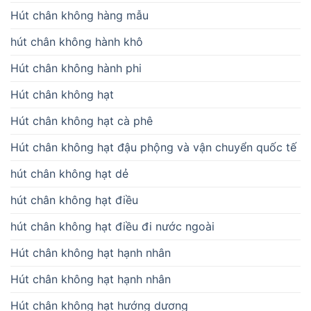
Hút chân không hàng mẫu
hút chân không hành khô
Hút chân không hành phi
Hút chân không hạt
Hút chân không hạt cà phê
Hút chân không hạt đậu phộng và vận chuyển quốc tế
hút chân không hạt dẻ
hút chân không hạt điều
hút chân không hạt điều đi nước ngoài
Hút chân không hạt hạnh nhân
Hút chân không hạt hạnh nhân
Hút chân không hạt hướng dương