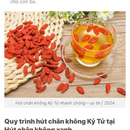
cho con bú.
Hút chân không Kỷ Tử nhanh chóng – uy tín | 2024
Quy trình hút chân không Kỷ Tử tại
Hút chân không xanh