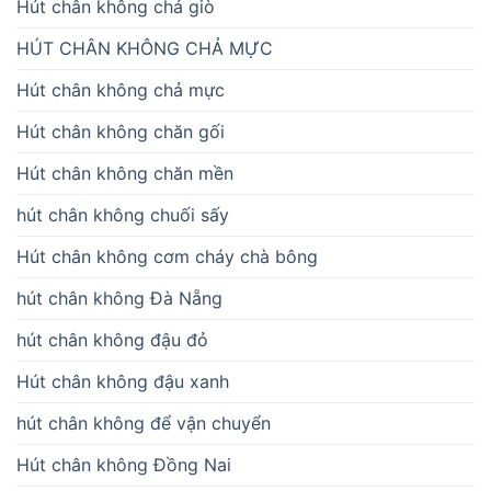
Hút chân không chả giò
HÚT CHÂN KHÔNG CHẢ MỰC
Hút chân không chả mực
Hút chân không chăn gối
Hút chân không chăn mền
hút chân không chuối sấy
Hút chân không cơm cháy chà bông
hút chân không Đà Nẵng
hút chân không đậu đỏ
Hút chân không đậu xanh
hút chân không để vận chuyển
Hút chân không Đồng Nai