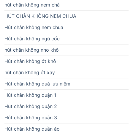
hút chân không nem chả
HÚT CHÂN KHÔNG NEM CHUA
Hút chân không nem chua
Hút chân không ngũ cốc
hút chân không nho khô
Hút chân không ớt khô
hút chân không ớt xay
Hút chân không quà lưu niệm
Hút chân không quận 1
Hut chân không quận 2
Hút chân không quận 3
Hút chân không quần áo