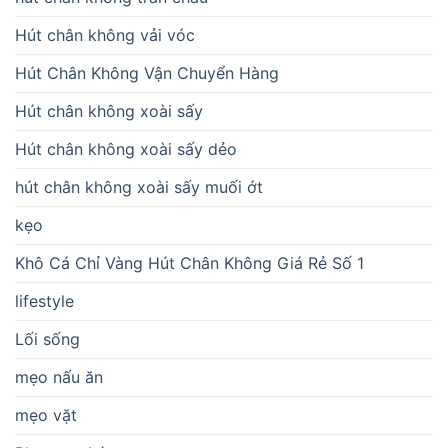
Hút chân không vải vóc
Hút Chân Không Vận Chuyển Hàng
Hút chân không xoài sấy
Hút chân không xoài sấy dẻo
hút chân không xoài sấy muối ớt
kẹo
Khô Cá Chỉ Vàng Hút Chân Không Giá Rẻ Số 1
lifestyle
Lối sống
mẹo nấu ăn
mẹo vặt