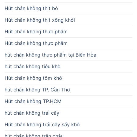
Hút chân không thịt bò
Hút chân không thịt xông khói
Hút chân không thực phẩm
Hút chân không thực phẩm
hút chân không thực phẩm tại Biên Hòa
hút chân không tiêu khô
Hút chân không tôm khô
hút chân không TP. Cần Thơ
Hút chân không TP.HCM
hút chân không trái cây
Hút chân không trái cây sấy khô
hút chân không trân châu