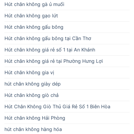
Hút chân không gà ủ muối
Hút chân không gạo lứt
Hút chân không gấu bông
Hút chân không gấu bông tại Cần Thơ
Hút chân không giá rẻ số 1 tại An Khánh
Hút chân không giá rẻ tại Phường Hưng Lợi
Hút chân không gia vị
hút chân không giày dép
Hút chân không giò chả
Hút Chân Không Giò Thủ Giá Rẻ Số 1 Biên Hòa
Hút chân không Hải Phòng
hút chân không hàng hóa