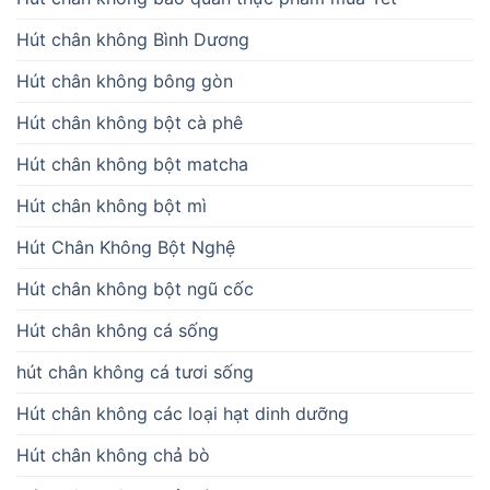
Hút chân không Bình Dương
Hút chân không bông gòn
Hút chân không bột cà phê
Hút chân không bột matcha
Hút chân không bột mì
Hút Chân Không Bột Nghệ
Hút chân không bột ngũ cốc
Hút chân không cá sống
hút chân không cá tươi sống
Hút chân không các loại hạt dinh dưỡng
Hút chân không chả bò