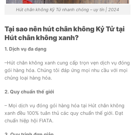
Hút chân không Kỷ Tử nhanh chóng – uy tín | 2024
Tại sao nên hút chân không Kỷ Tử tại
Hút chân không xanh?
1. Dịch vụ đa dạng
–Hút chân không xanh cung cấp trọn vẹn dịch vụ đóng
gói hàng hóa. Chúng tôi đáp ứng mọi nhu cầu với mọi
chủng loại hàng hóa.
2. Quy chuẩn thế giới
– Mọi dịch vụ đóng gói hàng hóa tại Hút chân không
xanh đều 100% tuân thủ các quy chuẩn thế giới. Đạt
chuẩn hiệp hội FIATA.
3. Quy trình đơn giản