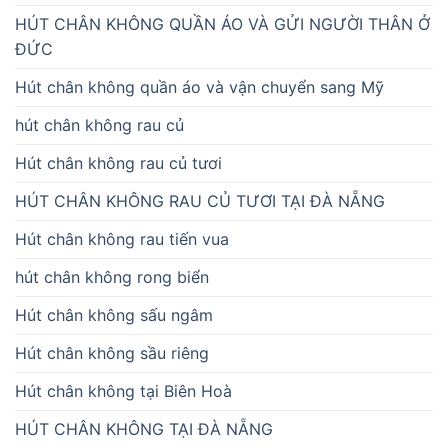
HÚT CHÂN KHÔNG QUẦN ÁO VÀ GỬI NGƯỜI THÂN Ở
ĐỨC
Hút chân không quần áo và vận chuyển sang Mỹ
hút chân không rau củ
Hút chân không rau củ tươi
HÚT CHÂN KHÔNG RAU CỦ TƯƠI TẠI ĐÀ NẴNG
Hút chân không rau tiến vua
hút chân không rong biển
Hút chân không sấu ngâm
Hút chân không sầu riêng
Hút chân không tại Biên Hoà
HÚT CHÂN KHÔNG TẠI ĐÀ NẴNG