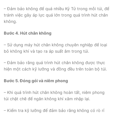
– Đảm bảo không để quá nhiều Kỷ Tử trong mỗi túi, để
tránh việc gây áp lực quá lớn trong quá trình hút chân
không.
Bước 4. Hút chân không
– Sử dụng máy hút chân không chuyên nghiệp để loại
bỏ không khí và tạo ra áp suất âm trong túi.
– Đảm bảo rằng quá trình hút chân không được thực
hiện một cách kỹ lưỡng và đồng đều trên toàn bộ túi.
Bước 5. Đóng gói và niêm phong
– Khi quá trình hút chân không hoàn tất, niêm phong
túi chặt chẽ để ngăn không khí xâm nhập lại.
– Kiểm tra kỹ lưỡng để đảm bảo rằng không có rò rỉ