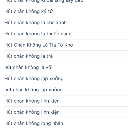
Hút chân không khoai lang sấy dẻo
Hút chân không kỷ tử
Hút chân không lá chè xanh
Hút chân không lá thuốc nam
Hút Chân Không Lá Tía Tô Khô
Hút chân không lá trà
hút chân không lá vối
Hút chân không lạp xưởng
hút chân không lạp xưởng
Hút chân không linh kiện
Hút chân không linh kiện
Hút chân không long nhãn