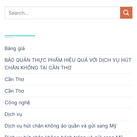
DANH MỤC
Bảng giá
BẢO QUẢN THỰC PHẨM HIỆU QUẢ VỚI DỊCH VỤ HÚT
CHÂN KHÔNG TẠI CẦN THƠ
Cần Thơ
Cần Thơ
Công nghệ
Dịch vụ
Dịch vụ hút chân không áo quần và gửi sang Mỹ