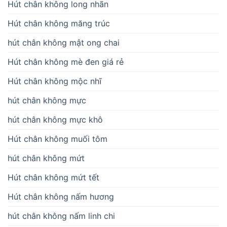
Hút chân không long nhãn
Hút chân không măng trúc
hút chân không mật ong chai
Hút chân không mè đen giá rẻ
Hút chân không mộc nhĩ
hút chân không mực
hút chân không mực khô
Hút chân không muối tôm
hút chân không mứt
Hút chân không mứt tết
Hút chân không nấm hương
hút chân không nấm linh chi