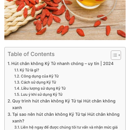
Table of Contents
Hút chân không Kỷ Tử nhanh chóng – uy tín | 2024
Kỷ Tử là gì?
Công dụng của Kỷ Tử
Cách sử dụng Kỷ Tử
Liều lượng sử dụng Kỷ Tử
Lưu ý khi sử dụng Kỷ Tử
Quy trình hút chân không Kỷ Tử tại Hút chân không
xanh
Tại sao nên hút chân không Kỷ Tử tại Hút chân không
xanh?
Liên hệ ngay để được chúng tôi tư vấn và nhận mức giá