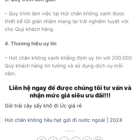
– Quy trình làm việc tại Hút chân không xanh được
thiết kế tối giản nhằm mang lại trải nghiệm tuyệt vời
cho Quý khách hàng.
4. Thương hiệu uy tín
– Hút chân không xanh khẳng định uy tín với 200.000
Quý khách hàng tin tưởng và sử dụng dịch vụ mỗi
năm.
Liên hệ ngay để được chúng tôi tư vấn và
nhận mức giá siêu ưu đãi!!!
Gửi trái cây sấy khô đi Úc giá rẻ
Hút chân không tiêu hạt gửi đi nước ngoài | 2024