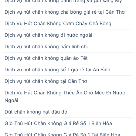
Dịch vụ hút chân không bánh tráng và gửi sang Mỹ
Dịch vụ hút chân không chà bông giá rẻ tại Cần Thơ
Dịch Vụ Hút Chân Không Cơm Cháy Chà Bông
Dịch vụ hút chân không đi nước ngoài
Dịch vụ hút chân không nấm linh chi
Dịch vụ hút chân không quần áo Tết
Dịch vụ hút chân không số 1 giá rẻ tại An Bình
Dịch vụ hút chân không tại Cần Thơ
Dịch Vụ Hút Chân Không Thức Ăn Chó Mèo Đi Nước
Ngoài
Dút chân không hạt đậu đỏ
Giò Thủ Hút Chân Không Giá Rẻ Số 1 Biên Hòa
Giò Thủ Hút Chân Không Giá Rẻ Số 1 Tại Biên Hòa