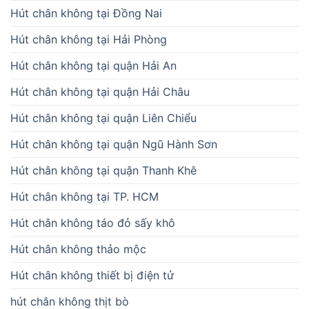
Hút chân không tại Đồng Nai
Hút chân không tại Hải Phòng
Hút chân không tại quận Hải An
Hút chân không tại quận Hải Châu
Hút chân không tại quận Liên Chiểu
Hút chân không tại quận Ngũ Hành Sơn
Hút chân không tại quận Thanh Khê
Hút chân không tại TP. HCM
Hút chân không táo đỏ sấy khô
Hút chân không thảo mộc
Hút chân không thiết bị điện tử
hút chân không thịt bò