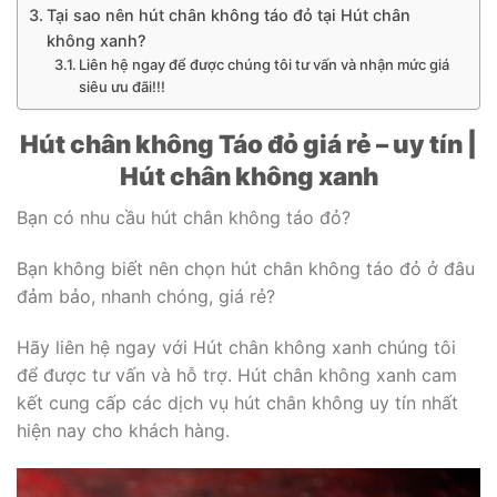
Tại sao nên hút chân không táo đỏ tại Hút chân
không xanh?
Liên hệ ngay để được chúng tôi tư vấn và nhận mức giá
siêu ưu đãi!!!
Hút chân không Táo đỏ giá rẻ – uy tín |
Hút chân không xanh
Bạn có nhu cầu hút chân không táo đỏ?
Bạn không biết nên chọn hút chân không táo đỏ ở đâu
đảm bảo, nhanh chóng, giá rẻ?
Hãy liên hệ ngay với Hút chân không xanh chúng tôi
để được tư vấn và hỗ trợ. Hút chân không xanh cam
kết cung cấp các dịch vụ hút chân không uy tín nhất
hiện nay cho khách hàng.