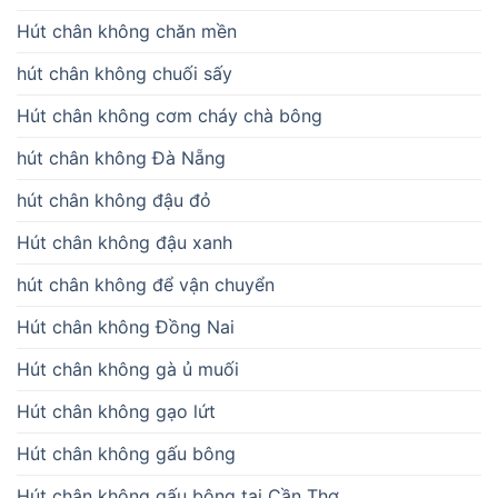
Hút chân không chăn mền
hút chân không chuối sấy
Hút chân không cơm cháy chà bông
hút chân không Đà Nẵng
hút chân không đậu đỏ
Hút chân không đậu xanh
hút chân không để vận chuyển
Hút chân không Đồng Nai
Hút chân không gà ủ muối
Hút chân không gạo lứt
Hút chân không gấu bông
Hút chân không gấu bông tại Cần Thơ