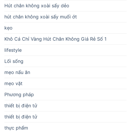
Hút chân không xoài sấy dẻo
hút chân không xoài sấy muối ớt
kẹo
Khô Cá Chỉ Vàng Hút Chân Không Giá Rẻ Số 1
lifestyle
Lối sống
mẹo nấu ăn
mẹo vặt
Phương pháp
thiết bị điện tử
thiết bị điện tử
thực phẩm