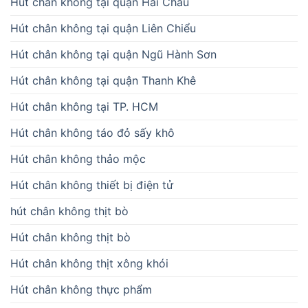
Hút chân không tại quận Hải Châu
Hút chân không tại quận Liên Chiểu
Hút chân không tại quận Ngũ Hành Sơn
Hút chân không tại quận Thanh Khê
Hút chân không tại TP. HCM
Hút chân không táo đỏ sấy khô
Hút chân không thảo mộc
Hút chân không thiết bị điện tử
hút chân không thịt bò
Hút chân không thịt bò
Hút chân không thịt xông khói
Hút chân không thực phẩm