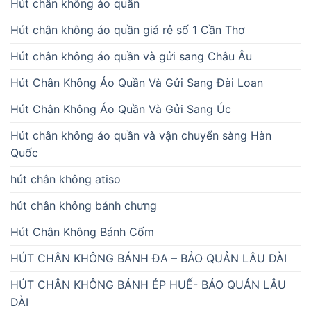
Hút chân không áo quần
Hút chân không áo quần giá rẻ số 1 Cần Thơ
Hút chân không áo quần và gửi sang Châu Âu
Hút Chân Không Áo Quần Và Gửi Sang Đài Loan
Hút Chân Không Áo Quần Và Gửi Sang Úc
Hút chân không áo quần và vận chuyển sàng Hàn
Quốc
hút chân không atiso
hút chân không bánh chưng
Hút Chân Không Bánh Cốm
HÚT CHÂN KHÔNG BÁNH ĐA – BẢO QUẢN LÂU DÀI
HÚT CHÂN KHÔNG BÁNH ÉP HUẾ- BẢO QUẢN LÂU
DÀI