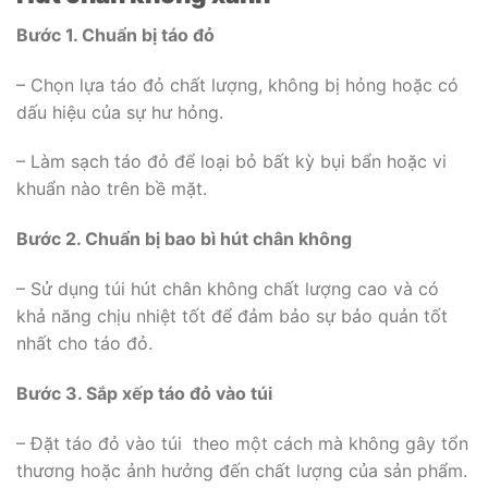
Bước 1. Chuẩn bị táo đỏ
– Chọn lựa táo đỏ chất lượng, không bị hỏng hoặc có
dấu hiệu của sự hư hỏng.
– Làm sạch táo đỏ để loại bỏ bất kỳ bụi bẩn hoặc vi
khuẩn nào trên bề mặt.
Bước 2. Chuẩn bị bao bì hút chân không
– Sử dụng túi hút chân không chất lượng cao và có
khả năng chịu nhiệt tốt để đảm bảo sự bảo quản tốt
nhất cho táo đỏ.
Bước 3. Sắp xếp táo đỏ vào túi
– Đặt táo đỏ vào túi theo một cách mà không gây tổn
thương hoặc ảnh hưởng đến chất lượng của sản phẩm.