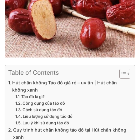
Table of Contents
Hút chân không Táo đỏ giá rẻ – uy tín | Hút chân
không xanh
Táo đỏ là gì?
Công dụng của táo đỏ
Cách sử dụng táo đỏ
Liều lượng sử dụng táo đỏ
Lưu ý khi sử dụng táo đỏ
Quy trình hút chân không táo đỏ tại Hút chân không
xanh