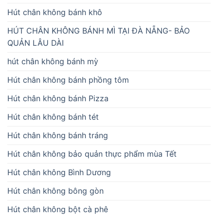
Hút chân không bánh khô
HÚT CHÂN KHÔNG BÁNH MÌ TẠI ĐÀ NẴNG- BẢO
QUẢN LÂU DÀI
hút chân không bánh mỳ
Hút chân không bánh phồng tôm
Hút chân không bánh Pizza
Hút chân không bánh tét
Hút chân không bánh tráng
Hút chân không bảo quản thực phẩm mùa Tết
Hút chân không Bình Dương
Hút chân không bông gòn
Hút chân không bột cà phê