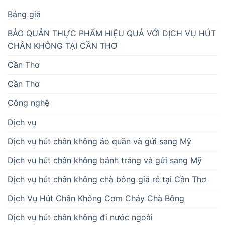
Bảng giá
BẢO QUẢN THỰC PHẨM HIỆU QUẢ VỚI DỊCH VỤ HÚT
CHÂN KHÔNG TẠI CẦN THƠ
Cần Thơ
Cần Thơ
Công nghệ
Dịch vụ
Dịch vụ hút chân không áo quần và gửi sang Mỹ
Dịch vụ hút chân không bánh tráng và gửi sang Mỹ
Dịch vụ hút chân không chà bông giá rẻ tại Cần Thơ
Dịch Vụ Hút Chân Không Cơm Cháy Chà Bông
Dịch vụ hút chân không đi nước ngoài