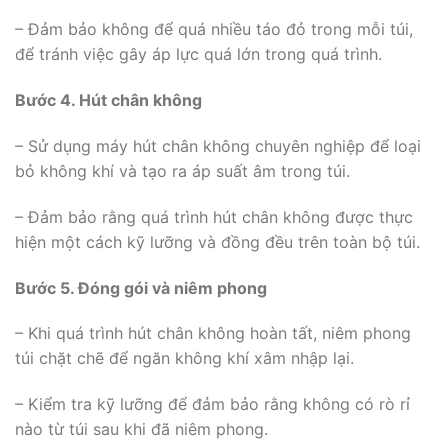
– Đảm bảo không để quá nhiều táo đỏ trong mỗi túi,
để tránh việc gây áp lực quá lớn trong quá trình.
Bước 4. Hút chân không
– Sử dụng máy hút chân không chuyên nghiệp để loại
bỏ không khí và tạo ra áp suất âm trong túi.
– Đảm bảo rằng quá trình hút chân không được thực
hiện một cách kỹ lưỡng và đồng đều trên toàn bộ túi.
Bước 5. Đóng gói và niêm phong
– Khi quá trình hút chân không hoàn tất, niêm phong
túi chặt chẽ để ngăn không khí xâm nhập lại.
– Kiểm tra kỹ lưỡng để đảm bảo rằng không có rò rỉ
nào từ túi sau khi đã niêm phong.