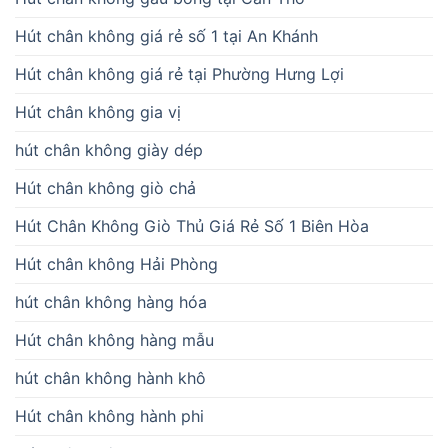
Hút chân không giá rẻ số 1 tại An Khánh
Hút chân không giá rẻ tại Phường Hưng Lợi
Hút chân không gia vị
hút chân không giày dép
Hút chân không giò chả
Hút Chân Không Giò Thủ Giá Rẻ Số 1 Biên Hòa
Hút chân không Hải Phòng
hút chân không hàng hóa
Hút chân không hàng mẫu
hút chân không hành khô
Hút chân không hành phi