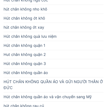
Hút chân không ngũ cốc
hút chân không nho khô
Hút chân không ớt khô
hút chân không ớt xay
Hút chân không quà lưu niệm
Hút chân không quận 1
Hut chân không quận 2
Hút chân không quận 3
Hút chân không quần áo
HÚT CHÂN KHÔNG QUẦN ÁO VÀ GỬI NGƯỜI THÂN Ở
ĐỨC
Hút chân không quần áo và vận chuyển sang Mỹ
hút chân không rau củ