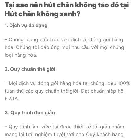
Tại sao nên hút chân không táo đỏ tại
Hút chân không xanh?
1. Dịch vụ đa dạng
– Chúng cung cấp trọn vẹn dịch vụ đóng gói hàng
hóa. Chúng tôi đáp ứng mọi nhu cầu với mọi chủng
loại hàng hóa.
2. Quy chuẩn thế giới
– Mọi dịch vụ đóng gói hàng hóa tại chúng đều 100%
tuân thủ các quy chuẩn thế giới. Đạt chuẩn hiệp hội
FIATA.
3. Quy trình đơn giản
– Quy trình làm việc tại được thiết kế tối giản nhằm
mang lại trải nghiệm tuyệt vời cho Quý khách hàng.