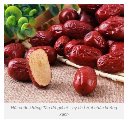
Hút chân không Táo đỏ giá rẻ – uy tín | Hút chân không
xanh