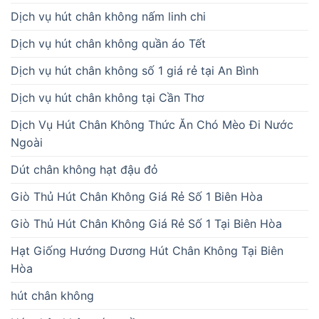
Dịch vụ hút chân không nấm linh chi
Dịch vụ hút chân không quần áo Tết
Dịch vụ hút chân không số 1 giá rẻ tại An Bình
Dịch vụ hút chân không tại Cần Thơ
Dịch Vụ Hút Chân Không Thức Ăn Chó Mèo Đi Nước
Ngoài
Dút chân không hạt đậu đỏ
Giò Thủ Hút Chân Không Giá Rẻ Số 1 Biên Hòa
Giò Thủ Hút Chân Không Giá Rẻ Số 1 Tại Biên Hòa
Hạt Giống Hướng Dương Hút Chân Không Tại Biên
Hòa
hút chân không