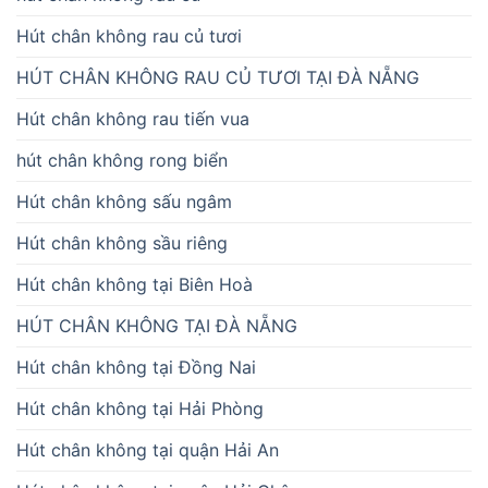
Hút chân không rau củ tươi
HÚT CHÂN KHÔNG RAU CỦ TƯƠI TẠI ĐÀ NẴNG
Hút chân không rau tiến vua
hút chân không rong biển
Hút chân không sấu ngâm
Hút chân không sầu riêng
Hút chân không tại Biên Hoà
HÚT CHÂN KHÔNG TẠI ĐÀ NẴNG
Hút chân không tại Đồng Nai
Hút chân không tại Hải Phòng
Hút chân không tại quận Hải An