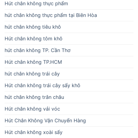
Hút chân không thực phẩm
hút chân không thực phẩm tại Biên Hòa
hút chân không tiêu khô
Hút chân không tôm khô
hút chân không TP. Cần Thơ
Hút chân không TP.HCM
hút chân không trái cây
Hút chân không trái cây sấy khô
hút chân không trân châu
Hút chân không vải vóc
Hút Chân Không Vận Chuyển Hàng
Hút chân không xoài sấy