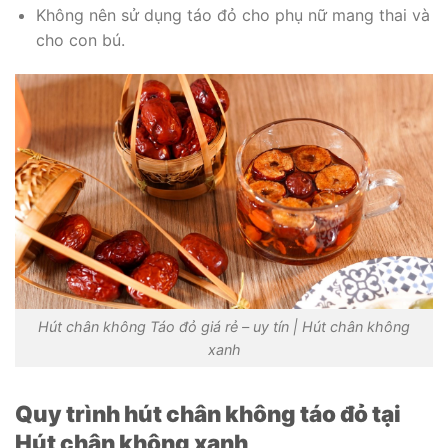
Không nên sử dụng táo đỏ cho phụ nữ mang thai và
cho con bú.
Hút chân không Táo đỏ giá rẻ – uy tín | Hút chân không
xanh
Quy trình hút chân không táo đỏ tại
Hút chân không xanh