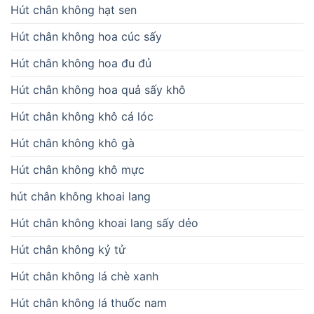
Hút chân không hạt sen
Hút chân không hoa cúc sấy
Hút chân không hoa đu đủ
Hút chân không hoa quả sấy khô
Hút chân không khô cá lóc
Hút chân không khô gà
Hút chân không khô mực
hút chân không khoai lang
Hút chân không khoai lang sấy dẻo
Hút chân không kỷ tử
Hút chân không lá chè xanh
Hút chân không lá thuốc nam