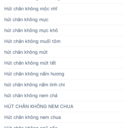
Hút chân không mộc nhĩ
hút chân không mực
hút chân không mực khô
Hút chân không muối tôm
hút chân không mứt
Hút chân không mứt tết
Hút chân không nấm hương
hút chân không nấm linh chi
hút chân không nem chả
HÚT CHÂN KHÔNG NEM CHUA
Hút chân không nem chua