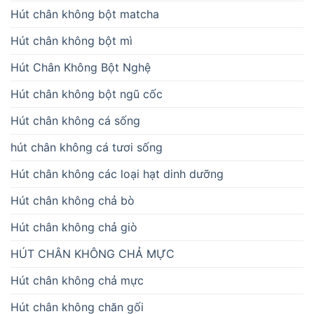
Hút chân không bột matcha
Hút chân không bột mì
Hút Chân Không Bột Nghệ
Hút chân không bột ngũ cốc
Hút chân không cá sống
hút chân không cá tươi sống
Hút chân không các loại hạt dinh dưỡng
Hút chân không chả bò
Hút chân không chả giò
HÚT CHÂN KHÔNG CHẢ MỰC
Hút chân không chả mực
Hút chân không chăn gối