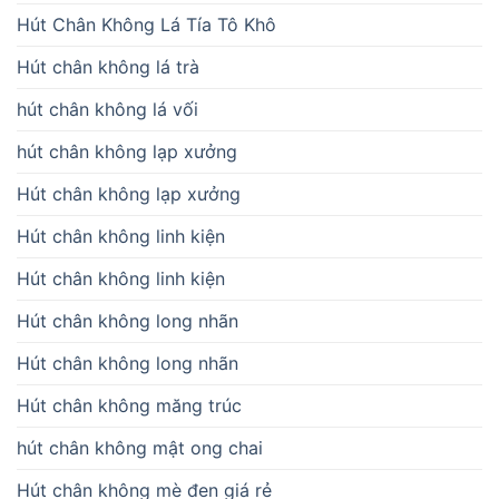
Hút Chân Không Lá Tía Tô Khô
Hút chân không lá trà
hút chân không lá vối
hút chân không lạp xưởng
Hút chân không lạp xưởng
Hút chân không linh kiện
Hút chân không linh kiện
Hút chân không long nhãn
Hút chân không long nhãn
Hút chân không măng trúc
hút chân không mật ong chai
Hút chân không mè đen giá rẻ