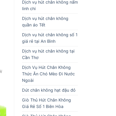
Dịch vụ hút chân không nấm
linh chi
Dịch vụ hút chân không
quần áo Tết
Dịch vụ hút chân không số 1
giá rẻ tại An Bình
Dịch vụ hút chân không tại
Cần Thơ
Dịch Vụ Hút Chân Không
i
Thức Ăn Chó Mèo Đi Nước
Ngoài
Dút chân không hạt đậu đỏ
Giò Thủ Hút Chân Không
Giá Rẻ Số 1 Biên Hòa