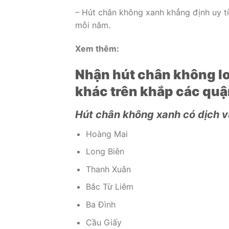
– Hút chân không xanh khẳng định uy t
mỗi năm.
Xem thêm:
Nhận hút chân không l
khác trên khắp các quậ
Hút chân không xanh có dịch v
Hoàng Mai
Long Biên
Thanh Xuân
Bắc Từ Liêm
Ba Đình
Cầu Giấy