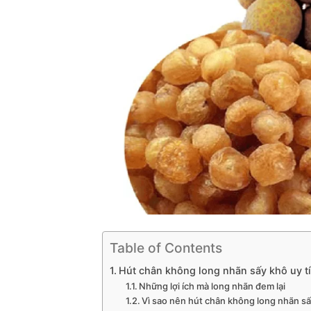
Table of Contents
Hút chân không long nhãn sấy khô uy tí
Những lợi ích mà long nhãn đem lại
Vì sao nên hút chân không long nhãn s