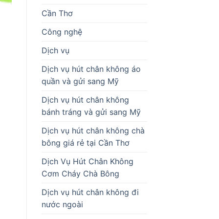
Cần Thơ
Công nghệ
Dịch vụ
Dịch vụ hút chân không áo
quần và gửi sang Mỹ
Dịch vụ hút chân không
bánh tráng và gửi sang Mỹ
Dịch vụ hút chân không chà
bông giá rẻ tại Cần Thơ
Dịch Vụ Hút Chân Không
Cơm Cháy Chà Bông
Dịch vụ hút chân không đi
nước ngoài