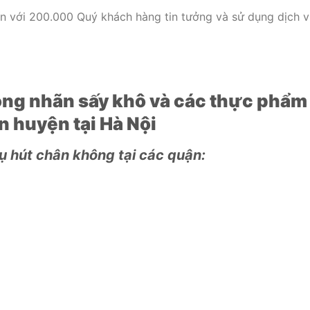
ín với 200.000 Quý khách hàng tin tưởng và sử dụng dịch 
ong nhãn sấy khô và các thực phẩm
n huyện tại Hà Nội
ụ hút chân không tại các quận: