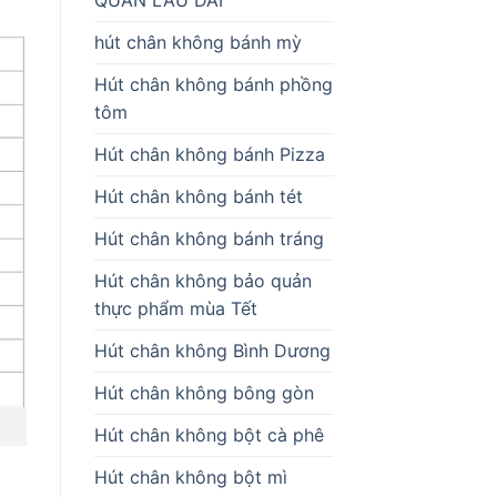
hút chân không bánh mỳ
Hút chân không bánh phồng
tôm
Hút chân không bánh Pizza
Hút chân không bánh tét
Hút chân không bánh tráng
Hút chân không bảo quản
thực phẩm mùa Tết
Hút chân không Bình Dương
Hút chân không bông gòn
Hút chân không bột cà phê
Hút chân không bột mì