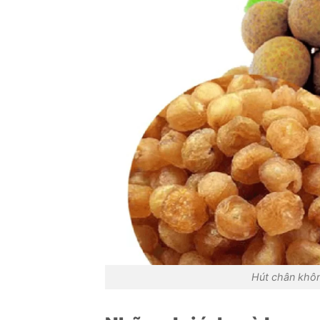
Hút chân khôn