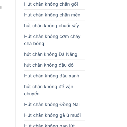
Hút chân không chăn gối
vụ
Hút chân không chăn mền
hút chân không chuối sấy
Hút chân không cơm cháy
chà bông
hút chân không Đà Nẵng
hút chân không đậu đỏ
Hút chân không đậu xanh
hút chân không để vận
chuyển
Hút chân không Đồng Nai
Hút chân không gà ủ muối
Hút chân không gạo lứt