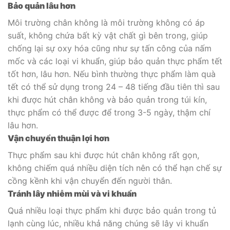
Bảo quản lâu hơn
Môi trường chân không là môi trường không có áp
suất, không chứa bất kỳ vật chất gì bên trong, giúp
chống lại sự oxy hóa cũng như sự tấn công của nấm
mốc và các loại vi khuẩn, giúp bảo quản thực phẩm tết
tốt hơn, lâu hơn. Nếu bình thường thực phẩm làm quà
tết có thể sử dụng trong 24 – 48 tiếng đầu tiên thì sau
khi được hút chân không và bảo quản trong túi kín,
thực phẩm có thể được để trong 3-5 ngày, thậm chí
lâu hơn.
Vận chuyển thuận lợi hơn
Thực phẩm sau khi được hút chân không rất gọn,
không chiếm quá nhiều diện tích nên có thể hạn chế sự
cồng kềnh khi vận chuyển đến người thân.
Tránh lây nhiễm mùi và vi khuẩn
Quá nhiều loại thực phẩm khi được bảo quản trong tủ
lạnh cùng lúc, nhiều khả năng chúng sẽ lây vi khuẩn