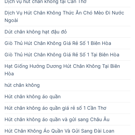
Dịch vụ hút chân không tại Cần Thơ
Dịch Vụ Hút Chân Không Thức Ăn Chó Mèo Đi Nước
Ngoài
Dút chân không hạt đậu đỏ
Giò Thủ Hút Chân Không Giá Rẻ Số 1 Biên Hòa
Giò Thủ Hút Chân Không Giá Rẻ Số 1 Tại Biên Hòa
Hạt Giống Hướng Dương Hút Chân Không Tại Biên
Hòa
hút chân không
Hút chân không áo quần
Hút chân không áo quần giá rẻ số 1 Cần Thơ
Hút chân không áo quần và gửi sang Châu Âu
Hút Chân Không Áo Quần Và Gửi Sang Đài Loan