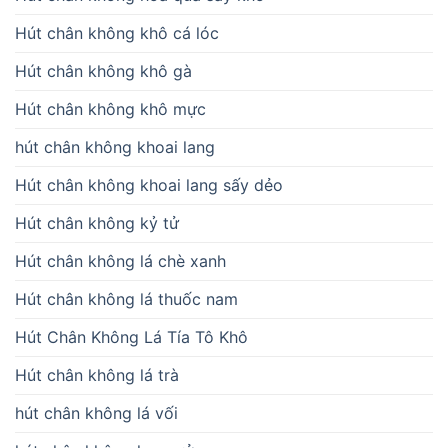
Hút chân không khô cá lóc
Hút chân không khô gà
Hút chân không khô mực
hút chân không khoai lang
Hút chân không khoai lang sấy dẻo
Hút chân không kỷ tử
Hút chân không lá chè xanh
Hút chân không lá thuốc nam
Hút Chân Không Lá Tía Tô Khô
Hút chân không lá trà
hút chân không lá vối