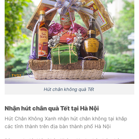
Hút chân không quà Tết
Nhận hút chân quà Tết tại Hà Nội
Hút Chân Không Xanh nhận hút chân không tại khắp
các tỉnh thành trên địa bàn thành phố Hà Nội