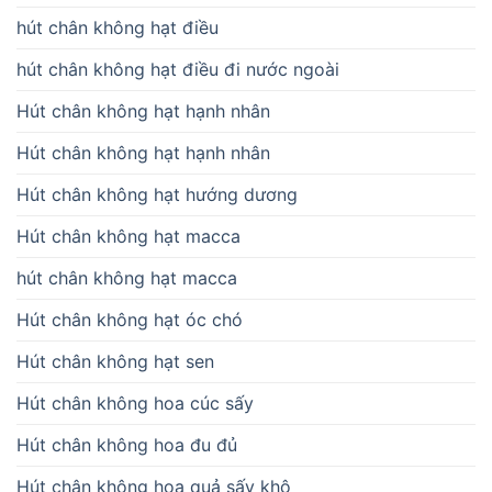
hút chân không hạt điều
hút chân không hạt điều đi nước ngoài
Hút chân không hạt hạnh nhân
Hút chân không hạt hạnh nhân
Hút chân không hạt hướng dương
Hút chân không hạt macca
hút chân không hạt macca
Hút chân không hạt óc chó
Hút chân không hạt sen
Hút chân không hoa cúc sấy
Hút chân không hoa đu đủ
Hút chân không hoa quả sấy khô