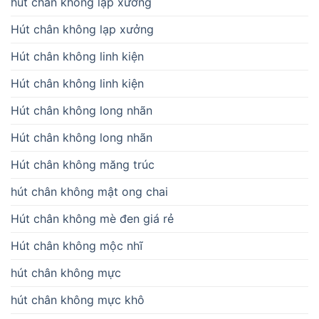
hút chân không lạp xưởng
Hút chân không lạp xưởng
Hút chân không linh kiện
Hút chân không linh kiện
Hút chân không long nhãn
Hút chân không long nhãn
Hút chân không măng trúc
hút chân không mật ong chai
Hút chân không mè đen giá rẻ
Hút chân không mộc nhĩ
hút chân không mực
hút chân không mực khô