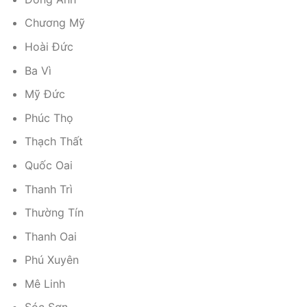
Chương Mỹ
Hoài Đức
Ba Vì
Mỹ Đức
Phúc Thọ
Thạch Thất
Quốc Oai
Thanh Trì
Thường Tín
Thanh Oai
Phú Xuyên
Mê Linh