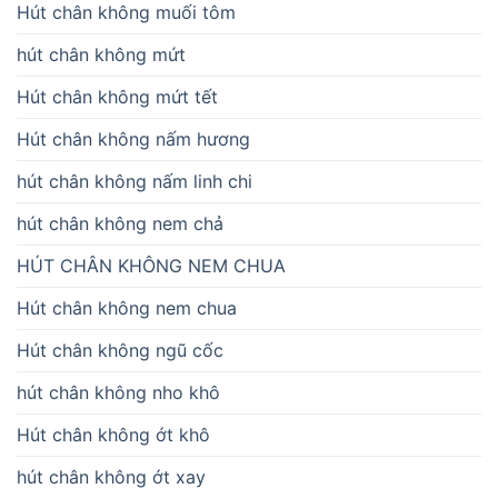
Hút chân không muối tôm
hút chân không mứt
Hút chân không mứt tết
Hút chân không nấm hương
hút chân không nấm linh chi
hút chân không nem chả
HÚT CHÂN KHÔNG NEM CHUA
Hút chân không nem chua
Hút chân không ngũ cốc
hút chân không nho khô
Hút chân không ớt khô
hút chân không ớt xay