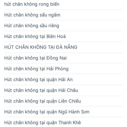
hút chân không rong biển
Hút chân không sấu ngâm
Hút chân không sầu riêng
Hút chân không tại Biên Hoà
HÚT CHÂN KHÔNG TẠI ĐÀ NẴNG
Hút chân không tại Đồng Nai
Hút chân không tại Hải Phòng
Hút chân không tại quận Hải An
Hút chân không tại quận Hải Châu
Hút chân không tại quận Liên Chiểu
Hút chân không tại quận Ngũ Hành Sơn
Hút chân không tại quận Thanh Khê