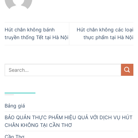
Hút chân không bánh
Hút chân không các loại
truyền thống Tết tại Hà Nội
thực phẩm tại Hà Nội
DANH MỤC
Bảng giá
BẢO QUẢN THỰC PHẨM HIỆU QUẢ VỚI DỊCH VỤ HÚT
CHÂN KHÔNG TẠI CẦN THƠ
Cần Thơ