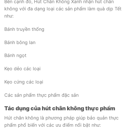
Bên cạnh đó, Hút Chân Không Xanh nhận hút chân
không với đa dạng loại các sản phẩm làm quà dịp Tết
như:
Bánh truyền thống
Bánh bông lan
Bánh ngọt
Kẹo dẻo các loại
Kẹo cứng các loại
Các sản phẩm thực phẩm đặc sản
Tác dụng của hút chân không thực phẩm
Hút chân không là phương pháp giúp bảo quản thực
phẩm phổ biến với các ưu điểm nổi bật như: