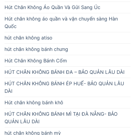
Hút Chân Không Áo Quần Và Gửi Sang Úc
Hút chân không áo quần và vận chuyển sàng Hàn
Quốc
hút chân không atiso
hút chân không bánh chưng
Hút Chân Không Bánh Cốm
HÚT CHÂN KHÔNG BÁNH ĐA – BẢO QUẢN LÂU DÀI
HÚT CHÂN KHÔNG BÁNH ÉP HUẾ- BẢO QUẢN LÂU
DÀI
Hút chân không bánh khô
HÚT CHÂN KHÔNG BÁNH MÌ TẠI ĐÀ NẴNG- BẢO
QUẢN LÂU DÀI
hút chân không bánh mỳ