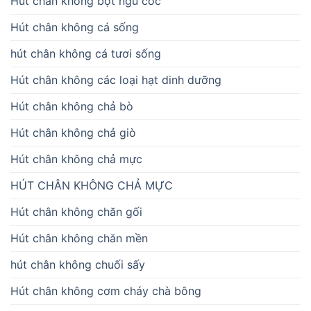
Hút chân không bột ngũ cốc
Hút chân không cá sống
hút chân không cá tươi sống
Hút chân không các loại hạt dinh dưỡng
Hút chân không chả bò
Hút chân không chả giò
Hút chân không chả mực
HÚT CHÂN KHÔNG CHẢ MỰC
Hút chân không chăn gối
Hút chân không chăn mền
hút chân không chuối sấy
Hút chân không cơm cháy chà bông