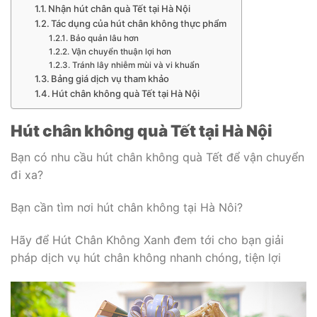
Nhận hút chân quà Tết tại Hà Nội
Tác dụng của hút chân không thực phẩm
Bảo quản lâu hơn
Vận chuyển thuận lợi hơn
Tránh lây nhiễm mùi và vi khuẩn
Bảng giá dịch vụ tham khảo
Hút chân không quà Tết tại Hà Nội
Hút chân không quà Tết tại Hà Nội
Bạn có nhu cầu hút chân không quà Tết để vận chuyển
đi xa?
Bạn cần tìm nơi hút chân không tại Hà Nôi?
Hãy để Hút Chân Không Xanh đem tới cho bạn giải
pháp dịch vụ hút chân không nhanh chóng, tiện lợi