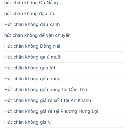
hút chân không Đà Nẵng
hút chân không đậu đỏ
Hút chân không đậu xanh
hút chân không để vận chuyển
Hút chân không Đồng Nai
Hút chân không gà ủ muối
Hút chân không gạo lứt
Hút chân không gấu bông
Hút chân không gấu bông tại Cần Thơ
Hút chân không giá rẻ số 1 tại An Khánh
Hút chân không giá rẻ tại Phường Hưng Lợi
Hút chân không gia vị