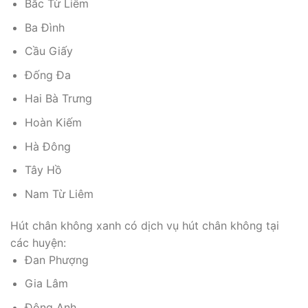
Bắc Từ Liêm
Ba Đình
Cầu Giấy
Đống Đa
Hai Bà Trưng
Hoàn Kiếm
Hà Đông
Tây Hồ
Nam Từ Liêm
Hút chân không xanh có dịch vụ hút chân không tại
các huyện:
Đan Phượng
Gia Lâm
Đông Anh