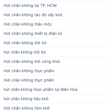
Hút chân không tại TP. HCM
Hút chân không táo đỏ sấy khô
Hút chân không thảo mộc
Hút chân không thiết bị điện tử
Hút chân không thịt bò
hút chân không thịt bò
Hút chân không thịt xông khói
Hút chân không thực phẩm
Hút chân không thực phẩm
hút chân không thực phẩm tại Biên Hòa
hút chân không tiêu khô
Hút chân không tôm khô