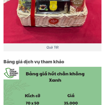
Quà Tết
Bảng giá dịch vụ tham khảo