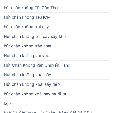
hút chân không TP. Cần Thơ
Hút chân không TP.HCM
hút chân không trái cây
Hút chân không trái cây sấy khô
hút chân không trân châu
Hút chân không vải vóc
Hút Chân Không Vận Chuyển Hàng
Hút chân không xoài sấy
Hút chân không xoài sấy dẻo
hút chân không xoài sấy muối ớt
kẹo