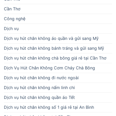
Cần Thơ
Công nghệ
Dịch vụ
Dịch vụ hút chân không áo quần và gửi sang Mỹ
Dịch vụ hút chân không bánh tráng và gửi sang Mỹ
Dịch vụ hút chân không chà bông giá rẻ tại Cần Thơ
Dịch Vụ Hút Chân Không Cơm Cháy Chà Bông
Dịch vụ hút chân không đi nước ngoài
Dịch vụ hút chân không nấm linh chi
Dịch vụ hút chân không quần áo Tết
Dịch vụ hút chân không số 1 giá rẻ tại An Bình