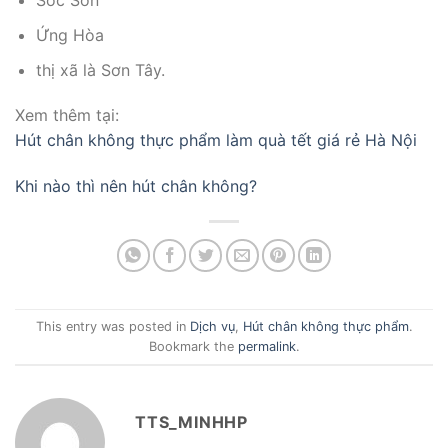
Sóc Sơn
Ứng Hòa
thị xã là Sơn Tây.
Xem thêm tại:
Hút chân không thực phẩm làm quà tết giá rẻ Hà Nội
Khi nào thì nên hút chân không?
This entry was posted in
Dịch vụ
,
Hút chân không thực phẩm
.
Bookmark the
permalink
.
TTS_MINHHP