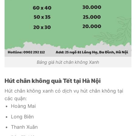
Bảng giá hút chân không Xanh
Hút chân không quà Tết tại Hà Nội
Hút chân không xanh có dịch vụ hút chân không tại
các quận:
Hoàng Mai
Long Biên
Thanh Xuân