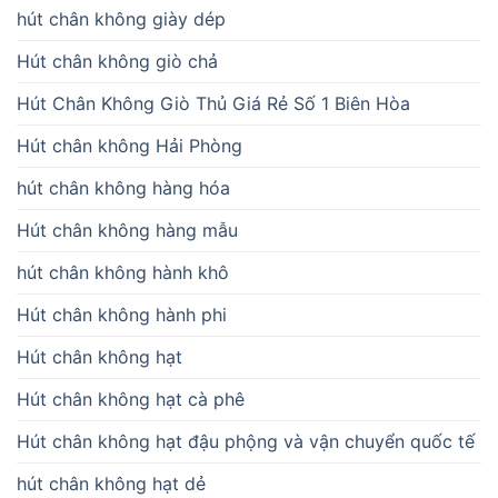
hút chân không giày dép
Hút chân không giò chả
Hút Chân Không Giò Thủ Giá Rẻ Số 1 Biên Hòa
Hút chân không Hải Phòng
hút chân không hàng hóa
Hút chân không hàng mẫu
hút chân không hành khô
Hút chân không hành phi
Hút chân không hạt
Hút chân không hạt cà phê
Hút chân không hạt đậu phộng và vận chuyển quốc tế
hút chân không hạt dẻ