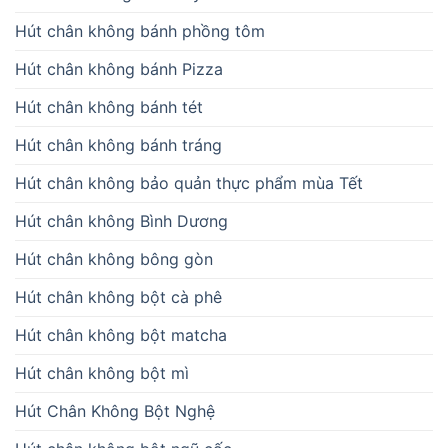
Hút chân không bánh phồng tôm
Hút chân không bánh Pizza
Hút chân không bánh tét
Hút chân không bánh tráng
Hút chân không bảo quản thực phẩm mùa Tết
Hút chân không Bình Dương
Hút chân không bông gòn
Hút chân không bột cà phê
Hút chân không bột matcha
Hút chân không bột mì
Hút Chân Không Bột Nghệ