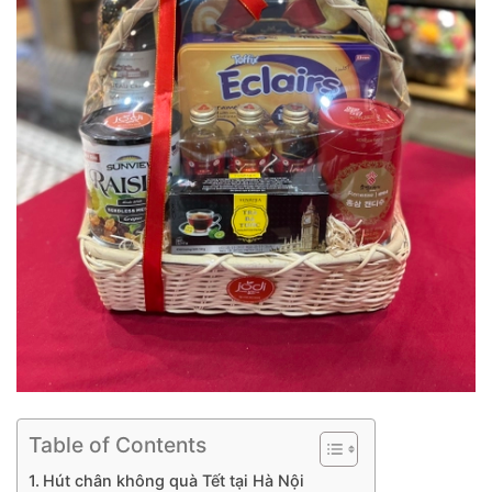
Table of Contents
Hút chân không quà Tết tại Hà Nội