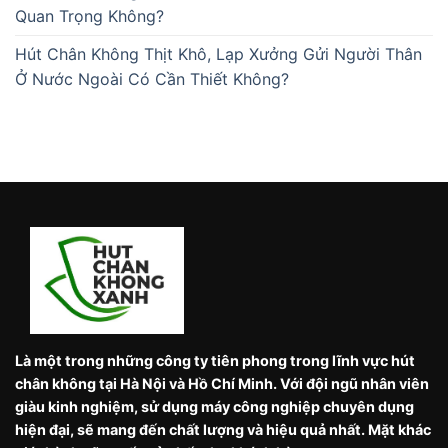
Quan Trọng Không?
Hút Chân Không Thịt Khô, Lạp Xưởng Gửi Người Thân
Ở Nước Ngoài Có Cần Thiết Không?
Là một trong những công ty tiên phong trong lĩnh vực hút
chân không tại Hà Nội và Hồ Chí Minh. Với đội ngũ nhân viên
giàu kinh nghiệm, sử dụng máy công nghiệp chuyên dụng
hiện đại, sẽ mang đến chất lượng và hiệu quả nhất. Mặt khác