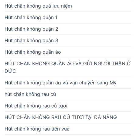
Hút chân không quà lưu niệm
Hút chân không quận 1
Hut chân không quận 2
Hút chân không quận 3
Hút chân không quần áo
HÚT CHÂN KHÔNG QUẦN ÁO VÀ GỬI NGƯỜI THÂN Ở
ĐỨC
Hút chân không quần áo và vận chuyển sang Mỹ
hút chân không rau củ
Hút chân không rau củ tươi
HÚT CHÂN KHÔNG RAU CỦ TƯƠI TẠI ĐÀ NẴNG
Hút chân không rau tiến vua