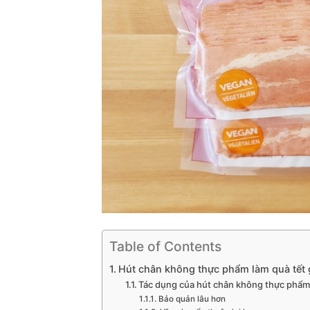
Table of Contents
Hút chân không thực phẩm làm quà tết g
Tác dụng của hút chân không thực phẩ
Bảo quản lâu hơn