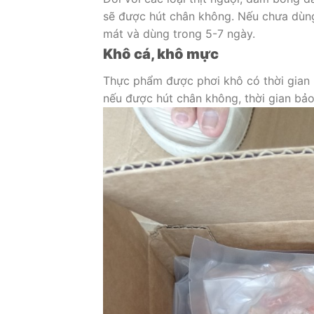
sẽ được hút chân không. Nếu chưa dùng
mát và dùng trong 5-7 ngày.
Khô cá, khô mực
Thực phẩm được phơi khô có thời gian 
nếu được hút chân không, thời gian bảo