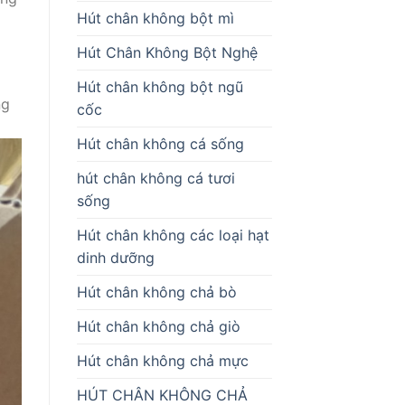
Hút chân không bột mì
Hút Chân Không Bột Nghệ
Hút chân không bột ngũ
ng
cốc
Hút chân không cá sống
hút chân không cá tươi
sống
Hút chân không các loại hạt
dinh dưỡng
Hút chân không chả bò
Hút chân không chả giò
Hút chân không chả mực
HÚT CHÂN KHÔNG CHẢ