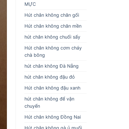
MỰC
Hút chân không chăn gối
Hút chân không chăn mền
hút chân không chuối sấy
Hút chân không cơm cháy
chà bông
hút chân không Đà Nẵng
hút chân không đậu đỏ
Hút chân không đậu xanh
hút chân không để vận
chuyển
Hút chân không Đồng Nai
Hút chân không gà ủ muối