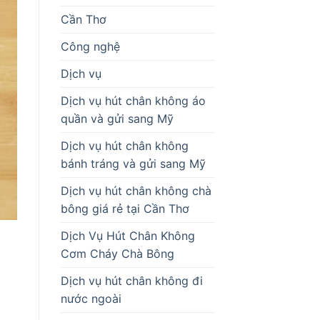
Cần Thơ
Công nghệ
Dịch vụ
Dịch vụ hút chân không áo
quần và gửi sang Mỹ
Dịch vụ hút chân không
bánh tráng và gửi sang Mỹ
Dịch vụ hút chân không chà
bông giá rẻ tại Cần Thơ
Dịch Vụ Hút Chân Không
Cơm Cháy Chà Bông
Dịch vụ hút chân không đi
nước ngoài