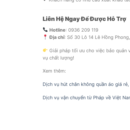
Liên Hệ Ngay Để Được Hỗ Trợ
Hotline
: 0936 209 119
Địa chỉ
: Số 30 Lô 14 Lê Hồng Phong
Giải pháp tối ưu cho việc bảo quản 
vụ chất lượng!
Xem thêm:
Dịch vụ hút chân không quần áo giá rẻ, 
Dịch vụ vận chuyển từ Pháp về Việt N