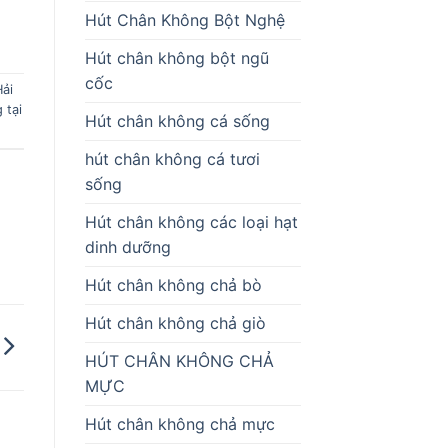
Hút Chân Không Bột Nghệ
Hút chân không bột ngũ
cốc
Hải
 tại
Hút chân không cá sống
hút chân không cá tươi
sống
Hút chân không các loại hạt
dinh dưỡng
Hút chân không chả bò
Hút chân không chả giò
HÚT CHÂN KHÔNG CHẢ
MỰC
Hút chân không chả mực