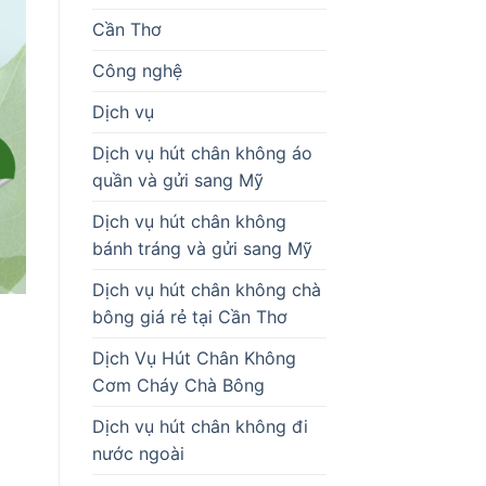
Cần Thơ
Công nghệ
Dịch vụ
Dịch vụ hút chân không áo
quần và gửi sang Mỹ
Dịch vụ hút chân không
bánh tráng và gửi sang Mỹ
Dịch vụ hút chân không chà
bông giá rẻ tại Cần Thơ
Dịch Vụ Hút Chân Không
Cơm Cháy Chà Bông
Dịch vụ hút chân không đi
nước ngoài