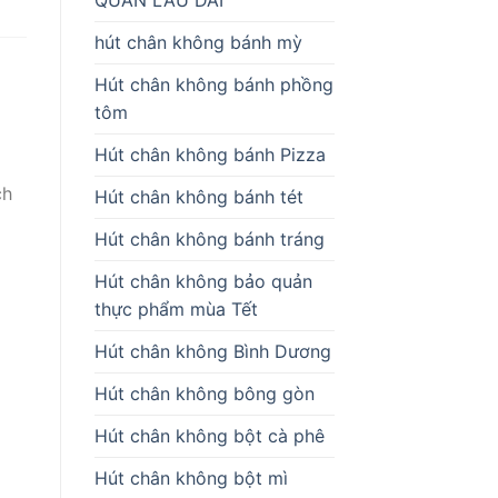
hút chân không bánh mỳ
Hút chân không bánh phồng
tôm
Hút chân không bánh Pizza
ch
Hút chân không bánh tét
Hút chân không bánh tráng
Hút chân không bảo quản
thực phẩm mùa Tết
Hút chân không Bình Dương
Hút chân không bông gòn
Hút chân không bột cà phê
Hút chân không bột mì