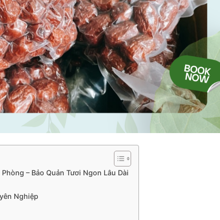
 Phòng – Bảo Quản Tươi Ngon Lâu Dài
yên Nghiệp