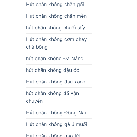
Hút chân không chăn gối
Hút chân không chăn mền
hút chân không chuối sấy
Hút chân không cơm cháy
chà bông
hút chân không Đà Nẵng
hút chân không đậu đỏ
Hút chân không đậu xanh
hút chân không để vận
chuyển
Hút chân không Đồng Nai
Hút chân không gà ủ muối
Hút chân không gạo lứt