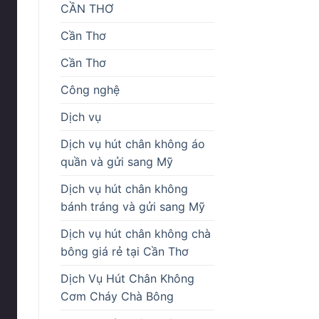
CẦN THƠ
Cần Thơ
Cần Thơ
Công nghệ
Dịch vụ
Dịch vụ hút chân không áo
quần và gửi sang Mỹ
Dịch vụ hút chân không
bánh tráng và gửi sang Mỹ
Dịch vụ hút chân không chà
bông giá rẻ tại Cần Thơ
Dịch Vụ Hút Chân Không
Cơm Cháy Chà Bông