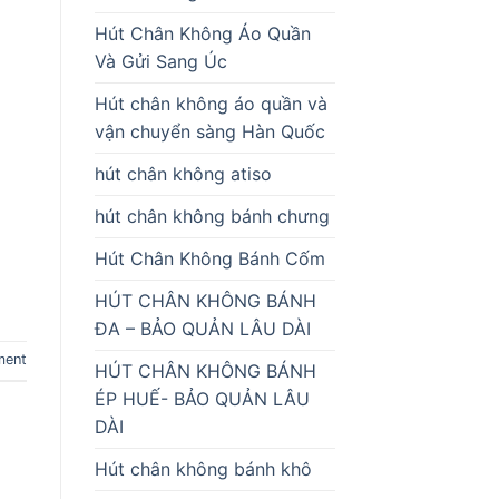
Hút Chân Không Áo Quần
Và Gửi Sang Úc
Hút chân không áo quần và
vận chuyển sàng Hàn Quốc
hút chân không atiso
hút chân không bánh chưng
Hút Chân Không Bánh Cốm
HÚT CHÂN KHÔNG BÁNH
ĐA – BẢO QUẢN LÂU DÀI
ment
HÚT CHÂN KHÔNG BÁNH
ÉP HUẾ- BẢO QUẢN LÂU
DÀI
Hút chân không bánh khô