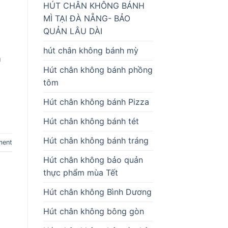
HÚT CHÂN KHÔNG BÁNH
MÌ TẠI ĐÀ NẴNG- BẢO
QUẢN LÂU DÀI
hút chân không bánh mỳ
m
Hút chân không bánh phồng
tôm
Hút chân không bánh Pizza
Hút chân không bánh tét
Hút chân không bánh tráng
ment
Hút chân không bảo quản
thực phẩm mùa Tết
Hút chân không Bình Dương
Hút chân không bông gòn