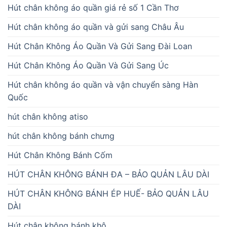
Hút chân không áo quần giá rẻ số 1 Cần Thơ
Hút chân không áo quần và gửi sang Châu Âu
Hút Chân Không Áo Quần Và Gửi Sang Đài Loan
Hút Chân Không Áo Quần Và Gửi Sang Úc
Hút chân không áo quần và vận chuyển sàng Hàn
Quốc
hút chân không atiso
hút chân không bánh chưng
Hút Chân Không Bánh Cốm
HÚT CHÂN KHÔNG BÁNH ĐA – BẢO QUẢN LÂU DÀI
HÚT CHÂN KHÔNG BÁNH ÉP HUẾ- BẢO QUẢN LÂU
DÀI
Hút chân không bánh khô