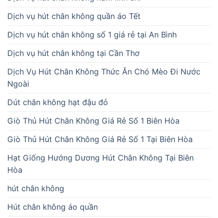
Dịch vụ hút chân không quần áo Tết
Dịch vụ hút chân không số 1 giá rẻ tại An Bình
Dịch vụ hút chân không tại Cần Thơ
Dịch Vụ Hút Chân Không Thức Ăn Chó Mèo Đi Nước
Ngoài
Dút chân không hạt đậu đỏ
Giò Thủ Hút Chân Không Giá Rẻ Số 1 Biên Hòa
Giò Thủ Hút Chân Không Giá Rẻ Số 1 Tại Biên Hòa
Hạt Giống Hướng Dương Hút Chân Không Tại Biên
Hòa
hút chân không
Hút chân không áo quần