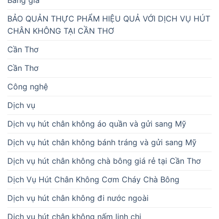
Bảng giá
BẢO QUẢN THỰC PHẨM HIỆU QUẢ VỚI DỊCH VỤ HÚT
CHÂN KHÔNG TẠI CẦN THƠ
Cần Thơ
Cần Thơ
Công nghệ
Dịch vụ
Dịch vụ hút chân không áo quần và gửi sang Mỹ
Dịch vụ hút chân không bánh tráng và gửi sang Mỹ
Dịch vụ hút chân không chà bông giá rẻ tại Cần Thơ
Dịch Vụ Hút Chân Không Cơm Cháy Chà Bông
Dịch vụ hút chân không đi nước ngoài
Dịch vụ hút chân không nấm linh chi