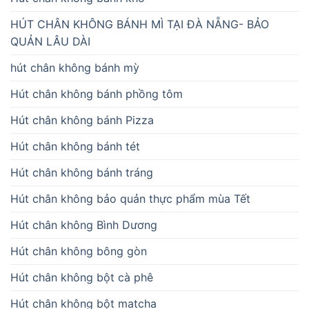
HÚT CHÂN KHÔNG BÁNH MÌ TẠI ĐÀ NẴNG- BẢO
QUẢN LÂU DÀI
hút chân không bánh mỳ
Hút chân không bánh phồng tôm
Hút chân không bánh Pizza
Hút chân không bánh tét
Hút chân không bánh tráng
Hút chân không bảo quản thực phẩm mùa Tết
Hút chân không Bình Dương
Hút chân không bông gòn
Hút chân không bột cà phê
Hút chân không bột matcha