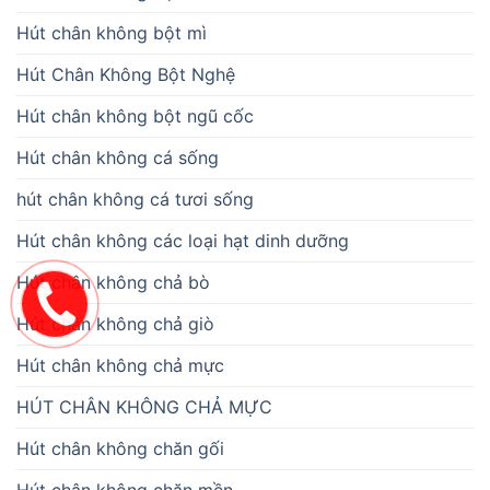
Hút chân không bột mì
Hút Chân Không Bột Nghệ
Hút chân không bột ngũ cốc
Hút chân không cá sống
hút chân không cá tươi sống
Hút chân không các loại hạt dinh dưỡng
Hút chân không chả bò
Hút chân không chả giò
Hút chân không chả mực
HÚT CHÂN KHÔNG CHẢ MỰC
Hút chân không chăn gối