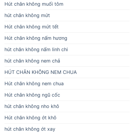
Hút chân không muối tôm
hút chân không mứt
Hút chân không mứt tết
Hút chân không nấm hương
hút chân không nấm linh chi
hút chân không nem chả
HÚT CHÂN KHÔNG NEM CHUA
Hút chân không nem chua
Hút chân không ngũ cốc
hút chân không nho khô
Hút chân không ớt khô
hút chân không ớt xay