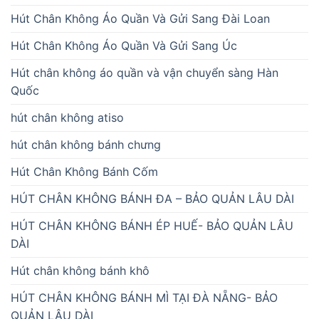
Hút Chân Không Áo Quần Và Gửi Sang Đài Loan
Hút Chân Không Áo Quần Và Gửi Sang Úc
Hút chân không áo quần và vận chuyển sàng Hàn
Quốc
hút chân không atiso
hút chân không bánh chưng
Hút Chân Không Bánh Cốm
HÚT CHÂN KHÔNG BÁNH ĐA – BẢO QUẢN LÂU DÀI
HÚT CHÂN KHÔNG BÁNH ÉP HUẾ- BẢO QUẢN LÂU
DÀI
Hút chân không bánh khô
HÚT CHÂN KHÔNG BÁNH MÌ TẠI ĐÀ NẴNG- BẢO
QUẢN LÂU DÀI