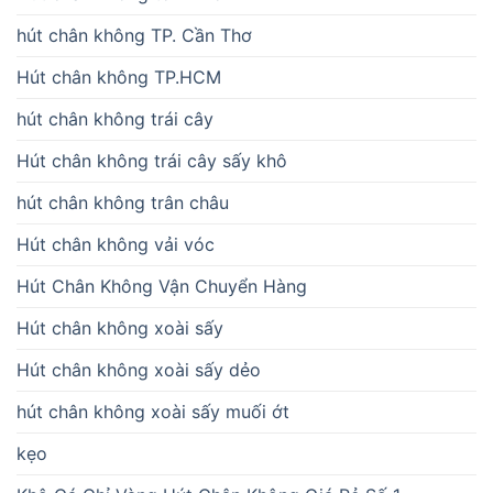
hút chân không TP. Cần Thơ
Hút chân không TP.HCM
hút chân không trái cây
Hút chân không trái cây sấy khô
hút chân không trân châu
Hút chân không vải vóc
Hút Chân Không Vận Chuyển Hàng
Hút chân không xoài sấy
Hút chân không xoài sấy dẻo
hút chân không xoài sấy muối ớt
kẹo