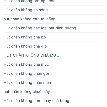
Hút chân không bột ngũ cốc
Hút chân không cá sống
hút chân không cá tươi sống
Hút chân không các loại hạt dinh dưỡng
Hút chân không chả bò
Hút chân không chả giò
HÚT CHÂN KHÔNG CHẢ MỰC
Hút chân không chả mực
Hút chân không chăn gối
Hút chân không chăn mền
hút chân không chuối sấy
Hút chân không cơm cháy chà bông