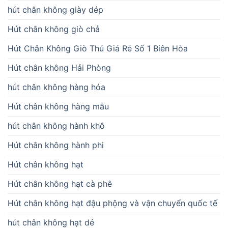
hút chân không giày dép
Hút chân không giò chả
Hút Chân Không Giò Thủ Giá Rẻ Số 1 Biên Hòa
Hút chân không Hải Phòng
hút chân không hàng hóa
Hút chân không hàng mẫu
hút chân không hành khô
Hút chân không hành phi
Hút chân không hạt
Hút chân không hạt cà phê
Hút chân không hạt đậu phộng và vận chuyển quốc tế
hút chân không hạt dẻ