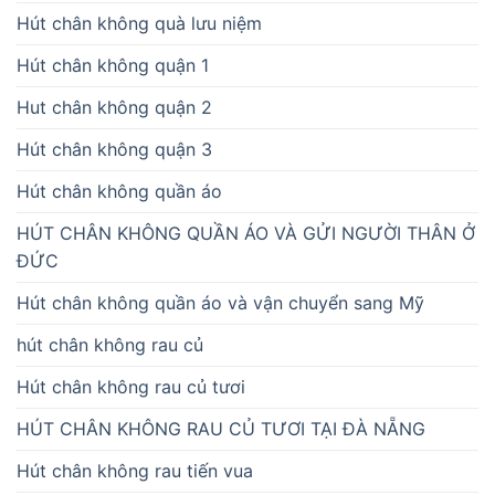
Hút chân không quà lưu niệm
Hút chân không quận 1
Hut chân không quận 2
Hút chân không quận 3
Hút chân không quần áo
HÚT CHÂN KHÔNG QUẦN ÁO VÀ GỬI NGƯỜI THÂN Ở
ĐỨC
Hút chân không quần áo và vận chuyển sang Mỹ
hút chân không rau củ
Hút chân không rau củ tươi
HÚT CHÂN KHÔNG RAU CỦ TƯƠI TẠI ĐÀ NẴNG
Hút chân không rau tiến vua