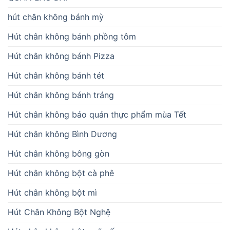
hút chân không bánh mỳ
Hút chân không bánh phồng tôm
Hút chân không bánh Pizza
Hút chân không bánh tét
Hút chân không bánh tráng
Hút chân không bảo quản thực phẩm mùa Tết
Hút chân không Bình Dương
Hút chân không bông gòn
Hút chân không bột cà phê
Hút chân không bột mì
Hút Chân Không Bột Nghệ