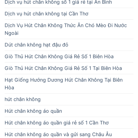
Dịch vụ hút chân không số 1 giá rẻ tại An Bình
Dịch vụ hút chân không tại Cần Thơ
Dịch Vụ Hút Chân Không Thức Ăn Chó Mèo Đi Nước
Ngoài
Dút chân không hạt đậu đỏ
Giò Thủ Hút Chân Không Giá Rẻ Số 1 Biên Hòa
Giò Thủ Hút Chân Không Giá Rẻ Số 1 Tại Biên Hòa
Hạt Giống Hướng Dương Hút Chân Không Tại Biên
Hòa
hút chân không
Hút chân không áo quần
Hút chân không áo quần giá rẻ số 1 Cần Thơ
Hút chân không áo quần và gửi sang Châu Âu