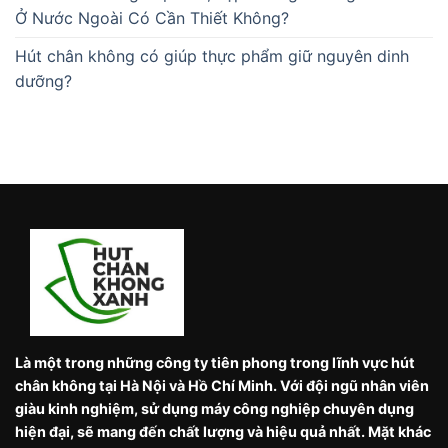
Ở Nước Ngoài Có Cần Thiết Không?
Hút chân không có giúp thực phẩm giữ nguyên dinh
dưỡng?
Là một trong những công ty tiên phong trong lĩnh vực hút
chân không tại Hà Nội và Hồ Chí Minh. Với đội ngũ nhân viên
giàu kinh nghiệm, sử dụng máy công nghiệp chuyên dụng
hiện đại, sẽ mang đến chất lượng và hiệu quả nhất. Mặt khác