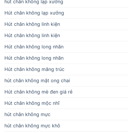
hút chân không lạp xưởng
Hút chân không lạp xưởng
Hút chân không linh kiện
Hút chân không linh kiện
Hút chân không long nhãn
Hút chân không long nhãn
Hút chân không măng trúc
hút chân không mật ong chai
Hút chân không mè đen giá rẻ
Hút chân không mộc nhĩ
hút chân không mực
hút chân không mực khô