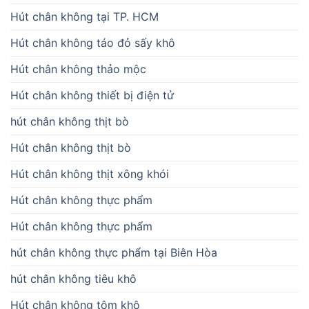
Hút chân không tại TP. HCM
Hút chân không táo đỏ sấy khô
Hút chân không thảo mộc
Hút chân không thiết bị điện tử
hút chân không thịt bò
Hút chân không thịt bò
Hút chân không thịt xông khói
Hút chân không thực phẩm
Hút chân không thực phẩm
hút chân không thực phẩm tại Biên Hòa
hút chân không tiêu khô
Hút chân không tôm khô