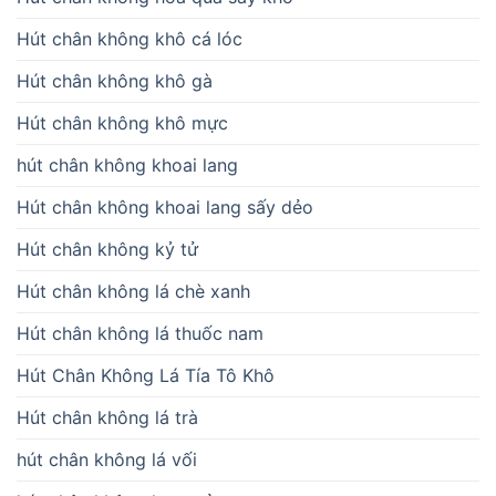
Hút chân không khô cá lóc
Hút chân không khô gà
Hút chân không khô mực
hút chân không khoai lang
Hút chân không khoai lang sấy dẻo
Hút chân không kỷ tử
Hút chân không lá chè xanh
Hút chân không lá thuốc nam
Hút Chân Không Lá Tía Tô Khô
Hút chân không lá trà
hút chân không lá vối