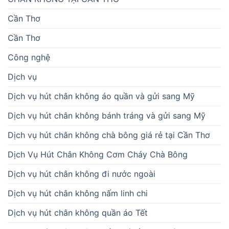
Cần Thơ
Cần Thơ
Công nghệ
Dịch vụ
Dịch vụ hút chân không áo quần và gửi sang Mỹ
Dịch vụ hút chân không bánh tráng và gửi sang Mỹ
Dịch vụ hút chân không chà bông giá rẻ tại Cần Thơ
Dịch Vụ Hút Chân Không Cơm Cháy Chà Bông
Dịch vụ hút chân không đi nước ngoài
Dịch vụ hút chân không nấm linh chi
Dịch vụ hút chân không quần áo Tết