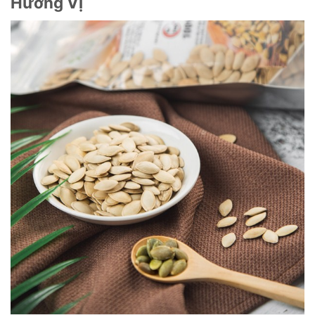
Hương Vị