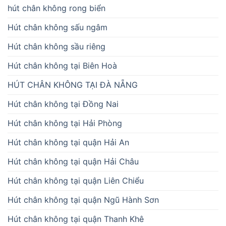
hút chân không rong biển
Hút chân không sấu ngâm
Hút chân không sầu riêng
Hút chân không tại Biên Hoà
HÚT CHÂN KHÔNG TẠI ĐÀ NẴNG
Hút chân không tại Đồng Nai
Hút chân không tại Hải Phòng
Hút chân không tại quận Hải An
Hút chân không tại quận Hải Châu
Hút chân không tại quận Liên Chiểu
Hút chân không tại quận Ngũ Hành Sơn
Hút chân không tại quận Thanh Khê