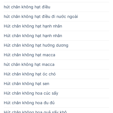
hút chân không hạt điều
hút chân không hạt điều đi nước ngoài
Hút chân không hạt hạnh nhân
Hút chân không hạt hạnh nhân
Hút chân không hạt hướng dương
Hút chân không hạt macca
hút chân không hạt macca
Hút chân không hạt óc chó
Hút chân không hạt sen
Hút chân không hoa cúc sấy
Hút chân không hoa đu đủ
Hút chân không hoa quả sấy khô