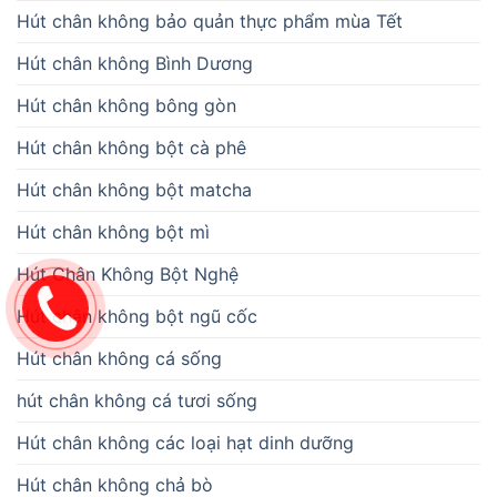
Hút chân không bảo quản thực phẩm mùa Tết
Hút chân không Bình Dương
Hút chân không bông gòn
Hút chân không bột cà phê
Hút chân không bột matcha
Hút chân không bột mì
Hút Chân Không Bột Nghệ
Hút chân không bột ngũ cốc
Hút chân không cá sống
hút chân không cá tươi sống
Hút chân không các loại hạt dinh dưỡng
Hút chân không chả bò