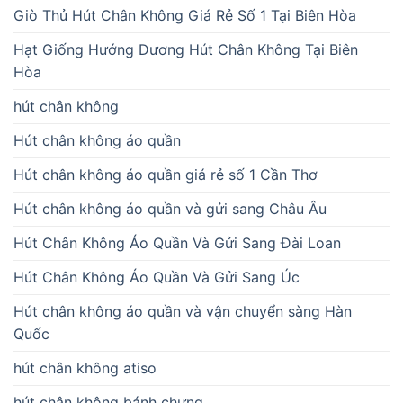
Giò Thủ Hút Chân Không Giá Rẻ Số 1 Tại Biên Hòa
Hạt Giống Hướng Dương Hút Chân Không Tại Biên
Hòa
hút chân không
Hút chân không áo quần
Hút chân không áo quần giá rẻ số 1 Cần Thơ
Hút chân không áo quần và gửi sang Châu Âu
Hút Chân Không Áo Quần Và Gửi Sang Đài Loan
Hút Chân Không Áo Quần Và Gửi Sang Úc
Hút chân không áo quần và vận chuyển sàng Hàn
Quốc
hút chân không atiso
hút chân không bánh chưng