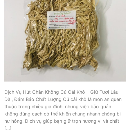
Dịch Vụ Hút Chân Không Củ Cải Khô – Giữ Tươi Lâu
Dài, Đảm Bảo Chất Lượng Củ cải khô là món ăn quen
thuộc trong nhiều gia đình, nhưng việc bảo quản
không đúng cách có thể khiến chúng nhanh chóng bị
hư hỏng. Dịch vụ giúp bạn giữ trọn hương vị và chất
[…]