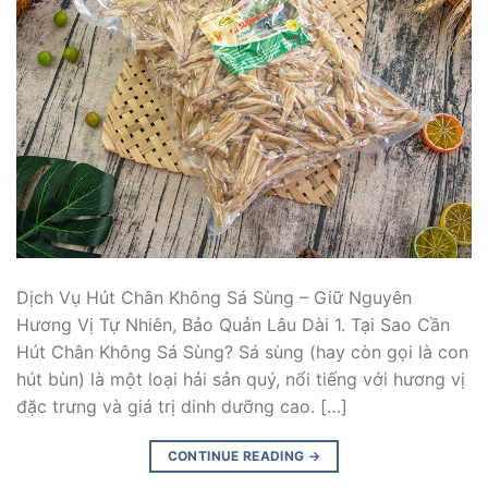
Dịch Vụ Hút Chân Không Sá Sùng – Giữ Nguyên
Hương Vị Tự Nhiên, Bảo Quản Lâu Dài 1. Tại Sao Cần
Hút Chân Không Sá Sùng? Sá sùng (hay còn gọi là con
hút bùn) là một loại hải sản quý, nổi tiếng với hương vị
đặc trưng và giá trị dinh dưỡng cao. […]
CONTINUE READING
→