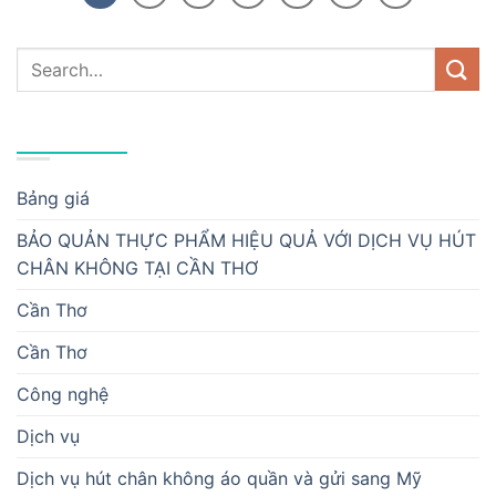
DANH MỤC
Bảng giá
BẢO QUẢN THỰC PHẨM HIỆU QUẢ VỚI DỊCH VỤ HÚT
CHÂN KHÔNG TẠI CẦN THƠ
Cần Thơ
Cần Thơ
Công nghệ
Dịch vụ
Dịch vụ hút chân không áo quần và gửi sang Mỹ