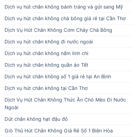
Dịch vụ hút chân không bánh tráng và gửi sang Mỹ
Dịch vụ hút chân không chà bông giá rẻ tại Cần Thơ
Dịch Vụ Hút Chân Không Cơm Cháy Chà Bông
Dịch vụ hút chân không đi nước ngoài
Dịch vụ hút chân không nấm linh chi
Dịch vụ hút chân không quần áo Tết
Dịch vụ hút chân không số 1 giá rẻ tại An Bình
Dịch vụ hút chân không tại Cần Thơ
Dịch Vụ Hút Chân Không Thức Ăn Chó Mèo Đi Nước
Ngoài
Dút chân không hạt đậu đỏ
Giò Thủ Hút Chân Không Giá Rẻ Số 1 Biên Hòa