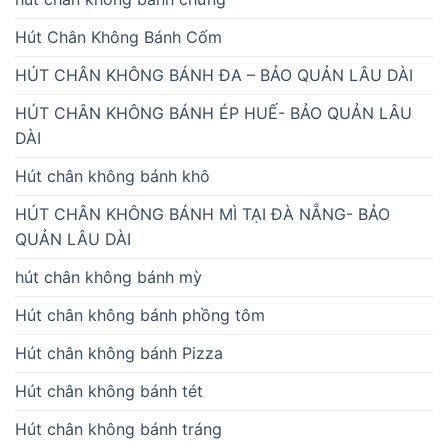
Hút Chân Không Bánh Cốm
HÚT CHÂN KHÔNG BÁNH ĐA – BẢO QUẢN LÂU DÀI
HÚT CHÂN KHÔNG BÁNH ÉP HUẾ- BẢO QUẢN LÂU
DÀI
Hút chân không bánh khô
HÚT CHÂN KHÔNG BÁNH MÌ TẠI ĐÀ NẴNG- BẢO
QUẢN LÂU DÀI
hút chân không bánh mỳ
Hút chân không bánh phồng tôm
Hút chân không bánh Pizza
Hút chân không bánh tét
Hút chân không bánh tráng