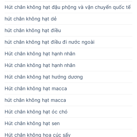
Hút chân không hạt đậu phộng và vận chuyển quốc tế
hút chân không hạt dẻ
hút chân không hạt điều
hút chân không hạt điều đi nước ngoài
Hút chân không hạt hạnh nhân
Hút chân không hạt hạnh nhân
Hút chân không hạt hướng dương
Hút chân không hạt macca
hút chân không hạt macca
Hút chân không hạt óc chó
Hút chân không hạt sen
Hút chân không hoa cúc sấy