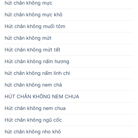
hút chân không mực
hút chân không mực khô
Hút chân không muối tôm
hút chân không mứt
Hút chân không mứt tết
Hút chân không nấm hương
hút chân không nấm linh chi
hút chân không nem chả
HÚT CHÂN KHÔNG NEM CHUA
Hút chân không nem chua
Hút chân không ngũ cốc
hút chân không nho khô