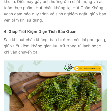
khuẩn. Điều này gây ảnh hưởng đến chất lượng và an
toàn thực phẩm. Hút chân không tại Hút Chân Không
Xanh đảm bảo quy trình vệ sinh nghiêm ngặt, giúp bạn
yên tâm khi sử dụng.
4. Giúp Tiết Kiệm Diện Tích Bảo Quản
Sau khi hút chân không, bao bì được nén lại gọn gàng,
giúp tiết kiệm không gian lưu trữ trong tủ lạnh hoặc
khi vận chuyển xa.