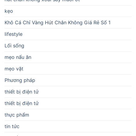
kẹo
Khô Cá Chỉ Vàng Hút Chân Không Giá Rẻ Số 1
lifestyle
Lối sống
mẹo nấu ăn
mẹo vặt
Phương pháp
thiết bị điện tử
thiết bị điện tử
thực phẩm
tin tức