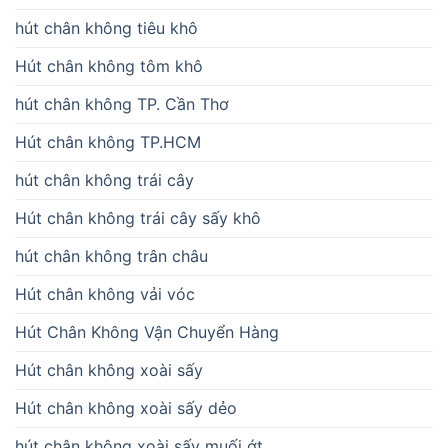
hút chân không tiêu khô
Hút chân không tôm khô
hút chân không TP. Cần Thơ
Hút chân không TP.HCM
hút chân không trái cây
Hút chân không trái cây sấy khô
hút chân không trân châu
Hút chân không vải vóc
Hút Chân Không Vận Chuyển Hàng
Hút chân không xoài sấy
Hút chân không xoài sấy dẻo
hút chân không xoài sấy muối ớt