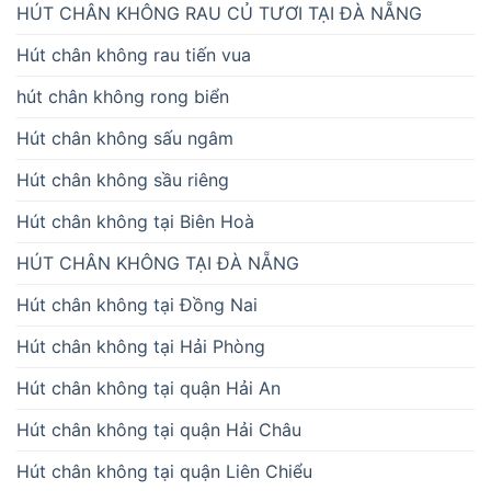
HÚT CHÂN KHÔNG RAU CỦ TƯƠI TẠI ĐÀ NẴNG
Hút chân không rau tiến vua
hút chân không rong biển
Hút chân không sấu ngâm
Hút chân không sầu riêng
Hút chân không tại Biên Hoà
HÚT CHÂN KHÔNG TẠI ĐÀ NẴNG
Hút chân không tại Đồng Nai
Hút chân không tại Hải Phòng
Hút chân không tại quận Hải An
Hút chân không tại quận Hải Châu
Hút chân không tại quận Liên Chiểu