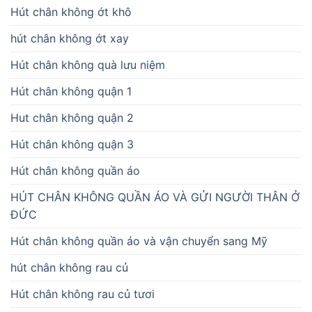
Hút chân không ớt khô
hút chân không ớt xay
Hút chân không quà lưu niệm
Hút chân không quận 1
Hut chân không quận 2
Hút chân không quận 3
Hút chân không quần áo
HÚT CHÂN KHÔNG QUẦN ÁO VÀ GỬI NGƯỜI THÂN Ở
ĐỨC
Hút chân không quần áo và vận chuyển sang Mỹ
hút chân không rau củ
Hút chân không rau củ tươi