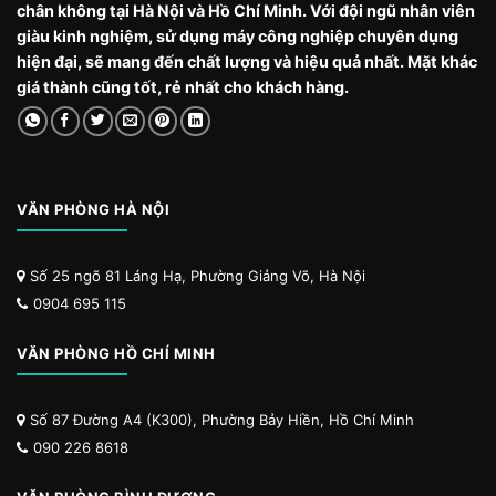
chân không tại Hà Nội và Hồ Chí Minh. Với đội ngũ nhân viên
giàu kinh nghiệm, sử dụng máy công nghiệp chuyên dụng
hiện đại, sẽ mang đến chất lượng và hiệu quả nhất. Mặt khác
giá thành cũng tốt, rẻ nhất cho khách hàng.
VĂN PHÒNG HÀ NỘI
Số 25 ngõ 81 Láng Hạ, Phường Giảng Võ, Hà Nội
0904 695 115
VĂN PHÒNG HỒ CHÍ MINH
Số 87 Đường A4 (K300), Phường Bảy Hiền, Hồ Chí Minh
090 226 8618