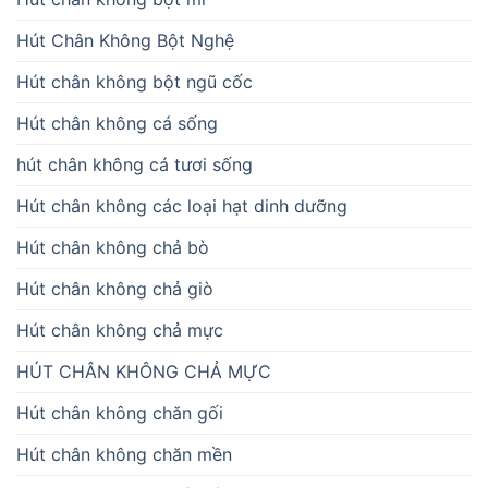
Hút Chân Không Bột Nghệ
Hút chân không bột ngũ cốc
Hút chân không cá sống
hút chân không cá tươi sống
Hút chân không các loại hạt dinh dưỡng
Hút chân không chả bò
Hút chân không chả giò
Hút chân không chả mực
HÚT CHÂN KHÔNG CHẢ MỰC
Hút chân không chăn gối
Hút chân không chăn mền