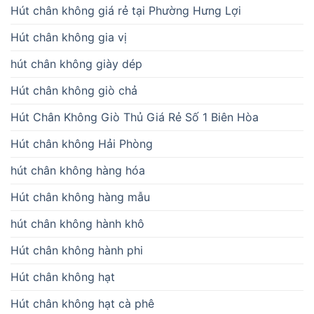
Hút chân không giá rẻ tại Phường Hưng Lợi
Hút chân không gia vị
hút chân không giày dép
Hút chân không giò chả
Hút Chân Không Giò Thủ Giá Rẻ Số 1 Biên Hòa
Hút chân không Hải Phòng
hút chân không hàng hóa
Hút chân không hàng mẫu
hút chân không hành khô
Hút chân không hành phi
Hút chân không hạt
Hút chân không hạt cà phê