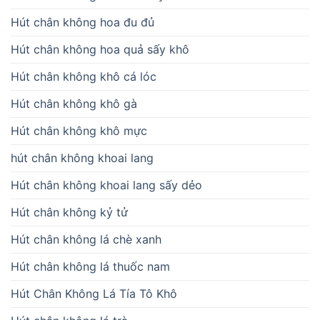
Hút chân không hoa đu đủ
Hút chân không hoa quả sấy khô
Hút chân không khô cá lóc
Hút chân không khô gà
Hút chân không khô mực
hút chân không khoai lang
Hút chân không khoai lang sấy dẻo
Hút chân không kỷ tử
Hút chân không lá chè xanh
Hút chân không lá thuốc nam
Hút Chân Không Lá Tía Tô Khô