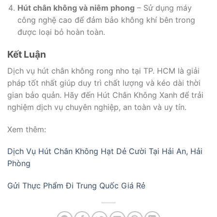
Hút chân không và niêm phong
– Sử dụng máy
công nghệ cao để đảm bảo không khí bên trong
được loại bỏ hoàn toàn.
Kết Luận
Dịch vụ hút chân không rong nho tại TP. HCM là giải
pháp tốt nhất giúp duy trì chất lượng và kéo dài thời
gian bảo quản. Hãy đến Hút Chân Không Xanh để trải
nghiệm dịch vụ chuyên nghiệp, an toàn và uy tín.
Xem thêm:
Dịch Vụ Hút Chân Không Hạt Dẻ Cười Tại Hải An, Hải
Phòng
Gửi Thực Phẩm Đi Trung Quốc Giá Rẻ