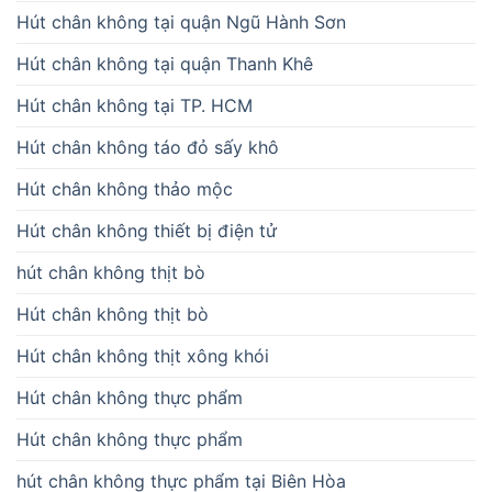
Hút chân không tại quận Ngũ Hành Sơn
Hút chân không tại quận Thanh Khê
Hút chân không tại TP. HCM
Hút chân không táo đỏ sấy khô
Hút chân không thảo mộc
Hút chân không thiết bị điện tử
hút chân không thịt bò
Hút chân không thịt bò
Hút chân không thịt xông khói
Hút chân không thực phẩm
Hút chân không thực phẩm
hút chân không thực phẩm tại Biên Hòa