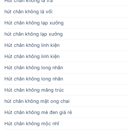
Hút chân không lá trà
hút chân không lá vối
Hút chân không lạp xưởng
hút chân không lạp xưởng
Hút chân không linh kiện
Hút chân không linh kiện
Hút chân không long nhãn
Hút chân không long nhãn
Hút chân không măng trúc
hút chân không mật ong chai
Hút chân không mè đen giá rẻ
Hút chân không mộc nhĩ