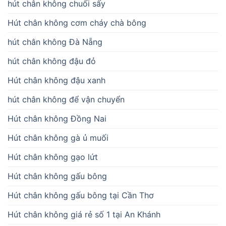
hút chân không chuối sấy
Hút chân không cơm cháy chà bông
hút chân không Đà Nẵng
hút chân không đậu đỏ
Hút chân không đậu xanh
hút chân không để vận chuyển
Hút chân không Đồng Nai
Hút chân không gà ủ muối
Hút chân không gạo lứt
Hút chân không gấu bông
Hút chân không gấu bông tại Cần Thơ
Hút chân không giá rẻ số 1 tại An Khánh