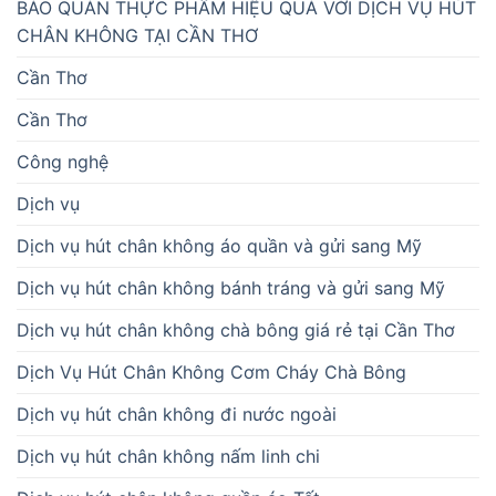
BẢO QUẢN THỰC PHẨM HIỆU QUẢ VỚI DỊCH VỤ HÚT
CHÂN KHÔNG TẠI CẦN THƠ
Cần Thơ
Cần Thơ
Công nghệ
Dịch vụ
Dịch vụ hút chân không áo quần và gửi sang Mỹ
Dịch vụ hút chân không bánh tráng và gửi sang Mỹ
Dịch vụ hút chân không chà bông giá rẻ tại Cần Thơ
Dịch Vụ Hút Chân Không Cơm Cháy Chà Bông
Dịch vụ hút chân không đi nước ngoài
Dịch vụ hút chân không nấm linh chi