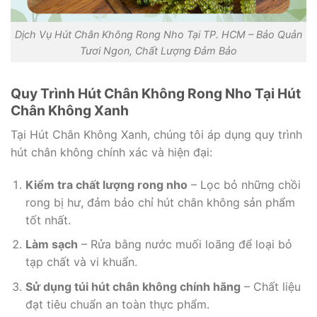
Dịch Vụ Hút Chân Không Rong Nho Tại TP. HCM – Bảo Quản
Tươi Ngon, Chất Lượng Đảm Bảo
Quy Trình Hút Chân Không Rong Nho Tại Hút
Chân Không Xanh
Tại Hút Chân Không Xanh, chúng tôi áp dụng quy trình
hút chân không chính xác và hiện đại:
Kiểm tra chất lượng rong nho
– Lọc bỏ những chồi
rong bị hư, đảm bảo chỉ hút chân không sản phẩm
tốt nhất.
Làm sạch
– Rửa bằng nước muối loãng để loại bỏ
tạp chất và vi khuẩn.
Sử dụng túi hút chân không chính hãng
– Chất liệu
đạt tiêu chuẩn an toàn thực phẩm.