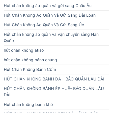
Hút chân không áo quần và gửi sang Châu Âu
Hút Chân Không Áo Quần Và Gửi Sang Đài Loan
Hút Chân Không Áo Quần Và Gửi Sang Úc
Hút chân không áo quần và vận chuyển sàng Hàn
Quốc
hút chân không atiso
hút chân không bánh chưng
Hút Chân Không Bánh Cốm
HÚT CHÂN KHÔNG BÁNH ĐA – BẢO QUẢN LÂU DÀI
HÚT CHÂN KHÔNG BÁNH ÉP HUẾ- BẢO QUẢN LÂU
DÀI
Hút chân không bánh khô