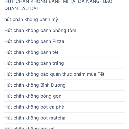
HÚT CHÂN KHÔNG BÁNH MÌ TẠI ĐÀ NẴNG- BẢO
QUẢN LÂU DÀI
hút chân không bánh mỳ
Hút chân không bánh phồng tôm
Hút chân không bánh Pizza
Hút chân không bánh tét
Hút chân không bánh tráng
Hút chân không bảo quản thực phẩm mùa Tết
Hút chân không Bình Dương
Hút chân không bông gòn
Hút chân không bột cà phê
Hút chân không bột matcha
Hút chân không bột mì