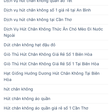
Dịch vụ hút chân không quần áo Tết
Dịch vụ hút chân không số 1 giá rẻ tại An Bình
Dịch vụ hút chân không tại Cần Thơ
Dịch Vụ Hút Chân Không Thức Ăn Chó Mèo Đi Nước
Ngoài
Dút chân không hạt đậu đỏ
Giò Thủ Hút Chân Không Giá Rẻ Số 1 Biên Hòa
Giò Thủ Hút Chân Không Giá Rẻ Số 1 Tại Biên Hòa
Hạt Giống Hướng Dương Hút Chân Không Tại Biên
Hòa
hút chân không
Hút chân không áo quần
Hút chân không áo quần giá rẻ số 1 Cần Thơ