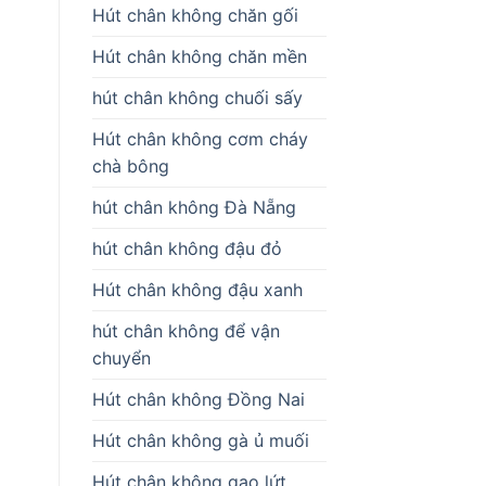
Hút chân không chăn gối
Hút chân không chăn mền
hút chân không chuối sấy
Hút chân không cơm cháy
chà bông
hút chân không Đà Nẵng
hút chân không đậu đỏ
Hút chân không đậu xanh
hút chân không để vận
chuyển
Hút chân không Đồng Nai
Hút chân không gà ủ muối
Hút chân không gạo lứt