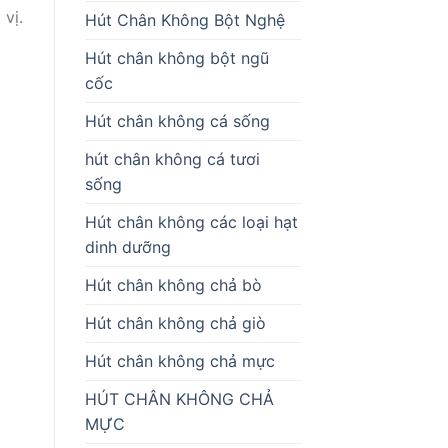
vị.
Hút Chân Không Bột Nghệ
Hút chân không bột ngũ
cốc
Hút chân không cá sống
hút chân không cá tươi
sống
Hút chân không các loại hạt
dinh dưỡng
Hút chân không chả bò
Hút chân không chả giò
Hút chân không chả mực
HÚT CHÂN KHÔNG CHẢ
MỰC