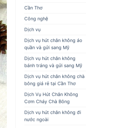
Cần Thơ
Công nghệ
Dịch vụ
Dịch vụ hút chân không áo
quần và gửi sang Mỹ
Dịch vụ hút chân không
bánh tráng và gửi sang Mỹ
Dịch vụ hút chân không chà
bông giá rẻ tại Cần Thơ
Dịch Vụ Hút Chân Không
Cơm Cháy Chà Bông
Dịch vụ hút chân không đi
nước ngoài