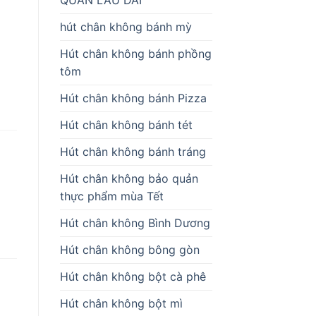
hút chân không bánh mỳ
Hút chân không bánh phồng
tôm
Hút chân không bánh Pizza
Hút chân không bánh tét
Hút chân không bánh tráng
Hút chân không bảo quản
thực phẩm mùa Tết
Hút chân không Bình Dương
Hút chân không bông gòn
Hút chân không bột cà phê
Hút chân không bột mì