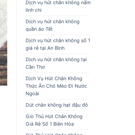
Dịch vụ hút chân không nấm
linh chi
Dịch vụ hút chân không
quần áo Tết
Dịch vụ hút chân không số 1
giá rẻ tại An Bình
Dịch vụ hút chân không tại
Cần Thơ
Dịch Vụ Hút Chân Không
Thức Ăn Chó Mèo Đi Nước
Ngoài
Dút chân không hạt đậu đỏ
Giò Thủ Hút Chân Không
Giá Rẻ Số 1 Biên Hòa