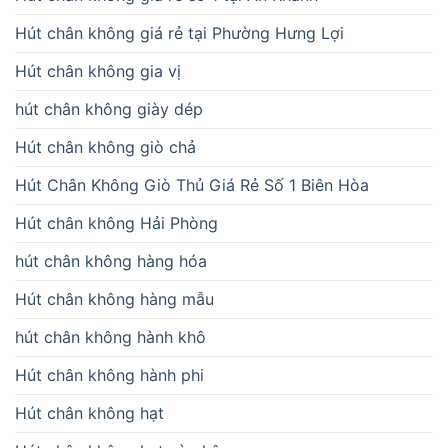
Hút chân không giá rẻ tại Phường Hưng Lợi
Hút chân không gia vị
hút chân không giày dép
Hút chân không giò chả
Hút Chân Không Giò Thủ Giá Rẻ Số 1 Biên Hòa
Hút chân không Hải Phòng
hút chân không hàng hóa
Hút chân không hàng mẫu
hút chân không hành khô
Hút chân không hành phi
Hút chân không hạt