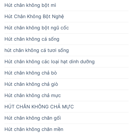
Hút chân không bột mì
Hút Chân Không Bột Nghệ
Hút chân không bột ngũ cốc
Hút chân không cá sống
hút chân không cá tươi sống
Hút chân không các loại hạt dinh dưỡng
Hút chân không chả bò
Hút chân không chả giò
Hút chân không chả mực
HÚT CHÂN KHÔNG CHẢ MỰC
Hút chân không chăn gối
Hút chân không chăn mền