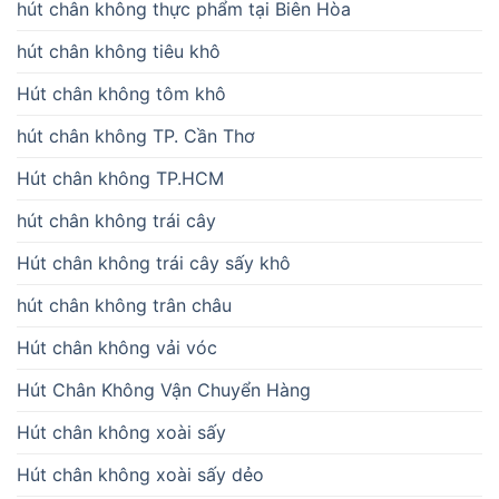
hút chân không thực phẩm tại Biên Hòa
hút chân không tiêu khô
Hút chân không tôm khô
hút chân không TP. Cần Thơ
Hút chân không TP.HCM
hút chân không trái cây
Hút chân không trái cây sấy khô
hút chân không trân châu
Hút chân không vải vóc
Hút Chân Không Vận Chuyển Hàng
Hút chân không xoài sấy
Hút chân không xoài sấy dẻo