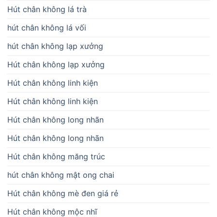
Hút chân không lá trà
hút chân không lá vối
hút chân không lạp xưởng
Hút chân không lạp xưởng
Hút chân không linh kiện
Hút chân không linh kiện
Hút chân không long nhãn
Hút chân không long nhãn
Hút chân không măng trúc
hút chân không mật ong chai
Hút chân không mè đen giá rẻ
Hút chân không mộc nhĩ