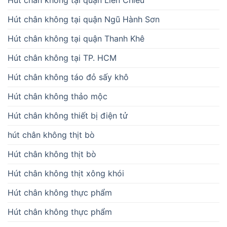
Hút chân không tại quận Ngũ Hành Sơn
Hút chân không tại quận Thanh Khê
Hút chân không tại TP. HCM
Hút chân không táo đỏ sấy khô
Hút chân không thảo mộc
Hút chân không thiết bị điện tử
hút chân không thịt bò
Hút chân không thịt bò
Hút chân không thịt xông khói
Hút chân không thực phẩm
Hút chân không thực phẩm