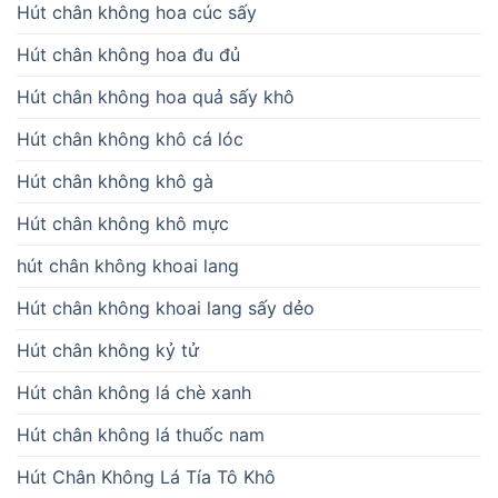
Hút chân không hoa cúc sấy
Hút chân không hoa đu đủ
Hút chân không hoa quả sấy khô
Hút chân không khô cá lóc
Hút chân không khô gà
Hút chân không khô mực
hút chân không khoai lang
Hút chân không khoai lang sấy dẻo
Hút chân không kỷ tử
Hút chân không lá chè xanh
Hút chân không lá thuốc nam
Hút Chân Không Lá Tía Tô Khô