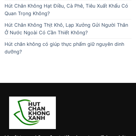
Hút Chân Không Hạt Điều, Cà Phê, Tiêu Xuất Khẩu Có
Quan Trọng Không?
Hút Chân Không Thịt Khô, Lạp Xưởng Gửi Người Thân
Ở Nước Ngoài Có Cần Thiết Không?
Hút chân không có giúp thực phẩm giữ nguyên dinh
dưỡng?