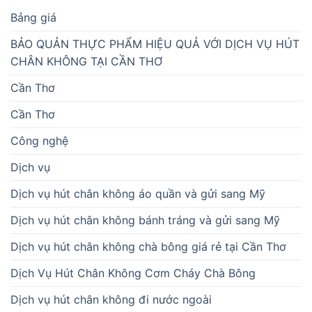
Bảng giá
BẢO QUẢN THỰC PHẨM HIỆU QUẢ VỚI DỊCH VỤ HÚT
CHÂN KHÔNG TẠI CẦN THƠ
Cần Thơ
Cần Thơ
Công nghệ
Dịch vụ
Dịch vụ hút chân không áo quần và gửi sang Mỹ
Dịch vụ hút chân không bánh tráng và gửi sang Mỹ
Dịch vụ hút chân không chà bông giá rẻ tại Cần Thơ
Dịch Vụ Hút Chân Không Cơm Cháy Chà Bông
Dịch vụ hút chân không đi nước ngoài