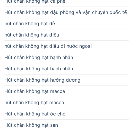
Hút chân không hạt cà phê
Hút chân không hạt đậu phộng và vận chuyển quốc tế
hút chân không hạt dẻ
hút chân không hạt điều
hút chân không hạt điều đi nước ngoài
Hút chân không hạt hạnh nhân
Hút chân không hạt hạnh nhân
Hút chân không hạt hướng dương
Hút chân không hạt macca
hút chân không hạt macca
Hút chân không hạt óc chó
Hút chân không hạt sen