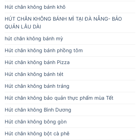
Hút chân không bánh khô
HÚT CHÂN KHÔNG BÁNH MÌ TẠI ĐÀ NẴNG- BẢO
QUẢN LÂU DÀI
hút chân không bánh mỳ
Hút chân không bánh phồng tôm
Hút chân không bánh Pizza
Hút chân không bánh tét
Hút chân không bánh tráng
Hút chân không bảo quản thực phẩm mùa Tết
Hút chân không Bình Dương
Hút chân không bông gòn
Hút chân không bột cà phê