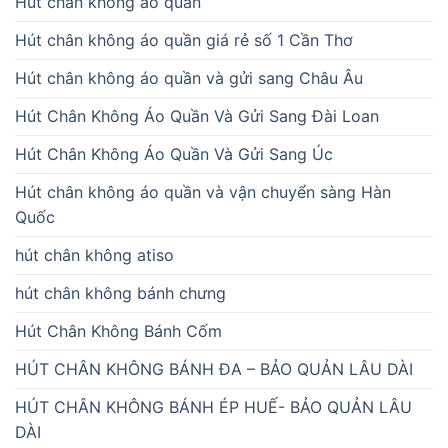
Hút chân không áo quần
Hút chân không áo quần giá rẻ số 1 Cần Thơ
Hút chân không áo quần và gửi sang Châu Âu
Hút Chân Không Áo Quần Và Gửi Sang Đài Loan
Hút Chân Không Áo Quần Và Gửi Sang Úc
Hút chân không áo quần và vận chuyển sàng Hàn
Quốc
hút chân không atiso
hút chân không bánh chưng
Hút Chân Không Bánh Cốm
HÚT CHÂN KHÔNG BÁNH ĐA – BẢO QUẢN LÂU DÀI
HÚT CHÂN KHÔNG BÁNH ÉP HUẾ- BẢO QUẢN LÂU
DÀI