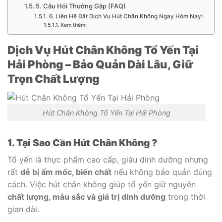
5. Câu Hỏi Thường Gặp (FAQ)
6. Liên Hệ Đặt Dịch Vụ Hút Chân Không Ngay Hôm Nay!
Xem thêm:
Dịch Vụ Hút Chân Không Tổ Yến Tại
Hải Phòng – Bảo Quản Dài Lâu, Giữ
Trọn Chất Lượng
Hút Chân Không Tổ Yến Tại Hải Phòng
1. Tại Sao Cần Hút Chân Không ?
Tổ yến là thực phẩm cao cấp, giàu dinh dưỡng nhưng
rất
dễ bị ẩm mốc, biến chất
nếu không bảo quản đúng
cách. Việc hút chân không giúp tổ yến giữ nguyên
chất lượng, màu sắc và giá trị dinh dưỡng
trong thời
gian dài.