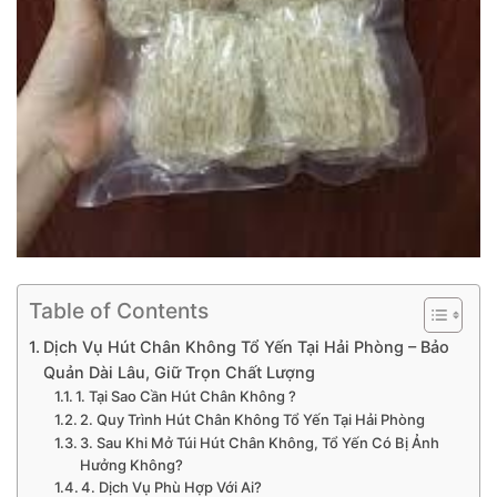
Table of Contents
Dịch Vụ Hút Chân Không Tổ Yến Tại Hải Phòng – Bảo
Quản Dài Lâu, Giữ Trọn Chất Lượng
1. Tại Sao Cần Hút Chân Không ?
2. Quy Trình Hút Chân Không Tổ Yến Tại Hải Phòng
3. Sau Khi Mở Túi Hút Chân Không, Tổ Yến Có Bị Ảnh
Hưởng Không?
4. Dịch Vụ Phù Hợp Với Ai?