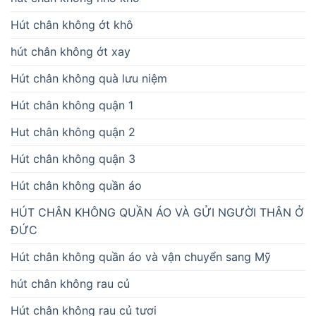
Hút chân không ớt khô
hút chân không ớt xay
Hút chân không quà lưu niệm
Hút chân không quận 1
Hut chân không quận 2
Hút chân không quận 3
Hút chân không quần áo
HÚT CHÂN KHÔNG QUẦN ÁO VÀ GỬI NGƯỜI THÂN Ở
ĐỨC
Hút chân không quần áo và vận chuyển sang Mỹ
hút chân không rau củ
Hút chân không rau củ tươi