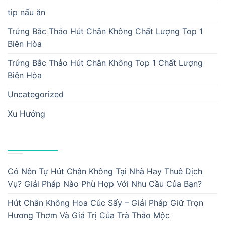
tip nấu ăn
Trứng Bắc Thảo Hút Chân Không Chất Lượng Top 1
Biên Hòa
Trứng Bắc Thảo Hút Chân Không Top 1 Chất Lượng
Biên Hòa
Uncategorized
Xu Hướng
BÀI VIẾT MỚI
Có Nên Tự Hút Chân Không Tại Nhà Hay Thuê Dịch
Vụ? Giải Pháp Nào Phù Hợp Với Nhu Cầu Của Bạn?
Hút Chân Không Hoa Cúc Sấy – Giải Pháp Giữ Trọn
Hương Thơm Và Giá Trị Của Trà Thảo Mộc