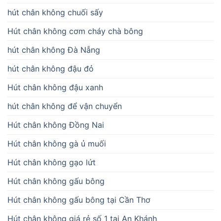
hút chân không chuối sấy
Hút chân không cơm cháy chà bông
hút chân không Đà Nẵng
hút chân không đậu đỏ
Hút chân không đậu xanh
hút chân không để vận chuyển
Hút chân không Đồng Nai
Hút chân không gà ủ muối
Hút chân không gạo lứt
Hút chân không gấu bông
Hút chân không gấu bông tại Cần Thơ
Hút chân không giá rẻ số 1 tại An Khánh