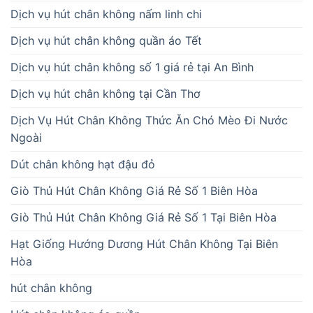
Dịch vụ hút chân không nấm linh chi
Dịch vụ hút chân không quần áo Tết
Dịch vụ hút chân không số 1 giá rẻ tại An Bình
Dịch vụ hút chân không tại Cần Thơ
Dịch Vụ Hút Chân Không Thức Ăn Chó Mèo Đi Nước
Ngoài
Dút chân không hạt đậu đỏ
Giò Thủ Hút Chân Không Giá Rẻ Số 1 Biên Hòa
Giò Thủ Hút Chân Không Giá Rẻ Số 1 Tại Biên Hòa
Hạt Giống Hướng Dương Hút Chân Không Tại Biên
Hòa
hút chân không