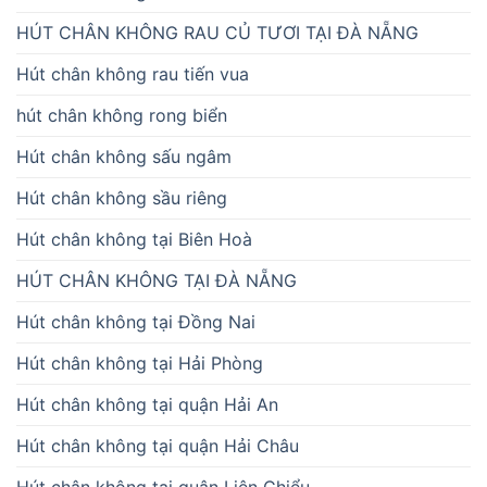
HÚT CHÂN KHÔNG RAU CỦ TƯƠI TẠI ĐÀ NẴNG
Hút chân không rau tiến vua
hút chân không rong biển
Hút chân không sấu ngâm
Hút chân không sầu riêng
Hút chân không tại Biên Hoà
HÚT CHÂN KHÔNG TẠI ĐÀ NẴNG
Hút chân không tại Đồng Nai
Hút chân không tại Hải Phòng
Hút chân không tại quận Hải An
Hút chân không tại quận Hải Châu
Hút chân không tại quận Liên Chiểu