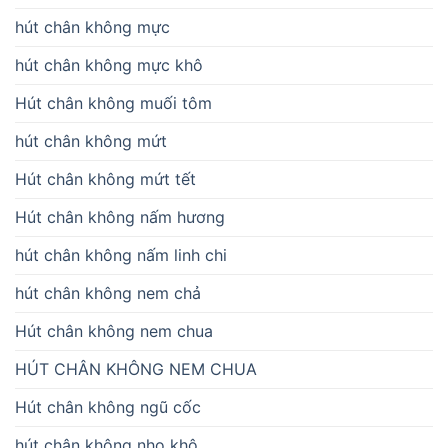
hút chân không mực
hút chân không mực khô
Hút chân không muối tôm
hút chân không mứt
Hút chân không mứt tết
Hút chân không nấm hương
hút chân không nấm linh chi
hút chân không nem chả
Hút chân không nem chua
HÚT CHÂN KHÔNG NEM CHUA
Hút chân không ngũ cốc
hút chân không nho khô