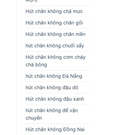
Hút chân không chả mực
Hút chân không chăn gối
Hút chân không chăn mền
hút chân không chuối sấy
Hút chân không cơm cháy
chà bông
hút chân không Đà Nẵng
hút chân không đậu đỏ
Hút chân không đậu xanh
hút chân không để vận
chuyển
Hút chân không Đồng Nai