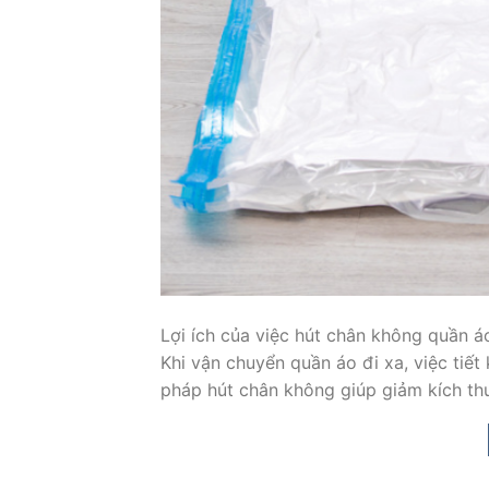
Lợi ích của việc hút chân không quần áo
Khi vận chuyển quần áo đi xa, việc tiế
pháp hút chân không giúp giảm kích th