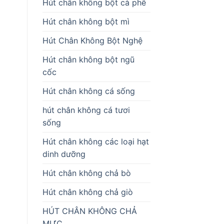
Hút chân không bột cà phê
Hút chân không bột mì
Hút Chân Không Bột Nghệ
Hút chân không bột ngũ
cốc
Hút chân không cá sống
hút chân không cá tươi
sống
Hút chân không các loại hạt
dinh dưỡng
Hút chân không chả bò
Hút chân không chả giò
HÚT CHÂN KHÔNG CHẢ
MỰC