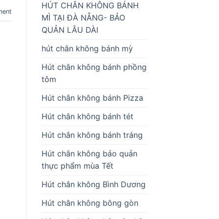
HÚT CHÂN KHÔNG BÁNH
ment
MÌ TẠI ĐÀ NẴNG- BẢO
QUẢN LÂU DÀI
hút chân không bánh mỳ
Hút chân không bánh phồng
tôm
Hút chân không bánh Pizza
Hút chân không bánh tét
Hút chân không bánh tráng
Hút chân không bảo quản
thực phẩm mùa Tết
Hút chân không Bình Dương
Hút chân không bông gòn