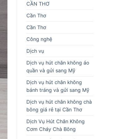
CẦN THƠ
Cần Thơ
Cần Thơ
Công nghệ
Dịch vụ
Dịch vụ hút chân không áo
quần và gửi sang Mỹ
Dịch vụ hút chân không
bánh tráng và gửi sang Mỹ
Dịch vụ hút chân không chà
bông giá rẻ tại Cần Thơ
Dịch Vụ Hút Chân Không
Cơm Cháy Chà Bông