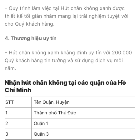
– Quy trình làm việc tại Hút chân không xanh được
thiết kế tối giản nhằm mang lại trải nghiệm tuyệt vời
cho Quý khách hàng.
4. Thương hiệu uy tín
– Hút chân không xanh khẳng định uy tín với 200.000
Quý khách hàng tin tưởng và sử dụng dịch vụ mỗi
năm.
Nhận hút chân không tại các quận của Hồ
Chí Minh
STT
Tên Quận, Huyện
1
Thành phố Thủ Đức
2
Quận 1
3
Quận 3