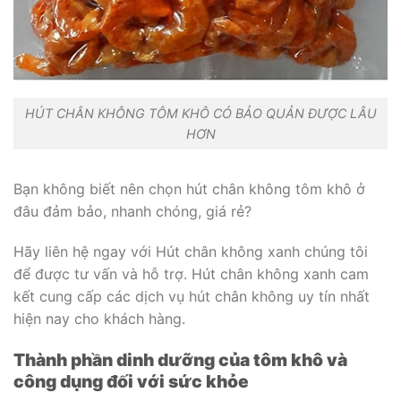
HÚT CHÂN KHÔNG TÔM KHÔ CÓ BẢO QUẢN ĐƯỢC LÂU
HƠN
Bạn không biết nên chọn hút chân không tôm khô ở
đâu đảm bảo, nhanh chóng, giá rẻ?
Hãy liên hệ ngay với Hút chân không xanh chúng tôi
để được tư vấn và hỗ trợ. Hút chân không xanh cam
kết cung cấp các dịch vụ hút chân không uy tín nhất
hiện nay cho khách hàng.
Thành phần dinh dưỡng của tôm khô và
công dụng đối với sức khỏe