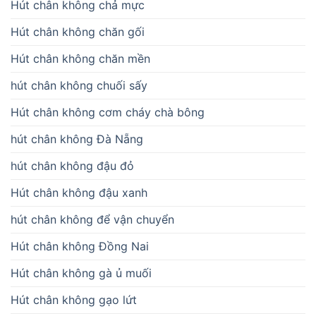
Hút chân không chả mực
Hút chân không chăn gối
Hút chân không chăn mền
hút chân không chuối sấy
Hút chân không cơm cháy chà bông
hút chân không Đà Nẵng
hút chân không đậu đỏ
Hút chân không đậu xanh
hút chân không để vận chuyển
Hút chân không Đồng Nai
Hút chân không gà ủ muối
Hút chân không gạo lứt