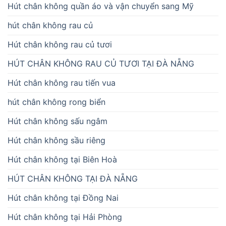
Hút chân không quần áo và vận chuyển sang Mỹ
hút chân không rau củ
Hút chân không rau củ tươi
HÚT CHÂN KHÔNG RAU CỦ TƯƠI TẠI ĐÀ NẴNG
Hút chân không rau tiến vua
hút chân không rong biển
Hút chân không sấu ngâm
Hút chân không sầu riêng
Hút chân không tại Biên Hoà
HÚT CHÂN KHÔNG TẠI ĐÀ NẴNG
Hút chân không tại Đồng Nai
Hút chân không tại Hải Phòng