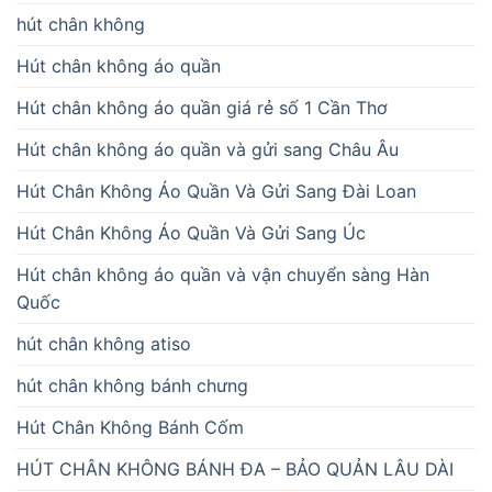
hút chân không
Hút chân không áo quần
Hút chân không áo quần giá rẻ số 1 Cần Thơ
Hút chân không áo quần và gửi sang Châu Âu
Hút Chân Không Áo Quần Và Gửi Sang Đài Loan
Hút Chân Không Áo Quần Và Gửi Sang Úc
Hút chân không áo quần và vận chuyển sàng Hàn
Quốc
hút chân không atiso
hút chân không bánh chưng
Hút Chân Không Bánh Cốm
HÚT CHÂN KHÔNG BÁNH ĐA – BẢO QUẢN LÂU DÀI