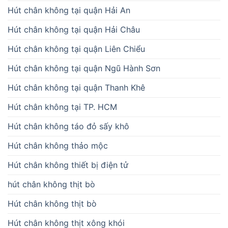
Hút chân không tại quận Hải An
Hút chân không tại quận Hải Châu
Hút chân không tại quận Liên Chiểu
Hút chân không tại quận Ngũ Hành Sơn
Hút chân không tại quận Thanh Khê
Hút chân không tại TP. HCM
Hút chân không táo đỏ sấy khô
Hút chân không thảo mộc
Hút chân không thiết bị điện tử
hút chân không thịt bò
Hút chân không thịt bò
Hút chân không thịt xông khói