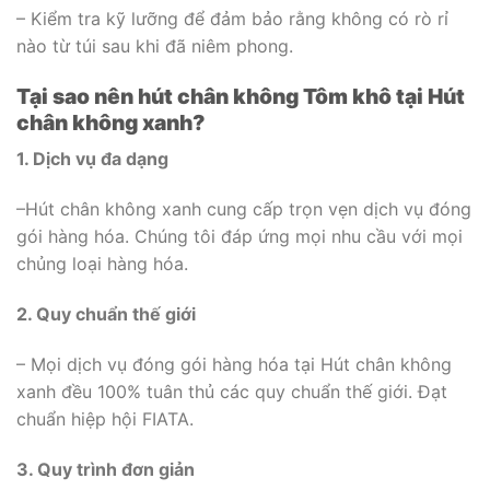
– Kiểm tra kỹ lưỡng để đảm bảo rằng không có rò rỉ
nào từ túi sau khi đã niêm phong.
Tại sao nên hút chân không Tôm khô tại Hút
chân không xanh?
1. Dịch vụ đa dạng
–Hút chân không xanh cung cấp trọn vẹn dịch vụ đóng
gói hàng hóa. Chúng tôi đáp ứng mọi nhu cầu với mọi
chủng loại hàng hóa.
2. Quy chuẩn thế giới
– Mọi dịch vụ đóng gói hàng hóa tại Hút chân không
xanh đều 100% tuân thủ các quy chuẩn thế giới. Đạt
chuẩn hiệp hội FIATA.
3. Quy trình đơn giản