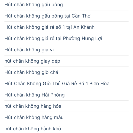
Hút chân không gấu bông
Hút chân không gấu bông tại Cần Thơ
Hút chân không giá rẻ số 1 tại An Khánh
Hút chân không giá rẻ tại Phường Hưng Lợi
Hút chân không gia vị
hút chân không giày dép
Hút chân không giò chả
Hút Chân Không Giò Thủ Giá Rẻ Số 1 Biên Hòa
Hút chân không Hải Phòng
hút chân không hàng hóa
Hút chân không hàng mẫu
hút chân không hành khô