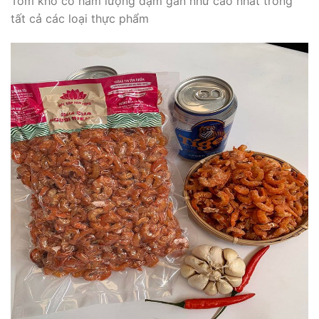
Tôm khô có hàm lượng đạm gần như cao nhất trong
tất cả các loại thực phẩm