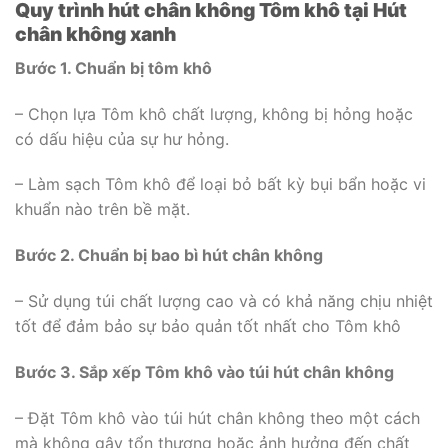
Quy trình hút chân không Tôm khô tại Hút
chân không xanh
Bước 1. Chuẩn bị tôm khô
– Chọn lựa Tôm khô chất lượng, không bị hỏng hoặc
có dấu hiệu của sự hư hỏng.
– Làm sạch Tôm khô để loại bỏ bất kỳ bụi bẩn hoặc vi
khuẩn nào trên bề mặt.
Bước 2. Chuẩn bị bao bì hút chân không
– Sử dụng túi chất lượng cao và có khả năng chịu nhiệt
tốt để đảm bảo sự bảo quản tốt nhất cho Tôm khô
Bước 3. Sắp xếp Tôm khô vào túi hút chân không
– Đặt Tôm khô vào túi hút chân không theo một cách
mà không gây tổn thương hoặc ảnh hưởng đến chất