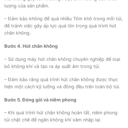
lượng của sản phẩm.
– Đảm bảo không để quá nhiều Tôm khô trong mỗi túi,
để tránh việc gây áp lực quá lớn trong quá trình hút
chân không.
Bước 4. Hút chân không
– Sử dụng máy hút chân không chuyên nghiệp để loại
bỏ không khí và tạo ra áp suất âm trong túi.
– Đảm bảo rằng quá trình hút chân không được thực
hiện một cách kỹ lưỡng và đồng đều trên toàn bộ túi.
Bước 5. Đóng gói và niêm phong
– Khi quá trình hút chân không hoàn tất, niêm phong
túi chặt chẽ để ngăn không khí xâm nhập lại.