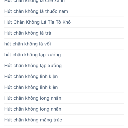
Hút chân không lá chè xanh
Hút chân không lá thuốc nam
Hút Chân Không Lá Tía Tô Khô
Hút chân không lá trà
hút chân không lá vối
hút chân không lạp xưởng
Hút chân không lạp xưởng
Hút chân không linh kiện
Hút chân không linh kiện
Hút chân không long nhãn
Hút chân không long nhãn
Hút chân không măng trúc