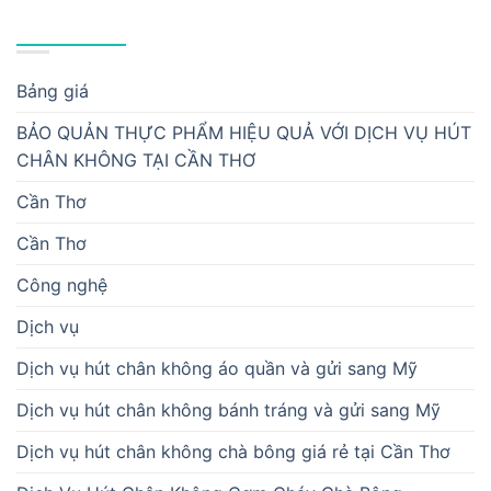
DANH MỤC
Bảng giá
BẢO QUẢN THỰC PHẨM HIỆU QUẢ VỚI DỊCH VỤ HÚT
CHÂN KHÔNG TẠI CẦN THƠ
Cần Thơ
Cần Thơ
Công nghệ
Dịch vụ
Dịch vụ hút chân không áo quần và gửi sang Mỹ
Dịch vụ hút chân không bánh tráng và gửi sang Mỹ
Dịch vụ hút chân không chà bông giá rẻ tại Cần Thơ