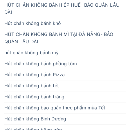
HÚT CHÂN KHÔNG BÁNH ÉP HUẾ- BẢO QUẢN LÂU
DÀI
Hút chân không bánh khô
HÚT CHÂN KHÔNG BÁNH MÌ TẠI ĐÀ NẴNG- BẢO
QUẢN LÂU DÀI
hút chân không bánh mỳ
Hút chân không bánh phồng tôm
Hút chân không bánh Pizza
Hút chân không bánh tét
Hút chân không bánh tráng
Hút chân không bảo quản thực phẩm mùa Tết
Hút chân không Bình Dương
Hút chân không bông gòn