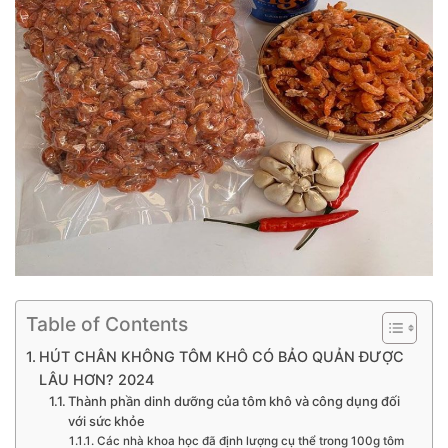
Table of Contents
HÚT CHÂN KHÔNG TÔM KHÔ CÓ BẢO QUẢN ĐƯỢC
LÂU HƠN? 2024
Thành phần dinh dưỡng của tôm khô và công dụng đối
với sức khỏe
Các nhà khoa học đã định lượng cụ thể trong 100g tôm