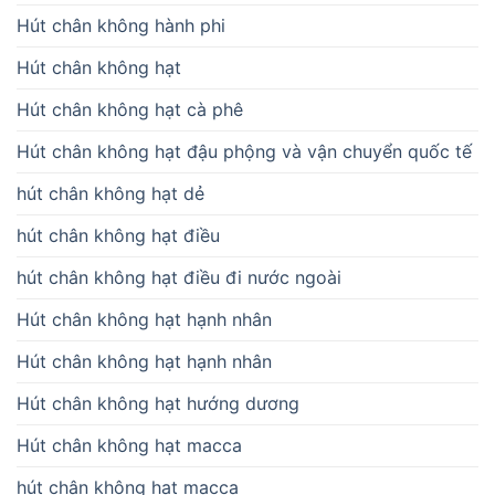
Hút chân không hành phi
Hút chân không hạt
Hút chân không hạt cà phê
Hút chân không hạt đậu phộng và vận chuyển quốc tế
hút chân không hạt dẻ
hút chân không hạt điều
hút chân không hạt điều đi nước ngoài
Hút chân không hạt hạnh nhân
Hút chân không hạt hạnh nhân
Hút chân không hạt hướng dương
Hút chân không hạt macca
hút chân không hạt macca