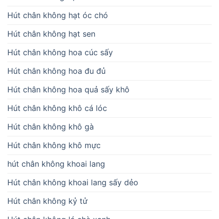
Hút chân không hạt óc chó
Hút chân không hạt sen
Hút chân không hoa cúc sấy
Hút chân không hoa đu đủ
Hút chân không hoa quả sấy khô
Hút chân không khô cá lóc
Hút chân không khô gà
Hút chân không khô mực
hút chân không khoai lang
Hút chân không khoai lang sấy dẻo
Hút chân không kỷ tử