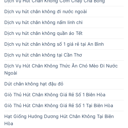
Dịch Vụ Hút Chân Không Cơm Cháy Chà Bông
Dịch vụ hút chân không đi nước ngoài
Dịch vụ hút chân không nấm linh chi
Dịch vụ hút chân không quần áo Tết
Dịch vụ hút chân không số 1 giá rẻ tại An Bình
Dịch vụ hút chân không tại Cần Thơ
Dịch Vụ Hút Chân Không Thức Ăn Chó Mèo Đi Nước
Ngoài
Dút chân không hạt đậu đỏ
Giò Thủ Hút Chân Không Giá Rẻ Số 1 Biên Hòa
Giò Thủ Hút Chân Không Giá Rẻ Số 1 Tại Biên Hòa
Hạt Giống Hướng Dương Hút Chân Không Tại Biên
Hòa