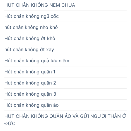
HÚT CHÂN KHÔNG NEM CHUA
Hút chân không ngũ cốc
hút chân không nho khô
Hút chân không ớt khô
hút chân không ớt xay
Hút chân không quà lưu niệm
Hút chân không quận 1
Hut chân không quận 2
Hút chân không quận 3
Hút chân không quần áo
HÚT CHÂN KHÔNG QUẦN ÁO VÀ GỬI NGƯỜI THÂN Ở
ĐỨC