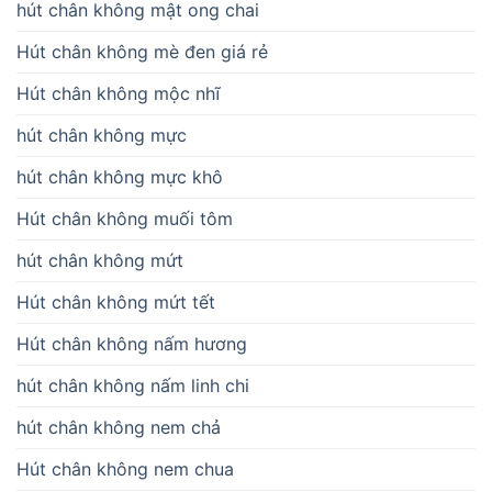
hút chân không mật ong chai
Hút chân không mè đen giá rẻ
Hút chân không mộc nhĩ
hút chân không mực
hút chân không mực khô
Hút chân không muối tôm
hút chân không mứt
Hút chân không mứt tết
Hút chân không nấm hương
hút chân không nấm linh chi
hút chân không nem chả
Hút chân không nem chua