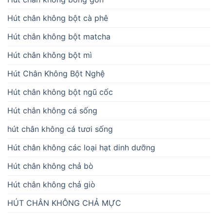
Hút chân không bột cà phê
Hút chân không bột matcha
Hút chân không bột mì
Hút Chân Không Bột Nghệ
Hút chân không bột ngũ cốc
Hút chân không cá sống
hút chân không cá tươi sống
Hút chân không các loại hạt dinh dưỡng
Hút chân không chả bò
Hút chân không chả giò
HÚT CHÂN KHÔNG CHẢ MỰC