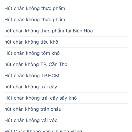
Hút chân không thực phẩm
Hút chân không thực phẩm
hút chân không thực phẩm tại Biên Hòa
hút chân không tiêu khô
Hút chân không tôm khô
hút chân không TP. Cần Thơ
Hút chân không TP.HCM
hút chân không trái cây
Hút chân không trái cây sấy khô
hút chân không trân châu
Hút chân không vải vóc
Hút Chân Không Vận Chuyển Hàng