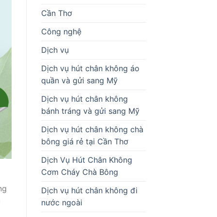
Cần Thơ
Công nghệ
Dịch vụ
Dịch vụ hút chân không áo
quần và gửi sang Mỹ
Dịch vụ hút chân không
bánh tráng và gửi sang Mỹ
Dịch vụ hút chân không chà
bông giá rẻ tại Cần Thơ
Dịch Vụ Hút Chân Không
Cơm Cháy Chà Bông
ng
Dịch vụ hút chân không đi
u
nước ngoài