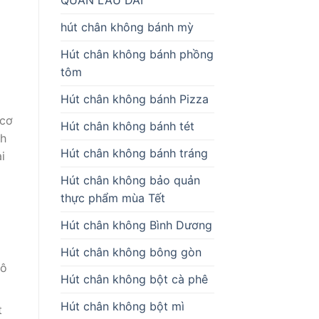
hút chân không bánh mỳ
Hút chân không bánh phồng
tôm
Hút chân không bánh Pizza
 cơ
Hút chân không bánh tét
ch
Hút chân không bánh tráng
i
Hút chân không bảo quản
thực phẩm mùa Tết
Hút chân không Bình Dương
Hút chân không bông gòn
hô
Hút chân không bột cà phê
Hút chân không bột mì
t