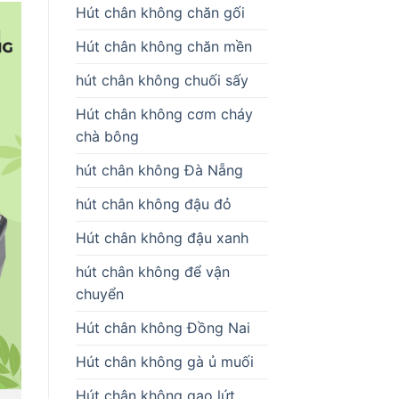
Hút chân không chăn gối
Hút chân không chăn mền
hút chân không chuối sấy
Hút chân không cơm cháy
chà bông
hút chân không Đà Nẵng
hút chân không đậu đỏ
Hút chân không đậu xanh
hút chân không để vận
chuyển
Hút chân không Đồng Nai
Hút chân không gà ủ muối
Hút chân không gạo lứt