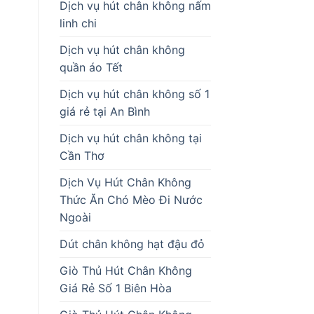
Dịch vụ hút chân không nấm
linh chi
Dịch vụ hút chân không
quần áo Tết
Dịch vụ hút chân không số 1
giá rẻ tại An Bình
Dịch vụ hút chân không tại
Cần Thơ
Dịch Vụ Hút Chân Không
Thức Ăn Chó Mèo Đi Nước
Ngoài
Dút chân không hạt đậu đỏ
Giò Thủ Hút Chân Không
Giá Rẻ Số 1 Biên Hòa