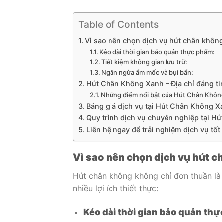
Table of Contents
Vì sao nên chọn dịch vụ hút chân khôn
Kéo dài thời gian bảo quản thực phẩm:
Tiết kiệm không gian lưu trữ:
Ngăn ngừa ẩm mốc và bụi bẩn:
Hút Chân Không Xanh – Địa chỉ đáng ti
Những điểm nổi bật của Hút Chân Khôn
Bảng giá dịch vụ tại Hút Chân Không X
Quy trình dịch vụ chuyên nghiệp tại 
Liên hệ ngay để trải nghiệm dịch vụ tốt
Vì sao nên chọn dịch vụ hút 
Hút chân không không chỉ đơn thuần là
nhiều lợi ích thiết thực:
Kéo dài thời gian bảo quản th