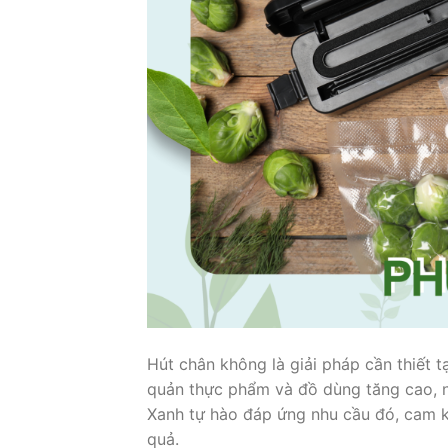
Hút chân không là giải pháp cần thiết 
quản thực phẩm và đồ dùng tăng cao, n
Xanh tự hào đáp ứng nhu cầu đó, cam kế
quả.