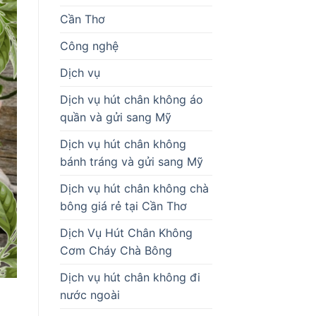
Cần Thơ
Công nghệ
Dịch vụ
Dịch vụ hút chân không áo
quần và gửi sang Mỹ
Dịch vụ hút chân không
bánh tráng và gửi sang Mỹ
Dịch vụ hút chân không chà
bông giá rẻ tại Cần Thơ
Dịch Vụ Hút Chân Không
Cơm Cháy Chà Bông
Dịch vụ hút chân không đi
nước ngoài