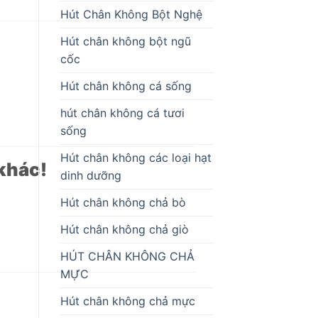
Hút Chân Không Bột Nghệ
Hút chân không bột ngũ
cốc
Hút chân không cá sống
hút chân không cá tươi
sống
Hút chân không các loại hạt
khác!
dinh dưỡng
Hút chân không chả bò
Hút chân không chả giò
HÚT CHÂN KHÔNG CHẢ
MỰC
Hút chân không chả mực