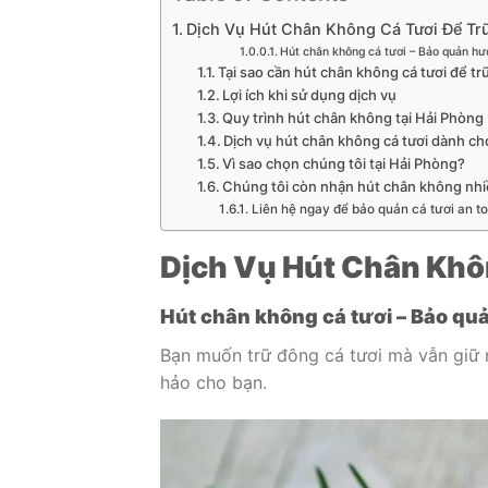
Dịch Vụ Hút Chân Không Cá Tươi Để Tr
Hút chân không cá tươi – Bảo quản hươ
Tại sao cần hút chân không cá tươi để t
Lợi ích khi sử dụng dịch vụ
Quy trình hút chân không tại Hải Phòng
Dịch vụ hút chân không cá tươi dành ch
Vì sao chọn chúng tôi tại Hải Phòng?
Chúng tôi còn nhận hút chân không nhi
Liên hệ ngay để bảo quản cá tươi an toà
Dịch Vụ Hút Chân Khô
Hút chân không cá tươi – Bảo quả
Bạn muốn trữ đông cá tươi mà vẫn giữ n
hảo cho bạn.