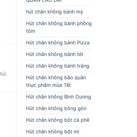
hút chân không bánh mỳ
Hút chân không bánh phồng
tôm
Hút chân không bánh Pizza
Hút chân không bánh tét
Hút chân không bánh tráng
túi.
Hút chân không bảo quản
thực phẩm mùa Tết
Hút chân không Bình Dương
Hút chân không bông gòn
Hút chân không bột cà phê
Hút chân không bột mì