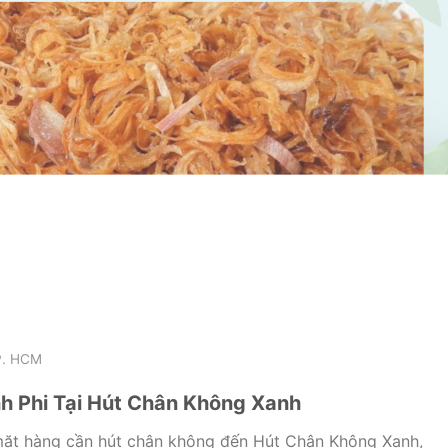
P. HCM
h Phi Tại Hút Chân Không Xanh
ặt hàng cần hút chân không đến Hút Chân Không Xanh,