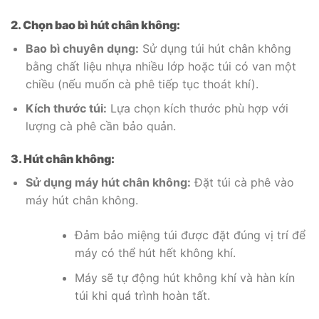
2. Chọn bao bì hút chân không:
Bao bì chuyên dụng:
Sử dụng túi hút chân không
bằng chất liệu nhựa nhiều lớp hoặc túi có van một
chiều (nếu muốn cà phê tiếp tục thoát khí).
Kích thước túi:
Lựa chọn kích thước phù hợp với
lượng cà phê cần bảo quản.
3. Hút chân không:
Sử dụng máy hút chân không:
Đặt túi cà phê vào
máy hút chân không.
Đảm bảo miệng túi được đặt đúng vị trí để
máy có thể hút hết không khí.
Máy sẽ tự động hút không khí và hàn kín
túi khi quá trình hoàn tất.