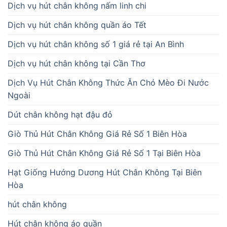
Dịch vụ hút chân không nấm linh chi
Dịch vụ hút chân không quần áo Tết
Dịch vụ hút chân không số 1 giá rẻ tại An Bình
Dịch vụ hút chân không tại Cần Thơ
Dịch Vụ Hút Chân Không Thức Ăn Chó Mèo Đi Nước
Ngoài
Dút chân không hạt đậu đỏ
Giò Thủ Hút Chân Không Giá Rẻ Số 1 Biên Hòa
Giò Thủ Hút Chân Không Giá Rẻ Số 1 Tại Biên Hòa
Hạt Giống Hướng Dương Hút Chân Không Tại Biên
Hòa
hút chân không
Hút chân không áo quần