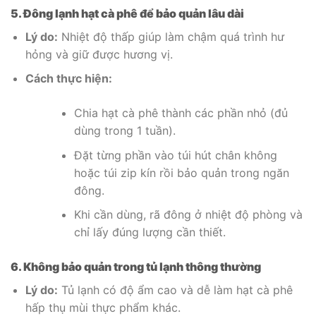
5. Đông lạnh hạt cà phê để bảo quản lâu dài
Lý do:
Nhiệt độ thấp giúp làm chậm quá trình hư
hỏng và giữ được hương vị.
Cách thực hiện:
Chia hạt cà phê thành các phần nhỏ (đủ
dùng trong 1 tuần).
Đặt từng phần vào túi hút chân không
hoặc túi zip kín rồi bảo quản trong ngăn
đông.
Khi cần dùng, rã đông ở nhiệt độ phòng và
chỉ lấy đúng lượng cần thiết.
6. Không bảo quản trong tủ lạnh thông thường
Lý do:
Tủ lạnh có độ ẩm cao và dễ làm hạt cà phê
hấp thụ mùi thực phẩm khác.