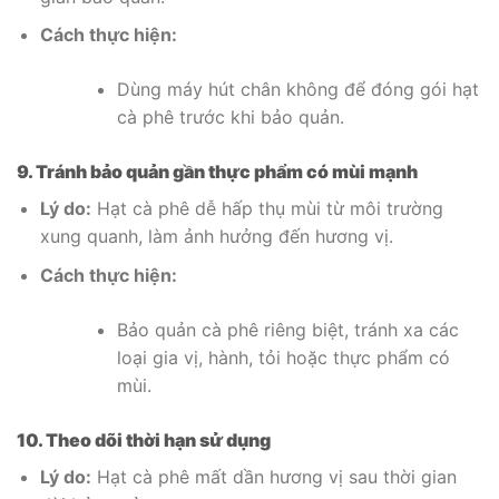
Cách thực hiện:
Dùng máy hút chân không để đóng gói hạt
cà phê trước khi bảo quản.
9. Tránh bảo quản gần thực phẩm có mùi mạnh
Lý do:
Hạt cà phê dễ hấp thụ mùi từ môi trường
xung quanh, làm ảnh hưởng đến hương vị.
Cách thực hiện:
Bảo quản cà phê riêng biệt, tránh xa các
loại gia vị, hành, tỏi hoặc thực phẩm có
mùi.
10. Theo dõi thời hạn sử dụng
Lý do:
Hạt cà phê mất dần hương vị sau thời gian