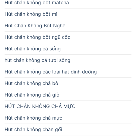
Hút chân không bột matcha
Hút chân không bột mì
Hút Chân Không Bột Nghệ
Hút chân không bột ngũ cốc
Hút chân không cá sống
hút chân không cá tươi sống
Hút chân không các loại hạt dinh dưỡng
Hút chân không chả bò
Hút chân không chả giò
HÚT CHÂN KHÔNG CHẢ MỰC
Hút chân không chả mực
Hút chân không chăn gối