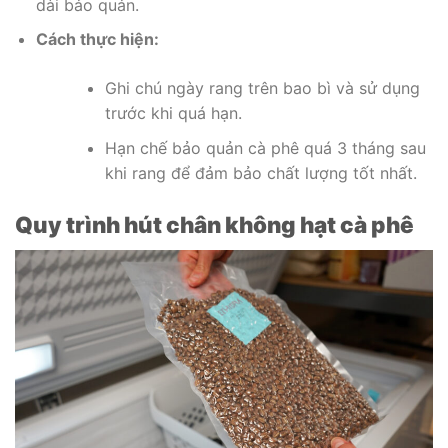
dài bảo quản.
Cách thực hiện:
Ghi chú ngày rang trên bao bì và sử dụng
trước khi quá hạn.
Hạn chế bảo quản cà phê quá 3 tháng sau
khi rang để đảm bảo chất lượng tốt nhất.
Quy trình hút chân không hạt cà phê