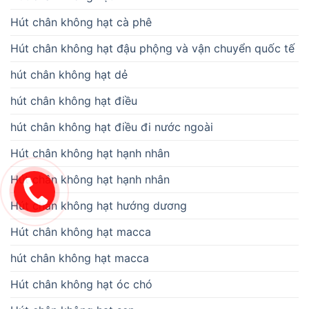
Hút chân không hạt cà phê
Hút chân không hạt đậu phộng và vận chuyển quốc tế
hút chân không hạt dẻ
hút chân không hạt điều
hút chân không hạt điều đi nước ngoài
Hút chân không hạt hạnh nhân
Hút chân không hạt hạnh nhân
Hút chân không hạt hướng dương
Hút chân không hạt macca
hút chân không hạt macca
Hút chân không hạt óc chó