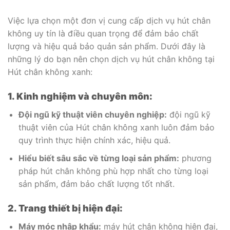
Việc lựa chọn một đơn vị cung cấp dịch vụ hút chân
không uy tín là điều quan trọng để đảm bảo chất
lượng và hiệu quả bảo quản sản phẩm. Dưới đây là
những lý do bạn nên chọn dịch vụ hút chân không tại
Hút chân không xanh:
1. Kinh nghiệm và chuyên môn:
Đội ngũ kỹ thuật viên chuyên nghiệp:
đội ngũ kỹ
thuật viên của Hút chân không xanh luôn đảm bảo
quy trình thực hiện chính xác, hiệu quả.
Hiểu biết sâu sắc về từng loại sản phẩm:
phương
pháp hút chân không phù hợp nhất cho từng loại
sản phẩm, đảm bảo chất lượng tốt nhất.
2. Trang thiết bị hiện đại:
Máy móc nhập khẩu:
máy hút chân không hiện đại,