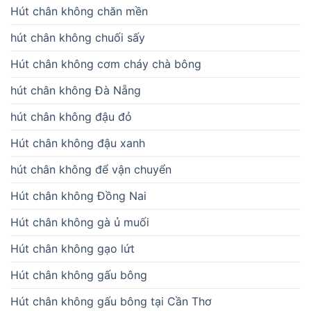
Hút chân không chăn mền
hút chân không chuối sấy
Hút chân không cơm cháy chà bông
hút chân không Đà Nẵng
hút chân không đậu đỏ
Hút chân không đậu xanh
hút chân không để vận chuyển
Hút chân không Đồng Nai
Hút chân không gà ủ muối
Hút chân không gạo lứt
Hút chân không gấu bông
Hút chân không gấu bông tại Cần Thơ