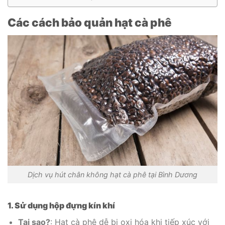
Các cách bảo quản hạt cà phê
Dịch vụ hút chân không hạt cà phê tại Bình Dương
1. Sử dụng hộp đựng kín khí
Tại sao?
: Hạt cà phê dễ bị oxi hóa khi tiếp xúc với