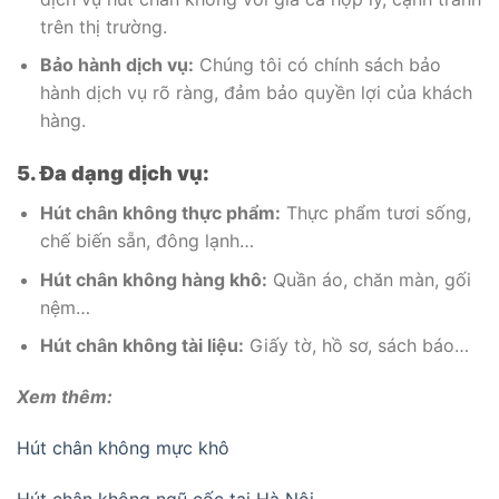
trên thị trường.
Bảo hành dịch vụ:
Chúng tôi có chính sách bảo
hành dịch vụ rõ ràng, đảm bảo quyền lợi của khách
hàng.
5. Đa dạng dịch vụ:
Hút chân không thực phẩm:
Thực phẩm tươi sống,
chế biến sẵn, đông lạnh…
Hút chân không hàng khô:
Quần áo, chăn màn, gối
nệm…
Hút chân không tài liệu:
Giấy tờ, hồ sơ, sách báo…
Xem thêm:
Hút chân không mực khô
Hút chân không ngũ cốc tại Hà Nội