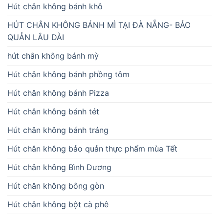
Hút chân không bánh khô
HÚT CHÂN KHÔNG BÁNH MÌ TẠI ĐÀ NẴNG- BẢO
QUẢN LÂU DÀI
hút chân không bánh mỳ
Hút chân không bánh phồng tôm
Hút chân không bánh Pizza
Hút chân không bánh tét
Hút chân không bánh tráng
Hút chân không bảo quản thực phẩm mùa Tết
Hút chân không Bình Dương
Hút chân không bông gòn
Hút chân không bột cà phê