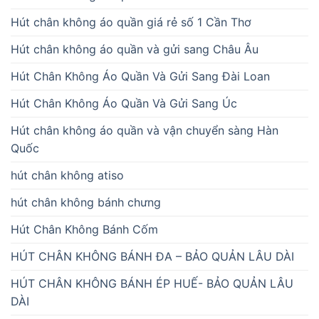
Hút chân không áo quần giá rẻ số 1 Cần Thơ
Hút chân không áo quần và gửi sang Châu Âu
Hút Chân Không Áo Quần Và Gửi Sang Đài Loan
Hút Chân Không Áo Quần Và Gửi Sang Úc
Hút chân không áo quần và vận chuyển sàng Hàn
Quốc
hút chân không atiso
hút chân không bánh chưng
Hút Chân Không Bánh Cốm
HÚT CHÂN KHÔNG BÁNH ĐA – BẢO QUẢN LÂU DÀI
HÚT CHÂN KHÔNG BÁNH ÉP HUẾ- BẢO QUẢN LÂU
DÀI