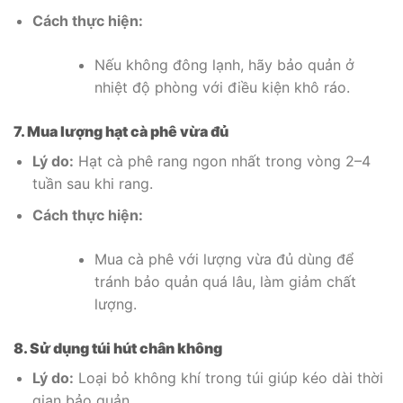
Cách thực hiện:
Nếu không đông lạnh, hãy bảo quản ở
nhiệt độ phòng với điều kiện khô ráo.
7. Mua lượng hạt cà phê vừa đủ
Lý do:
Hạt cà phê rang ngon nhất trong vòng 2–4
tuần sau khi rang.
Cách thực hiện:
Mua cà phê với lượng vừa đủ dùng để
tránh bảo quản quá lâu, làm giảm chất
lượng.
8. Sử dụng túi hút chân không
Lý do:
Loại bỏ không khí trong túi giúp kéo dài thời
gian bảo quản.