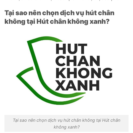
Tại sao nên chọn dịch vụ hút chân
không tại Hút chân không xanh?
Tại sao nên chọn dịch vụ hút chân không tại Hút chân
không xanh?