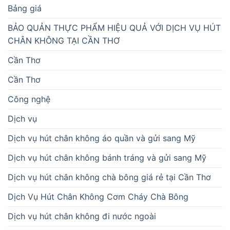
Bảng giá
BẢO QUẢN THỰC PHẨM HIỆU QUẢ VỚI DỊCH VỤ HÚT
CHÂN KHÔNG TẠI CẦN THƠ
Cần Thơ
Cần Thơ
Công nghệ
Dịch vụ
Dịch vụ hút chân không áo quần và gửi sang Mỹ
Dịch vụ hút chân không bánh tráng và gửi sang Mỹ
Dịch vụ hút chân không chà bông giá rẻ tại Cần Thơ
Dịch Vụ Hút Chân Không Cơm Cháy Chà Bông
Dịch vụ hút chân không đi nước ngoài