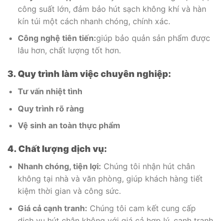
công suất lớn, đảm bảo hút sạch không khí và hàn
kín túi một cách nhanh chóng, chính xác.
Công nghệ tiên tiến:
giúp bảo quản sản phẩm được
lâu hơn, chất lượng tốt hơn.
3. Quy trình làm việc chuyên nghiệp:
Tư vấn nhiệt tình
Quy trình rõ ràng
Vệ sinh an toàn thực phẩm
4. Chất lượng dịch vụ:
Nhanh chóng, tiện lợi:
Chúng tôi nhận hút chân
không tại nhà và văn phòng, giúp khách hàng tiết
kiệm thời gian và công sức.
Giá cả cạnh tranh:
Chúng tôi cam kết cung cấp
dịch vụ hút chân không với giá cả hợp lý, cạnh tranh