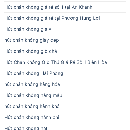
Hút chân không giá rẻ số 1 tại An Khánh
Hút chân không giá rẻ tại Phường Hưng Lợi
Hút chân không gia vị
hút chân không giày dép
Hút chân không giò chả
Hút Chân Không Giò Thủ Giá Rẻ Số 1 Biên Hòa
Hút chân không Hải Phòng
hút chân không hàng hóa
Hút chân không hàng mẫu
hút chân không hành khô
Hút chân không hành phi
Hút chân không hạt