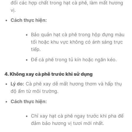
đổi các hợp chất trong hạt cà phê, làm mất hương
vị.
Cách thực hiện:
Bảo quản hạt cà phê trong hộp đựng màu
tối hoặc khu vực không có ánh sáng trực
tiếp.
Để cà phê trong tủ kín hoặc ngăn kéo.
4. Không xay cà phê trước khi sử dụng
Lý do:
Cà phê xay dễ mất hương thơm và hấp thụ
độ ẩm từ môi trường.
Cách thực hiện:
Chỉ xay hạt cà phê ngay trước khi pha để
đảm bảo hương vị tươi mới nhất.