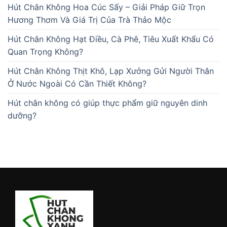
Hút Chân Không Hoa Cúc Sấy – Giải Pháp Giữ Trọn
Hương Thơm Và Giá Trị Của Trà Thảo Mộc
Hút Chân Không Hạt Điều, Cà Phê, Tiêu Xuất Khẩu Có
Quan Trọng Không?
Hút Chân Không Thịt Khô, Lạp Xưởng Gửi Người Thân
Ở Nước Ngoài Có Cần Thiết Không?
Hút chân không có giúp thực phẩm giữ nguyên dinh
dưỡng?