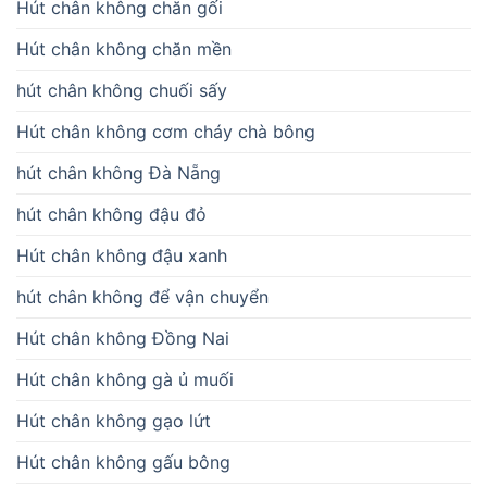
Hút chân không chăn gối
Hút chân không chăn mền
hút chân không chuối sấy
Hút chân không cơm cháy chà bông
hút chân không Đà Nẵng
hút chân không đậu đỏ
Hút chân không đậu xanh
hút chân không để vận chuyển
Hút chân không Đồng Nai
Hút chân không gà ủ muối
Hút chân không gạo lứt
Hút chân không gấu bông