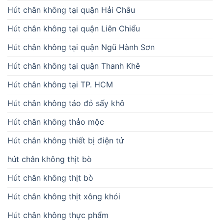
Hút chân không tại quận Hải Châu
Hút chân không tại quận Liên Chiểu
Hút chân không tại quận Ngũ Hành Sơn
Hút chân không tại quận Thanh Khê
Hút chân không tại TP. HCM
Hút chân không táo đỏ sấy khô
Hút chân không thảo mộc
Hút chân không thiết bị điện tử
hút chân không thịt bò
Hút chân không thịt bò
Hút chân không thịt xông khói
Hút chân không thực phẩm