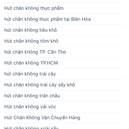
Hút chân không thực phẩm
hút chân không thực phẩm tại Biên Hòa
hút chân không tiêu khô
Hút chân không tôm khô
hút chân không TP. Cần Thơ
Hút chân không TP.HCM
hút chân không trái cây
Hút chân không trái cây sấy khô
hút chân không trân châu
Hút chân không vải vóc
Hút Chân Không Vận Chuyển Hàng
Hút chân không xoài sấy