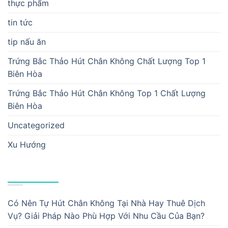
thực phẩm
tin tức
tip nấu ăn
Trứng Bắc Thảo Hút Chân Không Chất Lượng Top 1
Biên Hòa
Trứng Bắc Thảo Hút Chân Không Top 1 Chất Lượng
Biên Hòa
Uncategorized
Xu Hướng
BÀI VIẾT MỚI
Có Nên Tự Hút Chân Không Tại Nhà Hay Thuê Dịch
Vụ? Giải Pháp Nào Phù Hợp Với Nhu Cầu Của Bạn?