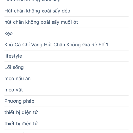
Hút chân không xoài sấy dẻo
hút chân không xoài sấy muối ớt
kẹo
Khô Cá Chỉ Vàng Hút Chân Không Giá Rẻ Số 1
lifestyle
Lối sống
mẹo nấu ăn
mẹo vặt
Phương pháp
thiết bị điện tử
thiết bị điện tử