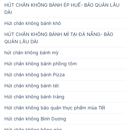
HÚT CHÂN KHÔNG BÁNH ÉP HUẾ- BẢO QUẢN LÂU
DÀI
Hút chân không bánh khô
HÚT CHÂN KHÔNG BÁNH MÌ TẠI ĐÀ NẴNG- BẢO
QUẢN LÂU DÀI
hút chân không bánh mỳ
Hút chân không bánh phồng tôm
Hút chân không bánh Pizza
Hút chân không bánh tét
Hút chân không bánh tráng
Hút chân không bảo quản thực phẩm mùa Tết
Hút chân không Bình Dương
Hút chân không bông gòn