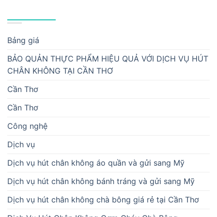
DANH MỤC
Bảng giá
BẢO QUẢN THỰC PHẨM HIỆU QUẢ VỚI DỊCH VỤ HÚT
CHÂN KHÔNG TẠI CẦN THƠ
Cần Thơ
Cần Thơ
Công nghệ
Dịch vụ
Dịch vụ hút chân không áo quần và gửi sang Mỹ
Dịch vụ hút chân không bánh tráng và gửi sang Mỹ
Dịch vụ hút chân không chà bông giá rẻ tại Cần Thơ