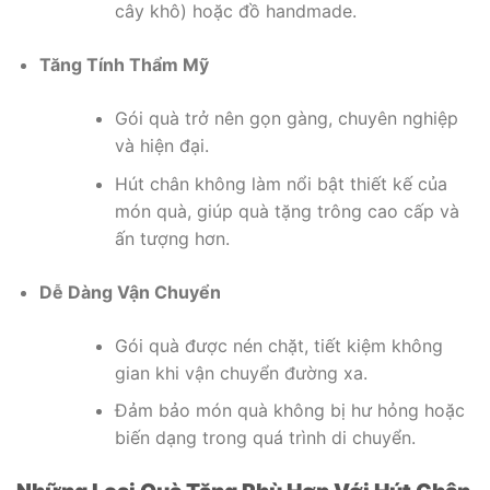
cây khô) hoặc đồ handmade.
Tăng Tính Thẩm Mỹ
Gói quà trở nên gọn gàng, chuyên nghiệp
và hiện đại.
Hút chân không làm nổi bật thiết kế của
món quà, giúp quà tặng trông cao cấp và
ấn tượng hơn.
Dễ Dàng Vận Chuyển
Gói quà được nén chặt, tiết kiệm không
gian khi vận chuyển đường xa.
Đảm bảo món quà không bị hư hỏng hoặc
biến dạng trong quá trình di chuyển.