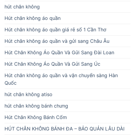
hút chân không
Hút chân không áo quần
Hút chân không áo quần giá rẻ số 1 Cần Thơ
Hút chân không áo quần và gửi sang Châu Âu
Hút Chân Không Áo Quần Và Gửi Sang Đài Loan
Hút Chân Không Áo Quần Và Gửi Sang Úc
Hút chân không áo quần và vận chuyển sàng Hàn
Quốc
hút chân không atiso
hút chân không bánh chưng
Hút Chân Không Bánh Cốm
HÚT CHÂN KHÔNG BÁNH ĐA – BẢO QUẢN LÂU DÀI