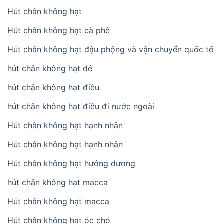
Hút chân không hạt
Hút chân không hạt cà phê
Hút chân không hạt đậu phộng và vận chuyển quốc tế
hút chân không hạt dẻ
hút chân không hạt điều
hút chân không hạt điều đi nước ngoài
Hút chân không hạt hạnh nhân
Hút chân không hạt hạnh nhân
Hút chân không hạt hướng dương
hút chân không hạt macca
Hút chân không hạt macca
Hút chân không hạt óc chó