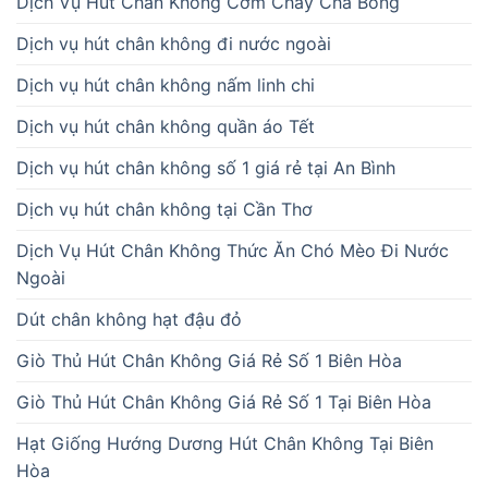
Dịch Vụ Hút Chân Không Cơm Cháy Chà Bông
Dịch vụ hút chân không đi nước ngoài
Dịch vụ hút chân không nấm linh chi
Dịch vụ hút chân không quần áo Tết
Dịch vụ hút chân không số 1 giá rẻ tại An Bình
Dịch vụ hút chân không tại Cần Thơ
Dịch Vụ Hút Chân Không Thức Ăn Chó Mèo Đi Nước
Ngoài
Dút chân không hạt đậu đỏ
Giò Thủ Hút Chân Không Giá Rẻ Số 1 Biên Hòa
Giò Thủ Hút Chân Không Giá Rẻ Số 1 Tại Biên Hòa
Hạt Giống Hướng Dương Hút Chân Không Tại Biên
Hòa