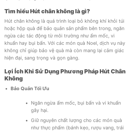
Tìm hiểu Hút chân không là gì?
Hút chân không là quá trình loại bỏ không khí khỏi túi
hoặc hộp quà để bảo quản sản phẩm bên trong, ngăn
ngừa các tác động từ môi trường như ẩm mốc, vi
khuẩn hay bụi bẩn. Với các món quà Noel, dịch vụ này
không chỉ giúp bảo vệ quà mà còn mang lại cảm giác
hiện đại, sang trọng và gọn gàng.
Lợi Ích Khi Sử Dụng Phương Pháp Hút Chân
Không
Bảo Quản Tối Ưu
Ngăn ngừa ẩm mốc, bụi bẩn và vi khuẩn
gây hại.
Giữ nguyên chất lượng cho các món quà
như thực phẩm (bánh kẹo, rượu vang, trái