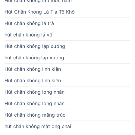
Hút chân không lá thuốc nam
Hút Chân Không Lá Tía Tô Khô
Hút chân không lá trà
hút chân không lá vối
Hút chân không lạp xưởng
hút chân không lạp xưởng
Hút chân không linh kiện
Hút chân không linh kiện
Hút chân không long nhãn
Hút chân không long nhãn
Hút chân không măng trúc
hút chân không mật ong chai