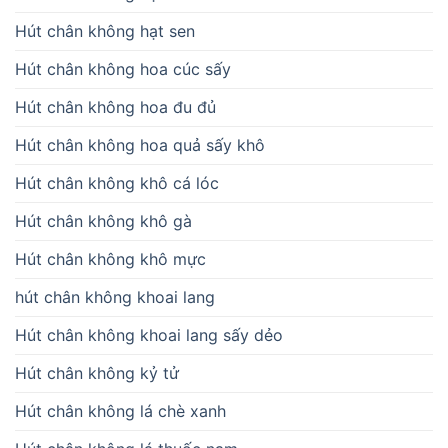
Hút chân không hạt sen
Hút chân không hoa cúc sấy
Hút chân không hoa đu đủ
Hút chân không hoa quả sấy khô
Hút chân không khô cá lóc
Hút chân không khô gà
Hút chân không khô mực
hút chân không khoai lang
Hút chân không khoai lang sấy dẻo
Hút chân không kỷ tử
Hút chân không lá chè xanh