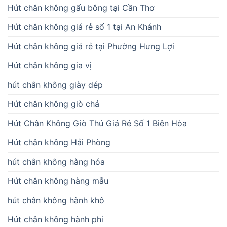
Hút chân không gấu bông tại Cần Thơ
Hút chân không giá rẻ số 1 tại An Khánh
Hút chân không giá rẻ tại Phường Hưng Lợi
Hút chân không gia vị
hút chân không giày dép
Hút chân không giò chả
Hút Chân Không Giò Thủ Giá Rẻ Số 1 Biên Hòa
Hút chân không Hải Phòng
hút chân không hàng hóa
Hút chân không hàng mẫu
hút chân không hành khô
Hút chân không hành phi