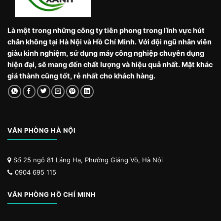
Là một trong những công ty tiên phong trong lĩnh vực hút
chân không tại Hà Nội và Hồ Chí Minh. Với đội ngũ nhân viên
giàu kinh nghiệm, sử dụng máy công nghiệp chuyên dụng
hiện đại, sẽ mang đến chất lượng và hiệu quả nhất. Mặt khác
giá thành cũng tốt, rẻ nhất cho khách hàng.
VĂN PHÒNG HÀ NỘI
Số 25 ngõ 81 Láng Hạ, Phường Giảng Võ, Hà Nội
0904 695 115
VĂN PHÒNG HỒ CHÍ MINH