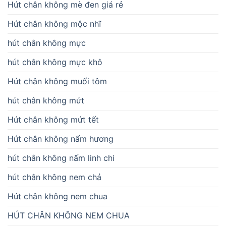
Hút chân không mè đen giá rẻ
Hút chân không mộc nhĩ
hút chân không mực
hút chân không mực khô
Hút chân không muối tôm
hút chân không mứt
Hút chân không mứt tết
Hút chân không nấm hương
hút chân không nấm linh chi
hút chân không nem chả
Hút chân không nem chua
HÚT CHÂN KHÔNG NEM CHUA