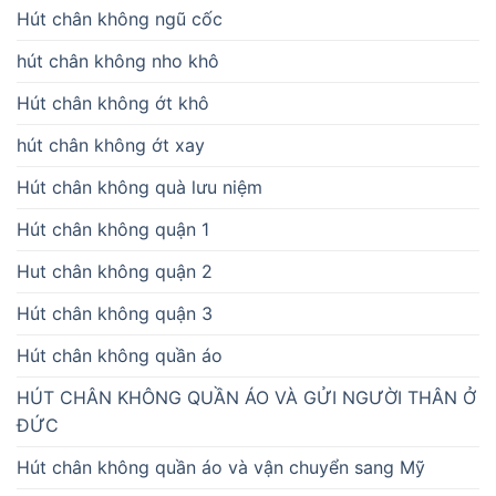
Hút chân không ngũ cốc
hút chân không nho khô
Hút chân không ớt khô
hút chân không ớt xay
Hút chân không quà lưu niệm
Hút chân không quận 1
Hut chân không quận 2
Hút chân không quận 3
Hút chân không quần áo
HÚT CHÂN KHÔNG QUẦN ÁO VÀ GỬI NGƯỜI THÂN Ở
ĐỨC
Hút chân không quần áo và vận chuyển sang Mỹ