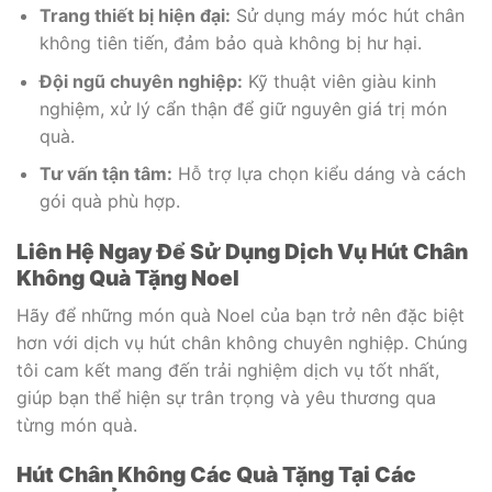
Trang thiết bị hiện đại:
Sử dụng máy móc hút chân
không tiên tiến, đảm bảo quà không bị hư hại.
Đội ngũ chuyên nghiệp:
Kỹ thuật viên giàu kinh
nghiệm, xử lý cẩn thận để giữ nguyên giá trị món
quà.
Tư vấn tận tâm:
Hỗ trợ lựa chọn kiểu dáng và cách
gói quà phù hợp.
Liên Hệ Ngay Để Sử Dụng Dịch Vụ Hút Chân
Không Quà Tặng Noel
Hãy để những món quà Noel của bạn trở nên đặc biệt
hơn với dịch vụ hút chân không chuyên nghiệp. Chúng
tôi cam kết mang đến trải nghiệm dịch vụ tốt nhất,
giúp bạn thể hiện sự trân trọng và yêu thương qua
từng món quà.
Hút Chân Không Các Quà Tặng Tại Các