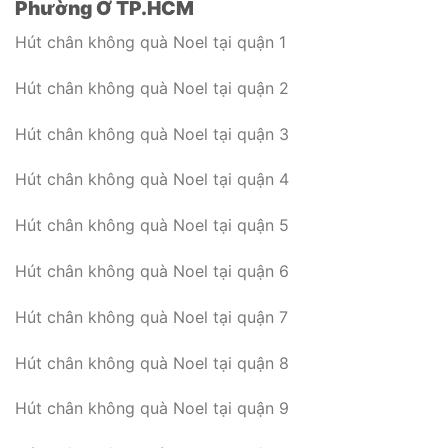
Phường Ở TP.HCM
Hút chân không quà Noel tại quận 1
Hút chân không quà Noel tại quận 2
Hút chân không quà Noel tại quận 3
Hút chân không quà Noel tại quận 4
Hút chân không quà Noel tại quận 5
Hút chân không quà Noel tại quận 6
Hút chân không quà Noel tại quận 7
Hút chân không quà Noel tại quận 8
Hút chân không quà Noel tại quận 9