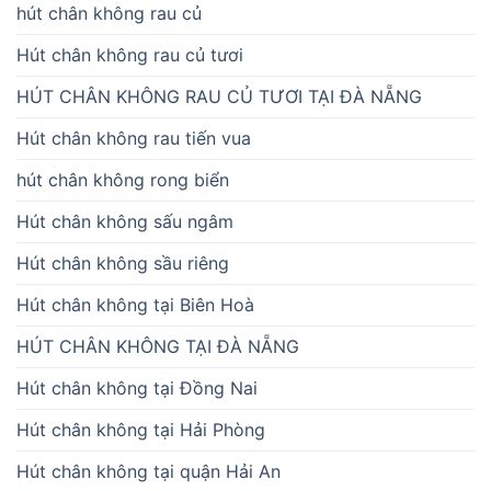
hút chân không rau củ
Hút chân không rau củ tươi
HÚT CHÂN KHÔNG RAU CỦ TƯƠI TẠI ĐÀ NẴNG
Hút chân không rau tiến vua
hút chân không rong biển
Hút chân không sấu ngâm
Hút chân không sầu riêng
Hút chân không tại Biên Hoà
HÚT CHÂN KHÔNG TẠI ĐÀ NẴNG
Hút chân không tại Đồng Nai
Hút chân không tại Hải Phòng
Hút chân không tại quận Hải An