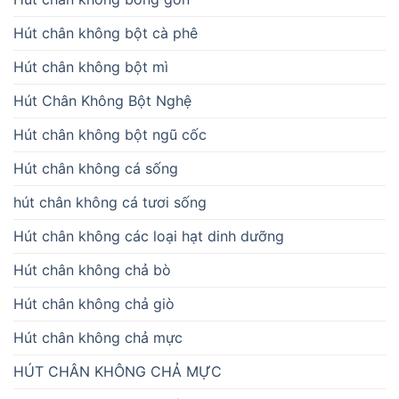
Hút chân không bột cà phê
Hút chân không bột mì
Hút Chân Không Bột Nghệ
Hút chân không bột ngũ cốc
Hút chân không cá sống
hút chân không cá tươi sống
Hút chân không các loại hạt dinh dưỡng
Hút chân không chả bò
Hút chân không chả giò
Hút chân không chả mực
HÚT CHÂN KHÔNG CHẢ MỰC