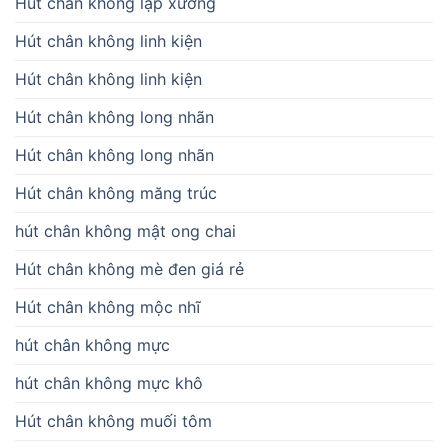
Hút chân không lạp xưởng
Hút chân không linh kiện
Hút chân không linh kiện
Hút chân không long nhãn
Hút chân không long nhãn
Hút chân không măng trúc
hút chân không mật ong chai
Hút chân không mè đen giá rẻ
Hút chân không mộc nhĩ
hút chân không mực
hút chân không mực khô
Hút chân không muối tôm