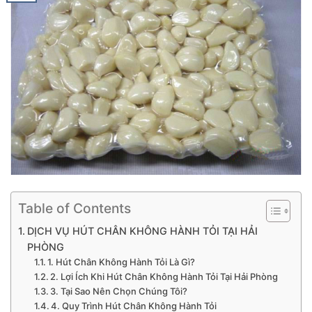
Table of Contents
DỊCH VỤ HÚT CHÂN KHÔNG HÀNH TỎI TẠI HẢI
PHÒNG
1. Hút Chân Không Hành Tỏi Là Gì?
2. Lợi Ích Khi Hút Chân Không Hành Tỏi Tại Hải Phòng
3. Tại Sao Nên Chọn Chúng Tôi?
4. Quy Trình Hút Chân Không Hành Tỏi