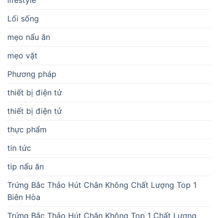
lifestyle
Lối sống
mẹo nấu ăn
mẹo vặt
Phương pháp
thiết bị điện tử
thiết bị điện tử
thực phẩm
tin tức
tip nấu ăn
Trứng Bắc Thảo Hút Chân Không Chất Lượng Top 1
Biên Hòa
Trứng Bắc Thảo Hút Chân Không Top 1 Chất Lượng