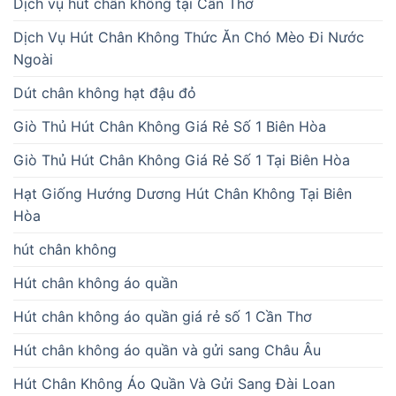
Dịch vụ hút chân không tại Cần Thơ
Dịch Vụ Hút Chân Không Thức Ăn Chó Mèo Đi Nước
Ngoài
Dút chân không hạt đậu đỏ
Giò Thủ Hút Chân Không Giá Rẻ Số 1 Biên Hòa
Giò Thủ Hút Chân Không Giá Rẻ Số 1 Tại Biên Hòa
Hạt Giống Hướng Dương Hút Chân Không Tại Biên
Hòa
hút chân không
Hút chân không áo quần
Hút chân không áo quần giá rẻ số 1 Cần Thơ
Hút chân không áo quần và gửi sang Châu Âu
Hút Chân Không Áo Quần Và Gửi Sang Đài Loan