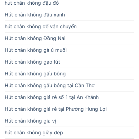
hút chân không đậu đỏ
Hút chân không đậu xanh
hút chân không để vận chuyển
Hút chân không Đồng Nai
Hút chân không gà ủ muối
Hút chân không gạo lứt
Hút chân không gấu bông
Hút chân không gấu bông tại Cần Thơ
Hút chân không giá rẻ số 1 tại An Khánh
Hút chân không giá rẻ tại Phường Hưng Lợi
Hút chân không gia vị
hút chân không giày dép