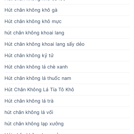
Hút chân không khô gà
Hút chân không khô mực
hút chân không khoai lang
Hút chân không khoai lang sấy dẻo
Hút chân không kỷ tử
Hút chân không lá chè xanh
Hút chân không lá thuốc nam
Hút Chân Không Lá Tía Tô Khô
Hút chân không lá trà
hút chân không lá vối
hút chân không lạp xưởng