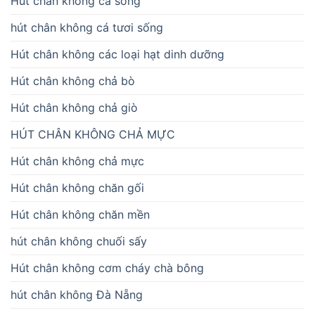
Hút chân không cá sống
hút chân không cá tươi sống
Hút chân không các loại hạt dinh dưỡng
Hút chân không chả bò
Hút chân không chả giò
HÚT CHÂN KHÔNG CHẢ MỰC
Hút chân không chả mực
Hút chân không chăn gối
Hút chân không chăn mền
hút chân không chuối sấy
Hút chân không cơm cháy chà bông
hút chân không Đà Nẵng