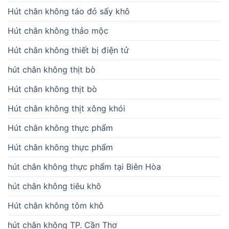
Hút chân không táo đỏ sấy khô
Hút chân không thảo mộc
Hút chân không thiết bị điện tử
hút chân không thịt bò
Hút chân không thịt bò
Hút chân không thịt xông khói
Hút chân không thực phẩm
Hút chân không thực phẩm
hút chân không thực phẩm tại Biên Hòa
hút chân không tiêu khô
Hút chân không tôm khô
hút chân không TP. Cần Thơ