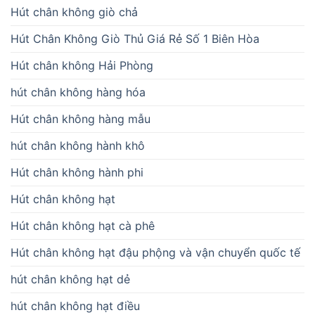
Hút chân không giò chả
Hút Chân Không Giò Thủ Giá Rẻ Số 1 Biên Hòa
Hút chân không Hải Phòng
hút chân không hàng hóa
Hút chân không hàng mẫu
hút chân không hành khô
Hút chân không hành phi
Hút chân không hạt
Hút chân không hạt cà phê
Hút chân không hạt đậu phộng và vận chuyển quốc tế
hút chân không hạt dẻ
hút chân không hạt điều