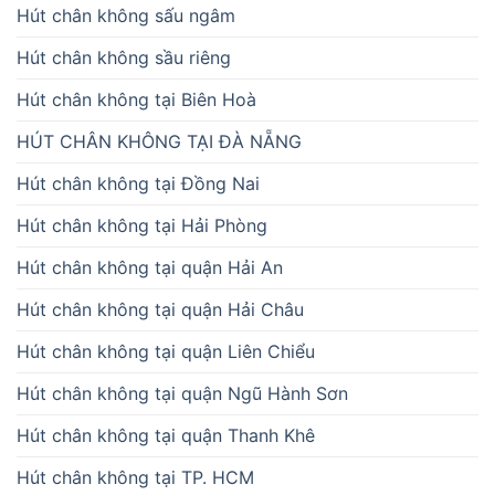
Hút chân không sấu ngâm
Hút chân không sầu riêng
Hút chân không tại Biên Hoà
HÚT CHÂN KHÔNG TẠI ĐÀ NẴNG
Hút chân không tại Đồng Nai
Hút chân không tại Hải Phòng
Hút chân không tại quận Hải An
Hút chân không tại quận Hải Châu
Hút chân không tại quận Liên Chiểu
Hút chân không tại quận Ngũ Hành Sơn
Hút chân không tại quận Thanh Khê
Hút chân không tại TP. HCM