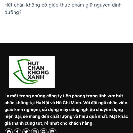
Hút chân không có giúp thực phẩm giữ nguyên dinh
dưỡng?
Là một trong những công ty tiên phong trong lĩnh vực hút
chân không tại Hà Nội và Hồ Chí Minh. Với đội ngũ nhân viên
giàu kinh nghiệm, sử dụng máy công nghiệp chuyên dụng
hiện đại, sẽ mang đến chất lượng và hiệu quả nhất. Mặt khác
giá thành cũng tốt, rẻ nhất cho khách hàng.