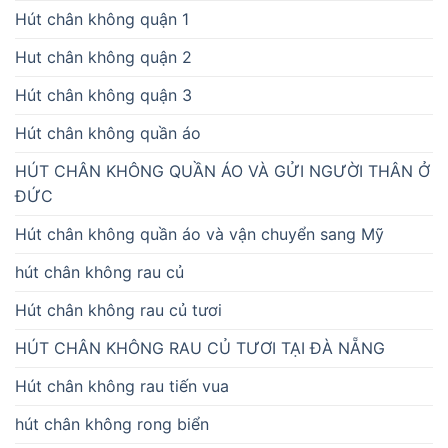
Hút chân không quận 1
Hut chân không quận 2
Hút chân không quận 3
Hút chân không quần áo
HÚT CHÂN KHÔNG QUẦN ÁO VÀ GỬI NGƯỜI THÂN Ở
ĐỨC
Hút chân không quần áo và vận chuyển sang Mỹ
hút chân không rau củ
Hút chân không rau củ tươi
HÚT CHÂN KHÔNG RAU CỦ TƯƠI TẠI ĐÀ NẴNG
Hút chân không rau tiến vua
hút chân không rong biển