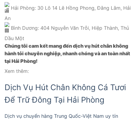
Hải Phòng: 30 Lô 14 Lê Hồng Phong, Đằng Lâm, Hải
An
Bình Dương: 404 Nguyễn Văn Trỗi, Hiệp Thành, Thủ
Dầu Một
Chúng tôi cam kết mang đến dịch vụ hút chân không
hành tỏi chuyên nghiệp, nhanh chóng và an toàn nhất
tại Hải Phòng!
Xem thêm:
Dịch Vụ Hút Chân Không Cá Tươi
Để Trữ Đông Tại Hải Phòng
Dịch vụ chuyển hàng Trung Quốc-Việt Nam uy tín