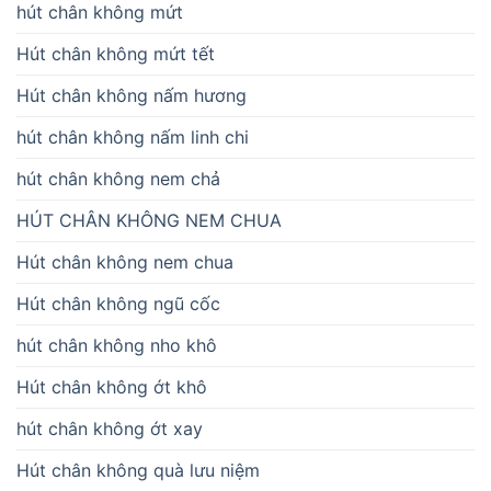
hút chân không mứt
Hút chân không mứt tết
Hút chân không nấm hương
hút chân không nấm linh chi
hút chân không nem chả
HÚT CHÂN KHÔNG NEM CHUA
Hút chân không nem chua
Hút chân không ngũ cốc
hút chân không nho khô
Hút chân không ớt khô
hút chân không ớt xay
Hút chân không quà lưu niệm