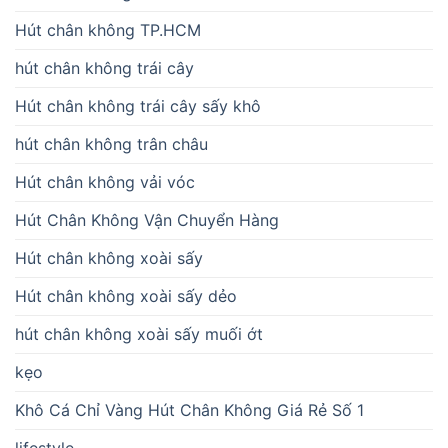
Hút chân không TP.HCM
hút chân không trái cây
Hút chân không trái cây sấy khô
hút chân không trân châu
Hút chân không vải vóc
Hút Chân Không Vận Chuyển Hàng
Hút chân không xoài sấy
Hút chân không xoài sấy dẻo
hút chân không xoài sấy muối ớt
kẹo
Khô Cá Chỉ Vàng Hút Chân Không Giá Rẻ Số 1