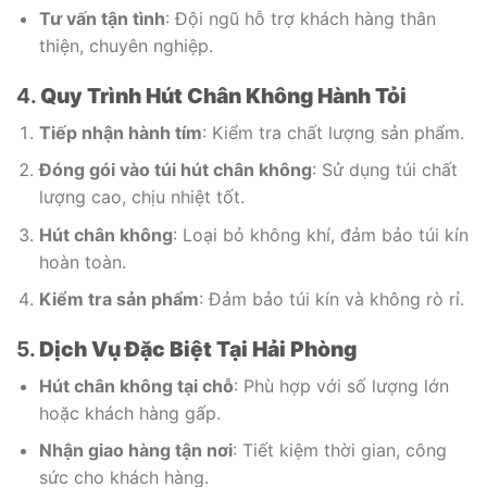
Tư vấn tận tình
: Đội ngũ hỗ trợ khách hàng thân
thiện, chuyên nghiệp.
4.
Quy Trình Hút Chân Không Hành Tỏi
Tiếp nhận hành tím
: Kiểm tra chất lượng sản phẩm.
Đóng gói vào túi hút chân không
: Sử dụng túi chất
lượng cao, chịu nhiệt tốt.
Hút chân không
: Loại bỏ không khí, đảm bảo túi kín
hoàn toàn.
Kiểm tra sản phẩm
: Đảm bảo túi kín và không rò rỉ.
5.
Dịch Vụ Đặc Biệt Tại Hải Phòng
Hút chân không tại chỗ
: Phù hợp với số lượng lớn
hoặc khách hàng gấp.
Nhận giao hàng tận nơi
: Tiết kiệm thời gian, công
sức cho khách hàng.