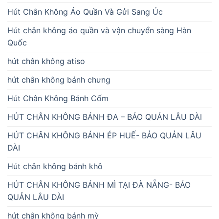
Hút Chân Không Áo Quần Và Gửi Sang Úc
Hút chân không áo quần và vận chuyển sàng Hàn
Quốc
hút chân không atiso
hút chân không bánh chưng
Hút Chân Không Bánh Cốm
HÚT CHÂN KHÔNG BÁNH ĐA – BẢO QUẢN LÂU DÀI
HÚT CHÂN KHÔNG BÁNH ÉP HUẾ- BẢO QUẢN LÂU
DÀI
Hút chân không bánh khô
HÚT CHÂN KHÔNG BÁNH MÌ TẠI ĐÀ NẴNG- BẢO
QUẢN LÂU DÀI
hút chân không bánh mỳ