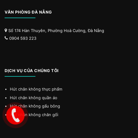
VĂN PHÒNG ĐÀ NẴNG
Số 174 Hàn Thuyên, Phường Hoà Cường, Đà Nẵng
0904 593 223
DỊCH VỤ CỦA CHÚNG TÔI
Hút chân không thực phẩm
Hút chân không quần áo
Hút chân không gấu bông
Hút chân không chăn gối