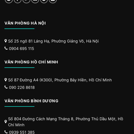
VĂN PHÒNG HÀ NỘI
Số 25 ngõ 81 Láng Hạ, Phường Giảng Võ, Hà Nội
0904 695 115
VĂN PHÒNG HỒ CHÍ MINH
Số 87 Đường A4 (K300), Phường Bảy Hiền, Hồ Chí Minh
090 226 8618
VĂN PHÒNG BÌNH DƯƠNG
Số 804 Đường Cách Mạng Tháng 8, Phường Thủ Dầu Một, Hồ
Chí Minh
0939 551 385