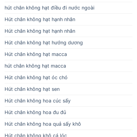
hút chân không hạt điều đi nước ngoài
Hút chân không hạt hạnh nhân
Hút chân không hạt hạnh nhân
Hút chân không hạt hướng dương
Hút chân không hạt macca
hút chân không hạt macca
Hút chân không hạt óc chó
Hút chân không hạt sen
Hút chân không hoa cúc sấy
Hút chân không hoa đu đủ
Hút chân không hoa quả sấy khô
Hút chân không khô cá lóc