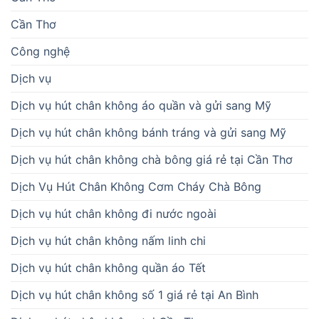
Cần Thơ
Công nghệ
Dịch vụ
Dịch vụ hút chân không áo quần và gửi sang Mỹ
Dịch vụ hút chân không bánh tráng và gửi sang Mỹ
Dịch vụ hút chân không chà bông giá rẻ tại Cần Thơ
Dịch Vụ Hút Chân Không Cơm Cháy Chà Bông
Dịch vụ hút chân không đi nước ngoài
Dịch vụ hút chân không nấm linh chi
Dịch vụ hút chân không quần áo Tết
Dịch vụ hút chân không số 1 giá rẻ tại An Bình