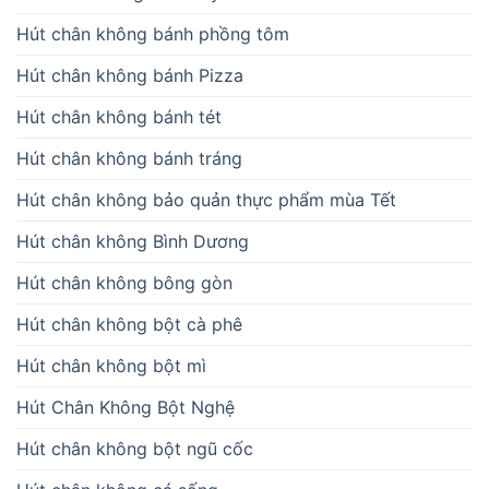
Hút chân không bánh phồng tôm
Hút chân không bánh Pizza
Hút chân không bánh tét
Hút chân không bánh tráng
Hút chân không bảo quản thực phẩm mùa Tết
Hút chân không Bình Dương
Hút chân không bông gòn
Hút chân không bột cà phê
Hút chân không bột mì
Hút Chân Không Bột Nghệ
Hút chân không bột ngũ cốc