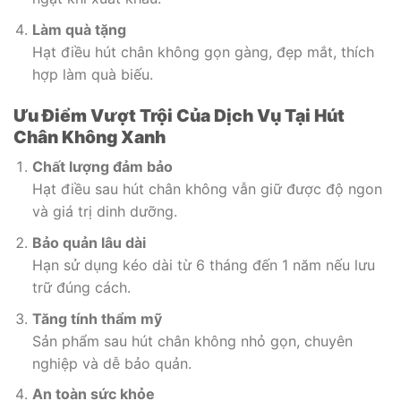
Làm quà tặng
Hạt điều hút chân không gọn gàng, đẹp mắt, thích
hợp làm quà biếu.
Ưu Điểm Vượt Trội Của Dịch Vụ Tại Hút
Chân Không Xanh
Chất lượng đảm bảo
Hạt điều sau hút chân không vẫn giữ được độ ngon
và giá trị dinh dưỡng.
Bảo quản lâu dài
Hạn sử dụng kéo dài từ 6 tháng đến 1 năm nếu lưu
trữ đúng cách.
Tăng tính thẩm mỹ
Sản phẩm sau hút chân không nhỏ gọn, chuyên
nghiệp và dễ bảo quản.
An toàn sức khỏe