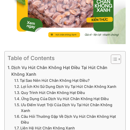
Table of Contents
Dịch Vụ Hút Chân Không Hạt Điều Tại Hút Chân
Không Xanh
Tại Sao Nên Hút Chân Không Hạt Điều?
Lợi Ích Khi Sử Dụng Dịch Vụ Tại Hút Chân Không Xanh
Quy Trình Hút Chân Không Hạt Điều
Ứng Dụng Của Dịch Vụ Hút Chân Không Hạt Điều
Ưu Điểm Vượt Trội Của Dịch Vụ Tại Hút Chân Không
Xanh
Câu Hỏi Thường Gặp Về Dịch Vụ Hút Chân Không Hạt
Điều
Liên Hệ Hút Chân Không Xanh