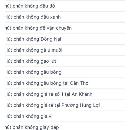
hút chân không đậu đỏ
Hút chân không đậu xanh
hút chân không để vận chuyển
Hút chân không Đồng Nai
Hút chân không gà ủ muối
Hút chân không gạo lứt
Hút chân không gấu bông
Hút chân không gấu bông tại Cần Thơ
Hút chân không giá rẻ số 1 tại An Khánh
Hút chân không giá rẻ tại Phường Hưng Lợi
Hút chân không gia vị
hút chân không giày dép