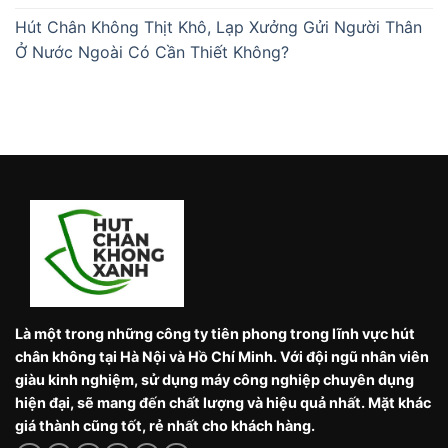
Hút Chân Không Thịt Khô, Lạp Xưởng Gửi Người Thân
Ở Nước Ngoài Có Cần Thiết Không?
Là một trong những công ty tiên phong trong lĩnh vực hút
chân không tại Hà Nội và Hồ Chí Minh. Với đội ngũ nhân viên
giàu kinh nghiệm, sử dụng máy công nghiệp chuyên dụng
hiện đại, sẽ mang đến chất lượng và hiệu quả nhất. Mặt khác
giá thành cũng tốt, rẻ nhất cho khách hàng.