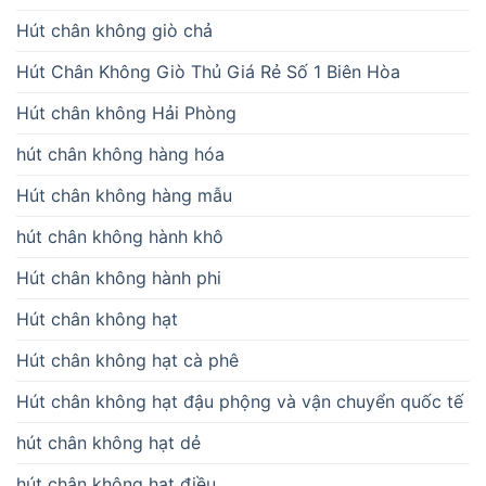
Hút chân không giò chả
Hút Chân Không Giò Thủ Giá Rẻ Số 1 Biên Hòa
Hút chân không Hải Phòng
hút chân không hàng hóa
Hút chân không hàng mẫu
hút chân không hành khô
Hút chân không hành phi
Hút chân không hạt
Hút chân không hạt cà phê
Hút chân không hạt đậu phộng và vận chuyển quốc tế
hút chân không hạt dẻ
hút chân không hạt điều