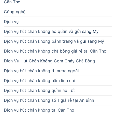
Cần Thơ
Công nghệ
Dịch vụ
Dịch vụ hút chân không áo quần và gửi sang Mỹ
Dịch vụ hút chân không bánh tráng và gửi sang Mỹ
Dịch vụ hút chân không chà bông giá rẻ tại Cần Thơ
Dịch Vụ Hút Chân Không Cơm Cháy Chà Bông
Dịch vụ hút chân không đi nước ngoài
Dịch vụ hút chân không nấm linh chi
Dịch vụ hút chân không quần áo Tết
Dịch vụ hút chân không số 1 giá rẻ tại An Bình
Dịch vụ hút chân không tại Cần Thơ