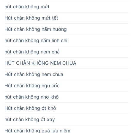
hút chân không mứt
Hút chân không mứt tết
Hút chân không nấm hương
hút chân không nấm linh chi
hút chân không nem chả
HÚT CHÂN KHÔNG NEM CHUA
Hút chân không nem chua
Hút chân không ngũ cốc
hút chân không nho khô
Hút chân không ớt khô
hút chân không ớt xay
Hút chân không quà lưu niệm