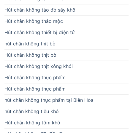
Hút chân không táo đỏ sấy khô
Hút chân không thảo mộc
Hút chân không thiết bị điện tử
hút chân không thịt bò
Hút chân không thịt bò
Hút chân không thịt xông khói
Hút chân không thực phẩm
Hút chân không thực phẩm
hút chân không thực phẩm tại Biên Hòa
hút chân không tiêu khô
Hút chân không tôm khô