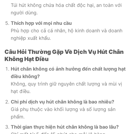
Túi hút không chứa hóa chất độc hại, an toàn với
người dùng.
Thích hợp với mọi nhu cầu
Phù hợp cho cả cá nhân, hộ kinh doanh và doanh
nghiệp xuất khẩu.
Câu Hỏi Thường Gặp Về Dịch Vụ Hút Chân
Không Hạt Điều
Hút chân không có ảnh hưởng đến chất lượng hạt
điều không?
Không, quy trình giữ nguyên chất lượng và mùi vị
hạt điều.
Chi phí dịch vụ hút chân không là bao nhiêu?
Giá phụ thuộc vào khối lượng và số lượng sản
phẩm.
Thời gian thực hiện hút chân không là bao lâu?