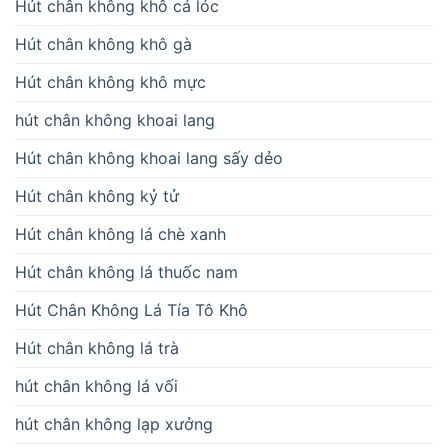
Hút chân không khô cá lóc
Hút chân không khô gà
Hút chân không khô mực
hút chân không khoai lang
Hút chân không khoai lang sấy dẻo
Hút chân không kỷ tử
Hút chân không lá chè xanh
Hút chân không lá thuốc nam
Hút Chân Không Lá Tía Tô Khô
Hút chân không lá trà
hút chân không lá vối
hút chân không lạp xưởng