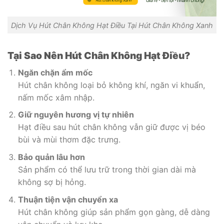
Dịch Vụ Hút Chân Không Hạt Điều Tại Hút Chân Không Xanh
Tại Sao Nên Hút Chân Không Hạt Điều?
Ngăn chặn ẩm mốc
Hút chân không loại bỏ không khí, ngăn vi khuẩn,
nấm mốc xâm nhập.
Giữ nguyên hương vị tự nhiên
Hạt điều sau hút chân không vẫn giữ được vị béo
bùi và mùi thơm đặc trưng.
Bảo quản lâu hơn
Sản phẩm có thể lưu trữ trong thời gian dài mà
không sợ bị hỏng.
Thuận tiện vận chuyển xa
Hút chân không giúp sản phẩm gọn gàng, dễ dàng