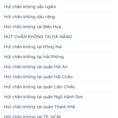
Hút chân không sấu ngâm
Hút chân không sầu riêng
Hút chân không tại Biên Hoà
HÚT CHÂN KHÔNG TẠI ĐÀ NẴNG
Hút chân không tại Đồng Nai
Hút chân không tại Hải Phòng
Hút chân không tại quận Hải An
Hút chân không tại quận Hải Châu
Hút chân không tại quận Liên Chiểu
Hút chân không tại quận Ngũ Hành Sơn
Hút chân không tại quận Thanh Khê
Hút chân không tại TP. HCM