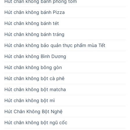
Hút chân không bánh phồng tôm
Hút chân không bánh Pizza
Hút chân không bánh tét
Hút chân không bánh tráng
Hút chân không bảo quản thực phẩm mùa Tết
Hút chân không Bình Dương
Hút chân không bông gòn
Hút chân không bột cà phê
Hút chân không bột matcha
Hút chân không bột mì
Hút Chân Không Bột Nghệ
Hút chân không bột ngũ cốc