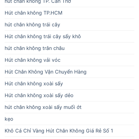
hút chân không TP. Cần Thơ
Hút chân không TP.HCM
hút chân không trái cây
Hút chân không trái cây sấy khô
hút chân không trân châu
Hút chân không vải vóc
Hút Chân Không Vận Chuyển Hàng
Hút chân không xoài sấy
Hút chân không xoài sấy dẻo
hút chân không xoài sấy muối ớt
kẹo
Khô Cá Chỉ Vàng Hút Chân Không Giá Rẻ Số 1