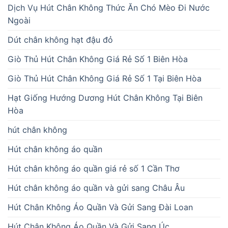
Dịch Vụ Hút Chân Không Thức Ăn Chó Mèo Đi Nước
Ngoài
Dút chân không hạt đậu đỏ
Giò Thủ Hút Chân Không Giá Rẻ Số 1 Biên Hòa
Giò Thủ Hút Chân Không Giá Rẻ Số 1 Tại Biên Hòa
Hạt Giống Hướng Dương Hút Chân Không Tại Biên
Hòa
hút chân không
Hút chân không áo quần
Hút chân không áo quần giá rẻ số 1 Cần Thơ
Hút chân không áo quần và gửi sang Châu Âu
Hút Chân Không Áo Quần Và Gửi Sang Đài Loan
Hút Chân Không Áo Quần Và Gửi Sang Úc