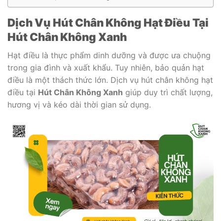
Dịch Vụ Hút Chân Không Hạt Điều Tại
Hút Chân Không Xanh
Hạt điều là thực phẩm dinh dưỡng và được ưa chuộng
trong gia đình và xuất khẩu. Tuy nhiên, bảo quản hạt
điều là một thách thức lớn. Dịch vụ hút chân không hạt
điều tại
Hút Chân Không Xanh
giúp duy trì chất lượng,
hương vị và kéo dài thời gian sử dụng.