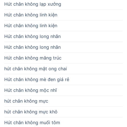
Hút chân không lạp xưởng
Hút chân không linh kiện
Hút chân không linh kiện
Hút chân không long nhãn
Hút chân không long nhãn
Hút chân không măng trúc
hút chân không mật ong chai
Hút chân không mè đen giá rẻ
Hút chân không mộc nhĩ
hút chân không mực
hút chân không mực khô
Hút chân không muối tôm