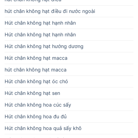
hút chân không hạt điều đi nước ngoài
Hút chân không hạt hạnh nhân
Hút chân không hạt hạnh nhân
Hút chân không hạt hướng dương
Hút chân không hạt macca
hút chân không hạt macca
Hút chân không hạt óc chó
Hút chân không hạt sen
Hút chân không hoa cúc sấy
Hút chân không hoa đu đủ
Hút chân không hoa quả sấy khô