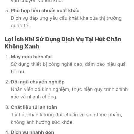
vận chuyển và lưu kho.
Phù hợp tiêu chuẩn xuất khẩu
Dịch vụ đáp ứng yêu cầu khắt khe của thị trường
quốc tế.
Lợi Ích Khi Sử Dụng Dịch Vụ Tại Hút Chân
Không Xanh
Máy móc hiện đại
Sử dụng thiết bị công nghệ cao, đảm bảo hiệu quả
tối ưu.
Đội ngũ chuyên nghiệp
Nhân viên có kinh nghiệm, thực hiện quy trình chính
xác và nhanh chóng.
Chất liệu túi an toàn
Túi hút chân không đạt chuẩn vệ sinh thực phẩm,
không ảnh hưởng sức khỏe.
Dịch vụ nhanh gọn