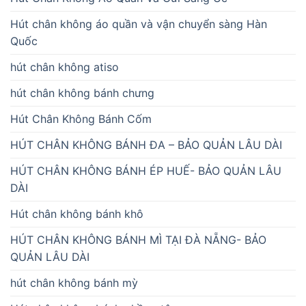
Hút chân không áo quần và vận chuyển sàng Hàn
Quốc
hút chân không atiso
hút chân không bánh chưng
Hút Chân Không Bánh Cốm
HÚT CHÂN KHÔNG BÁNH ĐA – BẢO QUẢN LÂU DÀI
HÚT CHÂN KHÔNG BÁNH ÉP HUẾ- BẢO QUẢN LÂU
DÀI
Hút chân không bánh khô
HÚT CHÂN KHÔNG BÁNH MÌ TẠI ĐÀ NẴNG- BẢO
QUẢN LÂU DÀI
hút chân không bánh mỳ