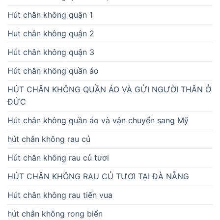
Hút chân không quận 1
Hut chân không quận 2
Hút chân không quận 3
Hút chân không quần áo
HÚT CHÂN KHÔNG QUẦN ÁO VÀ GỬI NGƯỜI THÂN Ở
ĐỨC
Hút chân không quần áo và vận chuyển sang Mỹ
hút chân không rau củ
Hút chân không rau củ tươi
HÚT CHÂN KHÔNG RAU CỦ TƯƠI TẠI ĐÀ NẴNG
Hút chân không rau tiến vua
hút chân không rong biển