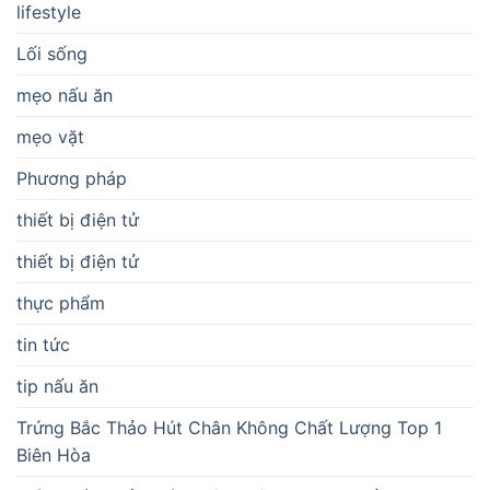
lifestyle
Lối sống
mẹo nấu ăn
mẹo vặt
Phương pháp
thiết bị điện tử
thiết bị điện tử
thực phẩm
tin tức
tip nấu ăn
Trứng Bắc Thảo Hút Chân Không Chất Lượng Top 1
Biên Hòa