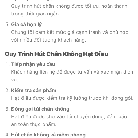
Quy trình hút chân không được tối ưu, hoàn thành
trong thời gian ngắn.
Giá cả hợp lý
Chúng tôi cam kết mức giá cạnh tranh và phù hợp
với nhiều đối tượng khách hàng.
Quy Trình Hút Chân Không Hạt Điều
Tiếp nhận yêu cầu
Khách hàng liên hệ để được tư vấn và xác nhận dịch
vụ.
Kiểm tra sản phẩm
Hạt điều được kiểm tra kỹ lưỡng trước khi đóng gói.
Đóng gói túi chân không
Hạt điều được cho vào túi chuyên dụng, đảm bảo
an toàn thực phẩm.
Hút chân không và niêm phong