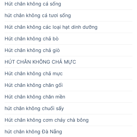
Hút chân không cá sống
hút chân không cá tươi sống
Hút chân không các loại hạt dinh dưỡng
Hút chân không chả bò
Hút chân không chả giò
HÚT CHÂN KHÔNG CHẢ MỰC
Hút chân không chả mực
Hút chân không chăn gối
Hút chân không chăn mền
hút chân không chuối sấy
Hút chân không cơm cháy chà bông
hút chân không Đà Nẵng