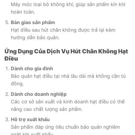
Máy móc loại bỏ không khí, giúp sản phẩm kín khí
hoàn toàn.
Bàn giao sản phẩm
Hạt điều sau hút chân không được trả lại kèm
hướng dẫn bảo quản.
Ứng Dụng Của Dịch Vụ Hút Chân Không Hạt
Điều
Dành cho gia đình
Bảo quản hạt điều tại nhà lâu dài mà không cần tủ
đông.
Dành cho doanh nghiệp
Các cơ sở sản xuất và kinh doanh hạt điều có thể
nâng cao chất lượng sản phẩm.
Hỗ trợ xuất khẩu
Sản phẩm đáp ứng tiêu chuẩn bảo quản nghiêm
ngặt khi xuất khẩu.