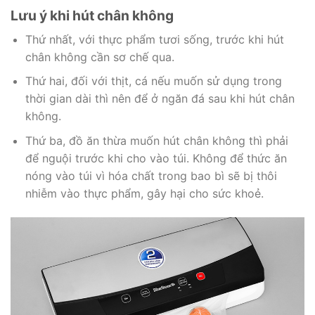
Lưu ý khi hút chân không
Thứ nhất, với thực phẩm tươi sống, trước khi hút
chân không cần sơ chế qua.
Thứ hai, đối với thịt, cá nếu muốn sử dụng trong
thời gian dài thì nên để ở ngăn đá sau khi hút chân
không.
Thứ ba, đồ ăn thừa muốn hút chân không thì phải
để nguội trước khi cho vào túi. Không để thức ăn
nóng vào túi vì hóa chất trong bao bì sẽ bị thôi
nhiễm vào thực phẩm, gây hại cho sức khoẻ.