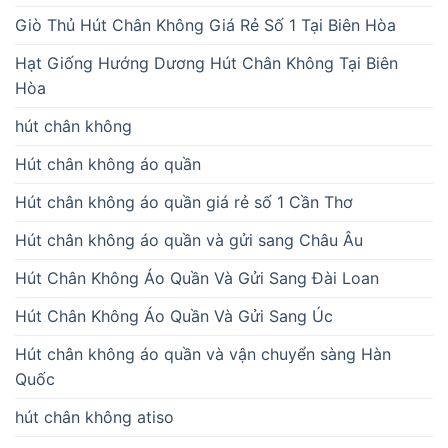
Giò Thủ Hút Chân Không Giá Rẻ Số 1 Tại Biên Hòa
Hạt Giống Hướng Dương Hút Chân Không Tại Biên
Hòa
hút chân không
Hút chân không áo quần
Hút chân không áo quần giá rẻ số 1 Cần Thơ
Hút chân không áo quần và gửi sang Châu Âu
Hút Chân Không Áo Quần Và Gửi Sang Đài Loan
Hút Chân Không Áo Quần Và Gửi Sang Úc
Hút chân không áo quần và vận chuyển sàng Hàn
Quốc
hút chân không atiso