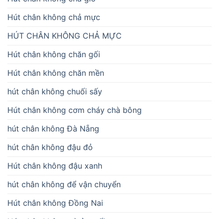
Hút chân không chả mực
HÚT CHÂN KHÔNG CHẢ MỰC
Hút chân không chăn gối
Hút chân không chăn mền
hút chân không chuối sấy
Hút chân không cơm cháy chà bông
hút chân không Đà Nẵng
hút chân không đậu đỏ
Hút chân không đậu xanh
hút chân không để vận chuyển
Hút chân không Đồng Nai