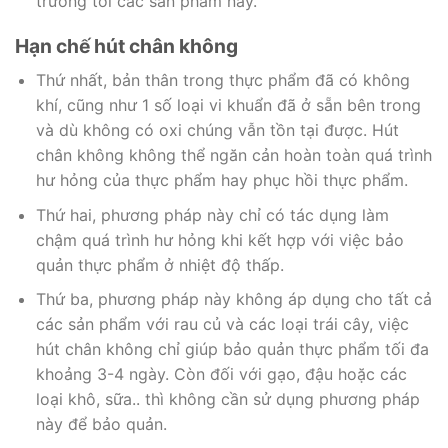
trường tới các sản phẩm này.
Hạn chế hút chân không
Thứ nhất, bản thân trong thực phẩm đã có không
khí, cũng như 1 số loại vi khuẩn đã ở sẵn bên trong
và dù không có oxi chúng vẫn tồn tại được. Hút
chân không không thể ngăn cản hoàn toàn quá trình
hư hỏng của thực phẩm hay phục hồi thực phẩm.
Thứ hai, phương pháp này chỉ có tác dụng làm
chậm quá trình hư hỏng khi kết hợp với việc bảo
quản thực phẩm ở nhiệt độ thấp.
Thứ ba, phương pháp này không áp dụng cho tất cả
các sản phẩm với rau củ và các loại trái cây, việc
hút chân không chỉ giúp bảo quản thực phẩm tối đa
khoảng 3-4 ngày. Còn đối với gạo, đậu hoặc các
loại khô, sữa.. thì không cần sử dụng phương pháp
này để bảo quản.