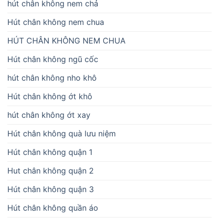
hút chân không nem chả
Hút chân không nem chua
HÚT CHÂN KHÔNG NEM CHUA
Hút chân không ngũ cốc
hút chân không nho khô
Hút chân không ớt khô
hút chân không ớt xay
Hút chân không quà lưu niệm
Hút chân không quận 1
Hut chân không quận 2
Hút chân không quận 3
Hút chân không quần áo