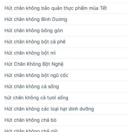
Hút chân không bảo quản thực phẩm mùa Tết
Hút chân không Bình Dương
Hút chân không bông gòn
Hút chân không bột cà phê
Hút chân không bột mì
Hút Chân Không Bột Nghệ
Hút chân không bột ngũ cốc
Hút chân không cá sống
hút chân không cá tươi sống
Hút chân không các loại hạt dinh dưỡng
Hút chân không chả bò
Hút chân không chả giò