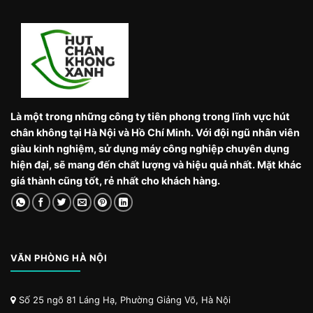
Là một trong những công ty tiên phong trong lĩnh vực hút
chân không tại Hà Nội và Hồ Chí Minh. Với đội ngũ nhân viên
giàu kinh nghiệm, sử dụng máy công nghiệp chuyên dụng
hiện đại, sẽ mang đến chất lượng và hiệu quả nhất. Mặt khác
giá thành cũng tốt, rẻ nhất cho khách hàng.
VĂN PHÒNG HÀ NỘI
Số 25 ngõ 81 Láng Hạ, Phường Giảng Võ, Hà Nội