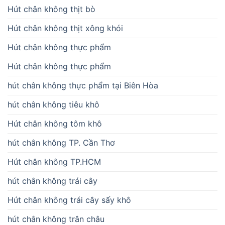
Hút chân không thịt bò
Hút chân không thịt xông khói
Hút chân không thực phẩm
Hút chân không thực phẩm
hút chân không thực phẩm tại Biên Hòa
hút chân không tiêu khô
Hút chân không tôm khô
hút chân không TP. Cần Thơ
Hút chân không TP.HCM
hút chân không trái cây
Hút chân không trái cây sấy khô
hút chân không trân châu