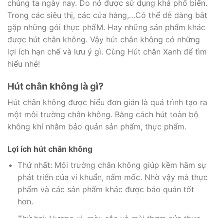
chúng ta ngày nay. Do nó được sử dụng khả phổ biến.
Trong các siêu thị, các cửa hàng,…Có thể dễ dàng bắt
gặp những gói thực phẩM. Hay những sản phẩm khác
được hút chân không. Vậy hút chân không có những
lợi ích hạn chế và lưu ý gì. Cùng Hút chân Xanh để tìm
hiểu nhé!
Hút chân không là gì?
Hút chân không được hiểu đơn giản là quá trình tạo ra
một môi trường chân không. Bằng cách hút toàn bộ
không khí nhằm bảo quản sản phẩm, thực phẩm.
Lợi ích hút chân không
Thứ nhất: Môi trường chân không giúp kềm hãm sự
phát triển của vi khuẩn, nấm mốc. Nhờ vậy mà thực
phẩm và các sản phẩm khác được bảo quản tốt
hơn.