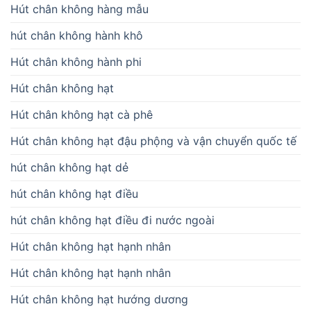
Hút chân không hàng mẫu
hút chân không hành khô
Hút chân không hành phi
Hút chân không hạt
Hút chân không hạt cà phê
Hút chân không hạt đậu phộng và vận chuyển quốc tế
hút chân không hạt dẻ
hút chân không hạt điều
hút chân không hạt điều đi nước ngoài
Hút chân không hạt hạnh nhân
Hút chân không hạt hạnh nhân
Hút chân không hạt hướng dương