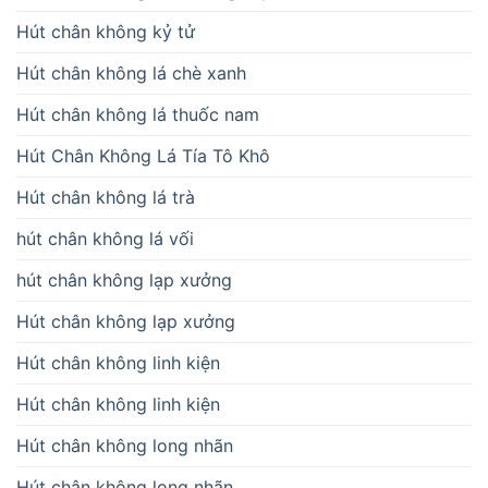
Hút chân không kỷ tử
Hút chân không lá chè xanh
Hút chân không lá thuốc nam
Hút Chân Không Lá Tía Tô Khô
Hút chân không lá trà
hút chân không lá vối
hút chân không lạp xưởng
Hút chân không lạp xưởng
Hút chân không linh kiện
Hút chân không linh kiện
Hút chân không long nhãn
Hút chân không long nhãn