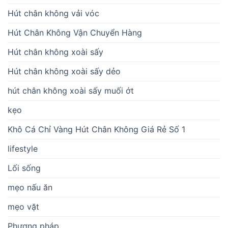
Hút chân không vải vóc
Hút Chân Không Vận Chuyển Hàng
Hút chân không xoài sấy
Hút chân không xoài sấy dẻo
hút chân không xoài sấy muối ớt
kẹo
Khô Cá Chỉ Vàng Hút Chân Không Giá Rẻ Số 1
lifestyle
Lối sống
mẹo nấu ăn
mẹo vặt
Phương pháp