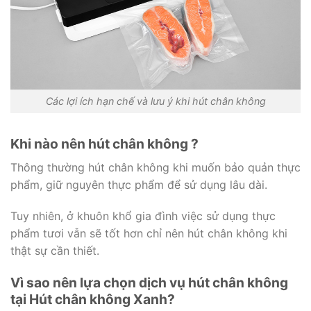
Các lợi ích hạn chế và lưu ý khi hút chân không
Khi nào nên hút chân không ?
Thông thường hút chân không khi muốn bảo quản thực
phẩm, giữ nguyên thực phẩm để sử dụng lâu dài.
Tuy nhiên, ở khuôn khổ gia đình việc sử dụng thực
phẩm tươi vẫn sẽ tốt hơn chỉ nên hút chân không khi
thật sự cần thiết.
Vì sao nên lựa chọn dịch vụ hút chân không
tại Hút chân không Xanh?