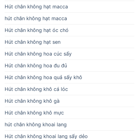
Hút chân không hạt macca
hút chân không hạt macca
Hút chân không hạt óc chó
Hút chân không hạt sen
Hút chân không hoa cúc sấy
Hút chân không hoa đu đủ
Hút chân không hoa quả sấy khô
Hút chân không khô cá lóc
Hút chân không khô gà
Hút chân không khô mực
hút chân không khoai lang
Hút chân không khoai lang sấy dẻo