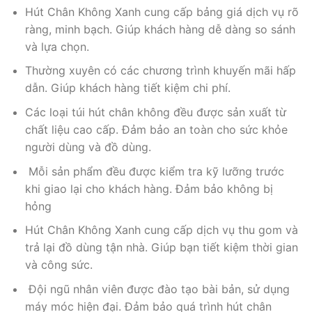
Hút Chân Không Xanh cung cấp bảng giá dịch vụ rõ
ràng, minh bạch. Giúp khách hàng dễ dàng so sánh
và lựa chọn.
Thường xuyên có các chương trình khuyến mãi hấp
dẫn. Giúp khách hàng tiết kiệm chi phí.
Các loại túi hút chân không đều được sản xuất từ
chất liệu cao cấp. Đảm bảo an toàn cho sức khỏe
người dùng và đồ dùng.
Mỗi sản phẩm đều được kiểm tra kỹ lưỡng trước
khi giao lại cho khách hàng. Đảm bảo không bị
hỏng
Hút Chân Không Xanh cung cấp dịch vụ thu gom và
trả lại đồ dùng tận nhà. Giúp bạn tiết kiệm thời gian
và công sức.
Đội ngũ nhân viên được đào tạo bài bản, sử dụng
máy móc hiện đại. Đảm bảo quá trình hút chân