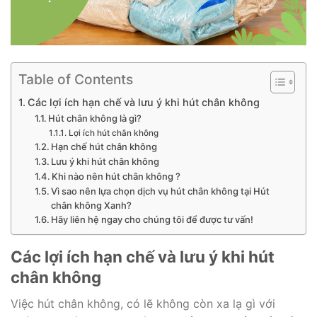
Table of Contents
Các lợi ích hạn chế và lưu ý khi hút chân không
Hút chân không là gì?
Lợi ích hút chân không
Hạn chế hút chân không
Lưu ý khi hút chân không
Khi nào nên hút chân không ?
Vì sao nên lựa chọn dịch vụ hút chân không tại Hút
chân không Xanh?
Hãy liên hệ ngay cho chúng tôi để được tư vấn!
Các lợi ích hạn chế và lưu ý khi hút
chân không
Việc hút chân không, có lẽ không còn xa lạ gì với