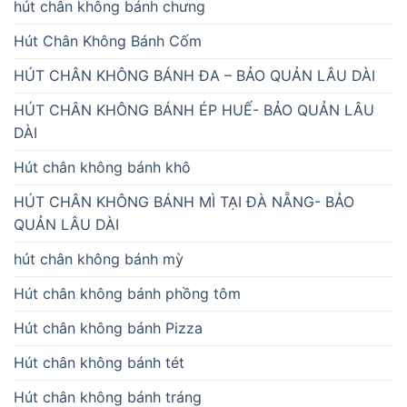
hút chân không bánh chưng
Hút Chân Không Bánh Cốm
HÚT CHÂN KHÔNG BÁNH ĐA – BẢO QUẢN LÂU DÀI
HÚT CHÂN KHÔNG BÁNH ÉP HUẾ- BẢO QUẢN LÂU
DÀI
Hút chân không bánh khô
HÚT CHÂN KHÔNG BÁNH MÌ TẠI ĐÀ NẴNG- BẢO
QUẢN LÂU DÀI
hút chân không bánh mỳ
Hút chân không bánh phồng tôm
Hút chân không bánh Pizza
Hút chân không bánh tét
Hút chân không bánh tráng