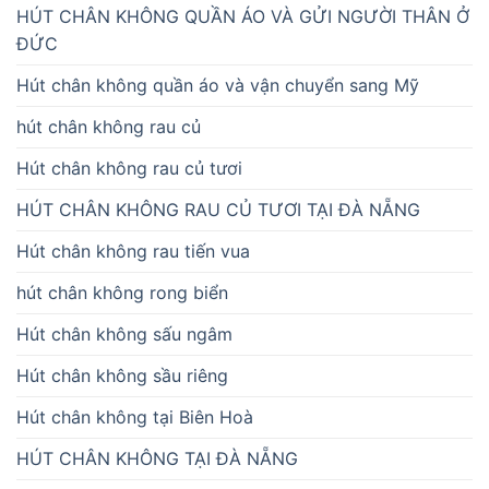
HÚT CHÂN KHÔNG QUẦN ÁO VÀ GỬI NGƯỜI THÂN Ở
ĐỨC
Hút chân không quần áo và vận chuyển sang Mỹ
hút chân không rau củ
Hút chân không rau củ tươi
HÚT CHÂN KHÔNG RAU CỦ TƯƠI TẠI ĐÀ NẴNG
Hút chân không rau tiến vua
hút chân không rong biển
Hút chân không sấu ngâm
Hút chân không sầu riêng
Hút chân không tại Biên Hoà
HÚT CHÂN KHÔNG TẠI ĐÀ NẴNG