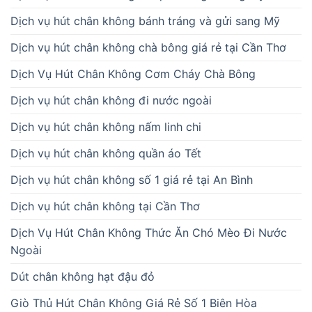
Dịch vụ hút chân không bánh tráng và gửi sang Mỹ
Dịch vụ hút chân không chà bông giá rẻ tại Cần Thơ
Dịch Vụ Hút Chân Không Cơm Cháy Chà Bông
Dịch vụ hút chân không đi nước ngoài
Dịch vụ hút chân không nấm linh chi
Dịch vụ hút chân không quần áo Tết
Dịch vụ hút chân không số 1 giá rẻ tại An Bình
Dịch vụ hút chân không tại Cần Thơ
Dịch Vụ Hút Chân Không Thức Ăn Chó Mèo Đi Nước
Ngoài
Dút chân không hạt đậu đỏ
Giò Thủ Hút Chân Không Giá Rẻ Số 1 Biên Hòa