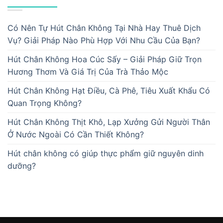
Có Nên Tự Hút Chân Không Tại Nhà Hay Thuê Dịch
Vụ? Giải Pháp Nào Phù Hợp Với Nhu Cầu Của Bạn?
Hút Chân Không Hoa Cúc Sấy – Giải Pháp Giữ Trọn
Hương Thơm Và Giá Trị Của Trà Thảo Mộc
Hút Chân Không Hạt Điều, Cà Phê, Tiêu Xuất Khẩu Có
Quan Trọng Không?
Hút Chân Không Thịt Khô, Lạp Xưởng Gửi Người Thân
Ở Nước Ngoài Có Cần Thiết Không?
Hút chân không có giúp thực phẩm giữ nguyên dinh
dưỡng?