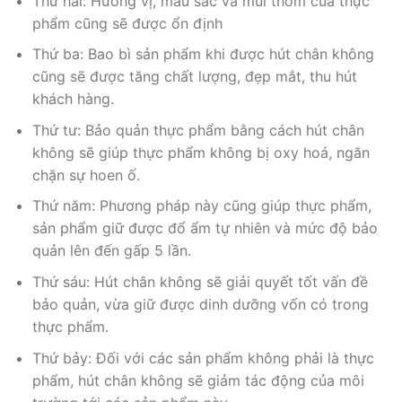
Thứ hai: Hương vị, màu sắc và mùi thơm của thực
phẩm cũng sẽ được ổn định
Thứ ba: Bao bì sản phẩm khi được hút chân không
cũng sẽ được tăng chất lượng, đẹp mắt, thu hút
khách hàng.
Thứ tư: Bảo quản thực phẩm bằng cách hút chân
không sẽ giúp thực phẩm không bị oxy hoá, ngăn
chặn sự hoen ố.
Thứ năm: Phương pháp này cũng giúp thực phẩm,
sản phẩm giữ được đổ ẩm tự nhiên và mức độ bảo
quản lên đến gấp 5 lần.
Thứ sáu: Hút chân không sẽ giải quyết tốt vấn đề
bảo quản, vừa giữ được dinh dưỡng vốn có trong
thực phẩm.
Thứ bảy: Đối với các sản phẩm không phải là thực
phẩm, hút chân không sẽ giảm tác động của môi