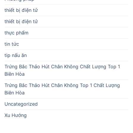
thiết bị điện tử
thiết bị điện tử
thực phẩm
tin tức
tip nấu ăn
Trứng Bắc Thảo Hút Chân Không Chất Lượng Top 1
Biên Hòa
Trứng Bắc Thảo Hút Chân Không Top 1 Chất Lượng
Biên Hòa
Uncategorized
Xu Hướng
BÀI VIẾT MỚI