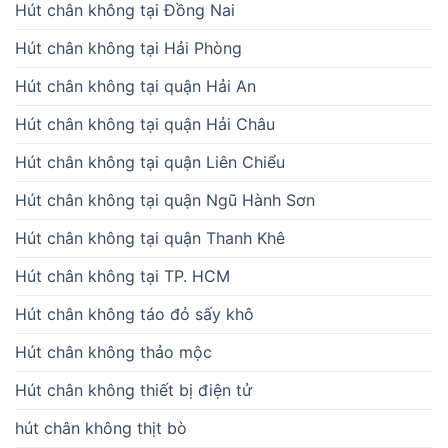
Hút chân không tại Đồng Nai
Hút chân không tại Hải Phòng
Hút chân không tại quận Hải An
Hút chân không tại quận Hải Châu
Hút chân không tại quận Liên Chiểu
Hút chân không tại quận Ngũ Hành Sơn
Hút chân không tại quận Thanh Khê
Hút chân không tại TP. HCM
Hút chân không táo đỏ sấy khô
Hút chân không thảo mộc
Hút chân không thiết bị điện tử
hút chân không thịt bò