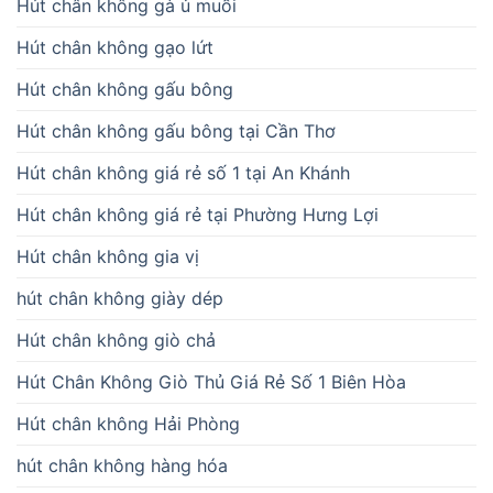
Hút chân không gà ủ muối
Hút chân không gạo lứt
Hút chân không gấu bông
Hút chân không gấu bông tại Cần Thơ
Hút chân không giá rẻ số 1 tại An Khánh
Hút chân không giá rẻ tại Phường Hưng Lợi
Hút chân không gia vị
hút chân không giày dép
Hút chân không giò chả
Hút Chân Không Giò Thủ Giá Rẻ Số 1 Biên Hòa
Hút chân không Hải Phòng
hút chân không hàng hóa