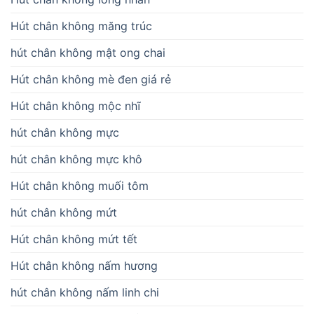
Hút chân không măng trúc
hút chân không mật ong chai
Hút chân không mè đen giá rẻ
Hút chân không mộc nhĩ
hút chân không mực
hút chân không mực khô
Hút chân không muối tôm
hút chân không mứt
Hút chân không mứt tết
Hút chân không nấm hương
hút chân không nấm linh chi