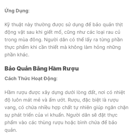
Ứng Dụng
:
Kỹ thuật này thường được sử dụng để bảo quản thịt
động vật sau khi giết mổ, cũng như các loại rau củ
trong mùa đông. Người dân có thể lấy ra từng phần
thực phẩm khi cần thiết mà không làm hỏng những
phần khác.
Bảo Quản Bằng Hầm Rượu
Cách Thức Hoạt Động
:
Hầm rượu được xây dựng dưới lòng đất, nơi có nhiệt
độ luôn mát mẻ và ẩm ướt. Rượu, đặc biệt là rượu
vang, có chứa nhiều hợp chất tự nhiên giúp ngăn chặn
sự phát triển của vi khuẩn. Người dân sẽ đặt thực
phẩm vào các thùng rượu hoặc bình chứa để bảo
quản.