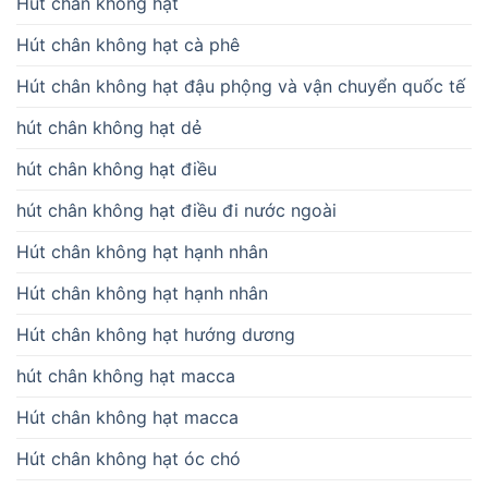
Hút chân không hạt
Hút chân không hạt cà phê
Hút chân không hạt đậu phộng và vận chuyển quốc tế
hút chân không hạt dẻ
hút chân không hạt điều
hút chân không hạt điều đi nước ngoài
Hút chân không hạt hạnh nhân
Hút chân không hạt hạnh nhân
Hút chân không hạt hướng dương
hút chân không hạt macca
Hút chân không hạt macca
Hút chân không hạt óc chó