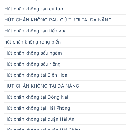
Hút chân không rau củ tươi
HÚT CHÂN KHÔNG RAU CỦ TƯƠI TẠI ĐÀ NẴNG
Hút chân không rau tiến vua
hút chân không rong biển
Hút chân không sấu ngâm
Hút chân không sầu riêng
Hút chân không tại Biên Hoà
HÚT CHÂN KHÔNG TẠI ĐÀ NẴNG
Hút chân không tại Đồng Nai
Hút chân không tại Hải Phòng
Hút chân không tại quận Hải An