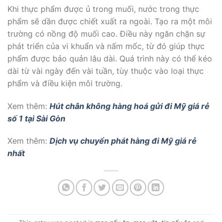
Khi thực phẩm được ủ trong muối, nước trong thực
phẩm sẽ dần được chiết xuất ra ngoài. Tạo ra một môi
trường có nồng độ muối cao. Điều này ngăn chặn sự
phát triển của vi khuẩn và nấm mốc, từ đó giúp thực
phẩm được bảo quản lâu dài. Quá trình này có thể kéo
dài từ vài ngày đến vài tuần, tùy thuộc vào loại thực
phẩm và điều kiện môi trường.
Xem thêm:
Hút chân không hàng hoá gửi đi Mỹ giá rẻ
số 1 tại Sài Gòn
Xem thêm:
Dịch vụ chuyển phát hàng đi Mỹ giá rẻ
nhất