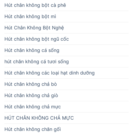
Hút chân không bột cà phê
Hút chân không bột mì
Hút Chân Không Bột Nghệ
Hút chân không bột ngũ cốc
Hút chân không cá sống
hút chân không cá tươi sống
Hút chân không các loại hạt dinh dưỡng
Hút chân không chả bò
Hút chân không chả giò
Hút chân không chả mực
HÚT CHÂN KHÔNG CHẢ MỰC
Hút chân không chăn gối