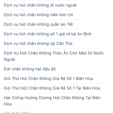
Dịch vụ hút chân không đi nước ngoài
Dịch vụ hút chân không nấm linh chi
Dịch vụ hút chân không quần áo Tết
Dịch vụ hút chân không số 1 giá rẻ tại An Bình
Dịch vụ hút chân không tại Cần Thơ
Dịch Vụ Hút Chân Không Thức Ăn Chó Mèo Đi Nước
Ngoài
Dút chân không hạt đậu đỏ
Giò Thủ Hút Chân Không Giá Rẻ Số 1 Biên Hòa
Giò Thủ Hút Chân Không Giá Rẻ Số 1 Tại Biên Hòa
Hạt Giống Hướng Dương Hút Chân Không Tại Biên
Hòa