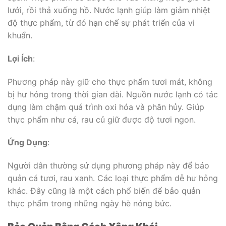
lưới, rồi thả xuống hồ. Nước lạnh giúp làm giảm nhiệt
độ thực phẩm, từ đó hạn chế sự phát triển của vi
khuẩn.
Lợi Ích
:
Phương pháp này giữ cho thực phẩm tươi mát, không
bị hư hỏng trong thời gian dài. Nguồn nước lạnh có tác
dụng làm chậm quá trình oxi hóa và phân hủy. Giúp
thực phẩm như cá, rau củ giữ được độ tươi ngon.
Ứng Dụng
:
Người dân thường sử dụng phương pháp này để bảo
quản cá tươi, rau xanh. Các loại thực phẩm dễ hư hỏng
khác. Đây cũng là một cách phổ biến để bảo quản
thực phẩm trong những ngày hè nóng bức.