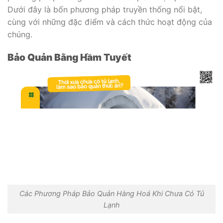
Dưới đây là bốn phương pháp truyền thống nổi bật,
cùng với những đặc điểm và cách thức hoạt động của
chúng.
Bảo Quản Bằng Hầm Tuyết
Các Phương Pháp Bảo Quản Hàng Hoá Khi Chưa Có Tủ
Lạnh