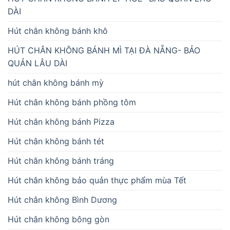
DÀI
Hút chân không bánh khô
HÚT CHÂN KHÔNG BÁNH MÌ TẠI ĐÀ NẴNG- BẢO
QUẢN LÂU DÀI
hút chân không bánh mỳ
Hút chân không bánh phồng tôm
Hút chân không bánh Pizza
Hút chân không bánh tét
Hút chân không bánh tráng
Hút chân không bảo quản thực phẩm mùa Tết
Hút chân không Bình Dương
Hút chân không bông gòn