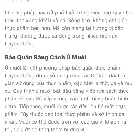
Phương pháp này rất phổ biến trong việc bảo quản thịt
(như thịt xông khói) và cá. Xông khói không chỉ giúp
thực phẩm bền hơn. Mà còn mang lại hương vị đặc
trưng, thường được sử dụng trong nhiều món ăn
truyền thống.
Bảo Quản Bằng Cách Ủ Muối
Ủ muối là một phương pháp bảo quản thực phẩm
truyền thống được sử dụng rộng rãi. Để kéo dài thời
gian sử dụng của thực phẩm, đặc biệt là thịt, cá và rau
củ. Quy trình ủ muối bắt đầu bằng việc rửa sạch thực
phẩm và sau đó xếp chúng vào một thùng hoặc bình
chứa. Tiếp theo, muối được rắc đều lên bề mặt thực
phẩm. Tùy thuộc vào loại thực phẩm và sở thích cá
nhân. Muối có thể được trộn với các gia vị khác như
tỏi, tiêu, ớt để tăng thêm hương vị.