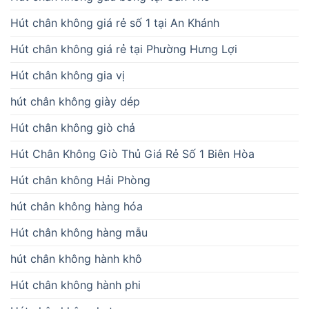
Hút chân không giá rẻ số 1 tại An Khánh
Hút chân không giá rẻ tại Phường Hưng Lợi
Hút chân không gia vị
hút chân không giày dép
Hút chân không giò chả
Hút Chân Không Giò Thủ Giá Rẻ Số 1 Biên Hòa
Hút chân không Hải Phòng
hút chân không hàng hóa
Hút chân không hàng mẫu
hút chân không hành khô
Hút chân không hành phi