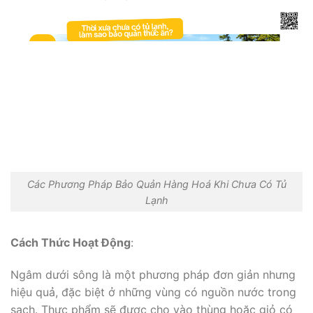
Các Phương Pháp Bảo Quản Hàng Hoá Khi Chưa Có Tủ
Lạnh
Cách Thức Hoạt Động
:
Ngâm dưới sông là một phương pháp đơn giản nhưng
hiệu quả, đặc biệt ở những vùng có nguồn nước trong
sạch. Thực phẩm sẽ được cho vào thùng hoặc giỏ có