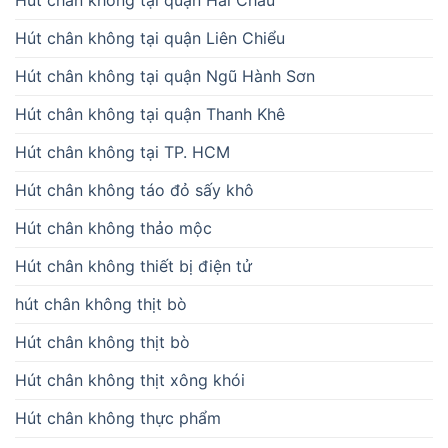
Hút chân không tại quận Hải Châu
Hút chân không tại quận Liên Chiểu
Hút chân không tại quận Ngũ Hành Sơn
Hút chân không tại quận Thanh Khê
Hút chân không tại TP. HCM
Hút chân không táo đỏ sấy khô
Hút chân không thảo mộc
Hút chân không thiết bị điện tử
hút chân không thịt bò
Hút chân không thịt bò
Hút chân không thịt xông khói
Hút chân không thực phẩm