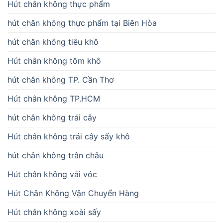
Hút chân không thực phẩm
hút chân không thực phẩm tại Biên Hòa
hút chân không tiêu khô
Hút chân không tôm khô
hút chân không TP. Cần Thơ
Hút chân không TP.HCM
hút chân không trái cây
Hút chân không trái cây sấy khô
hút chân không trân châu
Hút chân không vải vóc
Hút Chân Không Vận Chuyển Hàng
Hút chân không xoài sấy