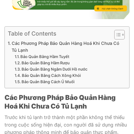
Table of Contents
Các Phương Pháp Bảo Quản Hàng Hoá Khi Chưa Có
Tủ Lạnh
Bảo Quản Bằng Hầm Tuyết
Bảo Quản Bằng Hầm Rượu
Bảo Quản Bằng Ngâm Dưới Hồ nước
Bảo Quản Bằng Cách Xông Khói
Bảo Quản Bằng Cách Ủ Muối
Các Phương Pháp Bảo Quản Hàng
Hoá Khi Chưa Có Tủ Lạnh
Trước khi tủ lạnh trở thành một phần không thể thiếu
trong cuộc sống hiện đại, con người đã sử dụng nhiều
phương pháp thông minh để bảo quản thực phẩm.