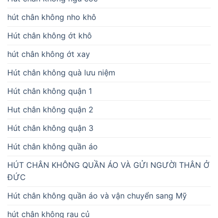
hút chân không nho khô
Hút chân không ớt khô
hút chân không ớt xay
Hút chân không quà lưu niệm
Hút chân không quận 1
Hut chân không quận 2
Hút chân không quận 3
Hút chân không quần áo
HÚT CHÂN KHÔNG QUẦN ÁO VÀ GỬI NGƯỜI THÂN Ở
ĐỨC
Hút chân không quần áo và vận chuyển sang Mỹ
hút chân không rau củ