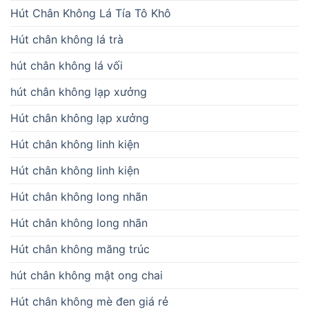
Hút Chân Không Lá Tía Tô Khô
Hút chân không lá trà
hút chân không lá vối
hút chân không lạp xưởng
Hút chân không lạp xưởng
Hút chân không linh kiện
Hút chân không linh kiện
Hút chân không long nhãn
Hút chân không long nhãn
Hút chân không măng trúc
hút chân không mật ong chai
Hút chân không mè đen giá rẻ