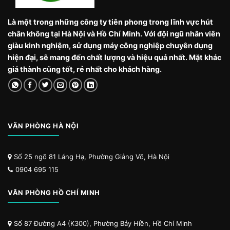
Là một trong những công ty tiên phong trong lĩnh vực hút
chân không tại Hà Nội và Hồ Chí Minh. Với đội ngũ nhân viên
giàu kinh nghiệm, sử dụng máy công nghiệp chuyên dụng
hiện đại, sẽ mang đến chất lượng và hiệu quả nhất. Mặt khác
giá thành cũng tốt, rẻ nhất cho khách hàng.
VĂN PHÒNG HÀ NỘI
Số 25 ngõ 81 Láng Hạ, Phường Giảng Võ, Hà Nội
0904 695 115
VĂN PHÒNG HỒ CHÍ MINH
Số 87 Đường A4 (K300), Phường Bảy Hiền, Hồ Chí Minh