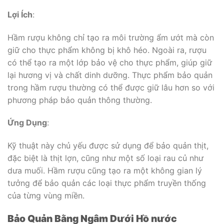
Lợi Ích
:
Hầm rượu không chỉ tạo ra môi trường ẩm ướt mà còn
giữ cho thực phẩm không bị khô héo. Ngoài ra, rượu
có thể tạo ra một lớp bảo vệ cho thực phẩm, giúp giữ
lại hương vị và chất dinh dưỡng. Thực phẩm bảo quản
trong hầm rượu thường có thể được giữ lâu hơn so với
phương pháp bảo quản thông thường.
Ứng Dụng
:
Kỹ thuật này chủ yếu được sử dụng để bảo quản thịt,
đặc biệt là thịt lợn, cũng như một số loại rau củ như
dưa muối. Hầm rượu cũng tạo ra một không gian lý
tưởng để bảo quản các loại thực phẩm truyền thống
của từng vùng miền.
Bảo Quản Bằng Ngâm Dưới Hồ nước