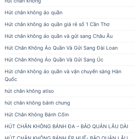
hút chân không
Hút chân không áo quần
Hút chân không áo quần giá rẻ số 1 Cần Thơ
Hút chân không áo quần và gửi sang Châu Âu
Hút Chân Không Áo Quần Và Gửi Sang Đài Loan
Hút Chân Không Áo Quần Và Gửi Sang Úc
Hút chân không áo quần và vận chuyển sàng Hàn
Quốc
hút chân không atiso
hút chân không bánh chưng
Hút Chân Không Bánh Cốm
HÚT CHÂN KHÔNG BÁNH ĐA – BẢO QUẢN LÂU DÀI
HÚT CHÂN KHÔNG BÁNH ÉP HUẾ- BẢO QUẢN LÂU