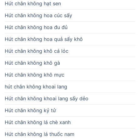
Hút chân không hạt sen
Hút chân không hoa cúc sấy
Hút chân không hoa đu đủ
Hút chân không hoa quả sấy khô
Hút chân không khô cá lóc
Hút chân không khô gà
Hút chân không khô mực
hút chân không khoai lang
Hút chân không khoai lang sấy dẻo
Hút chân không kỷ tử
Hút chân không lá chè xanh
Hút chân không lá thuốc nam