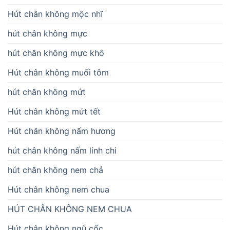
Hút chân không mộc nhĩ
hút chân không mực
hút chân không mực khô
Hút chân không muối tôm
hút chân không mứt
Hút chân không mứt tết
Hút chân không nấm hương
hút chân không nấm linh chi
hút chân không nem chả
Hút chân không nem chua
HÚT CHÂN KHÔNG NEM CHUA
Hút chân không ngũ cốc