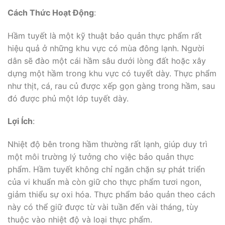
Cách Thức Hoạt Động
:
Hầm tuyết là một kỹ thuật bảo quản thực phẩm rất
hiệu quả ở những khu vực có mùa đông lạnh. Người
dân sẽ đào một cái hầm sâu dưới lòng đất hoặc xây
dựng một hầm trong khu vực có tuyết dày. Thực phẩm
như thịt, cá, rau củ được xếp gọn gàng trong hầm, sau
đó được phủ một lớp tuyết dày.
Lợi Ích
:
Nhiệt độ bên trong hầm thường rất lạnh, giúp duy trì
một môi trường lý tưởng cho việc bảo quản thực
phẩm. Hầm tuyết không chỉ ngăn chặn sự phát triển
của vi khuẩn mà còn giữ cho thực phẩm tươi ngon,
giảm thiểu sự oxi hóa. Thực phẩm bảo quản theo cách
này có thể giữ được từ vài tuần đến vài tháng, tùy
thuộc vào nhiệt độ và loại thực phẩm.