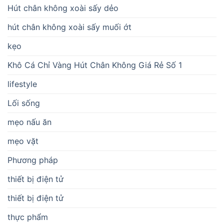
Hút chân không xoài sấy dẻo
hút chân không xoài sấy muối ớt
kẹo
Khô Cá Chỉ Vàng Hút Chân Không Giá Rẻ Số 1
lifestyle
Lối sống
mẹo nấu ăn
mẹo vặt
Phương pháp
thiết bị điện tử
thiết bị điện tử
thực phẩm