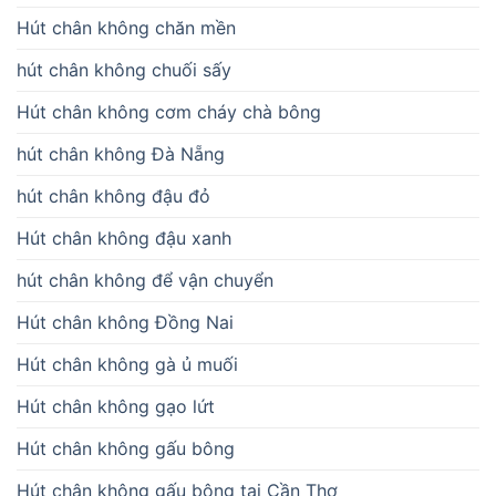
Hút chân không chăn mền
hút chân không chuối sấy
Hút chân không cơm cháy chà bông
hút chân không Đà Nẵng
hút chân không đậu đỏ
Hút chân không đậu xanh
hút chân không để vận chuyển
Hút chân không Đồng Nai
Hút chân không gà ủ muối
Hút chân không gạo lứt
Hút chân không gấu bông
Hút chân không gấu bông tại Cần Thơ