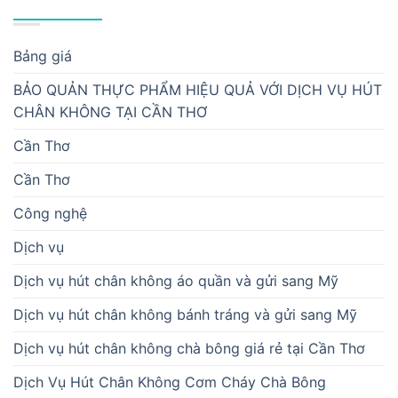
DANH MỤC
Bảng giá
BẢO QUẢN THỰC PHẨM HIỆU QUẢ VỚI DỊCH VỤ HÚT
CHÂN KHÔNG TẠI CẦN THƠ
Cần Thơ
Cần Thơ
Công nghệ
Dịch vụ
Dịch vụ hút chân không áo quần và gửi sang Mỹ
Dịch vụ hút chân không bánh tráng và gửi sang Mỹ
Dịch vụ hút chân không chà bông giá rẻ tại Cần Thơ
Dịch Vụ Hút Chân Không Cơm Cháy Chà Bông