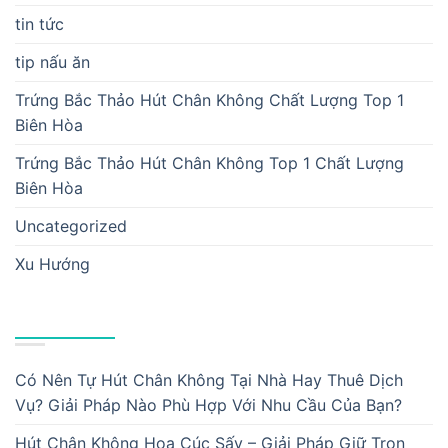
tin tức
tip nấu ăn
Trứng Bắc Thảo Hút Chân Không Chất Lượng Top 1
Biên Hòa
Trứng Bắc Thảo Hút Chân Không Top 1 Chất Lượng
Biên Hòa
Uncategorized
Xu Hướng
BÀI VIẾT MỚI
Có Nên Tự Hút Chân Không Tại Nhà Hay Thuê Dịch
Vụ? Giải Pháp Nào Phù Hợp Với Nhu Cầu Của Bạn?
Hút Chân Không Hoa Cúc Sấy – Giải Pháp Giữ Trọn