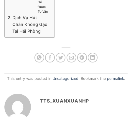
Để
Được
Tư Vấn
Dịch Vụ Hút
Chân Không Gạo
Tại Hải Phòng
This entry was posted in
Uncategorized
. Bookmark the
permalink
.
TTS_XUANXUANHP