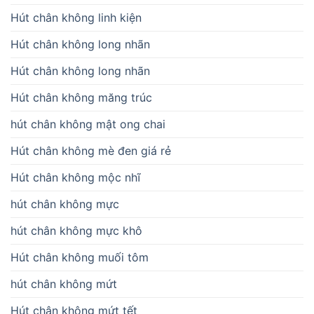
Hút chân không linh kiện
Hút chân không long nhãn
Hút chân không long nhãn
Hút chân không măng trúc
hút chân không mật ong chai
Hút chân không mè đen giá rẻ
Hút chân không mộc nhĩ
hút chân không mực
hút chân không mực khô
Hút chân không muối tôm
hút chân không mứt
Hút chân không mứt tết