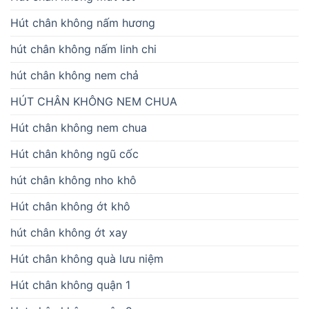
Hút chân không nấm hương
hút chân không nấm linh chi
hút chân không nem chả
HÚT CHÂN KHÔNG NEM CHUA
Hút chân không nem chua
Hút chân không ngũ cốc
hút chân không nho khô
Hút chân không ớt khô
hút chân không ớt xay
Hút chân không quà lưu niệm
Hút chân không quận 1