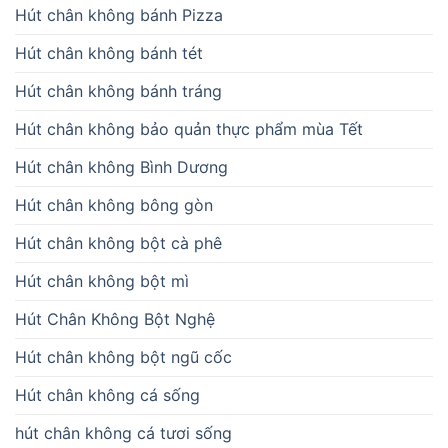
Hút chân không bánh Pizza
Hút chân không bánh tét
Hút chân không bánh tráng
Hút chân không bảo quản thực phẩm mùa Tết
Hút chân không Bình Dương
Hút chân không bông gòn
Hút chân không bột cà phê
Hút chân không bột mì
Hút Chân Không Bột Nghệ
Hút chân không bột ngũ cốc
Hút chân không cá sống
hút chân không cá tươi sống