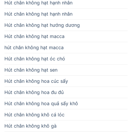
Hút chân không hạt hạnh nhân
Hút chân không hạt hạnh nhân
Hút chân không hạt hướng dương
Hút chân không hạt macca
hút chân không hạt macca
Hút chân không hạt óc chó
Hút chân không hạt sen
Hút chân không hoa cúc sấy
Hút chân không hoa đu đủ
Hút chân không hoa quả sấy khô
Hút chân không khô cá lóc
Hút chân không khô gà