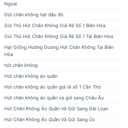
Ngoài
Dút chân không hạt đậu đỏ
Giò Thủ Hút Chân Không Giá Rẻ Số 1 Biên Hòa
Giò Thủ Hút Chân Không Giá Rẻ Số 1 Tại Biên Hòa
Hạt Giống Hướng Dương Hút Chân Không Tại Biên
Hòa
hút chân không
Hút chân không áo quần
Hút chân không áo quần giá rẻ số 1 Cần Thơ
Hút chân không áo quần và gửi sang Châu Âu
Hút Chân Không Áo Quần Và Gửi Sang Đài Loan
Hút Chân Không Áo Quần Và Gửi Sang Úc