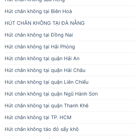
Hút chân không tại Biên Hoà
HÚT CHÂN KHÔNG TẠI ĐÀ NẴNG
Hút chân không tại Đồng Nai
Hút chân không tại Hải Phòng
Hút chân không tại quận Hải An
Hút chân không tại quận Hải Châu
Hút chân không tại quận Liên Chiểu
Hút chân không tại quận Ngũ Hành Sơn
Hút chân không tại quận Thanh Khê
Hút chân không tại TP. HCM
Hút chân không táo đỏ sấy khô