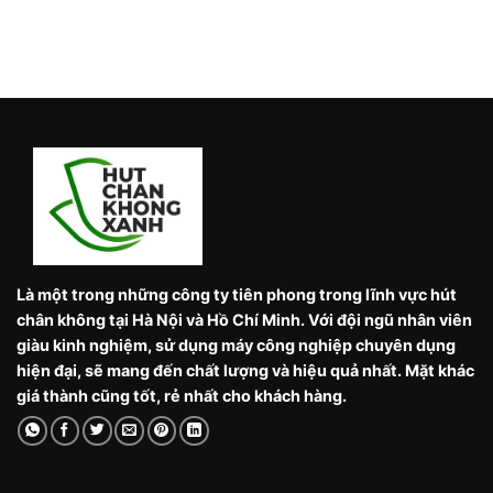
Là một trong những công ty tiên phong trong lĩnh vực hút
chân không tại Hà Nội và Hồ Chí Minh. Với đội ngũ nhân viên
giàu kinh nghiệm, sử dụng máy công nghiệp chuyên dụng
hiện đại, sẽ mang đến chất lượng và hiệu quả nhất. Mặt khác
giá thành cũng tốt, rẻ nhất cho khách hàng.