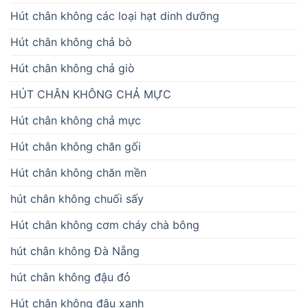
Hút chân không các loại hạt dinh dưỡng
Hút chân không chả bò
Hút chân không chả giò
HÚT CHÂN KHÔNG CHẢ MỰC
Hút chân không chả mực
Hút chân không chăn gối
Hút chân không chăn mền
hút chân không chuối sấy
Hút chân không cơm cháy chà bông
hút chân không Đà Nẵng
hút chân không đậu đỏ
Hút chân không đậu xanh