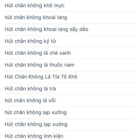
Hút chân không khô mực
hút chân không khoai lang
Hút chân không khoai lang sấy dẻo
Hút chân không kỷ tử
Hút chân không lá chè xanh
Hút chân không lá thuốc nam
Hút Chân Không Lá Tía Tô Khô
Hút chân không lá trà
hút chân không lá vối
hút chân không lạp xưởng
Hút chân không lạp xưởng
Hút chân không linh kiện