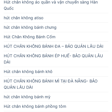
Hút chân không áo quần và vận chuyển sàng Hàn
Quốc
hút chân không atiso
hút chân không bánh chưng
Hút Chân Không Bánh Cốm
HÚT CHÂN KHÔNG BÁNH ĐA – BẢO QUẢN LÂU DÀI
HÚT CHÂN KHÔNG BÁNH ÉP HUẾ- BẢO QUẢN LÂU
DÀI
Hút chân không bánh khô
HÚT CHÂN KHÔNG BÁNH MÌ TẠI ĐÀ NẴNG- BẢO
QUẢN LÂU DÀI
hút chân không bánh mỳ
Hút chân không bánh phồng tôm