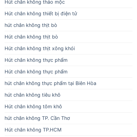
Hút chân không thảo mộc
Hút chân không thiết bị điện tử
hút chân không thịt bò
Hút chân không thịt bò
Hút chân không thịt xông khói
Hút chân không thực phẩm
Hút chân không thực phẩm
hút chân không thực phẩm tại Biên Hòa
hút chân không tiêu khô
Hút chân không tôm khô
hút chân không TP. Cần Thơ
Hút chân không TP.HCM