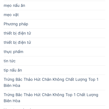
mẹo nấu ăn
mẹo vặt
Phương pháp
thiết bị điện tử
thiết bị điện tử
thực phẩm
tin tức
tip nấu ăn
Trứng Bắc Thảo Hút Chân Không Chất Lượng Top 1
Biên Hòa
Trứng Bắc Thảo Hút Chân Không Top 1 Chất Lượng
Biên Hòa