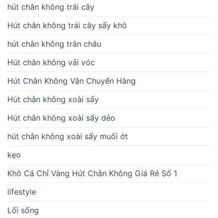
hút chân không trái cây
Hút chân không trái cây sấy khô
hút chân không trân châu
Hút chân không vải vóc
Hút Chân Không Vận Chuyển Hàng
Hút chân không xoài sấy
Hút chân không xoài sấy dẻo
hút chân không xoài sấy muối ớt
kẹo
Khô Cá Chỉ Vàng Hút Chân Không Giá Rẻ Số 1
lifestyle
Lối sống