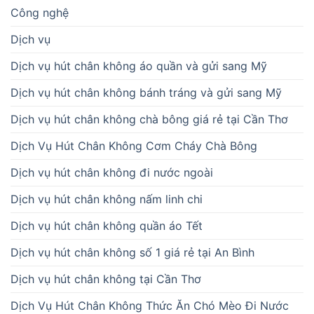
Công nghệ
Dịch vụ
Dịch vụ hút chân không áo quần và gửi sang Mỹ
Dịch vụ hút chân không bánh tráng và gửi sang Mỹ
Dịch vụ hút chân không chà bông giá rẻ tại Cần Thơ
Dịch Vụ Hút Chân Không Cơm Cháy Chà Bông
Dịch vụ hút chân không đi nước ngoài
Dịch vụ hút chân không nấm linh chi
Dịch vụ hút chân không quần áo Tết
Dịch vụ hút chân không số 1 giá rẻ tại An Bình
Dịch vụ hút chân không tại Cần Thơ
Dịch Vụ Hút Chân Không Thức Ăn Chó Mèo Đi Nước