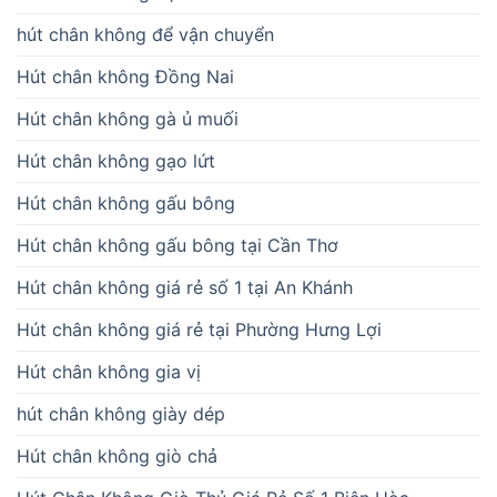
hút chân không để vận chuyển
Hút chân không Đồng Nai
Hút chân không gà ủ muối
Hút chân không gạo lứt
Hút chân không gấu bông
Hút chân không gấu bông tại Cần Thơ
Hút chân không giá rẻ số 1 tại An Khánh
Hút chân không giá rẻ tại Phường Hưng Lợi
Hút chân không gia vị
hút chân không giày dép
Hút chân không giò chả