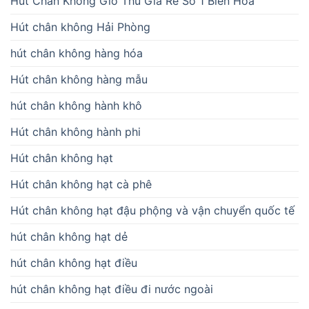
Hút Chân Không Giò Thủ Giá Rẻ Số 1 Biên Hòa
Hút chân không Hải Phòng
hút chân không hàng hóa
Hút chân không hàng mẫu
hút chân không hành khô
Hút chân không hành phi
Hút chân không hạt
Hút chân không hạt cà phê
Hút chân không hạt đậu phộng và vận chuyển quốc tế
hút chân không hạt dẻ
hút chân không hạt điều
hút chân không hạt điều đi nước ngoài