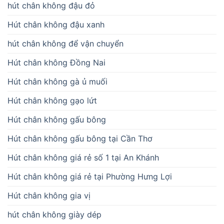
hút chân không đậu đỏ
Hút chân không đậu xanh
hút chân không để vận chuyển
Hút chân không Đồng Nai
Hút chân không gà ủ muối
Hút chân không gạo lứt
Hút chân không gấu bông
Hút chân không gấu bông tại Cần Thơ
Hút chân không giá rẻ số 1 tại An Khánh
Hút chân không giá rẻ tại Phường Hưng Lợi
Hút chân không gia vị
hút chân không giày dép