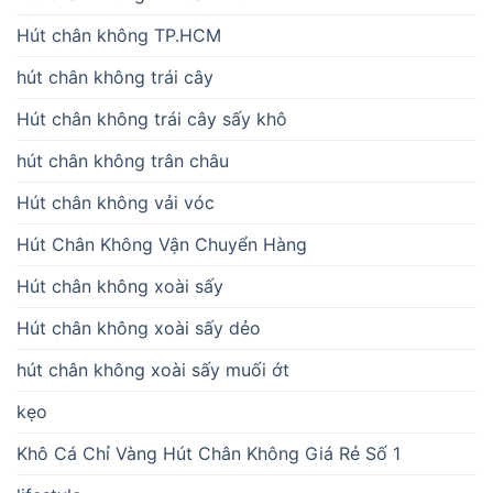
Hút chân không TP.HCM
hút chân không trái cây
Hút chân không trái cây sấy khô
hút chân không trân châu
Hút chân không vải vóc
Hút Chân Không Vận Chuyển Hàng
Hút chân không xoài sấy
Hút chân không xoài sấy dẻo
hút chân không xoài sấy muối ớt
kẹo
Khô Cá Chỉ Vàng Hút Chân Không Giá Rẻ Số 1