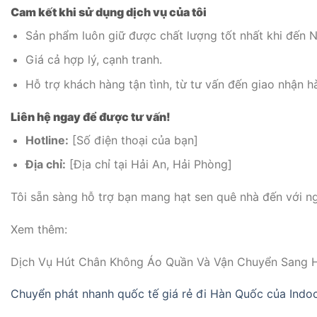
Cam kết khi sử dụng dịch vụ của tôi
Sản phẩm luôn giữ được chất lượng tốt nhất khi đến N
Giá cả hợp lý, cạnh tranh.
Hỗ trợ khách hàng tận tình, từ tư vấn đến giao nhận h
Liên hệ ngay để được tư vấn!
Hotline:
[Số điện thoại của bạn]
Địa chỉ:
[Địa chỉ tại Hải An, Hải Phòng]
Tôi sẵn sàng hỗ trợ bạn mang hạt sen quê nhà đến với ng
Xem thêm:
Dịch Vụ Hút Chân Không Áo Quần Và Vận Chuyển Sang 
Chuyển phát nhanh quốc tế giá rẻ đi Hàn Quốc của Indo