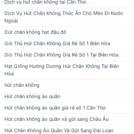
Dịch vụ hút chân không tại Cần Thơ
Dịch Vụ Hút Chân Không Thức Ăn Chó Mèo Đi Nước
Ngoài
Dút chân không hạt đậu đỏ
Giò Thủ Hút Chân Không Giá Rẻ Số 1 Biên Hòa
Giò Thủ Hút Chân Không Giá Rẻ Số 1 Tại Biên Hòa
Hạt Giống Hướng Dương Hút Chân Không Tại Biên
Hòa
hút chân không
Hút chân không áo quần
Hút chân không áo quần giá rẻ số 1 Cần Thơ
Hút chân không áo quần và gửi sang Châu Âu
Hút Chân Không Áo Quần Và Gửi Sang Đài Loan