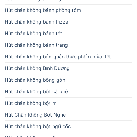
Hút chân không bánh phồng tôm
Hút chân không bánh Pizza
Hút chân không bánh tét
Hút chân không bánh tráng
Hút chân không bảo quản thực phẩm mùa Tết
Hút chân không Bình Dương
Hút chân không bông gòn
Hút chân không bột cà phê
Hút chân không bột mì
Hút Chân Không Bột Nghệ
Hút chân không bột ngũ cốc