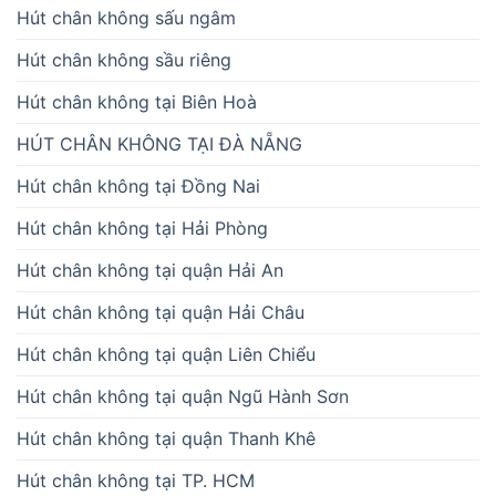
Hút chân không sấu ngâm
Hút chân không sầu riêng
Hút chân không tại Biên Hoà
HÚT CHÂN KHÔNG TẠI ĐÀ NẴNG
Hút chân không tại Đồng Nai
Hút chân không tại Hải Phòng
Hút chân không tại quận Hải An
Hút chân không tại quận Hải Châu
Hút chân không tại quận Liên Chiểu
Hút chân không tại quận Ngũ Hành Sơn
Hút chân không tại quận Thanh Khê
Hút chân không tại TP. HCM