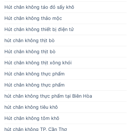
Hút chân không táo đỏ sấy khô
Hút chân không thảo mộc
Hút chân không thiết bị điện tử
hút chân không thịt bò
Hút chân không thịt bò
Hút chân không thịt xông khói
Hút chân không thực phẩm
Hút chân không thực phẩm
hút chân không thực phẩm tại Biên Hòa
hút chân không tiêu khô
Hút chân không tôm khô
hút chân không TP. Cần Thơ