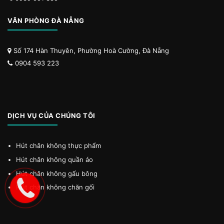
VĂN PHÒNG ĐÀ NẴNG
Số 174 Hàn Thuyên, Phường Hoà Cường, Đà Nẵng
0904 593 223
DỊCH VỤ CỦA CHÚNG TÔI
Hút chân không thực phẩm
Hút chân không quần áo
Hút chân không gấu bông
Hút chân không chăn gối