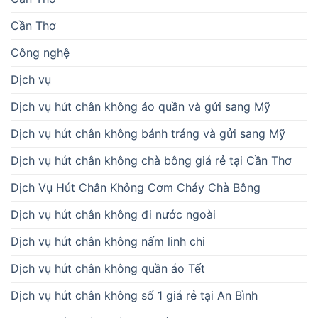
Cần Thơ
Công nghệ
Dịch vụ
Dịch vụ hút chân không áo quần và gửi sang Mỹ
Dịch vụ hút chân không bánh tráng và gửi sang Mỹ
Dịch vụ hút chân không chà bông giá rẻ tại Cần Thơ
Dịch Vụ Hút Chân Không Cơm Cháy Chà Bông
Dịch vụ hút chân không đi nước ngoài
Dịch vụ hút chân không nấm linh chi
Dịch vụ hút chân không quần áo Tết
Dịch vụ hút chân không số 1 giá rẻ tại An Bình