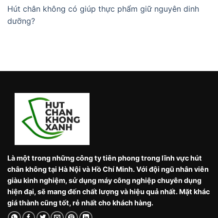
Hút chân không có giúp thực phẩm giữ nguyên dinh
dưỡng?
Là một trong những công ty tiên phong trong lĩnh vực hút
chân không tại Hà Nội và Hồ Chí Minh. Với đội ngũ nhân viên
giàu kinh nghiệm, sử dụng máy công nghiệp chuyên dụng
hiện đại, sẽ mang đến chất lượng và hiệu quả nhất. Mặt khác
giá thành cũng tốt, rẻ nhất cho khách hàng.