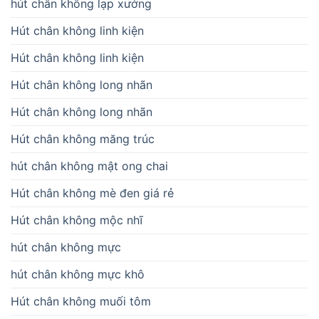
hút chân không lạp xưởng
Hút chân không linh kiện
Hút chân không linh kiện
Hút chân không long nhãn
Hút chân không long nhãn
Hút chân không măng trúc
hút chân không mật ong chai
Hút chân không mè đen giá rẻ
Hút chân không mộc nhĩ
hút chân không mực
hút chân không mực khô
Hút chân không muối tôm