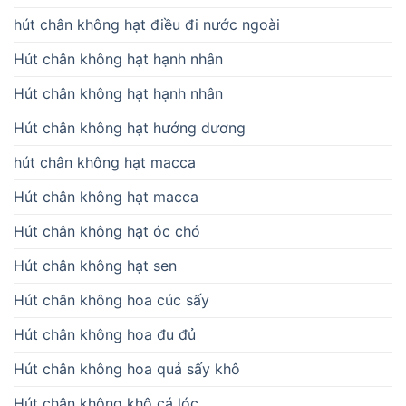
hút chân không hạt điều đi nước ngoài
Hút chân không hạt hạnh nhân
Hút chân không hạt hạnh nhân
Hút chân không hạt hướng dương
hút chân không hạt macca
Hút chân không hạt macca
Hút chân không hạt óc chó
Hút chân không hạt sen
Hút chân không hoa cúc sấy
Hút chân không hoa đu đủ
Hút chân không hoa quả sấy khô
Hút chân không khô cá lóc