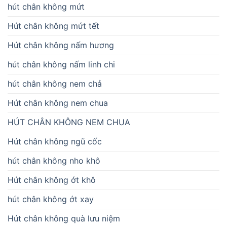
hút chân không mứt
Hút chân không mứt tết
Hút chân không nấm hương
hút chân không nấm linh chi
hút chân không nem chả
Hút chân không nem chua
HÚT CHÂN KHÔNG NEM CHUA
Hút chân không ngũ cốc
hút chân không nho khô
Hút chân không ớt khô
hút chân không ớt xay
Hút chân không quà lưu niệm