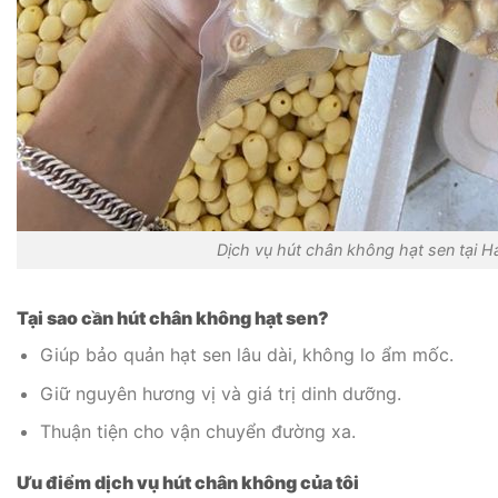
Dịch vụ hút chân không hạt sen tại H
Tại sao cần hút chân không hạt sen?
Giúp bảo quản hạt sen lâu dài, không lo ẩm mốc.
Giữ nguyên hương vị và giá trị dinh dưỡng.
Thuận tiện cho vận chuyển đường xa.
Ưu điểm dịch vụ hút chân không của tôi