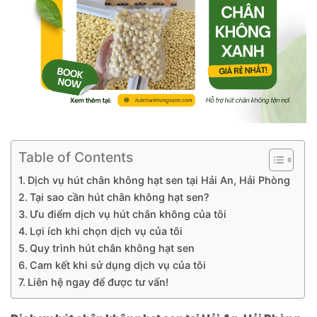
Table of Contents
Dịch vụ hút chân không hạt sen tại Hải An, Hải Phòng
Tại sao cần hút chân không hạt sen?
Ưu điểm dịch vụ hút chân không của tôi
Lợi ích khi chọn dịch vụ của tôi
Quy trình hút chân không hạt sen
Cam kết khi sử dụng dịch vụ của tôi
Liên hệ ngay để được tư vấn!