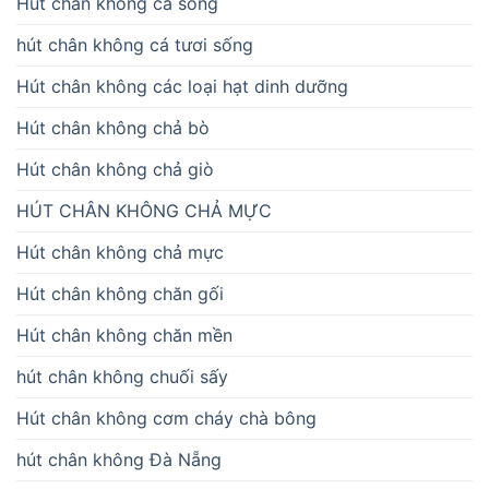
Hút chân không cá sống
hút chân không cá tươi sống
Hút chân không các loại hạt dinh dưỡng
Hút chân không chả bò
Hút chân không chả giò
HÚT CHÂN KHÔNG CHẢ MỰC
Hút chân không chả mực
Hút chân không chăn gối
Hút chân không chăn mền
hút chân không chuối sấy
Hút chân không cơm cháy chà bông
hút chân không Đà Nẵng