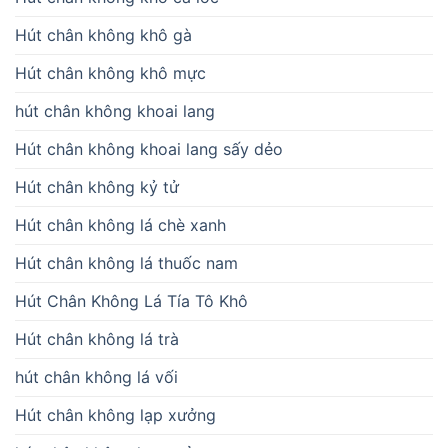
Hút chân không khô gà
Hút chân không khô mực
hút chân không khoai lang
Hút chân không khoai lang sấy dẻo
Hút chân không kỷ tử
Hút chân không lá chè xanh
Hút chân không lá thuốc nam
Hút Chân Không Lá Tía Tô Khô
Hút chân không lá trà
hút chân không lá vối
Hút chân không lạp xưởng