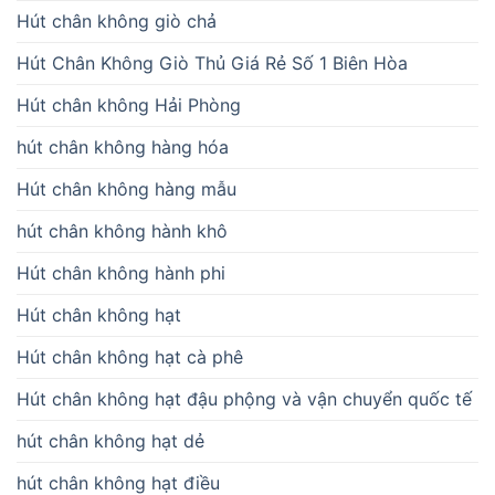
Hút chân không giò chả
Hút Chân Không Giò Thủ Giá Rẻ Số 1 Biên Hòa
Hút chân không Hải Phòng
hút chân không hàng hóa
Hút chân không hàng mẫu
hút chân không hành khô
Hút chân không hành phi
Hút chân không hạt
Hút chân không hạt cà phê
Hút chân không hạt đậu phộng và vận chuyển quốc tế
hút chân không hạt dẻ
hút chân không hạt điều