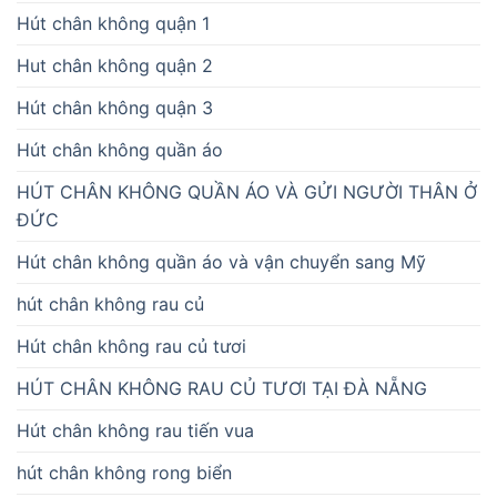
Hút chân không quận 1
Hut chân không quận 2
Hút chân không quận 3
Hút chân không quần áo
HÚT CHÂN KHÔNG QUẦN ÁO VÀ GỬI NGƯỜI THÂN Ở
ĐỨC
Hút chân không quần áo và vận chuyển sang Mỹ
hút chân không rau củ
Hút chân không rau củ tươi
HÚT CHÂN KHÔNG RAU CỦ TƯƠI TẠI ĐÀ NẴNG
Hút chân không rau tiến vua
hút chân không rong biển