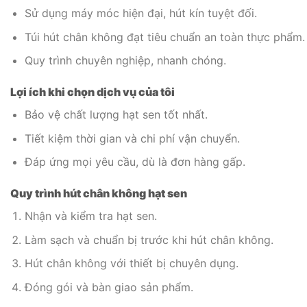
Sử dụng máy móc hiện đại, hút kín tuyệt đối.
Túi hút chân không đạt tiêu chuẩn an toàn thực phẩm.
Quy trình chuyên nghiệp, nhanh chóng.
Lợi ích khi chọn dịch vụ của tôi
Bảo vệ chất lượng hạt sen tốt nhất.
Tiết kiệm thời gian và chi phí vận chuyển.
Đáp ứng mọi yêu cầu, dù là đơn hàng gấp.
Quy trình hút chân không hạt sen
Nhận và kiểm tra hạt sen.
Làm sạch và chuẩn bị trước khi hút chân không.
Hút chân không với thiết bị chuyên dụng.
Đóng gói và bàn giao sản phẩm.