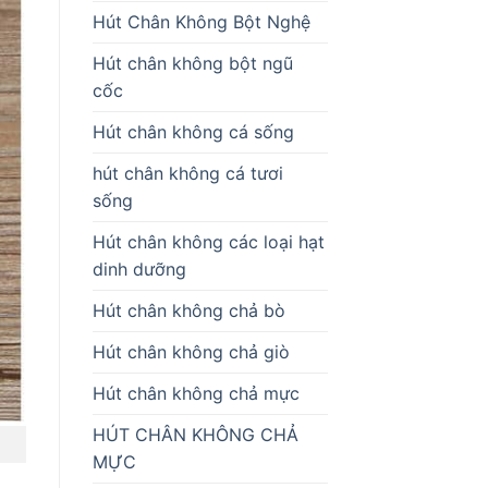
Hút Chân Không Bột Nghệ
Hút chân không bột ngũ
cốc
Hút chân không cá sống
hút chân không cá tươi
sống
Hút chân không các loại hạt
dinh dưỡng
Hút chân không chả bò
Hút chân không chả giò
Hút chân không chả mực
HÚT CHÂN KHÔNG CHẢ
MỰC