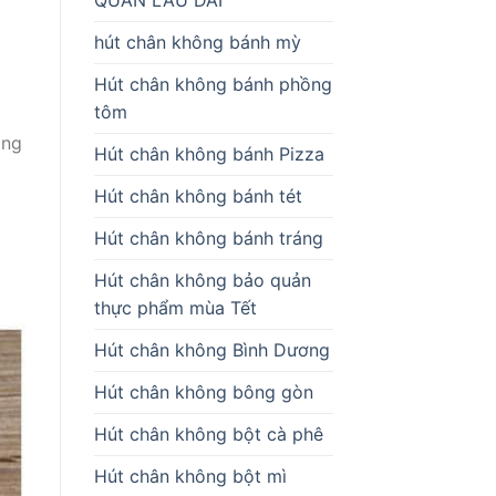
hút chân không bánh mỳ
2
Hút chân không bánh phồng
tôm
ông
Hút chân không bánh Pizza
Hút chân không bánh tét
Hút chân không bánh tráng
Hút chân không bảo quản
thực phẩm mùa Tết
Hút chân không Bình Dương
Hút chân không bông gòn
Hút chân không bột cà phê
Hút chân không bột mì