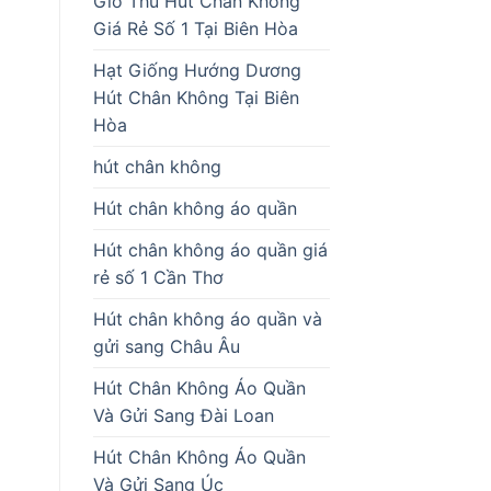
Giò Thủ Hút Chân Không
Giá Rẻ Số 1 Tại Biên Hòa
Hạt Giống Hướng Dương
Hút Chân Không Tại Biên
Hòa
hút chân không
Hút chân không áo quần
Hút chân không áo quần giá
rẻ số 1 Cần Thơ
Hút chân không áo quần và
gửi sang Châu Âu
Hút Chân Không Áo Quần
Và Gửi Sang Đài Loan
Hút Chân Không Áo Quần
Và Gửi Sang Úc