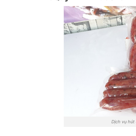
Dịch vụ hút