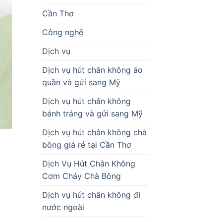
Cần Thơ
Công nghệ
Dịch vụ
Dịch vụ hút chân không áo
quần và gửi sang Mỹ
Dịch vụ hút chân không
bánh tráng và gửi sang Mỹ
Dịch vụ hút chân không chà
bông giá rẻ tại Cần Thơ
Dịch Vụ Hút Chân Không
Cơm Cháy Chà Bông
Dịch vụ hút chân không đi
nước ngoài