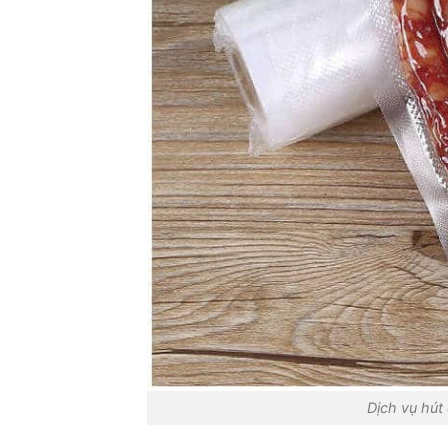
Dịch vụ hút