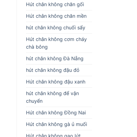
Hút chân không chăn gối
Hút chân không chăn mền
hút chân không chuối sấy
Hút chân không cơm cháy
chà bông
hút chân không Đà Nẵng
hút chân không đậu đỏ
Hút chân không đậu xanh
hút chân không để vận
chuyển
Hút chân không Đồng Nai
Hút chân không gà ủ muối
Hút chân không gạo lứt