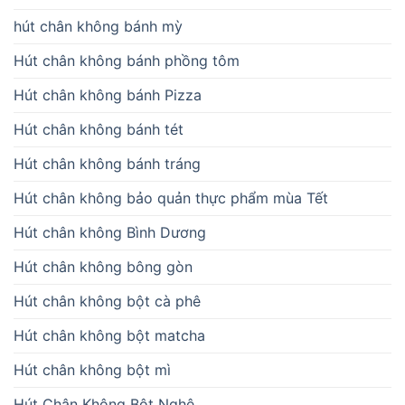
hút chân không bánh mỳ
Hút chân không bánh phồng tôm
Hút chân không bánh Pizza
Hút chân không bánh tét
Hút chân không bánh tráng
Hút chân không bảo quản thực phẩm mùa Tết
Hút chân không Bình Dương
Hút chân không bông gòn
Hút chân không bột cà phê
Hút chân không bột matcha
Hút chân không bột mì
Hút Chân Không Bột Nghệ