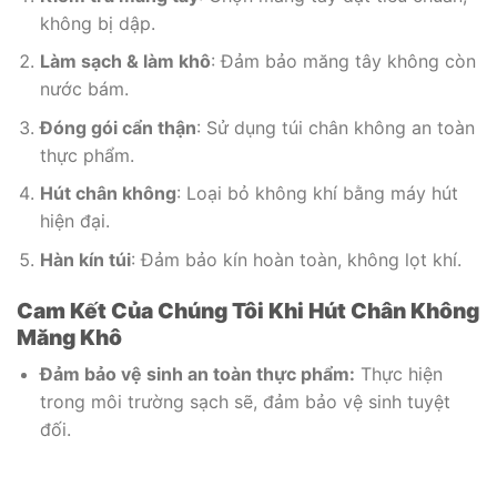
không bị dập.
Làm sạch & làm khô
: Đảm bảo măng tây không còn
nước bám.
Đóng gói cẩn thận
: Sử dụng túi chân không an toàn
thực phẩm.
Hút chân không
: Loại bỏ không khí bằng máy hút
hiện đại.
Hàn kín túi
: Đảm bảo kín hoàn toàn, không lọt khí.
Cam Kết Của Chúng Tôi Khi Hút Chân Không
Măng Khô
Đảm bảo vệ sinh an toàn thực phẩm:
Thực hiện
trong môi trường sạch sẽ, đảm bảo vệ sinh tuyệt
đối.