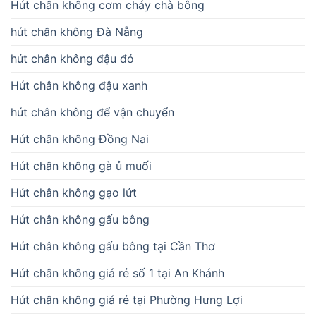
Hút chân không cơm cháy chà bông
hút chân không Đà Nẵng
hút chân không đậu đỏ
Hút chân không đậu xanh
hút chân không để vận chuyển
Hút chân không Đồng Nai
Hút chân không gà ủ muối
Hút chân không gạo lứt
Hút chân không gấu bông
Hút chân không gấu bông tại Cần Thơ
Hút chân không giá rẻ số 1 tại An Khánh
Hút chân không giá rẻ tại Phường Hưng Lợi