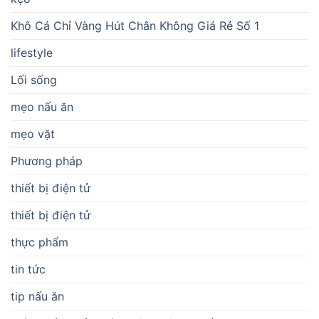
Khô Cá Chỉ Vàng Hút Chân Không Giá Rẻ Số 1
lifestyle
Lối sống
mẹo nấu ăn
mẹo vặt
Phương pháp
thiết bị điện tử
thiết bị điện tử
thực phẩm
tin tức
tip nấu ăn