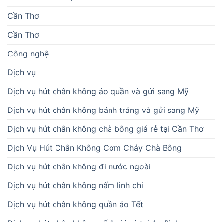
Cần Thơ
Cần Thơ
Công nghệ
Dịch vụ
Dịch vụ hút chân không áo quần và gửi sang Mỹ
Dịch vụ hút chân không bánh tráng và gửi sang Mỹ
Dịch vụ hút chân không chà bông giá rẻ tại Cần Thơ
Dịch Vụ Hút Chân Không Cơm Cháy Chà Bông
Dịch vụ hút chân không đi nước ngoài
Dịch vụ hút chân không nấm linh chi
Dịch vụ hút chân không quần áo Tết