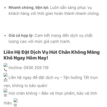
Nhanh chóng, tiện lợi:
Luôn sẵn sàng phục vụ
khách hàng với thời gian hoàn thành nhanh chóng.
Giá cả hợp lý:
Cam kết mang đến dịch vụ chất
lượng cao với mức giá cạnh tranh.
Liên Hệ Đặt Dịch Vụ Hút Chân Không Măng
Khô Ngay Hôm Nay!
Hotline: 0936 209 119
Liên hệ ngay để đặt dịch vụ – Tận hưởng Tết trọn
vẹn, không lo bảo quản!
Hút chân không – Bảo vệ thực phẩm, bảo vệ tình
thân.