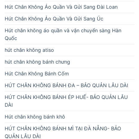
Hút Chân Không Áo Quần Và Gửi Sang Đài Loan
Hút Chân Không Áo Quần Và Gửi Sang Úc
Hút chân không áo quần và vận chuyển sàng Hàn
Quốc
hút chân không atiso
hút chân không bánh chưng
Hút Chân Không Bánh Cốm
HÚT CHÂN KHÔNG BÁNH ĐA – BẢO QUẢN LÂU DÀI
HÚT CHÂN KHÔNG BÁNH ÉP HUẾ- BẢO QUẢN LÂU
DÀI
Hút chân không bánh khô
HÚT CHÂN KHÔNG BÁNH MÌ TẠI ĐÀ NẴNG- BẢO
QUẢN LÂU DÀI