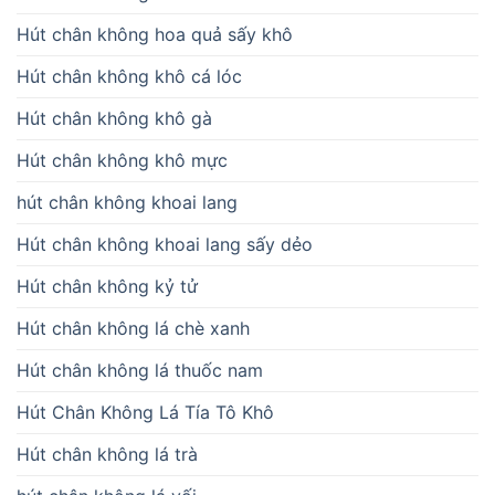
Hút chân không hoa quả sấy khô
Hút chân không khô cá lóc
Hút chân không khô gà
Hút chân không khô mực
hút chân không khoai lang
Hút chân không khoai lang sấy dẻo
Hút chân không kỷ tử
Hút chân không lá chè xanh
Hút chân không lá thuốc nam
Hút Chân Không Lá Tía Tô Khô
Hút chân không lá trà