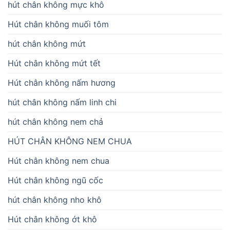
hút chân không mực khô
Hút chân không muối tôm
hút chân không mứt
Hút chân không mứt tết
Hút chân không nấm hương
hút chân không nấm linh chi
hút chân không nem chả
HÚT CHÂN KHÔNG NEM CHUA
Hút chân không nem chua
Hút chân không ngũ cốc
hút chân không nho khô
Hút chân không ớt khô