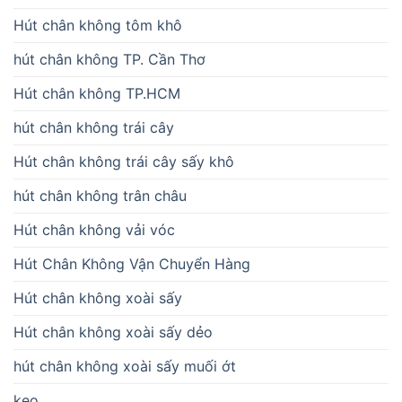
Hút chân không tôm khô
hút chân không TP. Cần Thơ
Hút chân không TP.HCM
hút chân không trái cây
Hút chân không trái cây sấy khô
hút chân không trân châu
Hút chân không vải vóc
Hút Chân Không Vận Chuyển Hàng
Hút chân không xoài sấy
Hút chân không xoài sấy dẻo
hút chân không xoài sấy muối ớt
kẹo