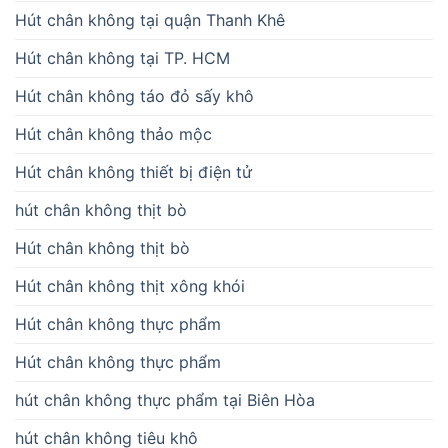
Hút chân không tại quận Thanh Khê
Hút chân không tại TP. HCM
Hút chân không táo đỏ sấy khô
Hút chân không thảo mộc
Hút chân không thiết bị điện tử
hút chân không thịt bò
Hút chân không thịt bò
Hút chân không thịt xông khói
Hút chân không thực phẩm
Hút chân không thực phẩm
hút chân không thực phẩm tại Biên Hòa
hút chân không tiêu khô