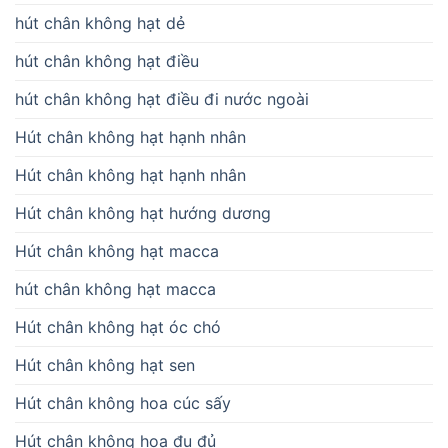
hút chân không hạt dẻ
hút chân không hạt điều
hút chân không hạt điều đi nước ngoài
Hút chân không hạt hạnh nhân
Hút chân không hạt hạnh nhân
Hút chân không hạt hướng dương
Hút chân không hạt macca
hút chân không hạt macca
Hút chân không hạt óc chó
Hút chân không hạt sen
Hút chân không hoa cúc sấy
Hút chân không hoa đu đủ