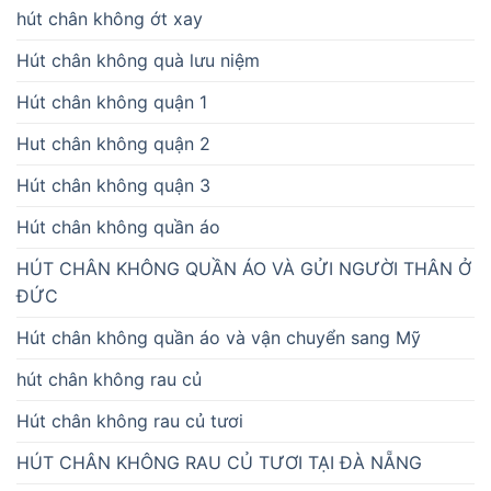
hút chân không ớt xay
Hút chân không quà lưu niệm
Hút chân không quận 1
Hut chân không quận 2
Hút chân không quận 3
Hút chân không quần áo
HÚT CHÂN KHÔNG QUẦN ÁO VÀ GỬI NGƯỜI THÂN Ở
ĐỨC
Hút chân không quần áo và vận chuyển sang Mỹ
hút chân không rau củ
Hút chân không rau củ tươi
HÚT CHÂN KHÔNG RAU CỦ TƯƠI TẠI ĐÀ NẴNG