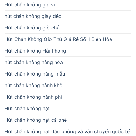
Hút chân không gia vị
hút chân không giày dép
Hút chân không giò chả
Hút Chân Không Giò Thủ Giá Rẻ Số 1 Biên Hòa
Hút chân không Hải Phòng
hút chân không hàng hóa
Hút chân không hàng mẫu
hút chân không hành khô
Hút chân không hành phi
Hút chân không hạt
Hút chân không hạt cà phê
Hút chân không hạt đậu phộng và vận chuyển quốc tế