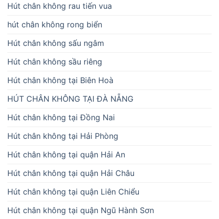
Hút chân không rau tiến vua
hút chân không rong biển
Hút chân không sấu ngâm
Hút chân không sầu riêng
Hút chân không tại Biên Hoà
HÚT CHÂN KHÔNG TẠI ĐÀ NẴNG
Hút chân không tại Đồng Nai
Hút chân không tại Hải Phòng
Hút chân không tại quận Hải An
Hút chân không tại quận Hải Châu
Hút chân không tại quận Liên Chiểu
Hút chân không tại quận Ngũ Hành Sơn