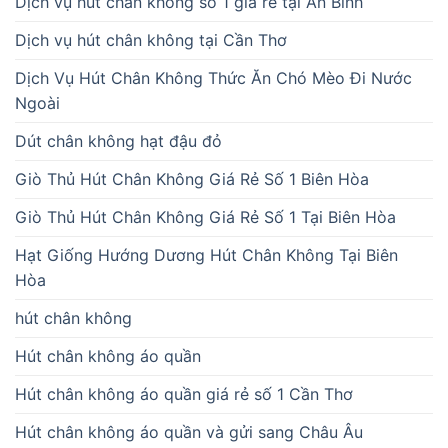
Dịch vụ hút chân không số 1 giá rẻ tại An Bình
Dịch vụ hút chân không tại Cần Thơ
Dịch Vụ Hút Chân Không Thức Ăn Chó Mèo Đi Nước
Ngoài
Dút chân không hạt đậu đỏ
Giò Thủ Hút Chân Không Giá Rẻ Số 1 Biên Hòa
Giò Thủ Hút Chân Không Giá Rẻ Số 1 Tại Biên Hòa
Hạt Giống Hướng Dương Hút Chân Không Tại Biên
Hòa
hút chân không
Hút chân không áo quần
Hút chân không áo quần giá rẻ số 1 Cần Thơ
Hút chân không áo quần và gửi sang Châu Âu