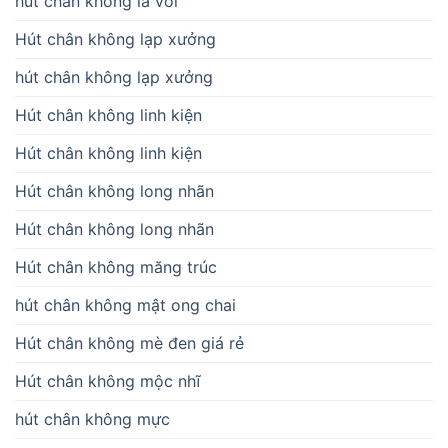
hút chân không lá vối
Hút chân không lạp xưởng
hút chân không lạp xưởng
Hút chân không linh kiện
Hút chân không linh kiện
Hút chân không long nhãn
Hút chân không long nhãn
Hút chân không măng trúc
hút chân không mật ong chai
Hút chân không mè đen giá rẻ
Hút chân không mộc nhĩ
hút chân không mực