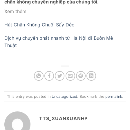
chân không chuyên nghiệp của chúng tôi.
Xem thêm
Hút Chân Không Chuối Sấy Dẻo
Dịch vụ chuyển phát nhanh từ Hà Nội đi Buôn Mê
Thuật
This entry was posted in
Uncategorized
. Bookmark the
permalink
.
TTS_XUANXUANHP