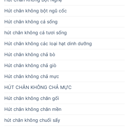
Hút chân không bột ngũ cốc
Hút chân không cá sống
hút chân không cá tươi sống
Hút chân không các loại hạt dinh dưỡng
Hút chân không chả bò
Hút chân không chả giò
Hút chân không chả mực
HÚT CHÂN KHÔNG CHẢ MỰC
Hút chân không chăn gối
Hút chân không chăn mền
hút chân không chuối sấy